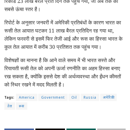
रिकॉर्ड 23 लाख बैरल प्रति दिन तक पहुंच गया, जो अब तक का
सबसे ऊंचा स्तर है।
रिपोर्ट के अनुसार जनवरी में अमेरिकी प्रतिबंधों के कारण भारत का
रूसी तेल आयात घटकर 11 लाख बैरल प्रतिदिन रह गया था,
लेकिन फरवरी से इसमें फिर तेजी आई और रूस का हिस्सा भारत के
कुल तेल आयात में करीब 30 प्रतिशत तक पहुंच गया।
विशेषज्ञों का मानना है कि आने वाले समय में भी भारत सस्ते और
रियायती रूसी तेल को अपनी ऊर्जा रणनीति का अहम हिस्सा बनाए
रख सकता है, क्योंकि इससे देश की अर्थव्यवस्था और ईंधन कीमतों
को स्थिर रखने में मदद मिलती है।
Tags:
America
Government
Oil
Russia
अमेरिकी
तेल
रूस