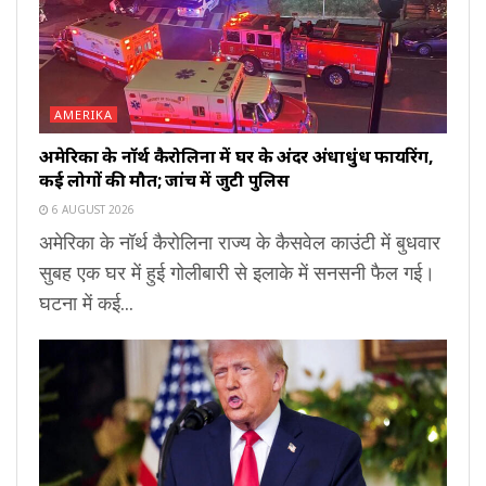
AMERIKA
अमेरिका के नॉर्थ कैरोलिना में घर के अंदर अंधाधुंध फायरिंग,
कई लोगों की मौत; जांच में जुटी पुलिस
6 AUGUST 2026
अमेरिका के नॉर्थ कैरोलिना राज्य के कैसवेल काउंटी में बुधवार
सुबह एक घर में हुई गोलीबारी से इलाके में सनसनी फैल गई।
घटना में कई...