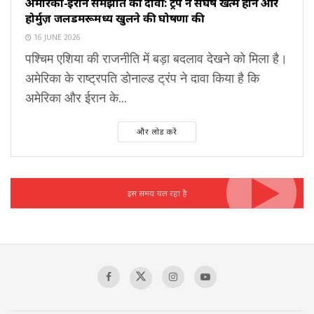
अमेरिका-ईरान समझौते का दावा: ट्रंप ने संघर्ष खत्म होने और
होर्मुज़ जलडमरूमध्य खुलने की घोषणा की
16 JUNE 2026
पश्चिम एशिया की राजनीति में बड़ा बदलाव देखने को मिला है।
अमेरिका के राष्ट्रपति डोनाल्ड ट्रंप ने दावा किया है कि
अमेरिका और ईरान के...
और लोड करें
इस समय चल रहा है