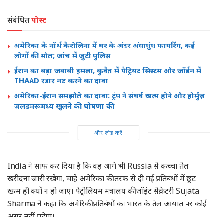
संबंधित
पोस्ट
अमेरिका के नॉर्थ कैरोलिना में घर के अंदर अंधाधुंध फायरिंग, कई
लोगों की मौत; जांच में जुटी पुलिस
ईरान का बड़ा जवाबी हमला, कुवैत में पैट्रियट सिस्टम और जॉर्डन में
THAAD रडार नष्ट करने का दावा
अमेरिका-ईरान समझौते का दावा: ट्रंप ने संघर्ष खत्म होने और होर्मुज़
जलडमरूमध्य खुलने की घोषणा की
और लोड करें
India
ने साफ कर दिया है कि वह आगे भी
Russia
से कच्चा तेल
खरीदना जारी रखेगा, चाहे अमेरिका की तरफ से दी गई प्रतिबंधों में छूट
खत्म ही क्यों न हो जाए। पेट्रोलियम मंत्रालय की जॉइंट सेक्रेटरी
Sujata
Sharma
ने कहा कि अमेरिकी प्रतिबंधों का भारत के तेल आयात पर कोई
असर नहीं पड़ेगा।