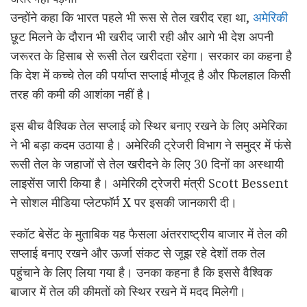
उन्होंने कहा कि भारत पहले भी रूस से तेल खरीद रहा था,
अमेरिकी
छूट मिलने के दौरान भी खरीद जारी रही और आगे भी देश अपनी
जरूरत के हिसाब से रूसी तेल खरीदता रहेगा। सरकार का कहना है
कि देश में कच्चे तेल की पर्याप्त सप्लाई मौजूद है और फिलहाल किसी
तरह की कमी की आशंका नहीं है।
इस बीच वैश्विक तेल सप्लाई को स्थिर बनाए रखने के लिए अमेरिका
ने भी बड़ा कदम उठाया है। अमेरिकी ट्रेजरी विभाग ने समुद्र में फंसे
रूसी तेल के जहाजों से तेल खरीदने के लिए 30 दिनों का अस्थायी
लाइसेंस जारी किया है। अमेरिकी ट्रेजरी मंत्री
Scott Bessent
ने सोशल मीडिया प्लेटफॉर्म X पर इसकी जानकारी दी।
स्कॉट बेसेंट के मुताबिक यह फैसला अंतरराष्ट्रीय बाजार में तेल की
सप्लाई बनाए रखने और ऊर्जा संकट से जूझ रहे देशों तक तेल
पहुंचाने के लिए लिया गया है। उनका कहना है कि इससे वैश्विक
बाजार में तेल की कीमतों को स्थिर रखने में मदद मिलेगी।