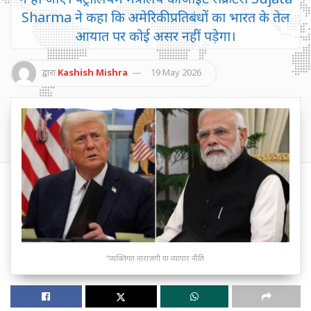
Sharma ने कहा कि अमेरिकी प्रतिबंधों का भारत के तेल
आयात पर कोई असर नहीं पड़ेगा।
द्वारा
Kashish Mishra
19 May 2026
“व्यक्तिगत नाराज़गी या व्यापार नीति