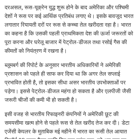
दरअसल, रूस-यूक्रेन युद्ध शुरू होने के बाद अमेरिका और पश्चिमी
देशों ने रूस पर कई आर्थिक प्रतिबंध लगाए थे। इसके बावजूद भारत
लगातार रियायती दरों पर रूस से कच्चा तेल खरीदता रहा है। भारत
का कहना है कि उसकी पहली प्राथमिकता देश की ऊर्जा जरूरतों को
पूरा करना और घरेलू बाजार में पेट्रोल-डीजल तथा रसोई गैस की
कीमतों को नियंत्रण में रखना है।
ब्लूमबर्ग की रिपोर्ट के अनुसार भारतीय अधिकारियों ने अमेरिकी
प्रशासन को पहले ही साफ कर दिया था कि अगर तेल सप्लाई
प्रभावित होती है, तो इसका सीधा असर भारतीय उपभोक्ताओं पर
पड़ेगा। इससे पेट्रोल-डीजल महंगा हो सकता है और एलपीजी जैसी
जरूरी चीजों की कमी भी हो सकती है।
इसी वजह से भारतीय रिफाइनरी कंपनियों ने अमेरिकी छूट की
समयसीमा खत्म होने से पहले रूस से तेल खरीद तेज कर दी। डेटा
एजेंसी केपलर के मुताबिक मई महीने में भारत का रूसी तेल आयात