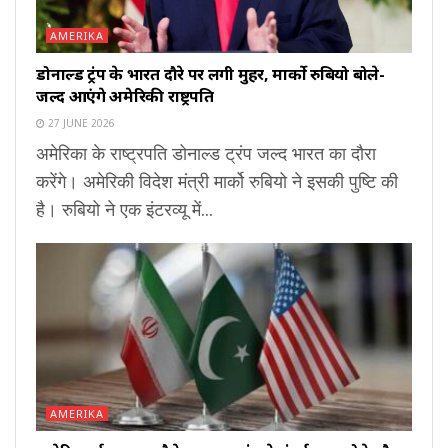
AMERIKA
डोनाल्ड ट्रंप के भारत दौरे पर लगी मुहर, मार्को रुबियो बोले-
जल्द आएंगे अमेरिकी राष्ट्रपति
27 JUNE 2026
अमेरिका के राष्ट्रपति डोनाल्ड ट्रंप जल्द भारत का दौरा
करेंगे। अमेरिकी विदेश मंत्री मार्को रुबियो ने इसकी पुष्टि की
है। रुबियो ने एक इंटरव्यू में...
AMERIKA