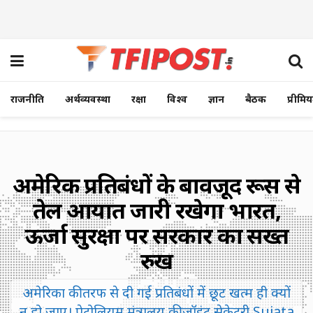
राजनीति
अर्थव्यवस्था
रक्षा
विश्व
ज्ञान
बैठक
प्रीमि
अमेरिकी प्रतिबंधों के बावजूद रूस से
तेल आयात जारी रखेगा भारत,
ऊर्जा सुरक्षा पर सरकार का सख्त
रुख
अमेरिका की तरफ से दी गई प्रतिबंधों में छूट खत्म ही क्यों
न हो जाए। पेट्रोलियम मंत्रालय की जॉइंट सेक्रेटरी Sujata