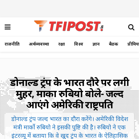
राजनीति
अर्थव्यवस्था
रक्षा
विश्व
ज्ञान
बैठक
प्रीमि
डोनाल्ड ट्रंप के भारत दौरे पर लगी
मुहर, मार्को रुबियो बोले- जल्द
आएंगे अमेरिकी राष्ट्रपति
डोनाल्ड ट्रंप जल्द भारत का दौरा करेंगे। अमेरिकी विदेश
मंत्री मार्को रुबियो ने इसकी पुष्टि की है। रुबियो ने एक
इंटरव्यू में बताया कि वे खुद ट्रंप के भारत के ऐतिहासिक