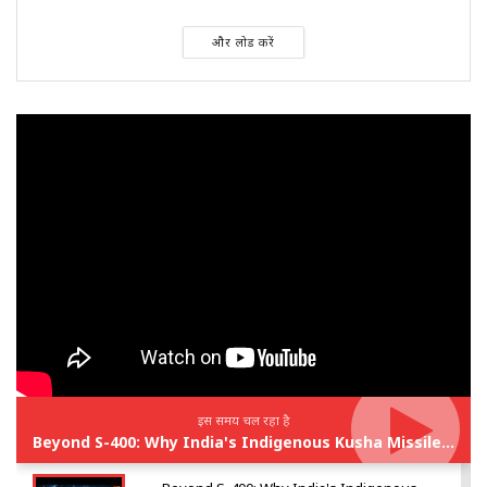
और लोड करें
इस समय चल रहा है
Beyond S-400: Why India's Indigenous Kusha Missile Could Change Air Defence