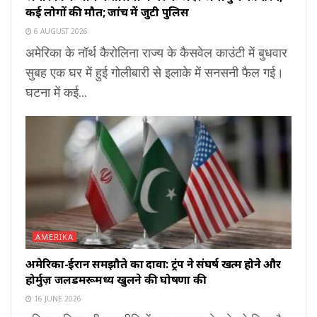
कई लोगों की मौत; जांच में जुटी पुलिस
6 AUGUST 2026
अमेरिका के नॉर्थ कैरोलिना राज्य के कैसवेल काउंटी में बुधवार
सुबह एक घर में हुई गोलीबारी से इलाके में सनसनी फैल गई।
घटना में कई...
AMERIKA
अमेरिका-ईरान समझौते का दावा: ट्रंप ने संघर्ष खत्म होने और
होर्मुज़ जलडमरूमध्य खुलने की घोषणा की
16 JUNE 2026