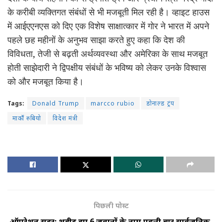
के करीबी व्यक्तिगत संबंधों से भी मजबूती मिल रही है। व्हाइट हाउस
में आईएएनएस को दिए एक विशेष साक्षात्कार में गोर ने भारत में अपने
पहले छह महीनों के अनुभव साझा करते हुए कहा कि देश की
विविधता, तेजी से बढ़ती अर्थव्यवस्था और अमेरिका के साथ मजबूत
होती साझेदारी ने द्विपक्षीय संबंधों के भविष्य को लेकर उनके विश्वास
को और मजबूत किया है।
Tags:
Donald Trump
marcco rubio
डोनाल्ड ट्रंप
मार्को रुबियो
विदेश मंत्री
पिछली पोस्ट
ऑपरेशन सिंदूर: शहीद हुए 6 जवानों के नाम पहली बार सार्वजनिक,