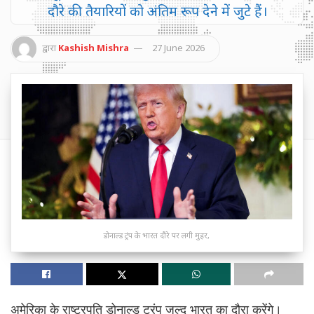
दौरे की तैयारियों को अंतिम रूप देने में जुटे हैं।
द्वारा
Kashish Mishra
27 June 2026
डोनाल्ड ट्रंप के भारत दौरे पर लगी मुहर,
अमेरिका के राष्ट्रपति डोनाल्ड ट्रंप जल्द भारत का दौरा करेंगे।