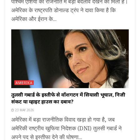
पश्चिम एशिया की राजनीति में बड़ा बदलाव देखने को मिला है।
अमेरिका के राष्ट्रपति डोनाल्ड ट्रंप ने दावा किया है कि
अमेरिका और ईरान के...
AMERIKA
तुलसी गबार्ड के इस्तीफे से वॉशिंगटन में सियासी भूचाल, निजी
संकट या व्हाइट हाउस का दबाव?
23 MAY 2026
अमेरिका में बड़ा राजनीतिक विवाद खड़ा हो गया है, जब
अमेरिकी राष्ट्रीय खुफिया निदेशक (DNI) तुलसी गबार्ड ने
अपने पद से इस्तीफा देने की घोषणा...