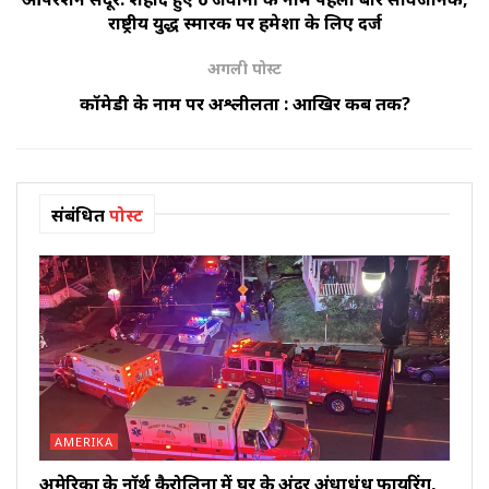
राष्ट्रीय युद्ध स्मारक पर हमेशा के लिए दर्ज
अगली पोस्ट
कॉमेडी के नाम पर अश्लीलता : आखिर कब तक?
संबंधित
पोस्ट
AMERIKA
अमेरिका के नॉर्थ कैरोलिना में घर के अंदर अंधाधुंध फायरिंग,