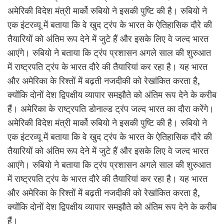
अमेरिकी विदेश मंत्री मार्को रुबियो ने इसकी पुष्टि की है। रुबियो ने
एक इंटरव्यू में बताया कि वे खुद ट्रंप के भारत के ऐतिहासिक दौरे की
तैयारियों को अंतिम रूप देने में जुटे हैं और इसके लिए वे जल्द भारत
आएंगे। रुबियो ने बताया कि ट्रंप प्रशासन अगले साल की शुरुआत
में राष्ट्रपति ट्रंप के भारत दौरे की तैयारियां कर रहा है। यह भारत
और अमेरिका के रिश्तों में बढ़ती नजदीकी को रेखांकित करता है,
क्योंकि दोनों देश द्विपक्षीय व्यापार समझौते को अंतिम रूप देने के करीब
हैं। अमेरिका के राष्ट्रपति डोनाल्ड ट्रंप जल्द भारत का दौरा करेंगे।
अमेरिकी विदेश मंत्री मार्को रुबियो ने इसकी पुष्टि की है। रुबियो ने
एक इंटरव्यू में बताया कि वे खुद ट्रंप के भारत के ऐतिहासिक दौरे की
तैयारियों को अंतिम रूप देने में जुटे हैं और इसके लिए वे जल्द भारत
आएंगे। रुबियो ने बताया कि ट्रंप प्रशासन अगले साल की शुरुआत
में राष्ट्रपति ट्रंप के भारत दौरे की तैयारियां कर रहा है। यह भारत
और अमेरिका के रिश्तों में बढ़ती नजदीकी को रेखांकित करता है,
क्योंकि दोनों देश द्विपक्षीय व्यापार समझौते को अंतिम रूप देने के करीब
हैं।