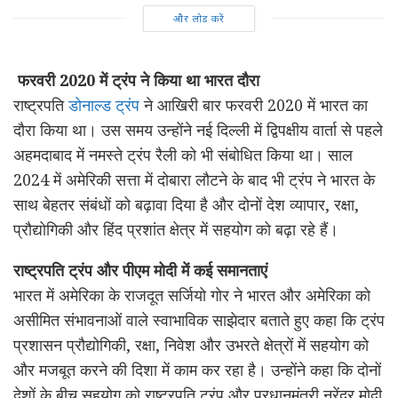
और लोड करें
फरवरी 2020 में ट्रंप ने किया था भारत दौरा
राष्ट्रपति
डोनाल्ड ट्रंप
ने आखिरी बार फरवरी 2020 में भारत का
दौरा किया था। उस समय उन्होंने नई दिल्ली में द्विपक्षीय वार्ता से पहले
अहमदाबाद में नमस्ते ट्रंप रैली को भी संबोधित किया था। साल
2024 में अमेरिकी सत्ता में दोबारा लौटने के बाद भी ट्रंप ने भारत के
साथ बेहतर संबंधों को बढ़ावा दिया है और दोनों देश व्यापार, रक्षा,
प्रौद्योगिकी और हिंद प्रशांत क्षेत्र में सहयोग को बढ़ा रहे हैं।
राष्ट्रपति ट्रंप और पीएम मोदी में कई समानताएं
भारत में अमेरिका के राजदूत सर्जियो गोर ने भारत और अमेरिका को
असीमित संभावनाओं वाले स्वाभाविक साझेदार बताते हुए कहा कि ट्रंप
प्रशासन प्रौद्योगिकी, रक्षा, निवेश और उभरते क्षेत्रों में सहयोग को
और मजबूत करने की दिशा में काम कर रहा है। उन्होंने कहा कि दोनों
देशों के बीच सहयोग को राष्ट्रपति ट्रंप और प्रधानमंत्री नरेंद्र मोदी