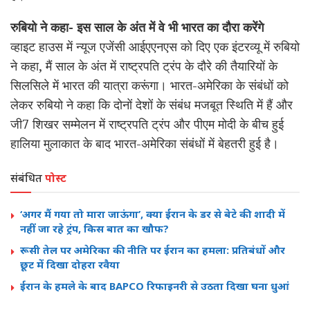
रुबियो ने कहा- इस साल के अंत में वे भी भारत का दौरा करेंगे
व्हाइट हाउस में न्यूज एजेंसी आईएएनएस को दिए एक इंटरव्यू में रुबियो
ने कहा, मैं साल के अंत में राष्ट्रपति ट्रंप के दौरे की तैयारियों के
सिलसिले में भारत की यात्रा करूंगा। भारत-अमेरिका के संबंधों को
लेकर रुबियो ने कहा कि दोनों देशों के संबंध मजबूत स्थिति में हैं और
जी7 शिखर सम्मेलन में राष्ट्रपति ट्रंप और पीएम मोदी के बीच हुई
हालिया मुलाकात के बाद भारत-अमेरिका संबंधों में बेहतरी हुई है।
संबंधित
पोस्ट
‘अगर मैं गया तो मारा जाऊंगा’, क्या ईरान के डर से बेटे की शादी में
नहीं जा रहे ट्रंप, किस बात का खौफ?
रूसी तेल पर अमेरिका की नीति पर ईरान का हमला: प्रतिबंधों और
छूट में दिखा दोहरा रवैया
ईरान के हमले के बाद BAPCO रिफाइनरी से उठता दिखा घना धुआं