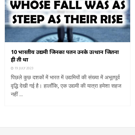
10 भारतीय उद्यमी जिनका पतन उनके उत्थान जितना
ही तीव्र था
19 JULY 2023
पिछले कुछ दशकों में भारत में उद्यमियों की संख्या में अभूतपूर्व
वृद्धि देखी गई है। हालाँकि, एक उद्यमी की यात्रा हमेशा सहज
नहीं ...