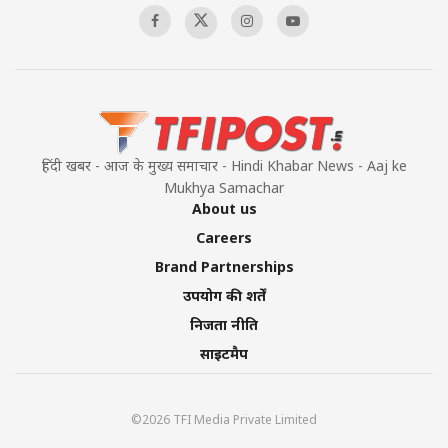
हिंदी खबर - आज के मुख्य समाचार - Hindi Khabar News - Aaj ke
Mukhya Samachar
About us
Careers
Brand Partnerships
उपयोग की शर्तें
निजता नीति
साइटमैप
©2026 TFI Media Private Limited