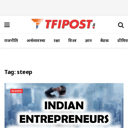
राजनीति
अर्थव्यवस्था
रक्षा
विश्व
ज्ञान
बैठक
प्रीमि
Tag:
steep
व्यवसाय