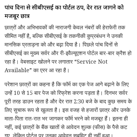
पांच दिनों से सीबीएसई का पोर्टल ठप, देर रात जागने को
मजबूर छात्र
छात्रों और अभिभावकों की नाराजगी केवल नंबरों की हेराफेरी तक
सीमित नहीं है, बल्कि सीबीएसई के तकनीकी कुप्रबंधन ने उनकी
मानसिक प्रताड़ना को और बढ़ा दिया है। पिछले पांच दिनों से
सीबीएसई का मुख्य सर्वर और री-इवैल्यूएशन पोर्टल बार-बार क्रैश हो
रहा है। वेबसाइट खोलने पर लगातार “Service Not
Available” का एरर आ रहा है।
परेशान छात्रों का कहना है कि फॉर्म का एक पेज आगे बढ़ाने के लिए
उन्हें 10 से 15 बार पेज को रिफ्रेश करना पड़ता है। दिनभर सर्वर
पूरी तरह डाउन रहता है और देर रात 2:30 बजे के बाद कुछ समय के
लिए सुचारू रूप से खुलता है। इस वजह से हजारों छात्र और उनके
माता-पिता रात-रात भर जागकर फॉर्म भरने को मजबूर हैं। इतना ही
नहीं, कई छात्रों के बैंक खातों से आवेदन शुल्क (फीस) के पैसे कट
गए, लेकिन पोर्टल पर उनका आवेदन सबमिट ही नहीं हुआ।