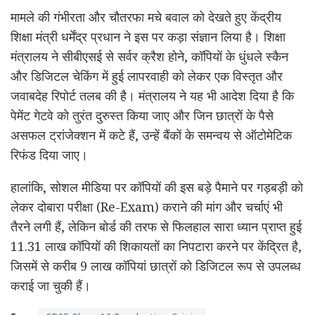
मामले की गंभीरता और चौतरफा मचे बवाल को देखते हुए केंद्रीय
शिक्षा मंत्री धर्मेंद्र प्रधान ने इस पर कड़ा संज्ञान लिया है। शिक्षा
मंत्रालय ने सीबीएसई से सर्वर क्रैश होने, कॉपियों के धुंधले स्कैन
और डिजिटल चेकिंग में हुई लापरवाही को लेकर एक विस्तृत और
जवाबदेह रिपोर्ट तलब की है। मंत्रालय ने यह भी आदेश दिया है कि
पेमेंट गेटवे को तुरंत दुरुस्त किया जाए और जिन छात्रों के पैसे
असफल ट्रांजेक्शन में कटे हैं, उन्हें बैंकों के समन्वय से ऑटोमेटिक
रिफंड दिया जाए।
हालांकि, सोशल मीडिया पर कॉपियों की इस बड़े पैमाने पर गड़बड़ी को
लेकर दोबारा परीक्षा (Re-Exam) कराने की मांग और चर्चाएं भी
तैरने लगी हैं, लेकिन बोर्ड की तरफ से फिलहाल सारा ध्यान प्राप्त हुई
11.31 लाख कॉपियों की शिकायतों का निपटारा करने पर केंद्रित है,
जिसमें से करीब 9 लाख कॉपियां छात्रों को डिजिटल रूप से उपलब्ध
कराई जा चुकी हैं।