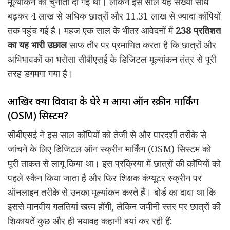
मूल्यांकन को चुनौती दी गई थी। लेकिन इस साल यह संख्या सीधे
बढ़कर 4 लाख से अधिक छात्रों और 11.31 लाख से ज्यादा कॉपियों
तक पहुंच गई है। महज एक साल के भीतर आवेदनों में
238 प्रतिशत
का यह भारी उछाल
साफ तौर पर प्रमाणित करता है कि छात्रों और
अभिभावकों का भरोसा सीबीएसई के डिजिटल मूल्यांकन तंत्र से पूरी
तरह डगमगा गया है।
आखिर क्यों विवादों के घेरे में आया ऑन स्क्रीन मार्किंग
(OSM) सिस्टम?
सीबीएसई ने इस साल कॉपियों को तेजी से और पारदर्शी तरीके से
जांचने के लिए डिजिटल ऑन स्क्रीन मार्किंग (OSM) सिस्टम को
पूरी ताकत से लागू किया था। इस प्रक्रिया में छात्रों की कॉपियों को
पहले स्कैन किया जाता है और फिर शिक्षक कंप्यूटर स्क्रीन पर
ऑनलाइन तरीके से उनका मूल्यांकन करते हैं। बोर्ड का दावा था कि
इससे मानवीय गलतियां खत्म होंगी, लेकिन जमीनी स्तर पर छात्रों की
शिकायतें कुछ और ही भयावह कहानी बयां कर रही हैं: