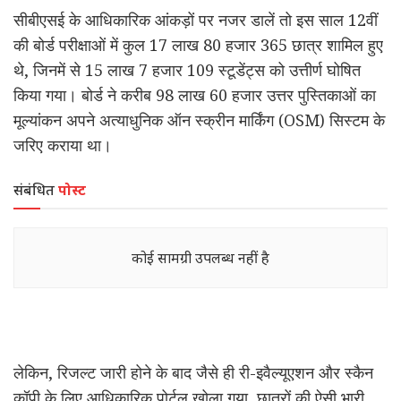
सीबीएसई के आधिकारिक आंकड़ों पर नजर डालें तो इस साल 12वीं
की बोर्ड परीक्षाओं में कुल 17 लाख 80 हजार 365 छात्र शामिल हुए
थे, जिनमें से 15 लाख 7 हजार 109 स्टूडेंट्स को उत्तीर्ण घोषित
किया गया। बोर्ड ने करीब 98 लाख 60 हजार उत्तर पुस्तिकाओं का
मूल्यांकन अपने अत्याधुनिक ऑन स्क्रीन मार्किंग (OSM) सिस्टम के
जरिए कराया था।
संबंधित
पोस्ट
कोई सामग्री उपलब्ध नहीं है
लेकिन, रिजल्ट जारी होने के बाद जैसे ही री-इवैल्यूएशन और स्कैन
कॉपी के लिए आधिकारिक पोर्टल खोला गया, छात्रों की ऐसी भारी