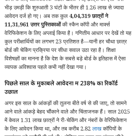
भीड़ उमड़ी कि शुरुआती 3 घंटों के भीतर ही 1.26 लाख से ज्यादा
आवेदन दर्ज हो गए। अब तक कुल
4,04,319 छात्रों ने
11,31,961 उत्तर पुस्तिकाओं
की स्कैन कॉपी और मार्क्स
वेरिफिकेशन के लिए अप्लाई किया है। गणितीय आधार पर देखें तो यह
कुल परीक्षार्थियों का लगभग 23 प्रतिशत है—यानी हर चौथा छात्र
बोर्ड की चेकिंग प्रक्रिया पर सीधा सवाल उठा रहा है। शिक्षा
विशेषज्ञों का मानना है कि देश के सबसे बड़े बोर्ड के इतिहास में ऐसा
व्यापक अविश्वास पहले कभी नहीं देखा गया।
पिछले साल के मुकाबले आवेदनों में 238% का रिकॉर्ड
उछाल
अगर इस साल के आंकड़ों की तुलना बीते वर्ष से की जाए, तो सामने
आने वाले आंकड़े बेहद चौंकाने वाले और चिंताजनक हैं। साल 2025
में केवल 1.31 लाख छात्रों ने री-चेकिंग और नंबरों के वेरिफिकेशन
के लिए आवेदन किया था, और तब करीब 2.82
लाख
कॉपियों के