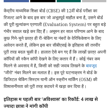
केंद्रीय माध्यमिक शिक्षा बोर्ड (CBSE) की 12वीं बोर्ड परीक्षा का
रिजल्ट आने के बाद इस बार जो अभूतपूर्व माहौल बना है, उसने बोर्ड
की पूरी मूल्यांकन प्रणाली (Evaluation System) पर बहुत बड़े
गंभीर सवाल खड़े कर दिए हैं। अमूमन हर साल परिणाम आने के बाद
कुछ गिने-चुने छात्र ही री-चेकिंग या नंबरों के वेरिफिकेशन के लिए
आवेदन करते हैं, लेकिन इस बार सीबीएसई के इतिहास की तस्वीर
पूरी तरह बदल चुकी है। हालात ऐसे बन गए हैं कि लाखों छात्र अपनी
कॉपियों की स्कैन कॉपी देखने के लिए कतार में हैं। कोई नंबर कम
मिलने से अवसाद में है, किसी को सही जवाब लिखने के
बावजूद
‘जीरो’ नंबर मिलने का मलाल है। इस पूरे घटनाक्रम ने बोर्ड के
डिजिटल चेकिंग सिस्टम यानी ऑन स्क्रीन मार्किंग (OSM) की
विश्वसनीयता को पूरी तरह कठघरे में खड़ा कर दिया है।
इतिहास में पहली बार ‘अविश्वास’ का रिकॉर्ड: 4 लाख से
ज्यादा छात्रों ने मांगी कॉपी