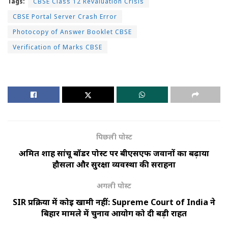
Tags:
CBSE Class 12 Revaluation Crisis
CBSE Portal Server Crash Error
Photocopy of Answer Booklet CBSE
Verification of Marks CBSE
पिछली पोस्ट
अमित शाह सांचू बॉर्डर पोस्ट पर बीएसएफ जवानों का बढ़ाया
हौसला और सुरक्षा व्यवस्था की सराहना
अगली पोस्ट
SIR प्रक्रिया में कोई खामी नहीं: Supreme Court of India ने
बिहार मामले में चुनाव आयोग को दी बड़ी राहत