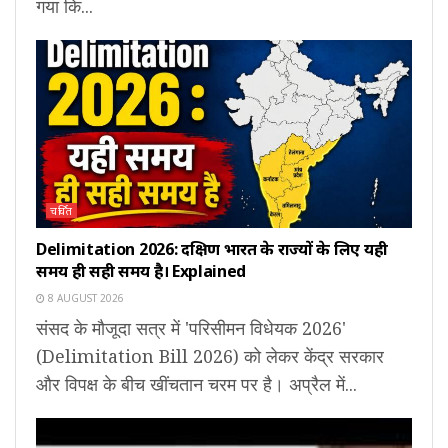
गया कि...
चर्चित
Delimitation 2026: दक्षिण भारत के राज्यों के लिए यही
समय ही सही समय है। Explained
8 AUGUST 2026
संसद के मौजूदा सत्र में 'परिसीमन विधेयक 2026'
(Delimitation Bill 2026) को लेकर केंद्र सरकार
और विपक्ष के बीच खींचतान चरम पर है। अप्रैल में...