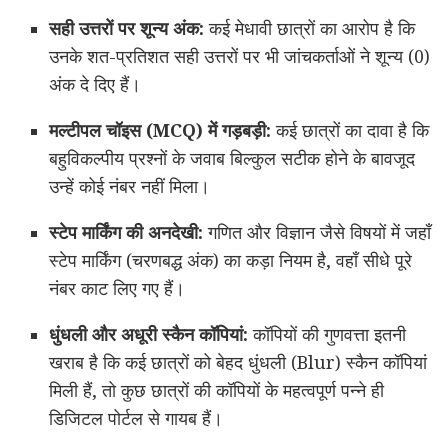
सही उत्तरों पर शून्य अंक:
कई मेधावी छात्रों का आरोप है कि
उनके शत-प्रतिशत सही उत्तरों पर भी जांचकर्ताओं ने शून्य (0)
अंक दे दिए हैं।
मल्टीपल चॉइस (MCQ) में गड़बड़ी:
कई छात्रों का दावा है कि
बहुविकल्पीय प्रश्नों के जवाब बिल्कुल सटीक होने के बावजूद
उन्हें कोई नंबर नहीं मिला।
स्टेप मार्किंग की अनदेखी:
गणित और विज्ञान जैसे विषयों में जहाँ
स्टेप मार्किंग (चरणबद्ध अंक) का कड़ा नियम है, वहाँ सीधे पूरे
नंबर काट लिए गए हैं।
धुंधली और अधूरी स्कैन कॉपियां:
कॉपियों की गुणवत्ता इतनी
खराब है कि कई छात्रों को बेहद धुंधली (Blur) स्कैन कॉपियां
मिली हैं, तो कुछ छात्रों की कॉपियों के महत्वपूर्ण पन्ने ही
डिजिटल पोर्टल से गायब हैं।