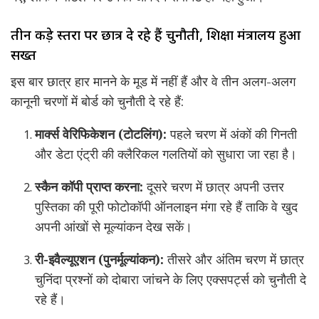
तीन कड़े स्तरों पर छात्र दे रहे हैं चुनौती, शिक्षा मंत्रालय हुआ
सख्त
इस बार छात्र हार मानने के मूड में नहीं हैं और वे तीन अलग-अलग
कानूनी चरणों में बोर्ड को चुनौती दे रहे हैं:
मार्क्स वेरिफिकेशन (टोटलिंग):
पहले चरण में अंकों की गिनती
और डेटा एंट्री की क्लैरिकल गलतियों को सुधारा जा रहा है।
स्कैन कॉपी प्राप्त करना:
दूसरे चरण में छात्र अपनी उत्तर
पुस्तिका की पूरी फोटोकॉपी ऑनलाइन मंगा रहे हैं ताकि वे खुद
अपनी आंखों से मूल्यांकन देख सकें।
री-इवैल्यूएशन (पुनर्मूल्यांकन):
तीसरे और अंतिम चरण में छात्र
चुनिंदा प्रश्नों को दोबारा जांचने के लिए एक्सपर्ट्स को चुनौती दे
रहे हैं।