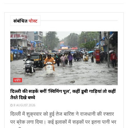
संबंधित
पोस्ट
चर्चित
दिल्ली की सड़कें बनीं ‘स्विमिंग पूल’, कहीं डूबी गाड़ियां तो कहीं
तैरते दिखे बच्चे
8 AUGUST 2026
दिल्ली में शुक्रवार को हुई तेज बारिश ने राजधानी की रफ्तार
पर ब्रेक लगा दिया। कई इलाकों में सड़कों पर इतना पानी भर