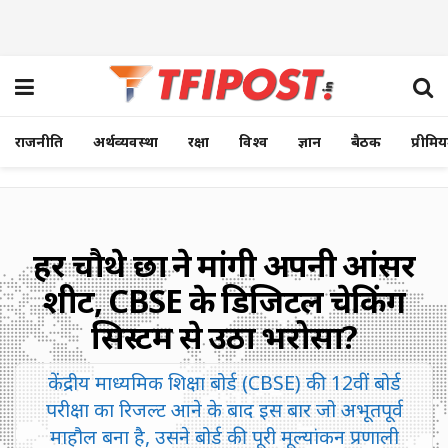
राजनीति
अर्थव्यवस्था
रक्षा
विश्व
ज्ञान
बैठक
प्रीमि
हर चौथे छात्र ने मांगी अपनी आंसर
शीट, CBSE के डिजिटल चेकिंग
सिस्टम से उठा भरोसा?
केंद्रीय माध्यमिक शिक्षा बोर्ड (CBSE) की 12वीं बोर्ड
परीक्षा का रिजल्ट आने के बाद इस बार जो अभूतपूर्व
माहौल बना है, उसने बोर्ड की पूरी मूल्यांकन प्रणाली