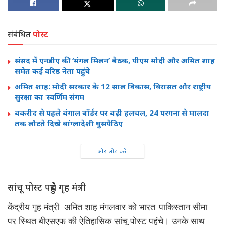
संबंधित
पोस्ट
संसद में एनडीए की ‘मंगल मिलन’ बैठक, पीएम मोदी और अमित शाह
समेत कई वरिष्ठ नेता पहुंचे
अमित शाह: मोदी सरकार के 12 साल विकास, विरासत और राष्ट्रीय
सुरक्षा का ‘स्वर्णिम संगम
बकरीद से पहले बंगाल बॉर्डर पर बढ़ी हलचल, 24 परगना से मालदा
तक लौटते दिखे बांग्लादेशी घुसपैठिए
और लोड करें
सांचू पोस्ट पहुंचे गृह मंत्री
केंद्रीय गृह मंत्री अमित शाह मंगलवार को भारत-पाकिस्तान सीमा
पर स्थित बीएसएफ की ऐतिहासिक सांचू पोस्ट पहुंचे। उनके साथ