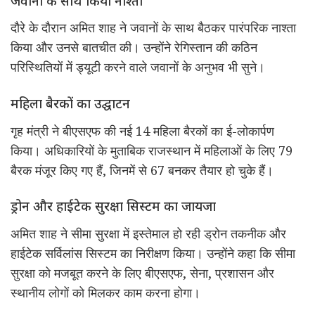
जवानों के साथ किया नाश्ता
दौरे के दौरान अमित शाह ने जवानों के साथ बैठकर पारंपरिक नाश्ता
किया और उनसे बातचीत की। उन्होंने रेगिस्तान की कठिन
परिस्थितियों में ड्यूटी करने वाले जवानों के अनुभव भी सुने।
महिला बैरकों का उद्घाटन
गृह मंत्री ने बीएसएफ की नई 14 महिला बैरकों का ई-लोकार्पण
किया। अधिकारियों के मुताबिक राजस्थान में महिलाओं के लिए 79
बैरक मंजूर किए गए हैं, जिनमें से 67 बनकर तैयार हो चुके हैं।
ड्रोन और हाईटेक सुरक्षा सिस्टम का जायजा
अमित शाह ने सीमा सुरक्षा में इस्तेमाल हो रही ड्रोन तकनीक और
हाईटेक सर्विलांस सिस्टम का निरीक्षण किया। उन्होंने कहा कि सीमा
सुरक्षा को मजबूत करने के लिए बीएसएफ, सेना, प्रशासन और
स्थानीय लोगों को मिलकर काम करना होगा।