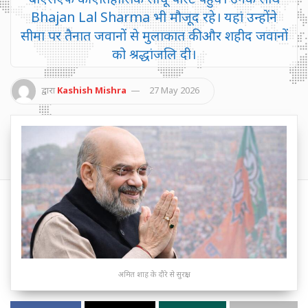
Bhajan Lal Sharma भी मौजूद रहे। यहां उन्होंने
सीमा पर तैनात जवानों से मुलाकात की और शहीद जवानों
को श्रद्धांजलि दी।
द्वारा
Kashish Mishra
27 May 2026
अमित शाह के दौरे से सुरक्षा,