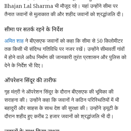
Bhajan Lal Sharma
भी मौजूद रहे। यहां उन्होंने सीमा पर
तैनात जवानों से मुलाकात की और शहीद जवानों को श्रद्धांजलि दी।
सीमा पर सतर्क रहने के निर्देश
अमित शाह
ने बीएसएफ जवानों को कहा कि सीमा से 50 किलोमीटर
तक किसी भी संदिग्ध गतिविधि पर नजर रखें। उन्होंने सीमावर्ती गांवों
में होने वाले अवैध निर्माण की जानकारी तुरंत प्रशासन और पुलिस को
देने के निर्देश भी दिए।
ऑपरेशन सिंदूर की तारीफ
गृह मंत्री ने ऑपरेशन सिंदूर के दौरान बीएसएफ की भूमिका की
सराहना की। उन्होंने कहा कि जवानों ने कठिन परिस्थितियों में भी
बहादुरी और साहस के साथ देश की सुरक्षा की। उन्होंने ड्यूटी के
दौरान शहीद हुए करीब 2 हजार जवानों को श्रद्धांजलि भी दी।