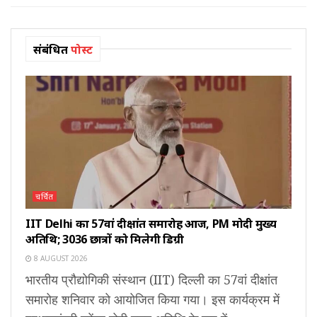
संबंधित
पोस्ट
चर्चित
IIT Delhi का 57वां दीक्षांत समारोह आज, PM मोदी मुख्य
अतिथि; 3036 छात्रों को मिलेगी डिग्री
8 AUGUST 2026
भारतीय प्रौद्योगिकी संस्थान (IIT) दिल्ली का 57वां दीक्षांत
समारोह शनिवार को आयोजित किया गया। इस कार्यक्रम में