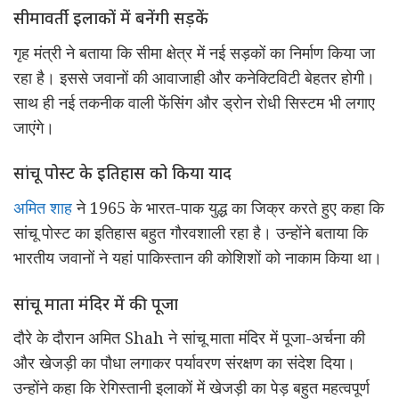
सीमावर्ती इलाकों में बनेंगी सड़कें
गृह मंत्री ने बताया कि सीमा क्षेत्र में नई सड़कों का निर्माण किया जा
रहा है। इससे जवानों की आवाजाही और कनेक्टिविटी बेहतर होगी।
साथ ही नई तकनीक वाली फेंसिंग और ड्रोन रोधी सिस्टम भी लगाए
जाएंगे।
सांचू पोस्ट के इतिहास को किया याद
अमित शाह
ने 1965 के भारत-पाक युद्ध का जिक्र करते हुए कहा कि
सांचू पोस्ट का इतिहास बहुत गौरवशाली रहा है। उन्होंने बताया कि
भारतीय जवानों ने यहां पाकिस्तान की कोशिशों को नाकाम किया था।
सांचू माता मंदिर में की पूजा
दौरे के दौरान अमित Shah ने सांचू माता मंदिर में पूजा-अर्चना की
और खेजड़ी का पौधा लगाकर पर्यावरण संरक्षण का संदेश दिया।
उन्होंने कहा कि रेगिस्तानी इलाकों में खेजड़ी का पेड़ बहुत महत्वपूर्ण