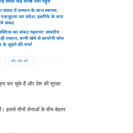
समेत कई वरिष्ठ नेता पहुंचे
ान का संसद में सम्मान के साथ स्वागत,
एकजुटता का संदेश; इस्तीफे के बाद
ंचे संसद
स्तित्व का संकट गहराया: संसदीय
़ी रफ्तार, बागी खेमे से सायोनी घोष
के जुड़ने की चर्चा
और लोड करें
त्व कर चुके हैं और देश की सुरक्षा
 हैं। इससे तीनों सेनाओं के बीच बेहतर