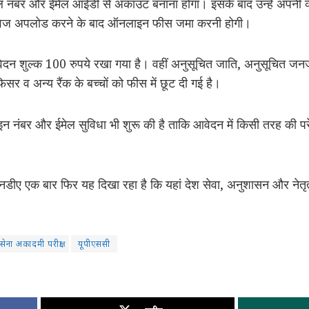
इल नंबर और ईमेल आईडी से अकाउंट बनाना होगा। इसके बाद उन्हें अपनी 
ावेज अपलोड करने के बाद ऑनलाइन फीस जमा करनी होगी।
ए आवेदन शुल्क 100 रुपये रखा गया है। वहीं अनुसूचित जाति, अनुसूचित जन
व अन्य रैंक के बच्चों को फीस में छूट दी गई है।
इन नंबर और ईमेल सुविधा भी शुरू की है ताकि आवेदन में किसी तरह की पर
डीए एक बार फिर यह दिखा रहा है कि यहां देश सेवा, अनुशासन और नेतृत्
सेना अकादमी परीक्षा
यूपीएससी