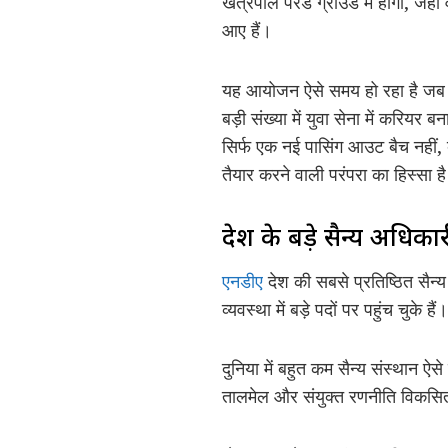
खेत्रपाल परेड ग्राउंड में होगा, जहां 
आए हैं।
यह आयोजन ऐसे समय हो रहा है जब भ
बड़ी संख्या में युवा सेना में करियर 
सिर्फ एक नई पासिंग आउट बैच नहीं, ब
तैयार करने वाली परंपरा का हिस्सा ह
देश के बड़े सैन्य अधिक
एनडीए
देश की सबसे प्रतिष्ठित सैन्य 
व्यवस्था में बड़े पदों पर पहुंच चुके हैं।
दुनिया में बहुत कम सैन्य संस्थान ऐसे
तालमेल और संयुक्त रणनीति विकसित