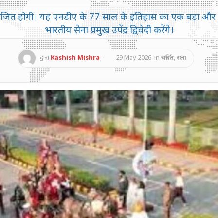
ित होगी। यह एनडीए के 77 साल के इतिहास का एक बड़ा और खा
भारतीय सेना प्रमुख उपेंद्र द्विवेदी करेंगे।
द्वारा
Kashish Mishra
29 May 2026
in
चर्चित
,
रक्षा