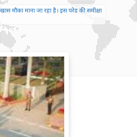
स मौका माना जा रहा है। इस परेड की समीक्षा