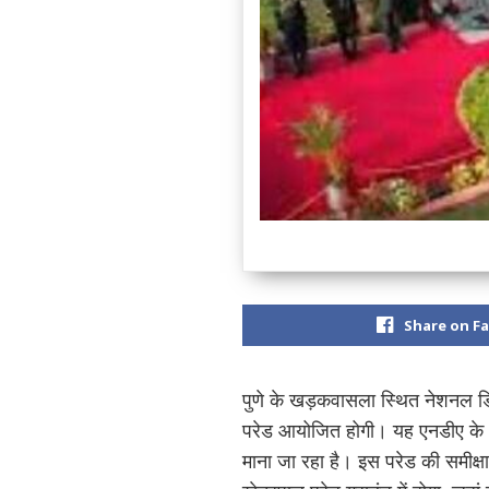
Share on F
पुणे के खड़कवासला स्थित नेशनल ड
परेड आयोजित होगी। यह एनडीए के
माना जा रहा है। इस परेड की समीक्षा भ