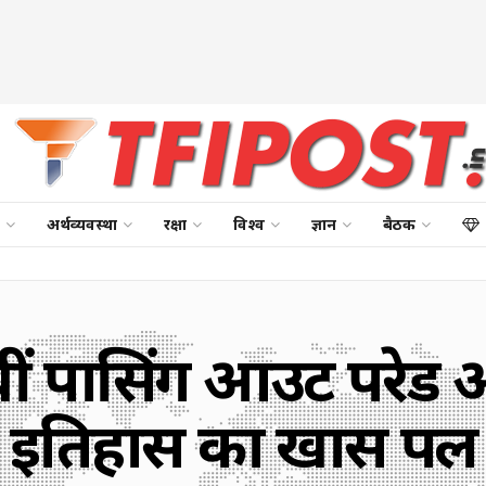
अर्थव्यवस्था
रक्षा
विश्व
ज्ञान
बैठक
ीं पासिंग आउट परेड
इतिहास का खास पल