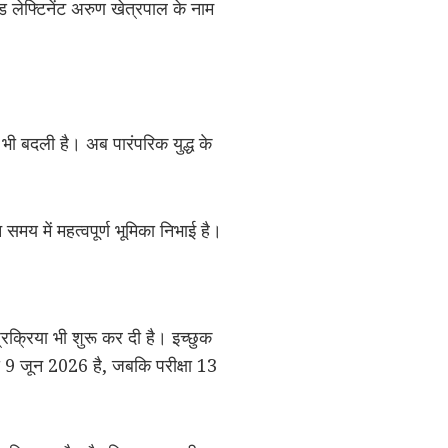
 लेफ्टिनेंट अरुण खेत्रपाल के नाम
भी बदली है। अब पारंपरिक युद्ध के
न समय में महत्वपूर्ण भूमिका निभाई है।
क्रिया भी शुरू कर दी है। इच्छुक
 जून 2026 है, जबकि परीक्षा 13