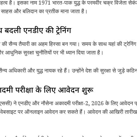
हत्व है। इसका नाम 1971 भारत-पाक युद्ध के परमवीर चक्र विजेता सेकंड
ा, साहस और बलिदान का प्रतीक माना जाता है।
 बदली एनडीए की ट्रेनिंग
ी सैन्य तैयारी का अहम हिस्सा बन गया। समय के साथ यहां की ट्रेनिंग 
आधुनिक सुरक्षा चुनौतियों पर भी ध्यान दिया जाता है।
सैन्य अधिकारी और युद्ध नायक रहे हैं। उन्होंने देश की सुरक्षा से जुड़े कठि
मी परीक्षा के लिए आवेदन शुरू
ससी) ने एनडीए और नौसेना अकादमी परीक्षा-2, 2026 के लिए आवेदन प्र
 वेबसाइट पर ऑनलाइन आवेदन कर सकते हैं। आवेदन की आखिरी तारीख 9