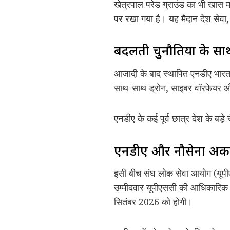
खेत्रपाल परेड ग्राउंड का भी खास म
पर रखा गया है। यह मैदान देश सेव
बदलती चुनौतियों के साथ
आजादी के बाद स्थापित एनडीए भारत क
साथ-साथ ड्रोन, साइबर वॉरफेयर और 
एनडीए के कई पूर्व छात्र देश के बड़े 
एनडीए और नौसेना अकाद
इसी बीच संघ लोक सेवा आयोग (यूपीए
उम्मीदवार यूपीएससी की आधिकारिक
सितंबर 2026 को होगी।