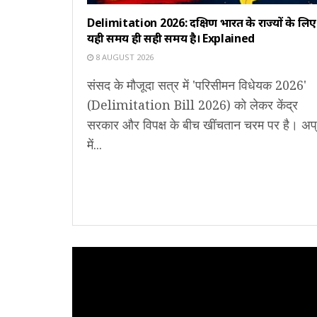
Delimitation 2026: दक्षिण भारत के राज्यों के लिए
यही समय ही सही समय है। Explained
8 AUGUST 2026
संसद के मौजूदा सत्र में 'परिसीमन विधेयक 2026'
(Delimitation Bill 2026) को लेकर केंद्र
सरकार और विपक्ष के बीच खींचतान चरम पर है। अप्
में...