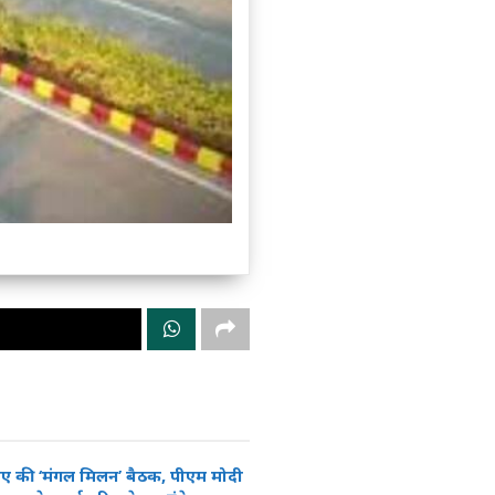
ीए की ‘मंगल मिलन’ बैठक, पीएम मोदी