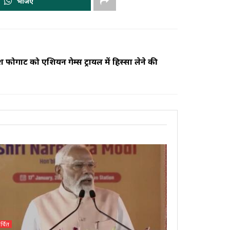
भेजिए
ेश फोगाट को एशियन गेम्स ट्रायल में हिस्सा लेने की
र्चित