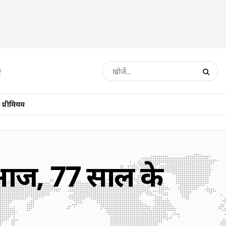
प्रीमियम
 आज, 77 साल के