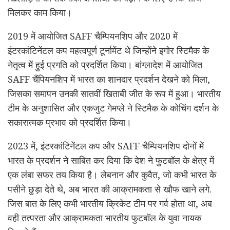
मिलकर काम किया।
2019 में आयोजित SAFF चैम्पियनशिप और 2020 में
इंटरकांटिनेंटल कप महत्वपूर्ण टूर्नामेंट थे जिन्होंने इगोर स्टिमैक के
नेतृत्व में हुई प्रगति को प्रदर्शित किया। बांग्लादेश में आयोजित
SAFF चैंपियनशिप में भारत का शानदार प्रदर्शन देखने को मिला,
जिसका समापन उनकी सातवीं खिताबी जीत के रूप में हुआ। भारतीय
टीम के अनुशासित और एकजुट गेमप्ले ने स्टिमैक के कोचिंग दर्शन के
सकारात्मक प्रभाव को प्रदर्शित किया।
2023 में, इंटरकांटिनेंटल कप और SAFF चैम्पियनशिप दोनों में
भारत के प्रदर्शन ने साबित कर दिया कि देश ने फुटबॉल के क्षेत्र में
एक लंबा सफर तय किया है। लेबनान और कुवैत, जो कभी भारत के
पसीने छुड़ा देते थे, अब भारत की आक्रामकता से खौफ खाने लगे.
जिस बात के लिए कभी भारतीय क्रिकेट टीम पर गर्व होता था, अब
वही तत्परता और आक्रामकता भारतीय फुटबॉल के युवा नायक