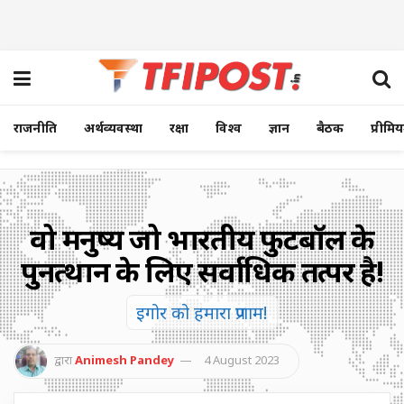
राजनीति
अर्थव्यवस्था
रक्षा
विश्व
ज्ञान
बैठक
प्रीमि
वो मनुष्य जो भारतीय फुटबॉल के
पुनरुत्थान के लिए सर्वाधिक तत्पर है!
इगोर को हमारा प्रणाम!
द्वारा
Animesh Pandey
4 August 2023