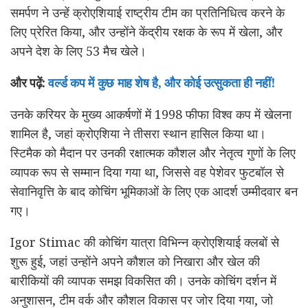
समर्पण ने उन्हें क्रोएशियाई राष्ट्रीय टीम का प्रतिनिधित्व करने के
लिए प्रेरित किया, और उन्होंने केंद्रीय रक्षक के रूप में खेला, और
अपने देश के लिए 53 मैच खेले।
और पढ़ें:
वर्ल्ड कप में कुछ माह शेष है, और कोई उत्सुकता ही नहीं!
उनके करियर के मुख्य आकर्षणों में 1998 फीफा विश्व कप में खेलना
शामिल है, जहां क्रोएशिया ने तीसरा स्थान हासिल किया था।
स्टिमैक को मैदान पर उनकी रक्षात्मक कौशल और नेतृत्व गुणों के लिए
व्यापक रूप से सम्मान दिया गया था, जिससे वह पेशेवर फुटबॉल से
सेवानिवृत्ति के बाद कोचिंग भूमिकाओं के लिए एक आदर्श उम्मीदवार बन
गए।
Igor Stimac की कोचिंग यात्रा विभिन्न क्रोएशियाई क्लबों से
शुरू हुई, जहां उन्होंने अपने कौशल को निखारा और खेल की
बारीकियों की व्यापक समझ विकसित की। उनके कोचिंग दर्शन में
अनुशासन, टीम वर्क और कौशल विकास पर जोर दिया गया, जो