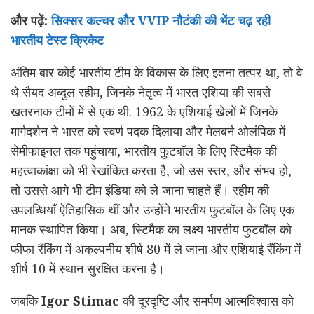
और पढ़ें:
सिक्सर कल्चर और VVIP नौटंकी की भेंट चढ़ रही
भारतीय टेस्ट क्रिकेट
अंतिम बार कोई भारतीय टीम के विकास के लिए इतना तत्पर था, तो वे
थे सैयद अब्दुल रहीम, जिनके नेतृत्व में भारत एशिया की सबसे
खतरनाक टीमों में से एक थी. 1962 के एशियाई खेलों में जिनके
मार्गदर्शन ने भारत को स्वर्ण पदक दिलाया और मेलबर्न ओलंपिक में
सेमीफाइनल तक पहुंचाया, भारतीय फुटबॉल के लिए स्टिमैक की
महत्वाकांक्षा को भी रेखांकित करता है, जो उस स्तर, और संभव हो,
तो उससे आगे भी टीम इंडिया को ले जाना चाहते हैं। रहीम की
उपलब्धियाँ ऐतिहासिक थीं और उन्होंने भारतीय फुटबॉल के लिए एक
मानक स्थापित किया। अब, स्टिमैक का लक्ष्य भारतीय फुटबॉल को
फीफा रैंकिंग में अकल्पनीय शीर्ष 80 में ले जाना और एशियाई रैंकिंग में
शीर्ष 10 में स्थान सुरक्षित करना है।
जबकि
Igor Stimac
की दूरदृष्टि और समर्पण आत्मविश्वास को