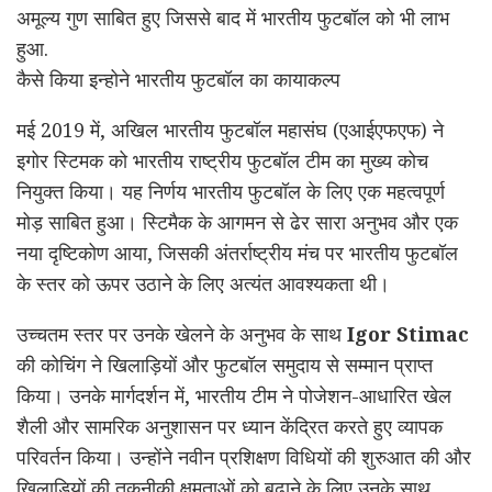
अमूल्य गुण साबित हुए जिससे बाद में भारतीय फुटबॉल को भी लाभ
हुआ.
कैसे किया इन्होने भारतीय फुटबॉल का कायाकल्प
मई 2019 में, अखिल भारतीय फुटबॉल महासंघ (एआईएफएफ) ने
इगोर स्टिमक को भारतीय राष्ट्रीय फुटबॉल टीम का मुख्य कोच
नियुक्त किया। यह निर्णय भारतीय फुटबॉल के लिए एक महत्वपूर्ण
मोड़ साबित हुआ। स्टिमैक के आगमन से ढेर सारा अनुभव और एक
नया दृष्टिकोण आया, जिसकी अंतर्राष्ट्रीय मंच पर भारतीय फुटबॉल
के स्तर को ऊपर उठाने के लिए अत्यंत आवश्यकता थी।
उच्चतम स्तर पर उनके खेलने के अनुभव के साथ
Igor Stimac
की कोचिंग ने खिलाड़ियों और फुटबॉल समुदाय से सम्मान प्राप्त
किया। उनके मार्गदर्शन में, भारतीय टीम ने पोजेशन-आधारित खेल
शैली और सामरिक अनुशासन पर ध्यान केंद्रित करते हुए व्यापक
परिवर्तन किया। उन्होंने नवीन प्रशिक्षण विधियों की शुरुआत की और
खिलाड़ियों की तकनीकी क्षमताओं को बढ़ाने के लिए उनके साथ