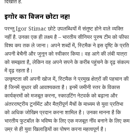
दिखाते हैं.
इगोर का विजन छोटा नहीं!
परन्तु Igor Stimac छोटे उपलब्धियों में संतुष्ट होने वाले व्यक्ति
नहीं है. उनका एक ही लक्ष्य है – भारतीय सीनियर पुरुष टीम को फीफा
विश्व कप तक ले जाना। अपने शब्दों में, स्टिमैक ने इस दृष्टि के प्रति
अपनी बेचैनी और जुनून को स्वीकार किया। वह आगे की लंबी यात्रा
को समझता है, लेकिन वह अपने सपने के करीब पहुंचने के दृढ़ संकल्प
में दृढ़ रहता है।
उत्कृष्टता की अपनी खोज में, स्टिमैक ने प्रमुख क्षेत्रों की पहचान की
है जिनमें सुधार की आवश्यकता है। इनमें जमीनी स्तर के विकास
कार्यक्रमों को मजबूत करना, स्काउटिंग नेटवर्क को बढ़ाना और
अंतरराष्ट्रीय टूर्नामेंट और मैत्रीपूर्ण मैचों के माध्यम से युवा प्रतिभा
को अधिक जोखिम प्रदान करना शामिल है। उनका मानना है कि
भारतीय फुटबॉल के भविष्य के लिए एक मजबूत नींव बनाने के लिए कम
उम्र से ही युवा खिलाड़ियों का पोषण करना महत्वपूर्ण है।