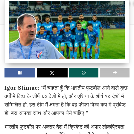
Igor Stimac:
“मैं चाहता हूँ कि भारतीय फुटबॉल आने वाले कुछ
वर्षों में विश्व के शीर्ष ८० देशों में हो, और एशिया के शीर्ष १० देशों में
सम्मिलित हो. इस टीम में क्षमता है कि वह फीफा विश्व कप में प्रविष्ट
हो. बस आपका साथ और आपका धैर्य चाहिए!”
भारतीय फुटबॉल पर अक्सर देश में क्रिकेट की अपार लोकप्रियता