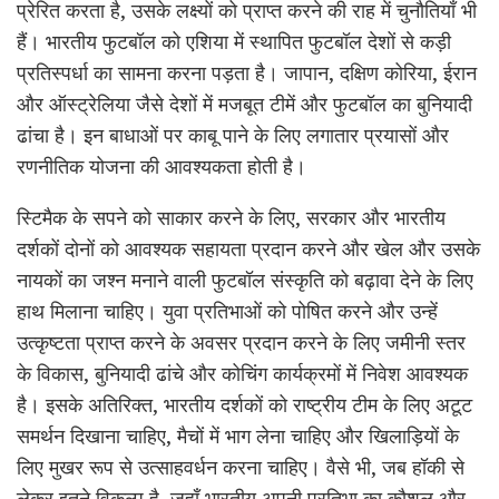
प्रेरित करता है, उसके लक्ष्यों को प्राप्त करने की राह में चुनौतियाँ भी
हैं। भारतीय फुटबॉल को एशिया में स्थापित फुटबॉल देशों से कड़ी
प्रतिस्पर्धा का सामना करना पड़ता है। जापान, दक्षिण कोरिया, ईरान
और ऑस्ट्रेलिया जैसे देशों में मजबूत टीमें और फुटबॉल का बुनियादी
ढांचा है। इन बाधाओं पर काबू पाने के लिए लगातार प्रयासों और
रणनीतिक योजना की आवश्यकता होती है।
स्टिमैक के सपने को साकार करने के लिए, सरकार और भारतीय
दर्शकों दोनों को आवश्यक सहायता प्रदान करने और खेल और उसके
नायकों का जश्न मनाने वाली फुटबॉल संस्कृति को बढ़ावा देने के लिए
हाथ मिलाना चाहिए। युवा प्रतिभाओं को पोषित करने और उन्हें
उत्कृष्टता प्राप्त करने के अवसर प्रदान करने के लिए जमीनी स्तर
के विकास, बुनियादी ढांचे और कोचिंग कार्यक्रमों में निवेश आवश्यक
है। इसके अतिरिक्त, भारतीय दर्शकों को राष्ट्रीय टीम के लिए अटूट
समर्थन दिखाना चाहिए, मैचों में भाग लेना चाहिए और खिलाड़ियों के
लिए मुखर रूप से उत्साहवर्धन करना चाहिए। वैसे भी, जब हॉकी से
लेकर इतने विकल्प है, जहाँ भारतीय अपनी प्रतिभा का कौशल और