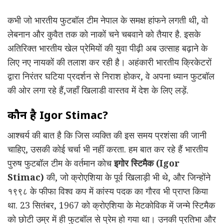
कभी जो भारतीय फुटबॉल टीम नेपाल के समक्ष हांफने लगती थी, वो
लेबनान और कुवैत तक को नाकों चने चबवाने को तैयार है. इसके
अतिरिक्त भारतीय खेल प्रेमियों की युवा पीढ़ी अब उत्साह बढ़ाने के
लिए नए नायकों की तलाश कर रही है। अहंकारी भारतीय क्रिकेटरों
द्वारा निरंतर घटिया प्रदर्शन से निराश होकर, वे अपना ध्यान फुटबॉल
की ओर लगा रहे हैं,जहाँ खिलाडी वास्तव में देश के लिए लड़ें.
कौन है Igor Stimac?
आश्चर्य की बात है कि जिस व्यक्ति की इस समय प्रशंसा की जानी
चाहिए, उसकी कोई चर्चा भी नहीं करता. हम बात कर रहे हैं भारतीय
पुरुष फुटबॉल टीम के वर्तमान कोच
इगोर स्टिमैक (Igor
Stimac)
की, जो क्रोएशिया के पूर्व खिलाड़ी भी थे, और जिन्होंने
१९९८ के फीफा विश्व कप में कांस्य पदक का गौरव भी प्राप्त किया
था. 23 सितंबर, 1967 को क्रोएशिया के मेटकोविक में जन्मे स्टिमैक
को छोटी उम्र में ही फुटबॉल से प्रेम हो गया था। उनकी प्रतिभा और