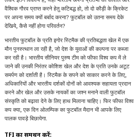
वैश्विक गौरव प्राप्त करने हेतु कटिबद्ध हो, तो दो कौड़ी के क्रिकेट
पर अपना समय क्यों बर्बाद करना? फुटबॉल को उतना समय देके
देखिये, कैसे नहीं होगा परिवर्तन?
भारतीय फुटबॉल के प्रति इगोर स्टिमैक की प्रतिबद्धता खेल में एक
मौन पुनरुत्थान ला रही है, जो देश के युवाओं की कल्पना पर कब्जा
कर रही है। भारतीय सीनियर पुरुष टीम को फीफा विश्व कप में ले
जाने की उनकी निरंतर कोशिश खेल और देश के प्रति उनके अटूट
समर्पण को दर्शाती है। स्टिमैक के सपने को साकार करने के लिए,
अधिकारियों और भारतीय दर्शकों दोनों को आवश्यक सहायता प्रदान
करने और खेल और उसके नायकों का जश्न मनाने वाली फुटबॉल
संस्कृति को बढ़ावा देने के लिए हाथ मिलाना चाहिए। फिर फीफा विश्व
कप क्या, एक दिन ओलम्पिक का फुटबॉल मैदान भी आपके लिए
पालक पावड़े बिछायेगा.
TFI का समर्थन करें: