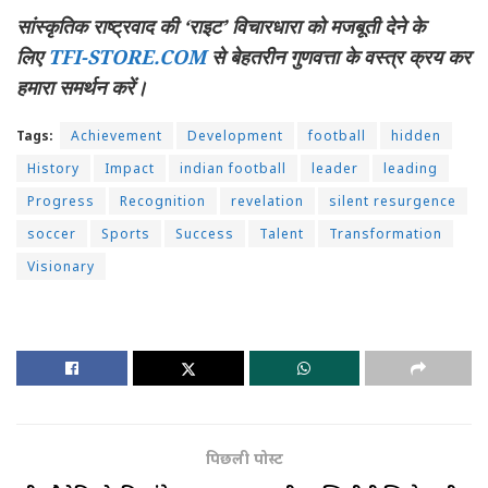
सांस्कृतिक राष्ट्रवाद की ‘राइट’ विचारधारा को मजबूती देने के
लिए
TFI-STORE.COM
से बेहतरीन गुणवत्ता के वस्त्र क्रय कर
हमारा समर्थन करें।
Tags:
Achievement
Development
football
hidden
History
Impact
indian football
leader
leading
Progress
Recognition
revelation
silent resurgence
soccer
Sports
Success
Talent
Transformation
Visionary
पिछली पोस्ट