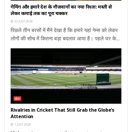
गेमिंग और हमारे देश के नौजवानों का नया रिश्ता: मस्ती से
लेकर कमाई तक का पूरा चक्कर
23 JULY 2026
पिछले तीन बरसों में मैंने देखा है कि हमारे यहां गेम्स को लेकर
लोगों की सोच में कितना बड़ा बदलाव आया है। पहले घर के...
खेल
Rivalries in Cricket That Still Grab the Globe’s
Attention
1 JULY 2026