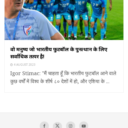
वो मनुष्य जो भारतीय फुटबॉल के पुनरुत्थान के लिए
सर्वाधिक तत्पर है!
4 AUGUST 2023
Igor Stimac: "मैं चाहता हूँ कि भारतीय फुटबॉल आने वाले
कुछ वर्षों में विश्व के शीर्ष ८० देशों में हो, और एशिया के ...