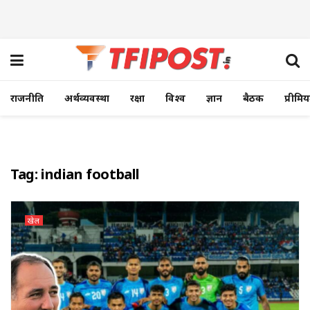
राजनीति
अर्थव्यवस्था
रक्षा
विश्व
ज्ञान
बैठक
प्रीमि
Tag:
indian football
खेल