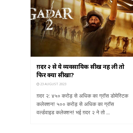
ग़दर २ से ये व्यवसायिक सीख नहीं ली तो
फिर क्या सीखा?
23 AUGUST 2023
ग़दर २: ४५० करोड़ से अधिक का ग्रॉस डोमेस्टिक
कलेक्शन! ५०० करोड़ से अधिक का ग्रॉस
वर्ल्डवाइड कलेक्शन! भई ग़दर २ ने तो ...