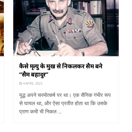
कैसे मृत्यु के मुख से निकलकर सैम बने
“सैम बहादुर”
4 APRIL 2023
युद्ध अपने चरमोत्कर्ष पर था। एक सैनिक गंभीर रूप
से घायल था, और ऐसा प्रतीत होता था कि उसके
प्राण कभी भी निकल ...