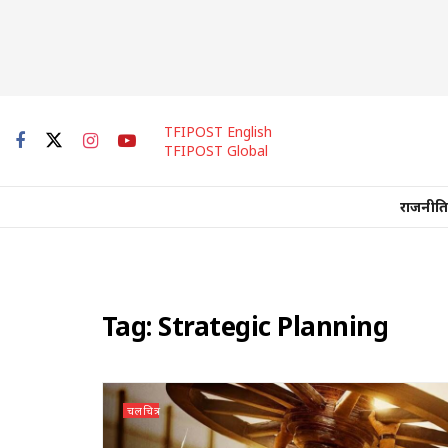
TFIPOST English
TFIPOST Global
राजनीति
Tag:
Strategic Planning
चलचित्र