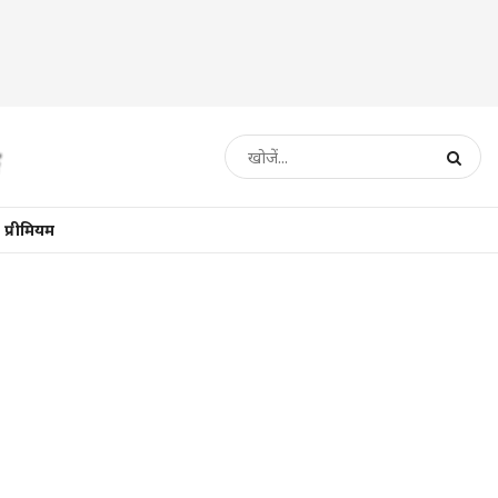
प्रीमियम