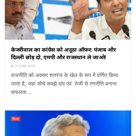
केजरीवाल का कांग्रेस को अनूठा ऑफर: पंजाब और
दिल्ली छोड़ दो, एमपी और राजस्थान ले जाओ!
19 JUNE 2023
राजनीति को अक्सर शतरंज के खेल के रूप में वर्णित किया
जाता है, जहां सोचे समझे दांव एवं तेजी से रणनीति बनाना
सफलता ...
विश्व