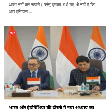
आशा नहीं कर सकते। परंतु इसका अर्थ यह भी नहीं है कि
आप इतिहास ...
विश्व
भारत और इंडोनेशिया की दोस्ती में नया अध्याय का