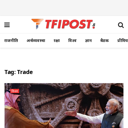
राजनीति
अर्थव्यवस्था
रक्षा
विश्व
ज्ञान
बैठक
प्रीमि
Tag:
Trade
विश्व