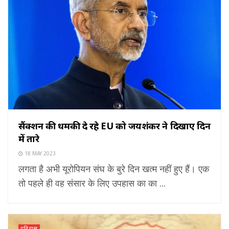
सैंक्शन की धमकी दे रहे EU को जयशंकर ने दिखाए दिन
में तारे
18 MAY 2023
लगता है अभी यूरोपियन संघ के बुरे दिन खत्म नहीं हुए हैं। एक
तो पहले ही वह संसार के लिए उपहास का का ...
इतिहास