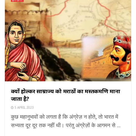
क्यों होल्कर साम्राज्य को मराठों का मस्तकमणि माना
जाता है?
5 APRIL 2023
कुछ महानुभावों को लगता है कि अंग्रेज़ न होते, तो भारत में
सभ्यता दूर दूर तक नहीं थी। परंतु अंग्रेज़ों के आगमन से ...