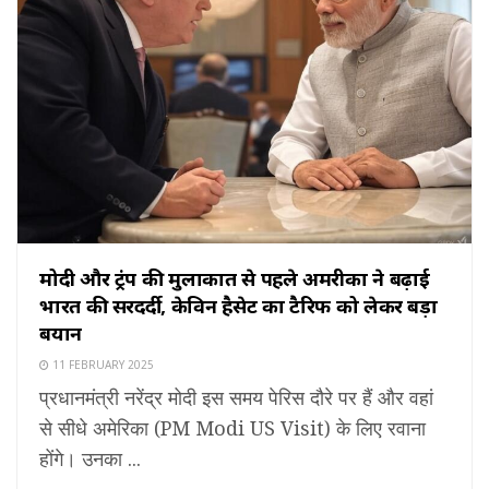
मोदी और ट्रंप की मुलाकात से पहले अमरीका ने बढ़ाई
भारत की सरदर्दी, केविन हैसेट का टैरिफ को लेकर बड़ा
बयान
11 FEBRUARY 2025
प्रधानमंत्री नरेंद्र मोदी इस समय पेरिस दौरे पर हैं और वहां
से सीधे अमेरिका (PM Modi US Visit) के लिए रवाना
होंगे। उनका ...