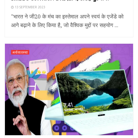
13 SEPTEMBER 2023
"भारत ने जी20 के मंच का इस्तेमाल अपने स्वयं के एजेंडे को
आगे बढ़ाने के लिए किया है, जो वैश्विक मुद्दों पर सहयोग ...
अर्थव्यवस्था