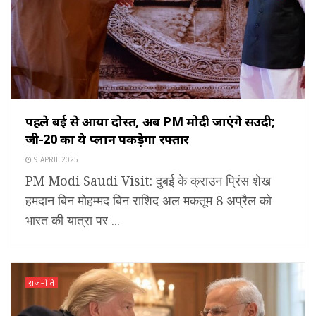
पहले दुबई से आया दोस्त, अब PM मोदी जाएंगे सउदी;
जी-20 का ये प्लान पकड़ेगा रफ्तार
9 APRIL 2025
PM Modi Saudi Visit: दुबई के क्राउन प्रिंस शेख
हमदान बिन मोहम्मद बिन राशिद अल मकतूम 8 अप्रैल को
भारत की यात्रा पर ...
राजनीति