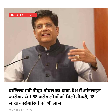
UNCATEGORIZED
वाणिज्‍य मंत्री पीयूष गोयल का दावा: देश में ऑनलाइन
कारोबार से 1.58 करोड़ लोगों को मिली नौकरी, 18
लाख कारोबारियों को भी लाभ
22 AUGUST 2024