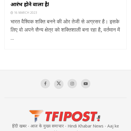
आरंभ होने वाला है!
16 MARCH 2023
भारत वैश्विक शक्ति बनने की ओर तेजी से अग्रसर है। इसके
लिए वो अपने सैन्य क्षेत्र को शक्तिशाली बना रहा है, वर्तमान में
...
हिंदी खबर - आज के मुख्य समाचार - Hindi Khabar News - Aaj ke