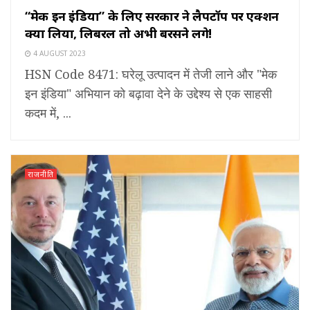
“मेक इन इंडिया” के लिए सरकार ने लैपटॉप पर एक्शन
क्या लिया, लिबरल तो अभी बरसने लगे!
4 AUGUST 2023
HSN Code 8471: घरेलू उत्पादन में तेजी लाने और "मेक
इन इंडिया" अभियान को बढ़ावा देने के उद्देश्य से एक साहसी
कदम में, ...
राजनीति