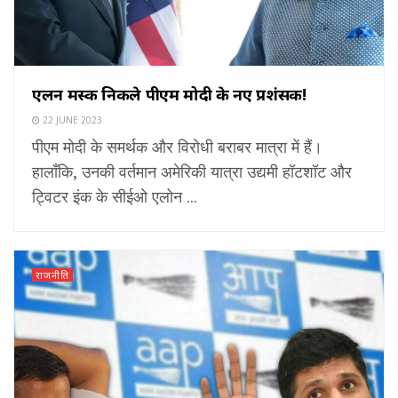
एलन मस्क निकले पीएम मोदी के नए प्रशंसक!
22 JUNE 2023
पीएम मोदी के समर्थक और विरोधी बराबर मात्रा में हैं।
हालाँकि, उनकी वर्तमान अमेरिकी यात्रा उद्यमी हॉटशॉट और
ट्विटर इंक के सीईओ एलोन ...
राजनीति