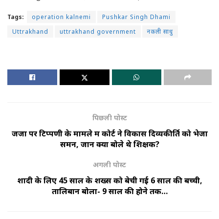
Tags:
operation kalnemi
Pushkar Singh Dhami
Uttrakhand
uttrakhand government
नकली साधु
पिछली पोस्ट
जजों पर टिप्पणी के मामले में कोर्ट ने विकास दिव्यकीर्ति को भेजा
समन, जानें क्या बोले थे शिक्षक?
अगली पोस्ट
शादी के लिए 45 साल के शख्स को बेची गई 6 साल की बच्ची,
तालिबान बोला- 9 साल की होने तक…