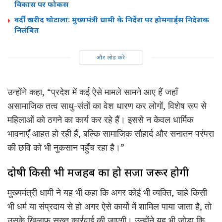
विकास पर फोकस
वर्दी खरीद घोटाला: मुख्यमंत्री धामी के निर्देश पर होमगार्ड्स निदेशक
निलंबित
और लोड करें
उन्होंने कहा, “प्रदेश में कई ऐसे मामले सामने आए हैं जहाँ
असामाजिक तत्व साधु-संतों का वेश धारण कर लोगों, विशेष रूप से
महिलाओं को ठगने का कार्य कर रहे हैं। इससे न केवल धार्मिक
भावनाएँ आहत हो रही हैं, बल्कि सामाजिक सौहार्द और सनातन परंपरा
की छवि को भी नुकसान पहुँच रहा है।”
दोषी किसी भी मजहब का हो सजा जरूर होगी
मुख्यमंत्री धामी ने यह भी कहा कि अगर कोई भी व्यक्ति, चाहे किसी
भी धर्म या संप्रदाय से हो अगर ऐसे कार्यो में शामिल पाया जाता है, तो
उसके खिलाफ सख्त कार्रवाई की जाएगी। उन्होंने यह भी जोड़ा कि