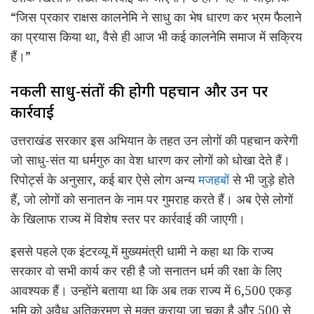
“जिस प्रकार राक्षस कालनेमि ने साधु का भेष धारण कर भ्रम फैलाने
का प्रयास किया था, वैसे ही आज भी कई कालनेमि समाज में सक्रिय
हैं।”
नकली साधु-संतों की होगी पहचान और उन पर
कार्रवाई
उत्तराखंड सरकार इस अभियान के तहत उन लोगों की पहचान करेगी
जो साधु-संत या धर्मगुरु का वेश धारण कर लोगों को धोखा देते हैं।
रिपोर्ट्स के अनुसार, कई बार ऐसे लोग अन्य
मजहबों
से भी जुड़े होते
हैं, जो लोगों को सनातन के नाम पर गुमराह करते हैं। अब ऐसे लोगों
के खिलाफ राज्य में विशेष स्तर पर कार्रवाई की जाएगी।
इससे पहले एक इंटरव्यू में मुख्यमंत्री धामी ने कहा था कि राज्य
सरकार वो सभी कार्य कर रही है जो सनातन धर्म की रक्षा के लिए
आवश्यक हैं। उन्होंने बताया था कि अब तक राज्य में 6,500 एकड़
भूमि को अवैध अतिक्रमण से मुक्त कराया जा चुका है और 500 से