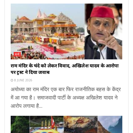
धर्म
राम मंदिर के चंदे को लेकर विवाद, अखिलेश यादव के आरोपों
पर ट्रस्ट ने दिया जवाब
8 JUNE 2026
अयोध्या का राम मंदिर एक बार फिर राजनीतिक बहस के केंद्र
में आ गया है। समाजवादी पार्टी के अध्यक्ष अखिलेश यादव ने
आरोप लगाया है...