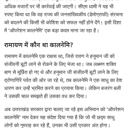
अधिक मजारों पर भी कार्रवाई की जाएगी। सीएम धामी ने यह भी
स्पष्ट किया था कि वह राज्य की जनसांख्यिकीय (डेमोग्राफी) संरचना
को बदलने की किसी भी कोशिश को सफल नहीं होने देंगे। इसी दिशा
में ‘ऑपरेशन कालनेमि’ एक बड़ा कदम माना जा रहा है।
रामायण में कौन था कालनेमि?
रामायण में कालनेमि एक राक्षस था, जिसे रावण ने हनुमान जी को
संजीवनी बूटी लाने से रोकने के लिए भेजा था। जब लक्ष्मण शक्ति
बाण से मूर्छित हो गए थे और हनुमान जी संजीवनी बूटी लाने के लिए
द्रोणागिरि पर्वत की ओर जा रहे थे, तब कालनेमि ने एक साधु का वेश
धारण कर उन्हें भ्रमित करने का प्रयास किया। लेकिन बजरंग बली
ने उसकी चाल समझते ही उसका वध कर दिया।
अब उत्तराखंड सरकार द्वारा चलाए जा रहे इस अभियान को ‘ऑपरेशन
कालनेमि’ नाम देकर यह संदेश दिया गया है कि जो भी छद्म साधु
लोगों को गुमराह कर रहे हैं, उनका भी उसी प्रकार अंत होगा।