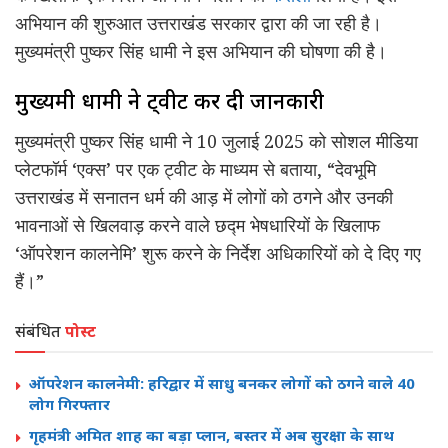
अभियान की शुरुआत उत्तराखंड सरकार द्वारा की जा रही है।
मुख्यमंत्री पुष्कर सिंह धामी ने इस अभियान की घोषणा की है।
मुख्यमंत्री धामी ने ट्वीट कर दी जानकारी
मुख्यमंत्री पुष्कर सिंह धामी ने 10 जुलाई 2025 को सोशल मीडिया
प्लेटफॉर्म ‘एक्स’ पर एक ट्वीट के माध्यम से बताया, “देवभूमि
उत्तराखंड में सनातन धर्म की आड़ में लोगों को ठगने और उनकी
भावनाओं से खिलवाड़ करने वाले छद्म भेषधारियों के खिलाफ
‘ऑपरेशन कालनेमि’ शुरू करने के निर्देश अधिकारियों को दे दिए गए
हैं।”
संबंधित
पोस्ट
ऑपरेशन कालनेमी: हरिद्वार में साधु बनकर लोगों को ठगने वाले 40
लोग गिरफ्तार
गृहमंत्री अमित शाह का बड़ा प्लान, बस्तर में अब सुरक्षा के साथ