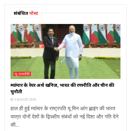
संबंधित
पोस्ट
भू-राजनीति
म्यांमार के रेयर अर्थ खनिज, भारत की रणनीति और चीन की
चुनौती
3 AUGUST 2026
हाल ही हुई म्यांमार के राष्ट्रपति यू मिन आंग ह्लाइंग की भारत
यात्रा दोनों देशों के द्विपक्षीय संबंधों को नई दिशा और गति देने
की...