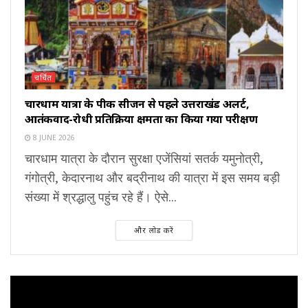
चर्चित
चारधाम यात्रा के पीक सीजन से पहले उत्तराखंड अलर्ट,
आतंकवाद-रोधी प्रतिक्रिया क्षमता का किया गया परीक्षण
8 JUNE 2026
चारधाम यात्रा के दौरान सुरक्षा एजेंसियां सतर्क यमुनोत्री,
गंगोत्री, केदारनाथ और बद्रीनाथ की यात्रा में इस समय बड़ी
संख्या में श्रद्धालु पहुंच रहे हैं। ऐसे...
और लोड करें