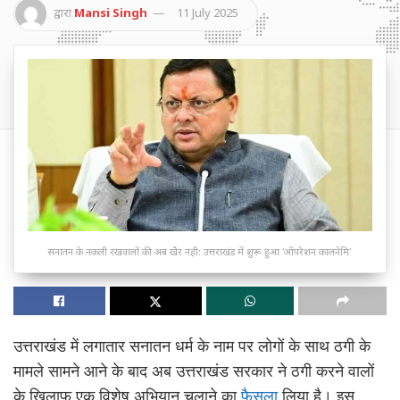
द्वारा
Mansi Singh
11 July 2025
सनातन के नकली रखवालों की अब खैर नही: उत्तराखंड में शुरू हुआ 'ऑपरेशन कालनेमि'
उत्तराखंड में लगातार सनातन धर्म के नाम पर लोगों के साथ ठगी के
मामले सामने आने के बाद अब उत्तराखंड सरकार ने ठगी करने वालों
के खिलाफ एक विशेष अभियान चलाने का
फैसला
लिया है। इस