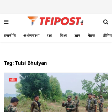
राजनीति
अर्थव्यवस्था
रक्षा
विश्व
ज्ञान
बैठक
प्रीमि
Tag:
Tulsi Bhuiyan
चर्चित