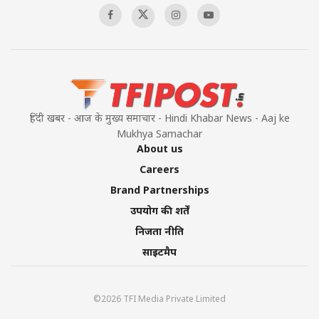
हिंदी खबर - आज के मुख्य समाचार - Hindi Khabar News - Aaj ke
Mukhya Samachar
About us
Careers
Brand Partnerships
उपयोग की शर्तें
निजता नीति
साइटमैप
©2026 TFI Media Private Limited