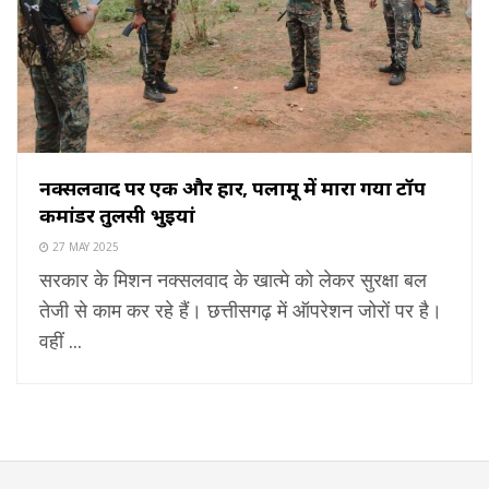
नक्सलवाद पर एक और प्रहार, पलामू में मारा गया टॉप
कमांडर तुलसी भुइयां
27 MAY 2025
सरकार के मिशन नक्सलवाद के खात्मे को लेकर सुरक्षा बल
तेजी से काम कर रहे हैं। छत्तीसगढ़ में ऑपरेशन जोरों पर है।
वहीं ...