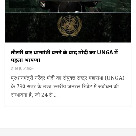
तीसरी बार प्रधानमंत्री बनने के बाद मोदी का UNGA में
पहला भाषण।
16 JULY 2024
प्रधानमंत्री नरेंद्र मोदी का संयुक्त राष्ट्र महासभा (UNGA)
के 79वें सत्र के उच्च-स्तरीय जनरल डिबेट में संबोधन की
सम्भावना है, जो 24 से ...