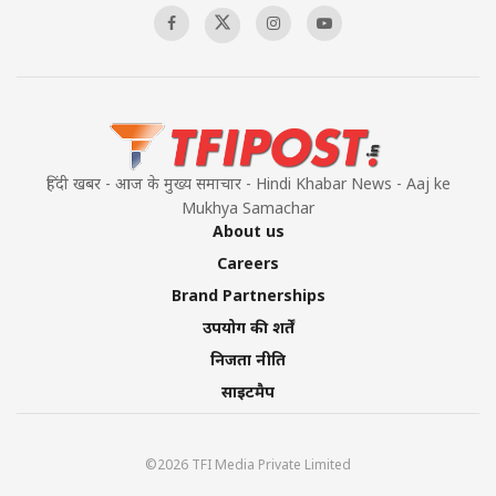
हिंदी खबर - आज के मुख्य समाचार - Hindi Khabar News - Aaj ke
Mukhya Samachar
About us
Careers
Brand Partnerships
उपयोग की शर्तें
निजता नीति
साइटमैप
©2026 TFI Media Private Limited