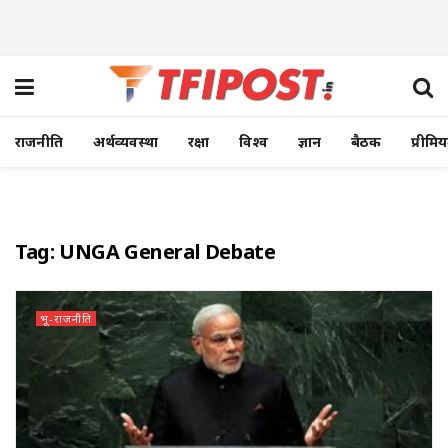
राजनीति
अर्थव्यवस्था
रक्षा
विश्व
ज्ञान
बैठक
प्रीमि
Tag:
UNGA General Debate
भू-राजनीति