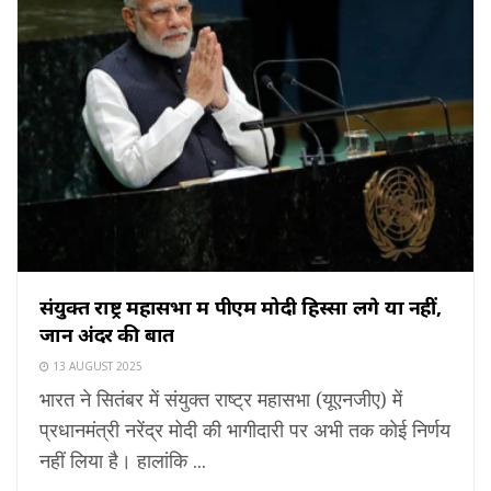
संयुक्त राष्ट्र महासभा में पीएम मोदी हिस्सा लेंगे या नहीं,
जानें अंदर की बात
13 AUGUST 2025
भारत ने सितंबर में संयुक्त राष्ट्र महासभा (यूएनजीए) में
प्रधानमंत्री नरेंद्र मोदी की भागीदारी पर अभी तक कोई निर्णय
नहीं लिया है। हालांकि ...