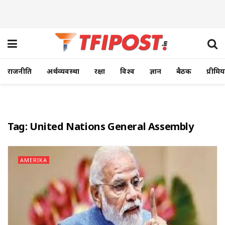
राजनीति
अर्थव्यवस्था
रक्षा
विश्व
ज्ञान
बैठक
प्रीमि
Tag:
United Nations General Assembly
AMERIKA