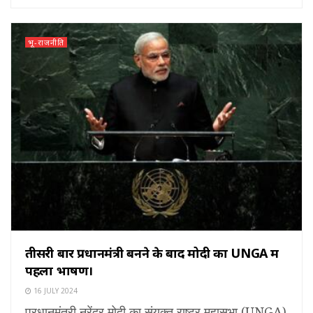
भू-राजनीति
तीसरी बार प्रधानमंत्री बनने के बाद मोदी का UNGA में
पहला भाषण।
16 JULY 2024
प्रधानमंत्री नरेंद्र मोदी का संयुक्त राष्ट्र महासभा (UNGA)