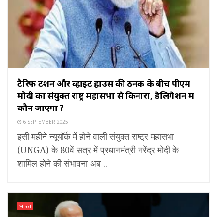
टैरिफ टेंशन और व्हाइट हाउस की ठनक के बीच पीएम
मोदी का संयुक्त राष्ट्र महासभा से किनारा, डेलिगेशन में
कौन जाएगा ?
6 SEPTEMBER 2025
इसी महीने न्यूयॉर्क में होने वाली संयुक्त राष्ट्र महासभा
(UNGA) के 80वें सत्र में प्रधानमंत्री नरेंद्र मोदी के
शामिल होने की संभावना अब ...
भारत