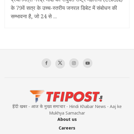
के 79वें सत्र के उच्च-स्तरीय जनरल डिबेट में संबोधन की
सम्भावना है, जो 24 से ...
हिंदी खबर - आज के मुख्य समाचार - Hindi Khabar News - Aaj ke
Mukhya Samachar
About us
Careers