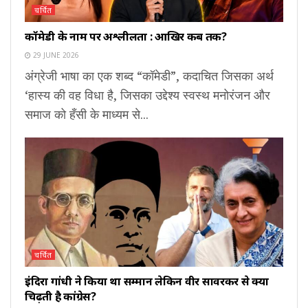
चर्चित
कॉमेडी के नाम पर अश्लीलता : आखिर कब तक?
29 JUNE 2026
अंग्रेजी भाषा का एक शब्द “कॉमेडी”, कदाचित जिसका अर्थ
‘हास्य की वह विधा है, जिसका उद्देश्य स्वस्थ मनोरंजन और
समाज को हँसी के माध्यम से...
चर्चित
इंदिरा गांधी ने किया था सम्मान लेकिन वीर सावरकर से क्यों
चिढ़ती है कांग्रेस?