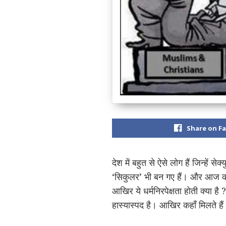
Share on F
देश में बहुत से ऐसे लोग हैं जिन्हें
‘सिकुलर’ भी बन गए हैं। और आज की यु
आखिर ये धर्मनिरपेक्षता होती क्या ह
हास्यास्पद है। आखिर कहाँ मिलते है