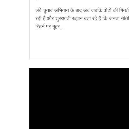
लंबे चुनाव अभियान के बाद अब जबकि वोटों की गिनत
रही है और शुरुआती रुझान बता रहे हैं कि जनता नीत
रिटर्न पर मुहर...