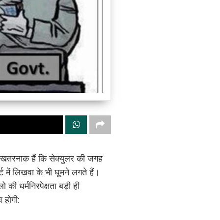
इतने खतरनाक हैं कि सेक्युलर की जगह
में लिखवा के भी घूमने लगते हैं।
 की धर्मनिरपेक्षता बड़ी ही
 होगी: