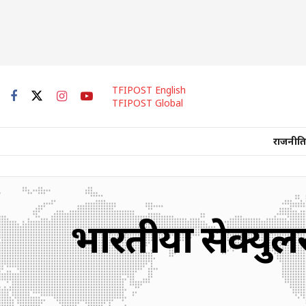
TFIPOST English
TFIPOST Global
राजनीति
भारतीयों सेक्यु