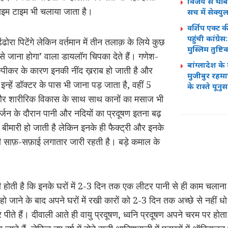
विजय से थीं 
प्राइम टाइम भी चलाया जाता है।
सच में सेक्य
वर्शिप एक्ट क
पहुंची कांग्र
ढोरा पिटेंगे लेकिन वर्तमान में तीन तलाक़ के लिये कुछ
मुस्लिम तुष्
र से जाना होगा’ वाला डायलॉग चिपका देते हैं। गणेश-
बांग्लादेश के
उडस्पीकर के कारण इनकी नींद ख़राब हो जाती है और
मुजीबुर रहमान 
न्हें डॉक्टर के पास भी जाना पड़ जाता है, वहीं 5
के रास्ते यून
र शारीरिक विकास के साथ साथ कानों का मसाज भी
िसर्जन के दौरान पानी और नदियों का प्रदूषण इतना बढ़
 बीमारी हो जाती है लेकिन इनके ही फैक्ट्री और इनके
की साफ़-सफ़ाई लगातार जारी रहती है। बड़े कमाल के
ी होती है कि इनके घरों में 2-3 दिन तक एक लीटर पानी से ही काम चलाना 
द हो जाने के बाद अपने घरों में रखी कारों को 2-3 दिन तक अच्छे से नहीं 
पीते हैं। दीवाली आते ही वायु प्रदूषण, ध्वनि प्रदूषण अपने चरम पर होत