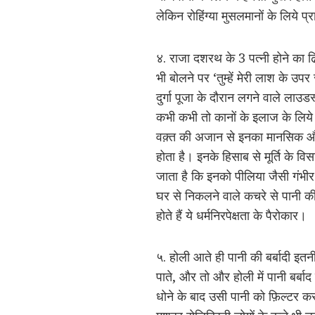
लेकिन रोहिंग्या मुसलमानों के लिये 
४. राजा दशरथ के 3 पत्नी होने का ढिं
भी बोलने पर ‘तुम्हें मेरी लाश के उप
दुर्गा पूजा के दौरान लगने वाले ला
कभी कभी तो कानों के इलाज के लिये इ
वक़्त की अजान से इनका मानसिक औ
होता है। इनके हिसाब से मूर्ति के व
जाता है कि इनको पीलिया जैसी गंभीर
घर से निकलने वाले कचरे से पानी 
होते हैं ये धर्मनिरपेक्षता के पैरोकार।
५. होली आते ही पानी की बर्बादी इतन
पाते, और तो और होली में पानी बर्बा
धोने के बाद उसी पानी को फ़िल्टर कर 