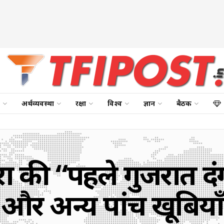
अर्थव्यवस्था
रक्षा
विश्व
ज्ञान
बैठक
लरों की “पहले गुजरात 
और अन्य पांच खूबियाँ