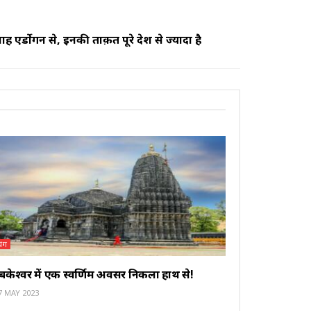
ाह एर्डोगन से, इनकी ताक़त पूरे देश से ज्यादा है
्यंग
यंबकेश्वर में एक स्वर्णिम अवसर निकला हाथ से!
7 MAY 2023