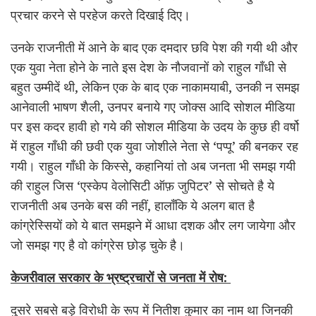
प्रचार करने से परहेज करते दिखाई दिए।
उनके राजनीती में आने के बाद एक दमदार छवि पेश की गयी थी और
एक युवा नेता होने के नाते इस देश के नौजवानों को राहुल गाँधी से
बहुत उम्मीदें थी, लेकिन एक के बाद एक नाकामयाबी, उनकी न समझ
आनेवाली भाषण शैली, उनपर बनाये गए जोक्स आदि सोशल मीडिया
पर इस कदर हावी हो गये की सोशल मीडिया के उदय के कुछ ही वर्षो
में राहुल गाँधी की छवी एक युवा जोशीले नेता से ‘पप्पू’ की बनकर रह
गयी। राहुल गाँधी के किस्से, कहानियां तो अब जनता भी समझ गयी
की राहुल जिस ‘एस्केप वेलोसिटी ऑफ़ जुपिटर’ से सोचते है ये
राजनीती अब उनके बस की नहीं, हालाँकि ये अलग बात है
कांग्रेस्सियों को ये बात समझने में आधा दशक और लग जायेगा और
जो समझ गए है वो कांग्रेस छोड़ चुके है।
केजरीवाल सरकार के भ्रष्ट्रचारों से जनता में रोष:
दुसरे सबसे बड़े विरोधी के रूप में नितीश कुमार का नाम था जिनकी