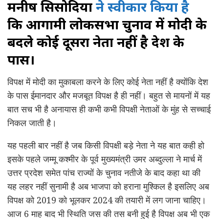
मनीष सिसोदिया
ने स्वीकार किया है
कि
आगामी
लोकसभा चुनाव में मोदी के
बदले कोई दूसरा नेता नहीं है देश के
पास।
विपक्ष में मोदी का मुकाबला करने के लिए कोई नेता नहीं है क्योंकि देश
के पास ईमानदार और मजबूत विपक्ष है ही नहीं। बहुत से मायनों में यह
बात सच भी है अनायास ही कभी कभी विपक्षी नेताओं के मुंह से सच्चाई
निकल जाती है।
यह पहली बार नहीं है जब किसी विपक्षी बड़े नेता ने यह बात कही हो
इसके पहले जम्मू कश्मीर के पूर्व मुख्यमंत्री उमर अब्दुल्ला ने मार्च में
उत्तर प्रदेश समेत पांच राज्यों के चुनाव नतीजे के बाद कहा था की
यह लहर नहीं सुनामी है अब भाजपा को हराना मुश्किल है इसलिए अब
विपक्ष को 2019 को भूलकर 2024 की तयारी में लग जाना चाहिए।
आज 6 माह बाद भी स्थिति जस की तस बनी हुई है विपक्ष अब भी एक