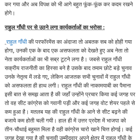
कर गया और अब विपक्ष को भी आगे बहुत फूंक-फूंक कर कदम रखने
होगे।
राहुल गाँधी पर से उठने लगा कार्यकर्ताओं का भरोसा :
राहुल गाँधी
की परफॉरमेंस का अंदाजा तो अबतक सब को होही गया
होगा, उनकी एक के बाद एक असफलता को देखते हुए अब नेता तो
नेता कार्यकर्ताओं का भी सब्र टूटने लगा है। जबसे राहुल गाँधी
सक्रीय राजनीती का हिस्सा बने है उसके बाद तमाम छोटे बड़े चुनाव
उनके नेतृत्व में लडे गए, लेकिन आजतक सभी चुनावों में राहुल गाँधी
को असफलता ही हाथ लगी। राहुल गाँधी की नाकामयाबी का पैमाना
इसी बात से समझ आता है की जहाँ उन्होंने प्रचार किया कई जगह पर
तो वह सीट कांग्रेस को गवानी पड़ी और कई जगह वोट शेयर पहले से
कम हुआ है। मतलब यह की राहुल गाँधी के आने से सीट बढ़ने की
बजाये कम होती चली गयी। हाल ही में उत्तर प्रदेश में भाजपा को
तीन-चौथाई बहुमत मिला है वही कांग्रेस चारो खाने चित्त होगई। कई
जगह देखा गया है की चुनावी उम्मीदवार अपने क्षेत्र में राहुल गाँधी के