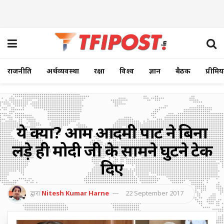
राजनीति
अर्थव्यवस्था
रक्षा
विश्व
ज्ञान
बैठक
प्रीमि
ये क्या? आम आदमी पार्टी ने बिना
लड़े ही मोदी जी के सामने घुटने टेक
दिए
द्वारा
Nitesh Kumar Harne
22 September 2017