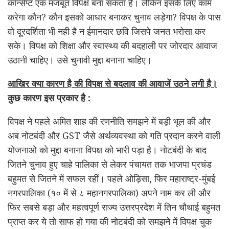
कॉन्सेप्ट एक मजबूत विपक्ष बना सकता है। लेकिन इसके लिए काम
करेगा कौन? कौन इसको आधार बनाकर चुनाव लड़ेगा? विपक्ष के पास
वो दूरदर्शिता भी नही है न ईमानदार छवि जिसपे जनत भरोसा कर
सके। विपक्ष को शिक्षा और स्वास्थ्य की बदहाली पर जोरदार आवाज
उठानी चाहिए। उसे चुनावी मुद्दा बनाना चाहिए।
आखिर क्या कारण है की विपक्ष से बदलाव की आवाजें उठने लगी है।
कुछ कारण इस प्रकार है :
विपक्ष ने पहले अमित शाह की रणनीति समझने में बड़ी भूल की और
अब नोटबंदी और GST जैसे अर्थव्यवस्था को गति प्रदान करने वाली
योजनाओ को मुद्दा बनाना विपक्ष को भारी पड़ा है। नोटबंदी के बाद
जितने चुनाव हुए चाहे पालिका से लेकर पंचायत तक भाजपा प्रचंड
बहुमत से जितने में सफल रहीं। पहले ओड़िसा, फिर महाराष्ट्र-मुंबई
नगरपालिका (१० में से ८ महानगरपालिका) अपने नाम कर ली और
फिर सबसे बड़ा और महत्वपूर्ण राज्य उत्तरप्रदेश में तिन चौथाई बहुमत
प्राप्त कर ये तो साफ हो गया की नोटबंदी को समझने में विपक्ष चुक