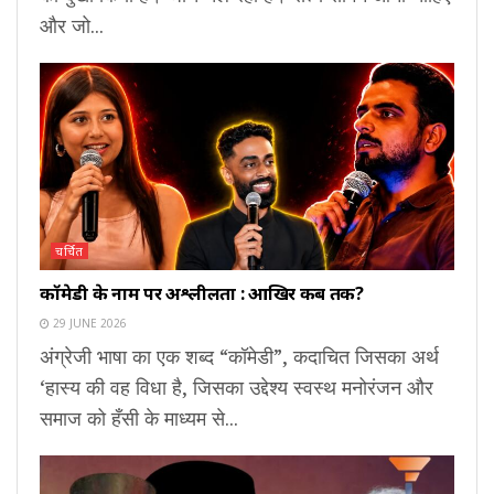
और जो...
चर्चित
कॉमेडी के नाम पर अश्लीलता : आखिर कब तक?
29 JUNE 2026
अंग्रेजी भाषा का एक शब्द “कॉमेडी”, कदाचित जिसका अर्थ
‘हास्य की वह विधा है, जिसका उद्देश्य स्वस्थ मनोरंजन और
समाज को हँसी के माध्यम से...