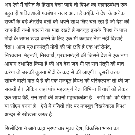
अब ऐसे में गणित के हिसाब देखा जाये तो विपक्ष का महागठबंधन एक
बहुत ही शक्तिशाली गठबंधन नजर आता है क्यूंकि ये देश के अनेक
राज्यों के बड़े क्षेत्रीय दलों को अपने साथ लिए चल रहा है जो देश की
राजनीती कभी बदलने का माद्दा रखते है बावजूद इसके विपक्ष के पास
मोदी के समक्ष खड़ा करने के लिए एक भी कद्दावर नेता नहीं दिखाई
देता। आज प्रधानमंत्री मोदी की जो छवि है एक भरोसेमंद,
निष्ठावान, मेहनती, निस्वार्थ, प्रधानमंत्री की जिसने देश में एक नया
आयाम स्थापित किया है की अब देश जब भी प्रधान मंत्री की बात
करेगा तो उसकी तुलना मोदी के कद से की जाएगी। दूसरी तरफ
सोचने वाली बात ये है की एक मजबूत विपक्ष की परिकल्पना तो की जा
सकती है। लेकिन जहां पांच महत्वपूर्ण नेता विभिन्न विचारों को लेकर
एक साथ बैठें, उन सभी की अपनी महत्वाकांक्षा है। सभी को को पीएम
या सीएम बनना है। ऐसे में गणिती तौर पर मजबूत दिखनेवाला विपक्ष
अन्दर से खोखला जरुर है।
सिसोदिया ने आगे कहा भ्रष्टाचार मुक्त देश, विकसित भारत का