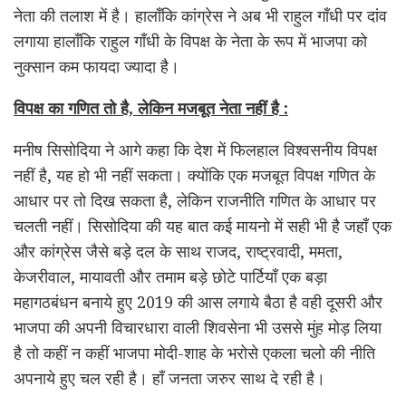
नेता की तलाश में है। हालाँकि कांग्रेस ने अब भी राहुल गाँधी पर दांव
लगाया हालाँकि राहुल गाँधी के विपक्ष के नेता के रूप में भाजपा को
नुक्सान कम फायदा ज्यादा है।
विपक्ष का गणित तो है
,
लेकिन मजबूत नेता नहीं है
:
मनीष सिसोदिया ने आगे कहा कि देश में फिलहाल विश्वसनीय विपक्ष
नहीं है, यह हो भी नहीं सकता। क्योंकि एक मजबूत विपक्ष गणित के
आधार पर तो दिख सकता है, लेकिन राजनीति गणित के आधार पर
चलती नहीं। सिसोदिया की यह बात कई मायनो में सही भी है जहाँ एक
और कांग्रेस जैसे बड़े दल के साथ राजद, राष्ट्रवादी, ममता,
केजरीवाल, मायावती और तमाम बड़े छोटे पार्टियाँ एक बड़ा
महागठबंधन बनाये हुए 2019 की आस लगाये बैठा है वही दूसरी और
भाजपा की अपनी विचारधारा वाली शिवसेना भी उससे मुंह मोड़ लिया
है तो कहीं न कहीं भाजपा मोदी-शाह के भरोसे एकला चलो की नीति
अपनाये हुए चल रही है। हाँ जनता जरुर साथ दे रही है।