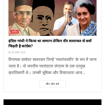
चर्चित
इंदिरा गांधी ने किया था सम्मान लेकिन वीर सावरकर से क्यों
चिढ़ती है कांग्रेस?
28 MAY 2026
विनायक दामोदर सावरकर जिन्हें 'स्वातंत्र्यवीर' के रूप में जाना
जाता है। वो भारतीय स्वतंत्रता संग्राम के एक प्रमुख
क्रांतिकारी थे। उनकी भूमिका और विचारधारा आज...
और लोड करें