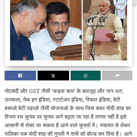
नोटबंदी और GST जैसी ‘कड़क चाय’ के बावजूद और जन-धन,
उज्ज्वला, मेक इन इंडिया, स्टार्टअप इंडिया, स्किल इंडिया, बेटी
बचाओ बेटी पढाओ जैसी योजनाओ के साथ जिस कदर मोदी-शाह का
विजय रथ चुनाव दर चुनाव आगे बढ़ता जा रहा है लगता नहीं है इसे
आसानी से रोका जा सकता है आने वाले चुनावों में। पंचायत से लेकर
पालिका तक मोदी शाह की गुगली ने सभी को बोल्ड कर दिया है। आने