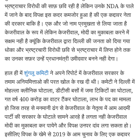
भ्रष्ट्राचार विरोधी की साफ़ छवि रही है लेकिन उनके NDA के पाले
में जाने के बाद विपक्ष इस कदर कमजोर हुआ है की एक कद्दावर नेता
की दरकार बाकि है। एक और जो नाम प्रमुखता से लिया जाता है
केजरीवाल के रूप में लेकिन केजरीवाल, मोदी का मुकाबला करने में
सक्षम नही है क्यूंकि केजरीवाल द्वारा दिल्ली की जनता को दिया गया
धोका और भ्रष्ट्रचारी विरोधी छवि से भ्रष्ट्राचार में लिप्त होने तक
का उनका सफ़र उन्हें प्रधानमंत्री उमीदवार बनने नही देगा।
हाल ही में
शुंगलू कमिटी
ने अपने रिपोर्ट में केजरीवाल सरकार के
तमाम अनियमित्ताओ की परत खोल के रख दी थी। कमेटी ने दिल्ली में
मोहल्ला क्लीनिक घोटाला, डीटीसी बसों में जमा टिकिटों का घोटाला,
गत वर्ष 400 करोड़ का वाटर टैंकर घोटाला, लाभ के पद का मामला
हो जिस तरह से मनमानी ढंग से केजरीवाल के नेतृत्व में आम आदमी
पार्टी की सरकार के घोटाले सामने आरहे है लगता नही केजरीवाल
मोदी का मुकाबला कर पायेगे और विपक्ष उनपर दांव लगा सकता हो।
इसीलिए विपक्ष के खेमे से 2019 के आम चुनाव के लिए एक कद्दावर