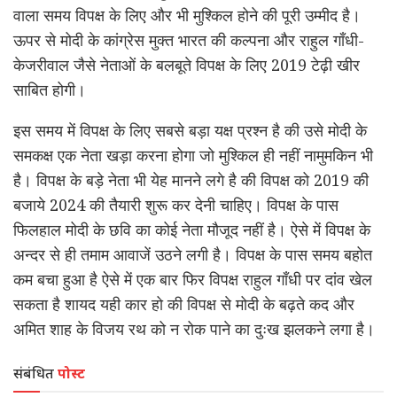
वाला समय विपक्ष के लिए और भी मुश्किल होने की पूरी उम्मीद है।
ऊपर से मोदी के कांग्रेस मुक्त भारत की कल्पना और राहुल गाँधी-
केजरीवाल जैसे नेताओं के बलबूते विपक्ष के लिए 2019 टेढ़ी खीर
साबित होगी।
इस समय में विपक्ष के लिए सबसे बड़ा यक्ष प्रश्न है की उसे मोदी के
समकक्ष एक नेता खड़ा करना होगा जो मुश्किल ही नहीं नामुमकिन भी
है। विपक्ष के बड़े नेता भी येह मानने लगे है की विपक्ष को 2019 की
बजाये 2024 की तैयारी शुरू कर देनी चाहिए। विपक्ष के पास
फिलहाल मोदी के छवि का कोई नेता मौजूद नहीं है। ऐसे में विपक्ष के
अन्दर से ही तमाम आवाजें उठने लगी है। विपक्ष के पास समय बहोत
कम बचा हुआ है ऐसे में एक बार फिर विपक्ष राहुल गाँधी पर दांव खेल
सकता है शायद यही कार हो की विपक्ष से मोदी के बढ़ते कद और
अमित शाह के विजय रथ को न रोक पाने का दुःख झलकने लगा है।
संबंधित
पोस्ट