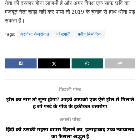
नेता की दरकार होना लाजमी है और अगर विपक्ष एक साफ छवि का
मजबूत नेता खड़ा नहीं कर पाया तो 2019 के चुनाव से हाथ धोना पड़
सकता है।
Tags:
अरविन्द केजरीवाल
नरेन्द्र मोदी
मनीष सिसोदिया
पिछली पोस्ट
ट्रॉल का नाम तो सुना होगा? आइये आपको एक ऐसे ट्रोल से मिलाते
हैं जो परदे के पीछे के हकीकत बतायेगा
अगली पोस्ट
हिंदी को उसकी महत्ता वापस दिलाने का, इलाहाबाद उच्च न्यायालय
का फैसला अद्भुत है