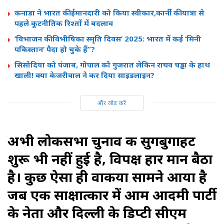
कनाडा ने भारत की ईमानदारी को किया स्वीकार,कार्नी की यात्रा से
पहले कूटनीतिक रिश्तों में बदलाव
‘विभाजन की विभीषिका स्मृति दिवस’ 2025: भारत में कई ‘मिनी
पकिस्तान’ पैदा हो चुके हैं”?
सिसोदिया को पंजाब, गोपाल को गुजरात लेकिन राघव चड्ढा के हाथ
खाली! क्या केजरीवाल ने कर दिया साइडलाइन?
और लोड करें
अभी लोकसभा चुनाव की सुगबुगाहट
शुरू भी नहीं हुई है
,
विपक्ष हार मान बैठा
है। कुछ ऐसा ही वाकया सामने आया है
जब एक साक्षात्कार में आम आदमी पार्टी
के नेता और दिल्ली के डिप्टी सीएम