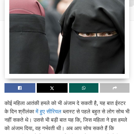
कोई महिला आतंकी हमले को भी अंजाम दे सकती है, यह बात ईस्टर
के दिन श्रीलंका
में हुए सीरियल
ब्लास्ट से पहले बहुत से लोग सोच भी
नहीं सकते थे। उससे भी बड़ी बात यह कि, जिस महिला ने इस हमले
को अंजाम दिया, वह गर्भवती थी। अब आप सोच सकते हैं कि