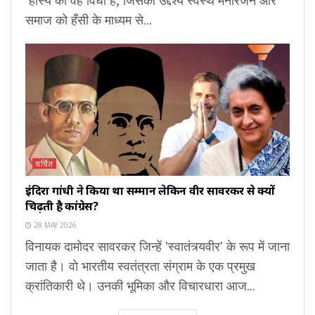
समाज को हँसी के माध्यम से...
चर्चित
इंदिरा गांधी ने किया था सम्मान लेकिन वीर सावरकर से क्यों
चिढ़ती है कांग्रेस?
28 MAY 2026
विनायक दामोदर सावरकर जिन्हें 'स्वातंत्र्यवीर' के रूप में जाना
जाता है। वो भारतीय स्वतंत्रता संग्राम के एक प्रमुख
क्रांतिकारी थे। उनकी भूमिका और विचारधारा आज...