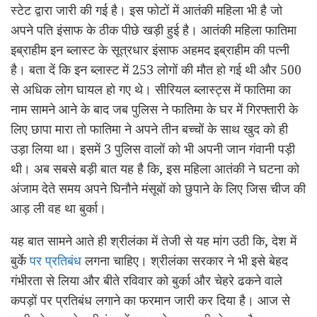
स्टेट द्वारा जारी की गई है। इस फोटों में आतंकी महिला भी है जो
अपने पति इंसाफ के ठीक पीछे खड़ी हुई है। आतंकी महिला फातिमा
इब्राहीम इन ब्लास्ट के सूत्रधार इंसाफ अहमद इब्राहीम की पत्नी
है। बता दें कि इन ब्लास्ट में 253 लोगों की मौत हो गई थी और 500
से अधिक लोग घायल हो गए थे। सीरियल ब्लास्ट्स में फातिमा का
नाम सामने आने के बाद जब पुलिस ने फातिमा के घर में गिरफ्तारी के
लिए छापा मारा तो फातिमा ने अपने तीन बच्चों के साथ खुद को ही
उड़ा लिया था। इसमें 3 पुलिस वालों को भी अपनी जान गंवानी पड़ी
थी। अब सबसे बड़ी बात यह है कि, इस महिला आतंकी ने घटना को
अंजाम देते समय अपने घिनौने मंसूबों को छुपाने के लिए जिस चीज की
आड़ ली वह था बुर्का।
यह बात सामने आते ही श्रीलंका में तेजी से यह मांग उठी कि, देश में
बुर्के
पर प्रतिबंध
लगना चाहिए। श्रीलंका सरकार ने भी इसे बेहद
गंभीरता से लिया और बीते रविवार को बुर्का और चेहरे ढकने वाले
कपड़ों पर प्रतिबंध लगाने का फरमान जारी कर दिया है। आज से