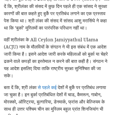
दें कि, श्रीलंका की संसद में कुछ दिन पहले ही एक सांसद ने सुरक्षा
कारणों की बात कहते हुए बुर्के पर प्रतिबंध लगाने का एक प्रस्‍ताव
पेश किया था। श्री लंका की संसद में सांसद आशु मरासिंघे ने कहा
था कि ‘बुर्का’ मुस्लिमों का पारंपरिक परिधान नहीं था।
वहीं श्रीलंका के All Ceylon Jamiyyathul Ulama
(ACJU) नाम के मौलवियों के संगठन ने भी इस संबंध में एक आदेश
जारी किया है। इसने आदेश जारी करके महिलाओं को बुर्का या चेहरे
ढकने वाले कपड़ों का इस्‍तेमाल न करने की बात कही है। संगठन ने
यह आदेश इसलिए दिया ताकि राष्‍ट्रीय सुरक्षा सुनिश्चित की जा
सके।
बता दें कि, श्री लंका
से पहले कई
देशों में बुर्के पर प्रतिबंध लगाया
जा चुका है। इन बुर्का प्रतिबंधित देशों में चाड, कैमरून, गाबोन,
मोरक्को, ऑस्ट्रिया, बुल्गारिया, डेनमार्क, फ्रांस और बेल्जियम के
साथ ही उत्तर पश्चिम चीन का मुस्लिम बहुल प्रांत शिनजियांग भी