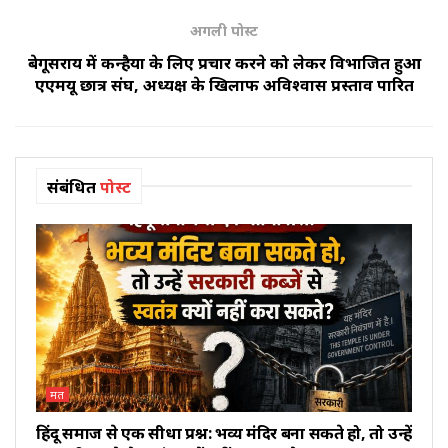
अगली पोस्ट
बेगूसराय में कन्हैया के लिए प्रचार करने को लेकर विभाजित हुआ
एएमयू छात्र संघ, अध्यक्ष के खिलाफ अविश्वास प्रस्ताव पारित
संबंधित
पोस्ट
मत
हिंदू समाज से एक सीधा प्रश्न: भव्य मंदिर बना सकते हो, तो उन्हें