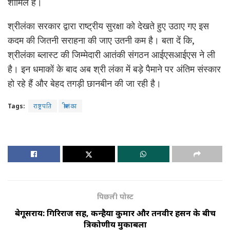
शामिल है।
श्रीलंका सरकार द्वारा राष्ट्रीय सुरक्षा को देखते हुए उठाए गए इस
कदम की जितनी सराहना की जाए उतनी कम है। बता दें कि,
श्रीलंका ब्लास्ट की जिम्मेदारी आतंकी संगठन आईएसआईएस ने ली
है। इन धमाकों के बाद अब श्री लंका में बड़े पैमाने पर अंतिम संस्कार
हो रहे हैं और बेहद तगड़ी छानबीन की जा रही है।
Tags:
राष्ट्रपति
श्रीलंका
पिछली पोस्ट
बेगूसराय: गिरिराज सिंह, कन्हैया कुमार और तनवीर हसन के बीच
त्रिकोणीय मुकाबला