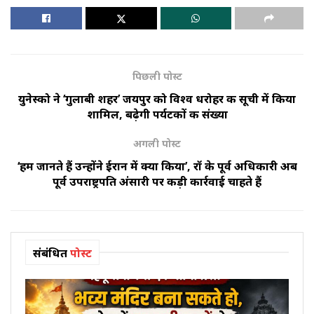
पिछली पोस्ट
युनेस्को ने ‘गुलाबी शहर’ जयपुर को विश्व धरोहर की सूची में किया
शामिल, बढ़ेगी पर्यटकों की संख्या
अगली पोस्ट
‘हम जानते हैं उन्होंने ईरान में क्या किया’, रॉ के पूर्व अधिकारी अब
पूर्व उपराष्ट्रपति अंसारी पर कड़ी कार्रवाई चाहते हैं
संबंधित
पोस्ट