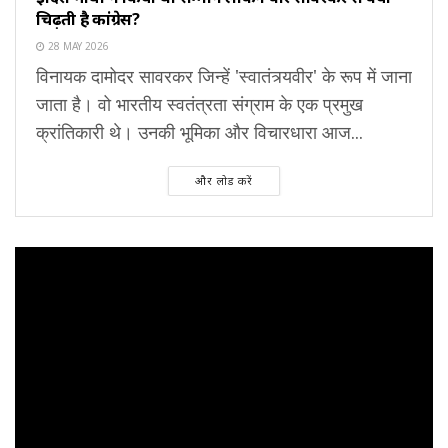
चिढ़ती है कांग्रेस?
28 MAY 2026
विनायक दामोदर सावरकर जिन्हें 'स्वातंत्र्यवीर' के रूप में जाना
जाता है। वो भारतीय स्वतंत्रता संग्राम के एक प्रमुख
क्रांतिकारी थे। उनकी भूमिका और विचारधारा आज...
और लोड करें