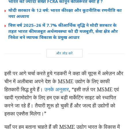
भारत को ज्यादा सख्त FCRA कानून की जरूरत क्यों है ?
मोदी सरकार के 12 वर्ष: भारत की रक्षा और कूटनीतिक रणनीति का
नया अध्याय
वित्त वर्ष 2025–26 में 7.7% की आर्थिक वृद्धि ने मोदी सरकार के
तहत भारत की मजबूत अर्थव्यवस्था को दी मजबूती, सेवा क्षेत्र और
निवेश बने व्यापक विकास के प्रमुख आधार
और लोड करें
इसी पर आगे चर्चा करते हुये गडकरी ने कहा की यूएस में अमेज़न और
चीन में अलीबाबा अपने देश के MSME उद्योग के लिए काफी
हितकारी सिद्ध हुये हैं।
उनके अनुसार
, “इसी तर्ज़ पर MSME एवं
खादी ग्रामोद्योग के लिए हम एक बड़ी मार्केटिंग साइट को स्थापित
करने जा रहे हैं। तैयारी शुरू हो चुकी हैं और जल्द ही उद्योगों को
इसका एक्सैस मिलेगा।”
यहाँ पर हम बताना चाहते हैं की MSME उद्योग भारत के विकास में