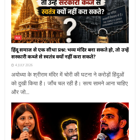
मत
हिंदू समाज से एक सीधा प्रश्न: भव्य मंदिर बना सकते हो, तो उन्हें
सरकारी कब्जे से स्वतंत्र क्यों नहीं करा सकते?
4 JULY 2026
अयोध्या के श्रीराम मंदिर में चोरी की घटना ने करोड़ों हिंदुओं
को दुखी किया है। जाँच चल रही है। सत्य सामने आना चाहिए
और जो...