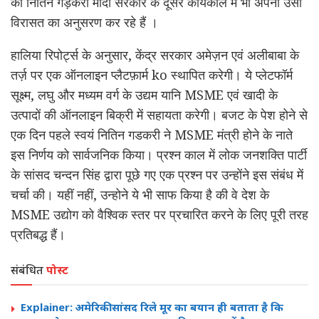
की नितिन गड़करी मोदी सरकार के दूसरे कार्यकाल में भी अपनी उसी
विरासत का अनुसरण कर रहे हैं ।
हालिया रिपोर्ट्स के अनुसार, केंद्र सरकार अमेज़न एवं अलीबाबा के
तर्ज़ पर एक ऑनलाइन प्लैटफ़ार्म ko स्थापित करेगी। ये प्लेटफॉर्म
सूक्ष्म, लघु और मध्यम वर्ग के उद्यम यानि MSME एवं खादी के
उत्पादों की ऑनलाइन बिक्री में सहायता करेगी। बजट के पेश होने से
एक दिन पहले स्वयं नितिन गडकरी ने MSME मंत्री होने के नाते
इस निर्णय को सार्वजनिक किया। प्रश्न काल में लोक जनशक्ति पार्टी
के सांसद चन्दन सिंह द्वारा पूछे गए एक प्रश्न पर उन्होंने इस संबंध में
चर्चा की। यहीं नहीं, उन्होने ये भी साफ किया है की वे देश के
MSME उद्योग को वैश्विक स्तर पर प्रचारित करने के लिए पूरी तरह
प्रतिबद्ध हैं।
संबंधित
पोस्ट
Explainer: अमेरिकी सांसद रिले मूर का बयान ही बताता है कि