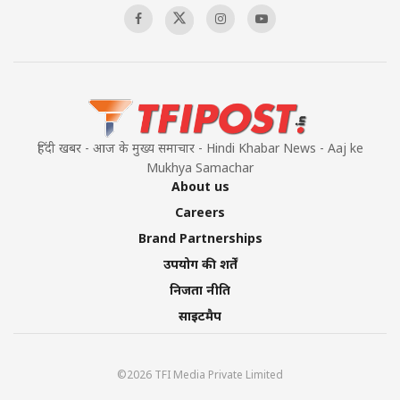
00:58:34
Pakistan’s Plebiscite Claim: The Missing
Context of the UN Framework
00:03:23
हिंदी खबर - आज के मुख्य समाचार - Hindi Khabar News - Aaj ke
Mukhya Samachar
About us
Careers
Brand Partnerships
उपयोग की शर्तें
निजता नीति
साइटमैप
©2026 TFI Media Private Limited