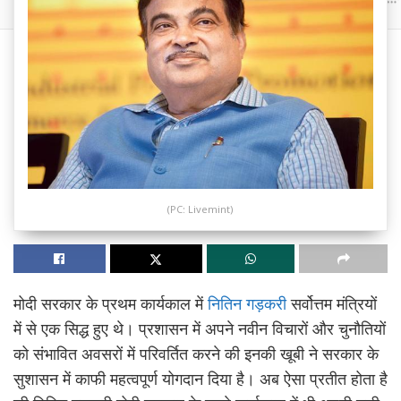
(PC: Livemint)
मोदी सरकार के प्रथम कार्यकाल में
नितिन गड़करी
सर्वोत्तम मंत्रियों
में से एक सिद्ध हुए थे। प्रशासन में अपने नवीन विचारों और चुनौतियों
को संभावित अवसरों में परिवर्तित करने की इनकी खूबी ने सरकार के
सुशासन में काफी महत्वपूर्ण योगदान दिया है। अब ऐसा प्रतीत होता है