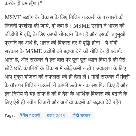
करके ही दम लूँगा।”
MSME उद्योग के विकास के लिए नितिन गडकरी के प्रयासों की
जितनी प्रशंसा की जाये, वो कम है। MSME उद्योग ने भारत की
जीडीपी में वृद्धि के लिए काफी योगदान किया है और इसकी चहुमुखी
प्रगति का अर्थ है, भारत की विकास दर में वृद्धि होना। ये मोदी
सरकार के MSME उद्योगों को बढ़ावा देने की नीति के ही अंतर्गत
आता है, और सरकार ने इस बात पर पूरा पूरा ध्यान दिया है की ऐसे
छोटे छोटे कंपनियों के विकास में कोई कमी न हो। उदाहरण के लिए
आप मुद्रा योजना की सफलता को ही देख लें। मोदी सरकार में मंत्री
के तौर पर नितिन गडकरी ने काफी ऊंचे मानक स्थापित किए हैं और
इस निर्णय से यह साफ है की वे देश के आर्थिक विकास को बढ़ाने के
लिए ऐसे ही नवीन विचारों और अनोखे कदमों को बढ़ावा देते रहेंगे।
Tags:
नितिन गडकरी
बजट 2019
मोदी सरकार