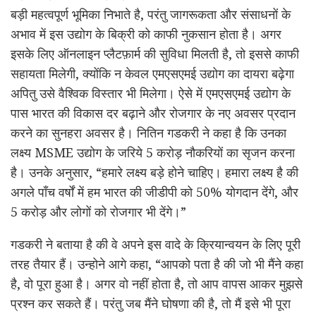
बड़ी महत्वपूर्ण भूमिका निभाते है, परंतु जागरूकता और संसाधनों के
अभाव में इस उद्योग के बिक्री को काफी नुकसान होता है। अगर
इसके लिए ऑनलाइन प्लैटफ़ार्म की सुविधा मिलती है, तो इससे काफी
सहायता मिलेगी, क्योंकि न केवल एमएसएमई उद्योग का दायरा बढ़ेगा
अपितु उसे वैश्विक विस्तार भी मिलेगा। ऐसे में एमएसएमई उद्योग के
पास भारत की विकास दर बढ़ाने और रोजगार के नए अवसर प्रदान
करने का सुनहरा अवसर है। नितिन गडकरी ने कहा है कि उनका
लक्ष्य MSME उद्योग के जरिये 5 करोड़ नौकरियों का सृजन करना
है। उनके अनुसार, “हमारे लक्ष्य बड़े होने चाहिए। हमारा लक्ष्य है की
अगले पाँच वर्षों में हम भारत की जीडीपी को 50% योगदान देंगे, और
5 करोड़ और लोगों को रोजगार भी देंगे।”
गडकरी ने बताया है की वे अपने इस वादे के क्रियान्वयन के लिए पूरी
तरह तैयार हैं। उन्होने आगे कहा, “आपको पता है की जो भी मैंने कहा
है, वो पूरा हुआ है। अगर वो नहीं होता है, तो आप वापस आकर मुझसे
प्रश्न कर सकते हैं। परंतु जब मैंने घोषणा की है, तो मैं इसे भी पूरा