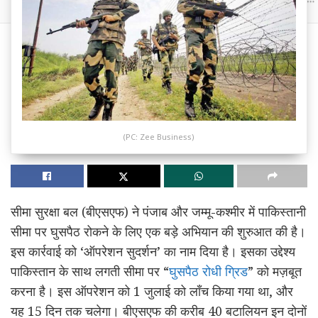
(PC: Zee Business)
सीमा सुरक्षा बल (बीएसएफ) ने पंजाब और जम्मू-कश्मीर में पाकिस्तानी
सीमा पर घुसपैठ रोकने के लिए एक बड़े अभियान की शुरुआत की है।
इस कार्रवाई को ‘ऑपरेशन सुदर्शन’ का नाम दिया है। इसका उद्देश्य
पाकिस्तान के साथ लगती सीमा पर “
घुसपैठ रोधी ग्रिड
” को मज़बूत
करना है। इस ऑपरेशन को 1 जुलाई को लॉंच किया गया था, और
यह 15 दिन तक चलेगा। बीएसएफ की करीब 40 बटालियन इन दोनों