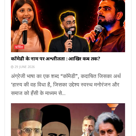
चर्चित
कॉमेडी के नाम पर अश्लीलता : आखिर कब तक?
29 JUNE 2026
अंग्रेजी भाषा का एक शब्द “कॉमेडी”, कदाचित जिसका अर्थ
‘हास्य की वह विधा है, जिसका उद्देश्य स्वस्थ मनोरंजन और
समाज को हँसी के माध्यम से...