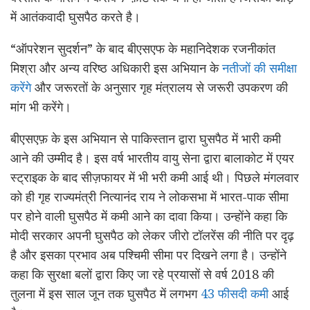
में आतंकवादी घुसपैठ करते है।
“ऑपरेशन सुदर्शन” के बाद बीएसएफ के महानिदेशक रजनीकांत
मिश्रा और अन्य वरिष्ठ अधिकारी इस अभियान के
नतीजों की समीक्षा
करेंगे
और जरूरतों के अनुसार गृह मंत्रालय से जरूरी उपकरण की
मांग भी करेंगे।
बीएसएफ़ के इस अभियान से पाकिस्तान द्वारा घुसपैठ में भारी कमी
आने की उम्मीद है। इस वर्ष भारतीय वायु सेना द्वारा बालाकोट में एयर
स्ट्राइक के बाद सीज़फायर में भी भरी कमी आई थी। पिछले मंगलवार
को ही गृह राज्यमंत्री नित्यानंद राय ने लोकसभा में भारत-पाक सीमा
पर होने वाली घुसपैठ में कमी आने का दावा किया। उन्होंने कहा कि
मोदी सरकार अपनी घुसपैठ को लेकर जीरो टॉलरेंस की नीति पर दृढ़
है और इसका प्रभाव अब पश्चिमी सीमा पर दिखने लगा है। उन्होंने
कहा कि सुरक्षा बलों द्वारा किए जा रहे प्रयासों से वर्ष 2018 की
तुलना में इस साल जून तक घुसपैठ में लगभग
43 फीसदी कमी
आई