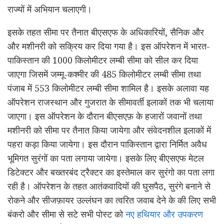
राज्यों में अभियान चलाएगी।
इसके तहत सीमा पर तैनात बीएसएफ के अधिकारियों, सैनिक और
और मशीनरी को सक्रिय कर दिया गया है। इस ऑपरेशन में भारत-
पाकिस्तान की 1000 किलोमीटर लम्बी सीमा को सील कर दिया
जाएगा जिसमें जम्मू-कश्मीर की 485 किलोमीटर लम्बी सीमा तथा
पंजाब में 553 किलोमीटर लम्बी सीमा शामिल है। इसके अलावा यह
ऑपरेशन राजस्थान और गुजरात के सीमावर्ती इलाकों तक भी चलाया
जाएगा। इस ऑपरेशन के दौरान बीएसएफ़ के हजारों जवानों तथा
मशीनरी को सीमा पर तैनात किया जायेगा और संवेदनशील इलाकों में
पहरा कड़ा किया जायेगा। इस दौरान पाकिस्तान द्वारा निर्मित अवैध
भूमिगत सुरंगों का पता लगाया जायेगा। इसके लिए बीएसएफ मेटल
डिटेक्टर और बख्तरबंद ट्रैक्टर का इस्तेमाल कर सुरंगो का पता लगा
रही है। ऑपरेशन के तहत आतंकवादियों की घुसपैठ, सुरंगे बनाने से
रोकने और सीजफ़ायर उल्लंघन का त्वरित जवाब देने के की लिए सभी
बंकरो और सीमा से सटे सभी पोस्ट को
नए हथियार और उपकरण