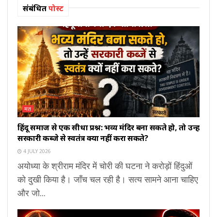
संबंधित
पोस्ट
मत
हिंदू समाज से एक सीधा प्रश्न: भव्य मंदिर बना सकते हो, तो उन्हें
सरकारी कब्जे से स्वतंत्र क्यों नहीं करा सकते?
4 JULY 2026
अयोध्या के श्रीराम मंदिर में चोरी की घटना ने करोड़ों हिंदुओं
को दुखी किया है। जाँच चल रही है। सत्य सामने आना चाहिए
और जो...