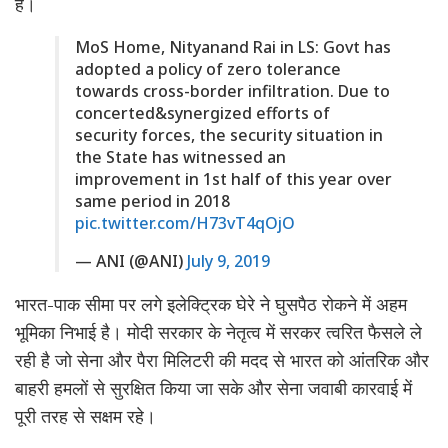
है।
MoS Home, Nityanand Rai in LS: Govt has
adopted a policy of zero tolerance
towards cross-border infiltration. Due to
concerted&synergized efforts of
security forces, the security situation in
the State has witnessed an
improvement in 1st half of this year over
same period in 2018
pic.twitter.com/H73vT4qOjO
— ANI (@ANI)
July 9, 2019
भारत-पाक सीमा पर लगे इलेक्ट्रिक घेरे ने घुसपैठ रोकने में अहम
भूमिका निभाई है। मोदी सरकार के नेतृत्व में सरकर त्वरित फैसले ले
रही है जो सेना और पैरा मिलिटरी की मदद से भारत को आंतरिक और
बाहरी हमलों से सुरक्षित किया जा सके और सेना जवाबी कारवाई में
पूरी तरह से सक्षम रहे।