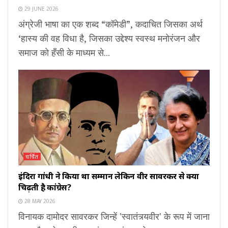
29 JUNE 2026
अंग्रेजी भाषा का एक शब्द “कॉमेडी”, कदाचित जिसका अर्थ
‘हास्य की वह विधा है, जिसका उद्देश्य स्वस्थ मनोरंजन और
समाज को हँसी के माध्यम से...
चर्चित
इंदिरा गांधी ने किया था सम्मान लेकिन वीर सावरकर से क्यों
चिढ़ती है कांग्रेस?
28 MAY 2026
विनायक दामोदर सावरकर जिन्हें 'स्वातंत्र्यवीर' के रूप में जाना