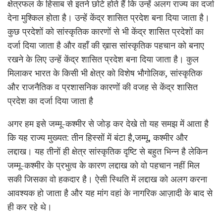
क्षेत्रफल के हिसाब से इतने छोटे होते हैं कि उन्हें अलग राज्य का दर्जा
देना मुश्किल होता है। उन्हें केंद्र शासित प्रदेश बना दिया जाता है।
कुछ प्रदेशों को सांस्कृतिक कारणों से भी केंद्र शासित प्रदेशों का
दर्जा दिया जाता है और वहाँ की ख़ास सांस्कृतिक पहचान को बनाए
रखने के लिए उन्हें केंद्र शासित प्रदेश बना दिया जाता है। कुल
मिलाकर भारत के किसी भी क्षेत्र को विशेष भौगोलिक, सांस्कृतिक
और राजनैतिक व प्रशासनिक कारणों की वजह से केंद्र शासित
प्रदेश का दर्जा दिया जाता है
अगर हम इसे जम्मू-कश्मीर से जोड़ कर देखे तो यह समझ में आता है
कि यह राज्य मुख्यत: तीन हिस्सों में बंटा है,जम्मू, कश्मीर और
लद्दाख। यह तीनों ही क्षेत्र सांस्कृतिक दृष्टि से बहुत भिन्न है लेकिन
जम्मू-कश्मीर के प्रभुत्व के कारण लद्दाख को वो पहचान नहीं मिल
सकी जिसका वो हकदार है। ऐसी स्थिति में लद्दाख को अलग करना
आवश्यक हो जाता है और यह मांग वहां के नागरिक आज़ादी के बाद से
ही कर रहे थे।