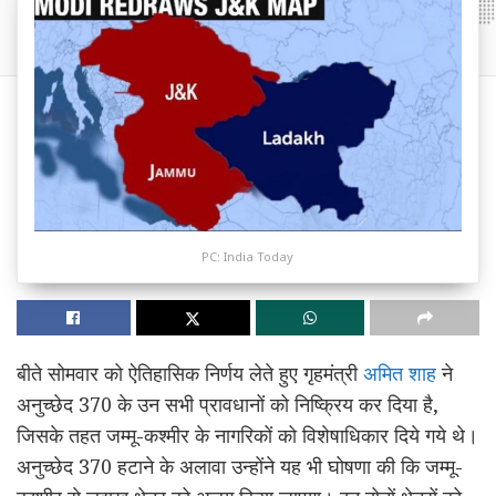
PC: India Today
बीते सोमवार को ऐतिहासिक निर्णय लेते हुए गृहमंत्री
अमित शाह
ने
अनुच्छेद 370 के उन सभी प्रावधानों को निष्क्रिय कर दिया है,
जिसके तहत जम्मू-कश्मीर के नागरिकों को विशेषाधिकार दिये गये थे।
अनुच्छेद 370 हटाने के अलावा उन्होंने यह भी घोषणा की कि जम्मू-