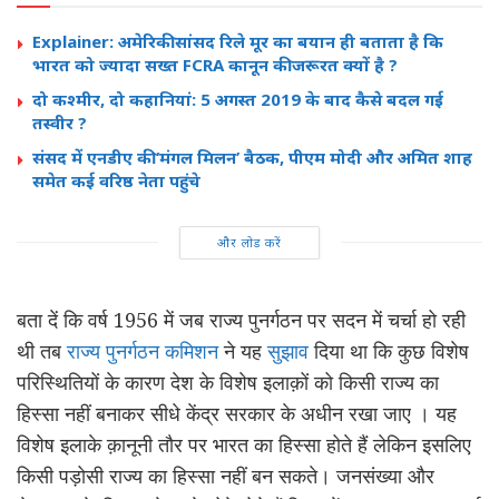
Explainer: अमेरिकी सांसद रिले मूर का बयान ही बताता है कि
भारत को ज्यादा सख्त FCRA कानून की जरूरत क्यों है ?
दो कश्मीर, दो कहानियां: 5 अगस्त 2019 के बाद कैसे बदल गई
तस्वीर ?
संसद में एनडीए की ‘मंगल मिलन’ बैठक, पीएम मोदी और अमित शाह
समेत कई वरिष्ठ नेता पहुंचे
और लोड करें
बता दें कि वर्ष 1956 में जब राज्य पुनर्गठन पर सदन में चर्चा हो रही
थी तब
राज्य पुनर्गठन कमिशन
ने यह
सुझाव
दिया था कि कुछ विशेष
परिस्थितियों के कारण देश के विशेष इलाक़ों को किसी राज्य का
हिस्सा नहीं बनाकर सीधे केंद्र सरकार के अधीन रखा जाए । यह
विशेष इलाके क़ानूनी तौर पर भारत का हिस्सा होते हैं लेकिन इसलिए
किसी पड़ोसी राज्य का हिस्सा नहीं बन सकते। जनसंख्या और