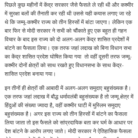
पिछले कुछ महीनों में केंद्र सरकार जैसे फैसले ले रही थी और कश्मीर
में सुरक्षा बलों की तैनाती कर रही थी उससे यही कयास लगाए जा रहे
थे कि जम्मू-कश्मीर राज्य को तीन हिस्सों में बांटा जाएगा। लेकिन एक
बार फिर से मोदी सरकार ने सभी को चौंकाते हुए एक बहुत ही गहन
विचार के बाद इस राज्य को दो अलग-अलग केंद्र शासित प्रदेशों में
बांटने का फैसला लिया। एक तरफ जहां लद्दाख को बिना विधान सभा
का केंद्र शासित प्रदेश घोषित किया गया तो वहीं दूसरी तरफ जम्मू-
कश्मीर दोनों क्षेत्रों को साथ रखते हुए विधानसभा के साथ केंद्र-
शासित प्रदेश बनाया गया।
इन तीनों ही क्षेत्रों की आबादी में अलग-अलग समुदाए बहुसंख्यक है।
एक तरफ जहां लद्दाख में बौद्ध धर्मावलंबी बहुसंख्यक है तो जम्मू क्षेत्र में
हिंदुओं की संख्या ज्यादा है, वहीं कश्मीर घाटी में मुस्लिम समुदाए
बहुसंख्यक है। अगर इस राज्य को तीन हिस्सों में बांटने का फैसला
लिया जाता तो इस फैसले को सांप्रदायिक बता कर घर्म के आधार पर
देश बांटने के आरोप लगाए जाते। मोदी सरकार ने ऐतिहासिक फैसला