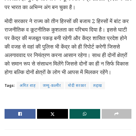
पर भारत का अभिन्न अंग बन चुका है।
मोदी सरकार ने राज्य को तीन हिस्सों की बजाय 2 हिस्सों में बांट कर
राजनीतिक व कूटनीतिक कुशलता का परिचय दिया है। इससे घाटी
पर केंद्र की मजबूत पकड़ बनी रहेगी और केंद्र शासित प्रदेश होने
की वजह से वहां की पुलिस भी केंद्र को ही रिपोर्ट करेगी जिससे
अलगाववाद पर नियंत्रण करना आसान रहेगा। साथ ही दोनों क्षेत्रों
को समान रूप से संसाधन मिलेंगे जिससे दोनों का ही न सिर्फ विकास
होगा बल्कि दोनों क्षेत्रों के लोग भी आपस में मिलकर रहेंगे।
Tags:
अमित शाह
जम्मू-कश्मीर
मोदी सरकार
लद्दाख