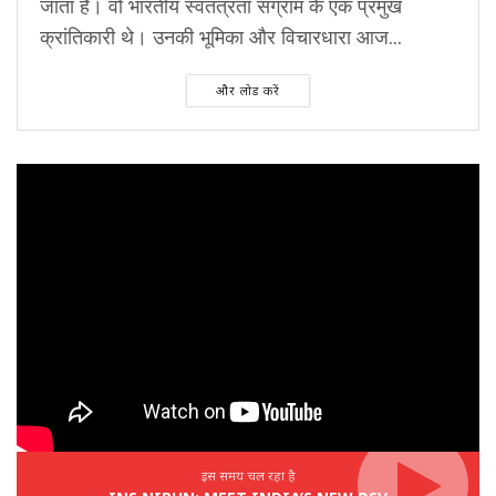
जाता है। वो भारतीय स्वतंत्रता संग्राम के एक प्रमुख
क्रांतिकारी थे। उनकी भूमिका और विचारधारा आज...
और लोड करें
इस समय चल रहा है