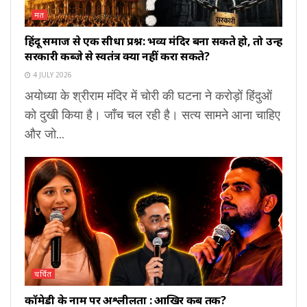
मत
हिंदू समाज से एक सीधा प्रश्न: भव्य मंदिर बना सकते हो, तो उन्हें
सरकारी कब्जे से स्वतंत्र क्यों नहीं करा सकते?
4 JULY 2026
अयोध्या के श्रीराम मंदिर में चोरी की घटना ने करोड़ों हिंदुओं
को दुखी किया है। जाँच चल रही है। सत्य सामने आना चाहिए
और जो...
चर्चित
कॉमेडी के नाम पर अश्लीलता : आखिर कब तक?