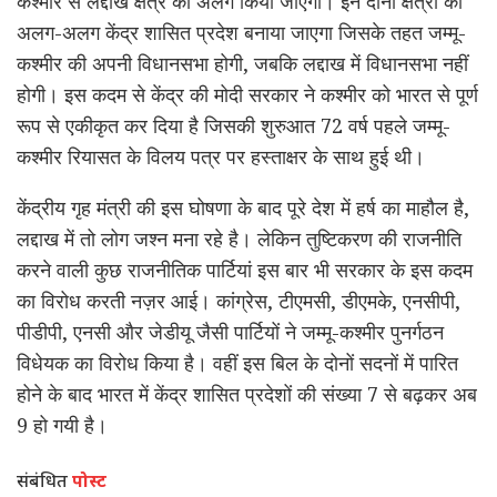
कश्मीर से लद्दाख क्षेत्र को अलग किया जाएगा। इन दोनों क्षेत्रों को
अलग-अलग केंद्र शासित प्रदेश बनाया जाएगा जिसके तहत जम्मू-
कश्मीर की अपनी विधानसभा होगी, जबकि लद्दाख में विधानसभा नहीं
होगी। इस कदम से केंद्र की मोदी सरकार ने कश्मीर को भारत से पूर्ण
रूप से एकीकृत कर दिया है जिसकी शुरुआत 72 वर्ष पहले जम्मू-
कश्मीर रियासत के विलय पत्र पर हस्ताक्षर के साथ हुई थी।
केंद्रीय गृह मंत्री की इस घोषणा के बाद पूरे देश में हर्ष का माहौल है,
लद्दाख में तो लोग जश्न मना रहे है। लेकिन तुष्टिकरण की राजनीति
करने वाली कुछ राजनीतिक पार्टियां इस बार भी सरकार के इस कदम
का विरोध करती नज़र आई। कांग्रेस, टीएमसी, डीएमके, एनसीपी,
पीडीपी, एनसी और जेडीयू जैसी पार्टियों ने जम्मू-कश्मीर पुनर्गठन
विधेयक का विरोध किया है। वहीं इस बिल के दोनों सदनों में पारित
होने के बाद भारत में केंद्र शासित प्रदेशों की संख्या 7 से बढ़कर अब
9 हो गयी है।
संबंधित
पोस्ट