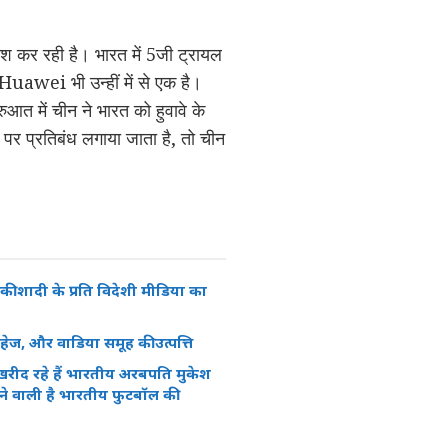
शिश कर रही है। भारत में 5जी ट्रायल
Huawei भी उन्हीं में से एक है।
में चीन ने भारत को हुवावे के
पर प्रतिबंध लगाया जाता है, तो चीन
की शादी के प्रति विदेशी मीडिया का
, दहेज, और वाडिया समूह की उत्पत्ति
रीद रहे हैं भारतीय अरबपति मुकेश
ने वाली है भारतीय फुटबॉल की