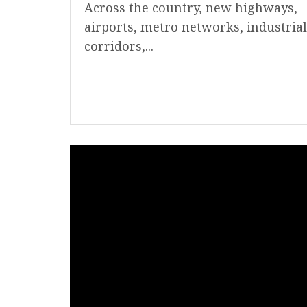
Across the country, new highways,
airports, metro networks, industrial
corridors,...