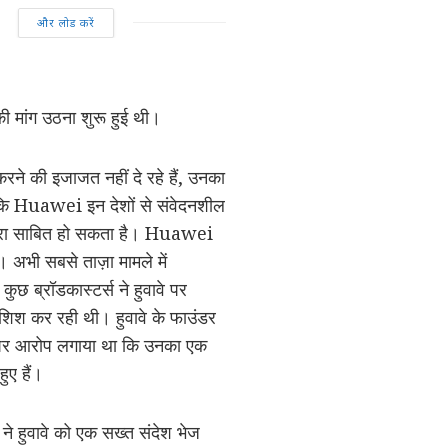
और लोड करें
 की मांग उठना शुरू हुई थी।
रने की इजाजत नहीं दे रहे हैं, उनका
ै कि Huawei इन देशों से संवेदनशील
 खतरा साबित हो सकता है। Huawei
ै। अभी सबसे ताज़ा मामले में
 ब्रॉडकास्टर्स ने हुवावे पर
शिश कर रही थी। हुवावे के फाउंडर
ावे पर आरोप लगाया था कि उनका एक
ुए हैं।
 ने हुवावे को एक सख्त संदेश भेज