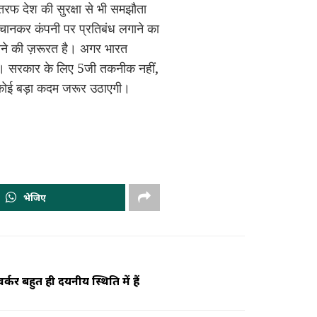
 तरफ देश की सुरक्षा से भी समझौता
हचानकर कंपनी पर प्रतिबंध लगाने का
करने की ज़रूरत है। अगर भारत
िए। सरकार के लिए 5जी तकनीक नहीं,
ें कोई बड़ा कदम जरूर उठाएगी।
भेजिए
्कर बहुत ही दयनीय स्थिति में हैं