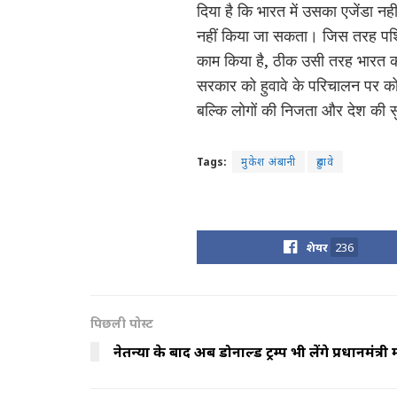
दिया है कि भारत में उसका एजेंडा नह
नहीं किया जा सकता। जिस तरह पश्चि
काम किया है, ठीक उसी तरह भारत को
सरकार को हुवावे के परिचालन पर को
बल्कि लोगों की निजता और देश की स
Tags:
मुकेश अंबानी
हुवावे
शेयर
236
पिछली पोस्ट
नेतन्याहू के बाद अब डोनाल्ड ट्रम्प भी लेंगे प्रधानमंत