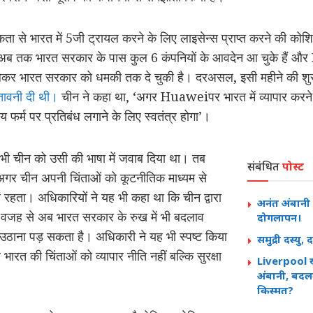
मकता से भारत में 5जी ट्रायल करने के लिए लाइसेन्स प्राप्त करने की को
िए अब तक भारत सरकार के पास कुल 6 कंपनियों के आवदेन आ चुके हैं और 
 भारत सरकार को धमकी तक दे चुकी है। दरअसल, इसी महीने की शुरुआत 
तावनी दी थी।
चीन ने कहा था, ‘अगर Huaweiपर भारत में व्यापार करने 
 फर्म पर प्रतिबंध लगाने के लिए स्वतंत्र होगा’।
 भी चीन को उसी की भाषा में जवाब दिया था। तब
संबंधित
पोस्ट
अगर चीन अपनी चिंताओं को कूटनीतिक माध्यम से
 रहता। अधिकारियों ने यह भी कहा था कि चीन द्वारा
अनंत अंबानी 
ी वजह से अब भारत सरकार के रुख में भी बदलाव
दोगलापन।
ठाना पड़ सकता है। अधिकारी ने यह भी स्पष्ट किया
समुद्री दस्यु
भारत की चिंताओं को व्यापार नीति नहीं बल्कि सुरक्षा
Liverpool ख
अंबानी, बदल
किस्मत?