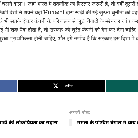
ीं चलने वाला। जहां भारत में तकनीक का विस्तार जरूरी है, तो वहीं दूसरी
मी देशों ने अपने यहां Huawei द्वारा खड़ी की गई सुरक्षा चुनौती को प
 भी सतर्क होकर कंपनी के परिचालन से जुड़े विवादों के मद्देनजर जांच 
ई भी शक पैदा होता है, तो सरकार को तुरंत कंपनी को बैन कर देना चाह
ुरक्षा प्राथमिकता होनी चाहिए, और हमें उम्मीद है कि सरकार इस दिशा म
ट्वीट
अगली पोस्ट
्री मोदी की लोकप्रियता का सहारा
ममता के पश्चिम बंगाल में चाय वर