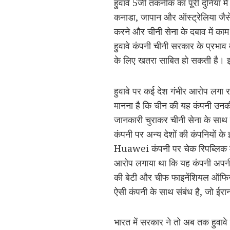
हुवावे 5जी तकनीक का पूरी दुनिया म
कनाडा, जापान और ऑस्ट्रेलिया जैसे द
करने और चीनी सेना के दबाव में काम
हुवावे कंपनी चीनी सरकार के प्रभाव 
के लिए खतरा साबित हो सकती है। इन सब
हुवावे पर कई देश गंभीर आरोप लगा र
मानना है कि चीन की यह कंपनी उनकी
जानकारी चुराकर चीनी सेना के साथ
कंपनी पर अन्य देशों की कंपनियों के
Huawei कंपनी पर चेक रिपब्लिक में
आरोप लगाया था कि यह कंपनी अपनी 
की बेटी और चीफ फाइनेंशियल ऑफिसर 
ऐसी कंपनी के साथ संबंध है, जो ईरा
भारत में सरकार ने तो अब तक हुवावे 