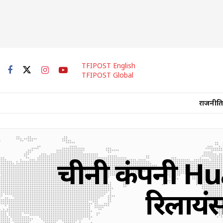
TFIPOST English
TFIPOST Global
राजनीति
चीनी कंपनी Huaw
रिलायं