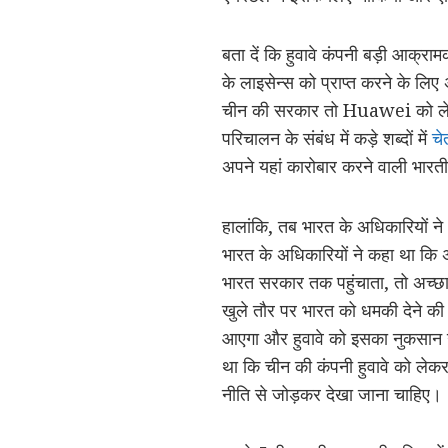
बता दें कि हुवावे कंपनी बड़ी आक्रा
के लाइसेन्स को प्राप्त करने के ल
चीन की सरकार तो Huawei को लेकर
परिचालन के संबंध में कड़े शब्दों में
चे
अपने यहां कारोबार करने वाली भारतीय
हालांकि, तब भारत के अधिकारियों ने
भारत के अधिकारियों ने कहा था कि 
भारत सरकार तक पहुंचाता, तो अच्छा
खुले तौर पर भारत को धमकी देने क
आएगा और हुवावे को इसका नुकसान उ
था कि चीन की कंपनी हुवावे को लेकर 
नीति से जोड़कर देखा जाना चाहिए।