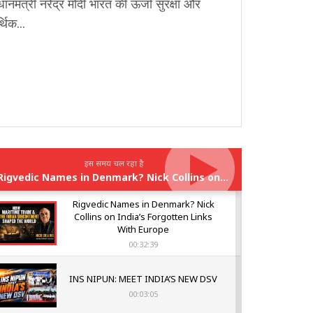
धानमंत्री नरेंद्र मोदी भारत की ऊर्जा सुरक्षा और
थिक...
इस समय चल रहा है
Rigvedic Names in Denmark? Nick Collins on India’s Forgotten Links With Europe
Rigvedic Names in Denmark? Nick
Collins on India’s Forgotten Links
With Europe
00:32:39
INS NIPUN: MEET INDIA’S NEW DSV
00:03:05