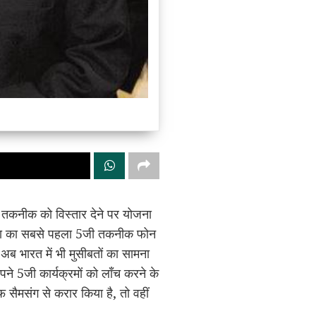
 तकनीक को विस्तार देने पर योजना
दुनिया का सबसे पहला 5जी तकनीक फोन
ो अब भारत में भी मुसीबतों का सामना
े 5जी कार्यक्रमों को लॉंच करने के
ैमसंग से करार किया है, तो वहीं