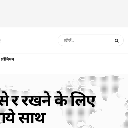
प्रीमियम
 दूर रखने के लिए
आये साथ