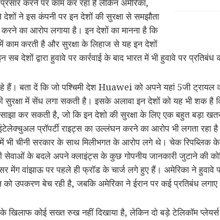
ें प्रसार करने पर काम कर रहा है लेकिन अमेरिका,
ेशों ने इस कंपनी पर इन देशों की सुरक्षा से समझौता
 करने का आरोप लगाया है। इन देशों का मानना है कि
में काम करती है और सुरक्षा के लिहाज से यह इन देशों
 देशों द्वारा हुवावे पर कार्रवाई के बाद भारत में भी हुवावे पर प्रतिबंध
हे हैं। बता दें कि जो पश्चिमी देश Huawei को अपने यहां 5जी ट्रायल क
 सुरक्षा में सेंध लगा सकती है। इसके अलावा इन देशों को यह भी शक ह
 साझा कर सकती है, जो कि इन देशो की सुरक्षा के लिए एक बहुत बड़ा
 इंटेलेक्चुअल प्रॉपर्टी राइट्स का उल्लंघन करने का आरोप भी लगता रहा ह
 भी चीनी सरकार के साथ मिलीभगत के आरोप लगे थे। चेक रिपब्लिक के कुछ
सेवाओं के बदले अपने क्लाइंट्स के कुछ गोपनीय जानकारी जुटाने की को
मेंग वांझाऊ पर पहले ही फ्रॉड के चार्ज लगे हुए हैं। अमेरिका ने हुव
न को उपकरण बेच रही है, जबकि अमेरिका ने ईरान पर कई प्रतिबंध लगाए ह
के खिलाफ कोई सख्त रुख नहीं दिखाया है, लेकिन दो बड़े टेलिकॉम प्लेयर्स