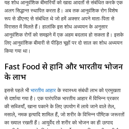
यह शोध आनुवंशिक बीमारियों को खाद्य आदतों से संबंधित करके एक
अलग सिद्धान्त स्थापित करता है। अब तक आनुवंशिक रोग विशेष
रूप से डीएनए से संबंधित थे जो हमें अक्सर अपने माता-पिता से
विरासत में मिलते हैं। हालांकि इस शोध अध्ययन के अनुसार
आनुवंशिक रोगों को समझने में एक अहम बदलाव हो सकता है। इसके
लिए आनुवांशिक बीमारी से पीड़ित चूहों पर दो साल का शोध अध्ययन
किया गया था।
Fast Food से हानि और भारतीय भोजन
के लाभ
इससे पहले भी
भारतीय आहार
के स्वास्थ्य संबंधी लाभ को प्रमुखता
से दर्शाया गया है। एक पारंपरिक भारतीय आहार में विभिन्न प्रकार
की सब्जियाँ, खाना पकाने के लिए उपयोग में लाये जाने वाले तेल,
मसाले, नमक इत्यादि शामिल हैं, जो शरीर के विभिन्न पौष्टिक जरूरतों
का ख्याल रखती हैं। आयुर्वेद तो शरीर को भोजन का ही उत्पाद