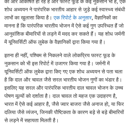
की ओर आकर्षित हो रहे हैं और फास्ट फूड के कई नुकसान भी है, एक
शोध अध्ययन ने पारंपरिक भारतीय आहार से जुड़े कई स्वास्थ्य संबंधी
लाभों का खुलासा किया है।
एक रिपोर्ट के अनुसार
, वैज्ञानिकों का
मानना ​​है कि पारंपरिक भारतीय भोजन में ऐसे कई गुण उपस्थित हैं जो
आनुवांशिक बीमारियों से लड़ने में मदद कर सकते हैं। यह शोध जर्मनी
में यूनिवर्सिटी ऑफ लुबेक के वैज्ञानिकों द्वारा किया गया है।
इतना ही नहीं, पश्चिम से निकलने वाले लोकप्रिय फास्ट फूड के
नुकसान को भी इस रिपोर्ट में उजागर किया गया है। जर्मनी में
यूनिवर्सिटी ऑफ लुबेक द्वारा किए गए एक शोध अध्ययन से पता चला
है कि दाल और चावल जैसे सरल भारतीय भोजन गुणों का भंडार है।
इसलिए यह सरल और पारंपरिक भारतीय दाल चावल भोजन के उच्च
पोषण मूल्यों को दर्शाता है। दाल चावल तो महज एक उदाहरण है,
भारत में ऐसे कई आहार है, जैसे ज्वार बाजरा जैसे अनाज हो, या फिर
दलिया जैसे व्यंजन, जिनकी पौष्टिकता के कारण बड़े से बड़े बीमारियों
से लड़ने में सहायता मिलती है।