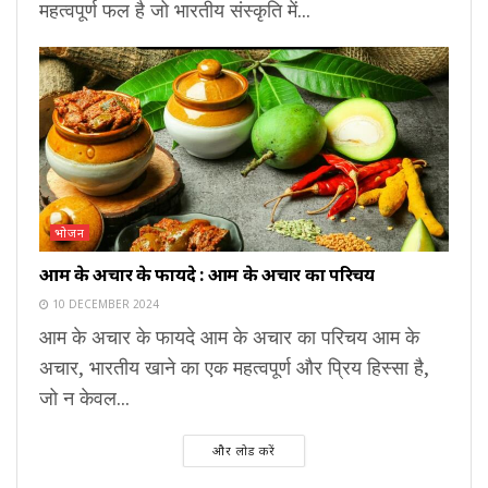
महत्वपूर्ण फल है जो भारतीय संस्कृति में...
भोजन
आम के अचार के फायदे : आम के अचार का परिचय
10 DECEMBER 2024
आम के अचार के फायदे आम के अचार का परिचय आम के
अचार, भारतीय खाने का एक महत्वपूर्ण और प्रिय हिस्सा है,
जो न केवल...
और लोड करें