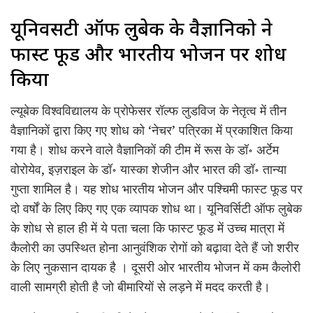
यूनिवर्सिटी ऑफ लुबेक के वैज्ञानिको ने
फास्ट फूड और भारतीय भोजन पर शोध
किया
ल्यूबेक विश्वविद्यालय के प्रोफेसर रॉल्फ लुडविज के नेतृत्व में तीन
वैज्ञानिकों द्वारा किए गए शोध को ‘नेचर’ पत्रिका में प्रकाशित किया
गया है। शोध करने वाले वैज्ञानिकों की टीम में रूस के डॉ॰ अर्टेम
वोरोयेव, इज़राइल के डॉ॰ यास्का शेजीन और भारत की डॉ॰ तान्या
गुप्ता शामिल है। यह शोध भारतीय भोजन और पश्चिमी फास्ट फूड पर
दो वर्षों के लिए किए गए एक व्यापक शोध था। यूनिवर्सिटी ऑफ लुबेक
के शोध से हाल ही में ये पता चला कि फास्ट फूड में उच्च मात्रा में
कैलोरी का उपस्थित होना आनुवंशिक रोगों को बढ़ावा देते हैं जो शरीर
के लिए नुकसान दायक है । दूसरी ओर भारतीय भोजन में कम कैलोरी
वाली सामग्री होती है जो बीमारियों से लड़ने में मदद करती है।