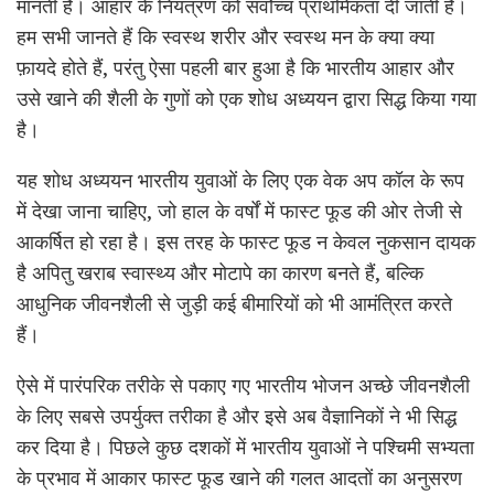
मानती है। आहार के नियंत्रण को सर्वोच्च प्राथमिकता दी जाती है।
हम सभी जानते हैं कि स्वस्थ शरीर और स्वस्थ मन के क्या क्या
फ़ायदे होते हैं, परंतु ऐसा पहली बार हुआ है कि भारतीय आहार और
उसे खाने की शैली के गुणों को एक शोध अध्ययन द्वारा सिद्ध किया गया
है।
यह शोध अध्ययन भारतीय युवाओं के लिए एक वेक अप कॉल के रूप
में देखा जाना चाहिए, जो हाल के वर्षों में फास्ट फूड की ओर तेजी से
आकर्षित हो रहा है। इस तरह के फास्ट फूड न केवल नुकसान दायक
है अपितु खराब स्वास्थ्य और मोटापे का कारण बनते हैं, बल्कि
आधुनिक जीवनशैली से जुड़ी कई बीमारियों को भी आमंत्रित करते
हैं।
ऐसे में पारंपरिक तरीके से पकाए गए भारतीय भोजन अच्छे जीवनशैली
के लिए सबसे उपर्युक्त तरीका है और इसे अब वैज्ञानिकों ने भी सिद्ध
कर दिया है। पिछले कुछ दशकों में भारतीय युवाओं ने पश्चिमी सभ्यता
के प्रभाव में आकार फास्ट फूड खाने की गलत आदतों का अनुसरण