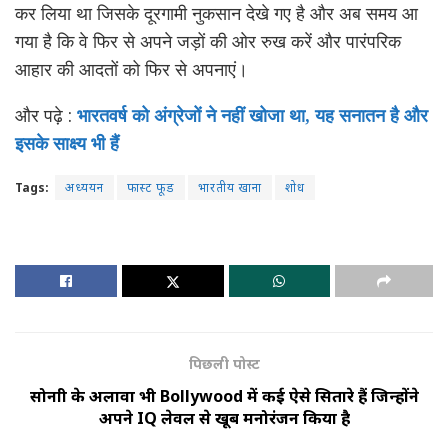
कर लिया था जिसके दूरगामी नुकसान देखे गए है और अब समय आ
गया है कि वे फिर से अपने जड़ों की ओर रुख करें और पारंपरिक
आहार की आदतों को फिर से अपनाएं।
और पढ़े :
भारतवर्ष को अंग्रेजों ने नहीं खोजा था, यह सनातन है और
इसके साक्ष्य भी हैं
Tags:
अध्ययन
फास्ट फूड
भारतीय खाना
शोध
पिछली पोस्ट
सोनाक्षी के अलावा भी Bollywood में कई ऐसे सितारे हैं जिन्होंने
अपने IQ लेवल से खूब मनोरंजन किया है