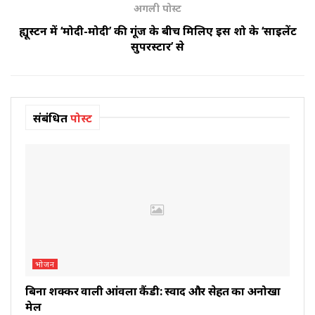
अगली पोस्ट
ह्यूस्टन में ‘मोदी-मोदी’ की गूंज के बीच मिलिए इस शो के ‘साइलेंट
सुपरस्टार’ से
संबंधित
पोस्ट
भोजन
बिना शक्कर वाली आंवला कैंडी: स्वाद और सेहत का अनोखा
मेल