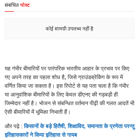
संबंधित
पोस्ट
कोई सामग्री उपलब्ध नहीं है
यह गंभीर बीमारियों पर पारंपरिक भारतीय आहार के प्रभाव पर किए
गए अपने तरह का पहला शोध है, जिसे ग्राउंडब्रेकिंग के रूप में
वर्णित किया जा सकता है। इस रिपोर्ट से यह पता चला है कि गंभीर
या आनुवांशिक बीमारियों के लिए केवल डीएनए की गड़बड़ी ही
जिम्मेदार नहीं है। भोजन से संबन्धित वर्तमान पीढ़ी की गलत आदतें भी
ऐसी बीमारियों में भूमिका निभाती हैं।
और पढ़े :
किसानों के बड़े हितैषी, शिक्षाविद, समानता के प्रणेता परन्तु
इतिहासकारों ने किया इतिहास से गायब