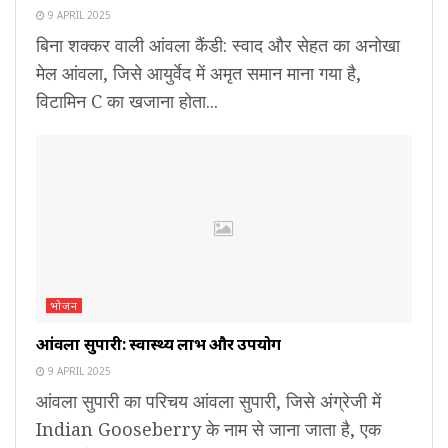
9 APRIL 2025
बिना शक्कर वाली आंवला कैंडी: स्वाद और सेहत का अनोखा
मेल आंवला, जिसे आयुर्वेद में अमृत समान माना गया है,
विटामिन C का खजाना होता...
भोजन
आंवला सुपारी: स्वास्थ्य लाभ और उपयोग
9 APRIL 2025
आंवला सुपारी का परिचय आंवला सुपारी, जिसे अंग्रेजी में
Indian Gooseberry के नाम से जाना जाता है, एक