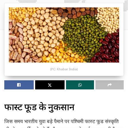
(PC: Khabar India)
फास्ट फूड के नुकसान
जिस समय भारतीय युवा बड़े पैमाने पर पश्चिमी फास्ट फूड संस्कृति