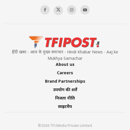
TRUMP'S PHARMA TARIFF SHOCK
00:03:54
हिंदी खबर - आज के मुख्य समाचार - Hindi Khabar News - Aaj ke
Mukhya Samachar
About us
Careers
Brand Partnerships
उपयोग की शर्तें
निजता नीति
साइटमैप
©2026 TFI Media Private Limited