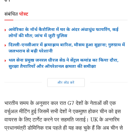
संबंधित
पोस्ट
अमेरिका के नॉर्थ कैरोलिना में घर के अंदर अंधाधुंध फायरिंग, कई
लोगों की मौत; जांच में जुटी पुलिस
दिल्ली-एनसीआर में झमाझम बारिश, मौसम हुआ सुहाना; गुरुग्राम में
जलभराव से बढ़ी परेशानी
थल सेना प्रमुख जनरल धीरज सेठ ने सेंट्रल कमांड का किया दौरा,
सुरक्षा तैयारियों और ऑपरेशनल क्षमता की समीक्षा
और लोड करें
भारतीय समय के अनुसार कल रात G7 देशों के नेताओं की एक
वर्चुअल मीटिंग हुई जिसमें सभी देशों ने एकमुश्त होकर चीन को इस
वायरस के लिए टार्गेट करने पर सहमति जताई। UK के अन्तरिम
प्रधानमंत्री डोमिनिक राब पहले ही यह कह चुके हैं कि अब चीन से