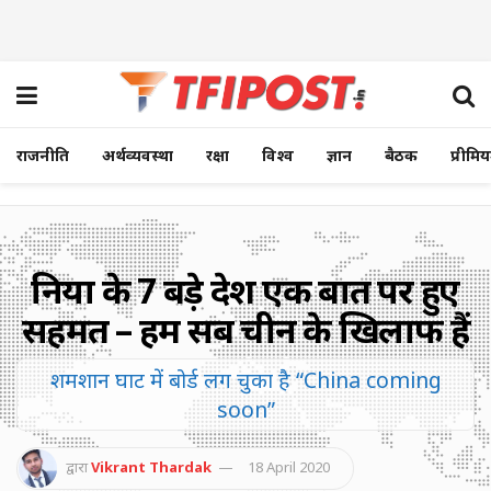
राजनीति
अर्थव्यवस्था
रक्षा
विश्व
ज्ञान
बैठक
प्रीमि
दुनिया के 7 बड़े देश एक बात पर हुए
सहमत – हम सब चीन के खिलाफ हैं
शमशान घाट में बोर्ड लग चुका है “China coming
soon”
द्वारा
Vikrant Thardak
18 April 2020