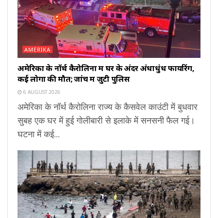
AMERIKA
अमेरिका के नॉर्थ कैरोलिना में घर के अंदर अंधाधुंध फायरिंग,
कई लोगों की मौत; जांच में जुटी पुलिस
6 AUGUST 2026
अमेरिका के नॉर्थ कैरोलिना राज्य के कैसवेल काउंटी में बुधवार
सुबह एक घर में हुई गोलीबारी से इलाके में सनसनी फैल गई।
घटना में कई...