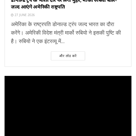
जल्द आएंगे अमेरिकी राष्ट्रपति
27 JUNE 2026
अमेरिका के राष्ट्रपति डोनाल्ड ट्रंप जल्द भारत का दौरा
करेंगे। अमेरिकी विदेश मंत्री मार्को रुबियो ने इसकी पुष्टि की
है। रुबियो ने एक इंटरव्यू में...
और लोड करें