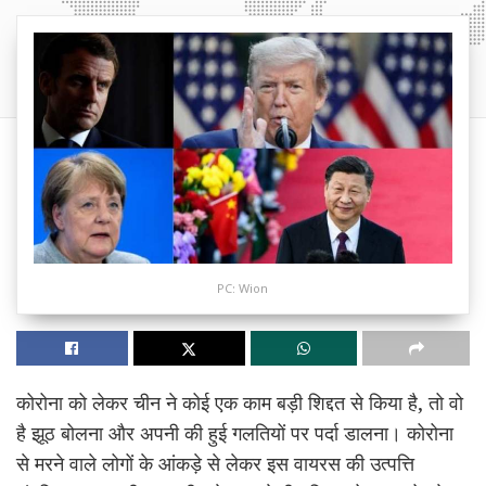
PC: Wion
कोरोना को लेकर चीन ने कोई एक काम बड़ी शिद्दत से किया है, तो वो
है झूठ बोलना और अपनी की हुई गलतियों पर पर्दा डालना। कोरोना
से मरने वाले लोगों के आंकड़े से लेकर इस वायरस की उत्पत्ति