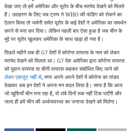
देखा जाए तो हमें अमेरिका और यूरोप के बीच मतभेद देखने को मिलते
हैं। उदाहरण के लिए जब ट्रम्प ने WHO की फंडिंग को रोकने का
ऐलान किया तो जर्मनी समेत यूरोप के कई देशों ने अमेरिका का समर्थन
करने से मना कर दिया। लेकिन पहली बार ऐसा हुआ है जब चीन के
मुद्दे पर यूरोप खुलकर अमेरिका के साथ खड़ा हो गया है।
पिछले महीने तक ही G7 देशों में कोरोना वायरस के नाम को लेकर
मतभेद देखने को मिलता था। G7 देश अमेरिका द्वारा कोरोना वायरस
को वुहान वायरस या चीनी वायरस कहकर संबोधित किए जाने को
लेकर एकजुट नहीं थे
, मगर अपने-अपने देशों में कोरोना का तांडव
देखकर अब इन देशों ने अपना मन बदल लिया है। साफ है कि आज
जो खुशियाँ चीन मना रहा है, वो लंबे दिनों तक नहीं टिक पाएँगी और
जल्द ही हमें चीन की अर्थव्यवस्था का जनाजा देखने को मिलेगा।