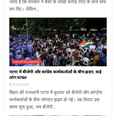
जाता है कि सरकार ने बैंकों के लाखों करोड़ रुपए के कर्ज माफ
कर दिए। लेकिन...
UNCATEGORIZED
पटना में बीजेपी और कांग्रेस कार्यकर्ताओं के बीच झड़प, कई
लोग घायल
22 JULY 2026
बिहार की राजधानी पटना में बुधवार को बीजेपी और कांग्रेस
कार्यकर्ताओं के बीच जोरदार झड़प हो गई। यह विवाद उस
समय शुरू हुआ, जब बीजेपी...