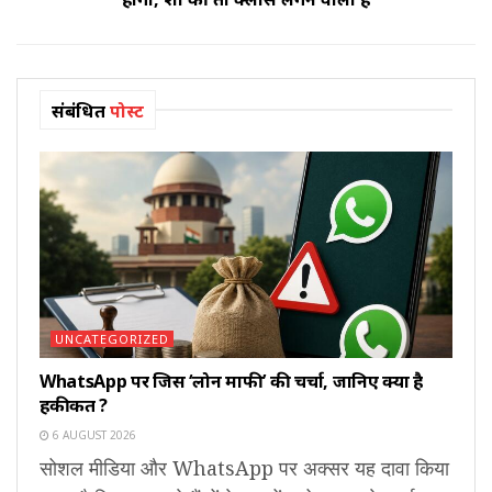
संबंधित
पोस्ट
UNCATEGORIZED
WhatsApp पर जिस ‘लोन माफी’ की चर्चा, जानिए क्या है
हकीकत ?
6 AUGUST 2026
सोशल मीडिया और WhatsApp पर अक्सर यह दावा किया