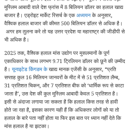
मुस्लिम आबादी वाले देश फ्रांस में 8 बिलियन डॉलर का हलाल खाद्य
बाजार है। एड्रोइट मार्केट रिसर्च के एक
अध्ययन
के अनुसार,
वैश्विक हलाल बाजार की कीमत 500 बिलियन डॉलर से अधिक है।
अगर हम तुलना करे तो यह उत्तर प्रदेश या महाराष्ट्र की जीडीपी से
भी अधिक है।
2025 तक, वैश्विक हलाल मांस उद्योग पर मुसलमानों के पूर्ण
एकाधिकार के साथ लगभग 9.71 ट्रिलियन डॉलर को छूने की उम्मीद
है।
यूनाइटेड किंगडम के
खाद्य मानक एजेंसी के अनुसार, “प्रति
सप्ताह कुल 16 मिलियन जानवरों के मीट में से 51 प्रतिशत लैम्ब,
31 प्रतिशत चिकन, और 7 प्रतिशत बीफ को ‘धार्मिक रूप से काटा
जाता है’, उस देश की कुल मुस्लिम आबादी केवल 5 प्रतिशत है।
इसी से अंदाजा लगाया जा सकता है कि हलाल किस तरह से हावी
होते जा रहा है, इसका कारण यही हैं कि अधिकतर लोगों को या तो
हलाल के बारे पता नहीं होता या फिर इस बात पर ध्यान नहीं देते कि
मांस हलाल है या झटका।