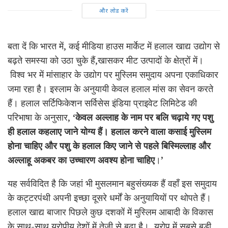
और लोड करें
बता दें कि भारत में, कई मीडिया हाउस मार्केट में हलाल खाद्य उद्योग से
बढ़ते समस्या को उठा चुके हैं,खासकर मीट उत्पादों के क्षेत्रों में।
विश्व भर में मांसाहार के उद्योग पर मुस्लिम समुदाय अपना एकाधिकार
जमा रहा है। इस्लाम के अनुयायी केवल हलाल मांस का सेवन करते
हैं। हलाल सर्टिफिकेशन सर्विसेस इंडिया प्राइवेट लिमिटेड की
परिभाषा के अनुसार,
‘
केवल अल्लाह के नाम पर बलि चढ़ाये गए पशु
ही हलाल कहलाए जाने योग्य हैं। हलाल करने वाला कसाई मुस्लिम
होना चाहिए और पशु के हलाल किए जाने से पहले बिस्मिल्लाह और
अल्लाहू अकबर का उच्चारण अवश्य होना चाहिए
।
’
यह सर्वविदित है कि जहां भी मुसलमान बहुसंख्यक हैं वहाँ इस समुदाय
के कट्टरपंथी अपनी इच्छा दूसरे धर्मों के अनुयायियों पर थोपते हैं।
हलाल खाद्य बाजार पिछले कुछ दशकों में मुस्लिम आबादी के विकास
के साथ-साथ यूरोपीय देशों में तेजी से बढ़ा है। यूरोप में सबसे बड़ी