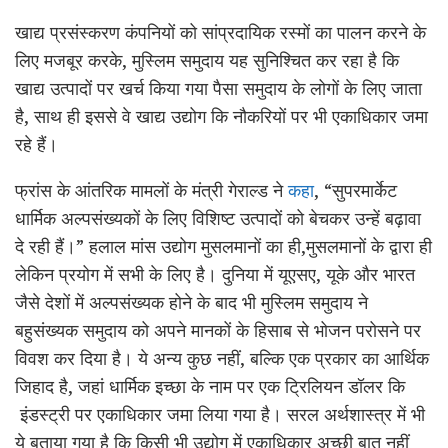
खाद्य प्रसंस्करण कंपनियों को सांप्रदायिक रस्मों का पालन करने के
लिए मजबूर करके, मुस्लिम समुदाय यह सुनिश्चित कर रहा है कि
खाद्य उत्पादों पर खर्च किया गया पैसा समुदाय के लोगों के लिए जाता
है, साथ ही इससे वे खाद्य उद्योग कि नौकरियों पर भी एकाधिकार जमा
रहे हैं।
फ्रांस के आंतरिक मामलों के मंत्री गेराल्ड ने
कहा
, “सुपरमार्केट
धार्मिक अल्पसंख्यकों के लिए विशिष्ट उत्पादों को बेचकर उन्हें बढ़ावा
दे रही हैं।” हलाल मांस उद्योग मुसलमानों का ही,मुसलमानों के द्वारा ही
लेकिन प्रयोग में सभी के लिए है। दुनिया में यूएसए, यूके और भारत
जैसे देशों में अल्पसंख्यक होने के बाद भी मुस्लिम समुदाय ने
बहुसंख्यक समुदाय को अपने मानकों के हिसाब से भोजन परोसने पर
विवश कर दिया है। ये अन्य कुछ नहीं, बल्कि एक प्रकार का आर्थिक
जिहाद है, जहां धार्मिक इच्छा के नाम पर एक ट्रिलियन डॉलर कि
इंडस्ट्री पर एकाधिकार जमा लिया गया है। सरल अर्थशास्त्र में भी
ये बताया गया है कि किसी भी उद्योग में एकाधिकार अच्छी बात नहीं