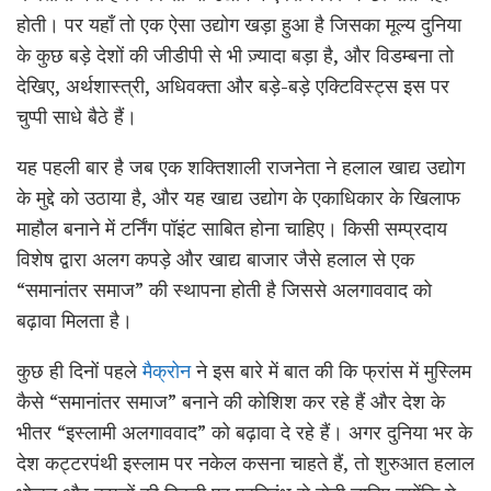
होती। पर यहाँ तो एक ऐसा उद्योग खड़ा हुआ है जिसका मूल्य दुनिया
के कुछ बड़े देशों की जीडीपी से भी ज़्यादा बड़ा है, और विडम्बना तो
देखिए, अर्थशास्त्री, अधिवक्ता और बड़े-बड़े एक्टिविस्ट्स इस पर
चुप्पी साधे बैठे हैं।
यह पहली बार है जब एक शक्तिशाली राजनेता ने हलाल खाद्य उद्योग
के मुद्दे को उठाया है, और यह खाद्य उद्योग के एकाधिकार के खिलाफ
माहौल बनाने में टर्निंग पॉइंट साबित होना चाहिए। किसी सम्प्रदाय
विशेष द्वारा अलग कपड़े और खाद्य बाजार जैसे हलाल से एक
“समानांतर समाज” की स्थापना होती है जिससे अलगाववाद को
बढ़ावा मिलता है।
कुछ ही दिनों पहले
मैक्रोन
ने इस बारे में बात की कि फ्रांस में मुस्लिम
कैसे “समानांतर समाज” बनाने की कोशिश कर रहे हैं और देश के
भीतर “इस्लामी अलगाववाद” को बढ़ावा दे रहे हैं। अगर दुनिया भर के
देश कट्टरपंथी इस्लाम पर नकेल कसना चाहते हैं, तो शुरुआत हलाल