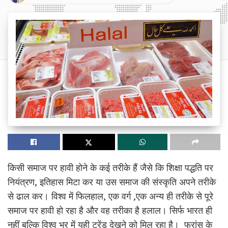
किसी समाज पर हावी होने के कई तरीके हैं जैसे कि शिक्षा पद्धति पर
नियंत्रण, इतिहास मिटा कर या उस समाज की संस्कृति अपने तरीके
से ढाल कर। विश्व में फिलहाल, एक वर्ग ,एक अन्य ही तरीके से पूरे
समाज पर हावी हो रहा है और वह तरीका है हलाल। सिर्फ भारत ही
नहीं बल्कि विश्व भर में यही ट्रेंड देखने को मिल रहा है। फ्रांस के