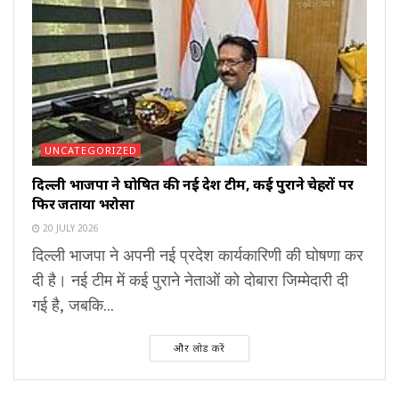
UNCATEGORIZED
दिल्ली भाजपा ने घोषित की नई प्रदेश टीम, कई पुराने चेहरों पर
फिर जताया भरोसा
20 JULY 2026
दिल्ली भाजपा ने अपनी नई प्रदेश कार्यकारिणी की घोषणा कर
दी है। नई टीम में कई पुराने नेताओं को दोबारा जिम्मेदारी दी
गई है, जबकि...
और लोड करें