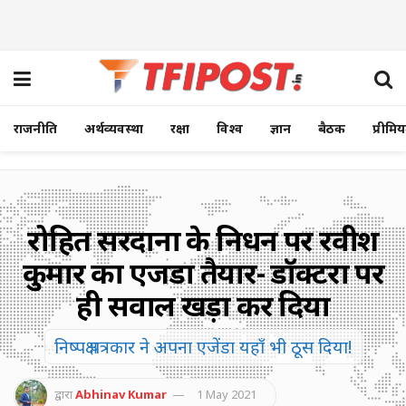
राजनीति
अर्थव्यवस्था
रक्षा
विश्व
ज्ञान
बैठक
प्रीमि
रोहित सरदाना के निधन पर रवीश
कुमार का एजेंडा तैयार- डॉक्टरों पर
ही सवाल खड़ा कर दिया
निष्पक्ष पत्रकार ने अपना एजेंडा यहाँ भी ठूस दिया!
द्वारा
Abhinav Kumar
1 May 2021