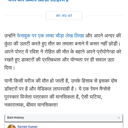
और लोड करें
उन्होंने
फेसबुक पर एक लम्बा चौड़ा लेख लिखा
और अपने अन्दर की
कुंठा की उलटी करते हुए मौत का तमाशा बनाने में कसर नहीं छोड़ी।
अपने पोस्ट में रविश ने रोहित की मौत के बहाने अपने प्रोपोगेन्डा को
रखते हुए डाक्टरों की प्रतिबधता और योग्यता पर ही सवाल उठा
दिया।
यानी किसी मरीज की मौत हो जाती है, उनके हिसाब से इसका दोष
डॉक्टरों पर है और मेडिकल लापरवाही है। ये एक रेमन मैग्सेसे
पुरस्कार विजेता पत्रकार की मानसिकता है, ऐसी घटिया,
नकारात्मक, बीमार मानसिकता!