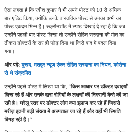
ऐसा लगता है कि रवीश कुमार ने भी अपने पोस्ट को 10 से अधिक
बार एडिट किया, क्योंकि उनके वास्तविक पोस्ट से उनका अभी का
पोस्ट एकदम भिन्न है। स्क्रीनशॉट में स्पष्ट दिखाई दे रहा है कि जब
उन्होंने पहली बार पोस्ट लिखा तो उन्होंने रोहित सरदाना की मौत का
ठीकरा डॉक्टरों के सर ही फोड़ दिया था जिसे बाद में बदल दिया
गया।
और पढ़े:
दुखद, मशहूर न्यूज एंकर रोहित सरदाना का निधन, कोरोना
से थे संक्रमित
उन्होंने पहले पोस्ट में लिखा था कि,
“किस आधार पर डॉक्टर दवाइयाँ
लिख रहे हैं और उनके द्वारा रोगियों के लक्षणों की निगरानी कैसे की जा
रही है। घरेलु स्तर पर डॉक्टर लोग क्या इलाज कर रहे हैं जिससे
मरीज़ इतनी बड़ी संख्या में अस्पताल जा रहे हैं और वहाँ भी स्थिति
बिगड़ रही है।“