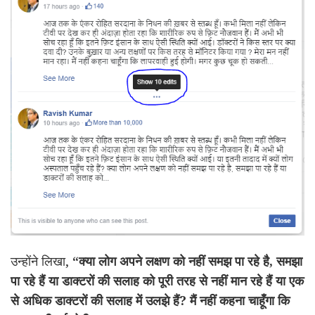
उन्होंने लिखा,
“क्या लोग अपने लक्षण को नहीं समझ पा रहे है, समझा
पा रहे हैं या डाक्टरों की सलाह को पूरी तरह से नहीं मान रहे हैं या एक
से अधिक डाक्टरों की सलाह में उलझे हैं? मैं नहीं कहना चाहूँगा कि