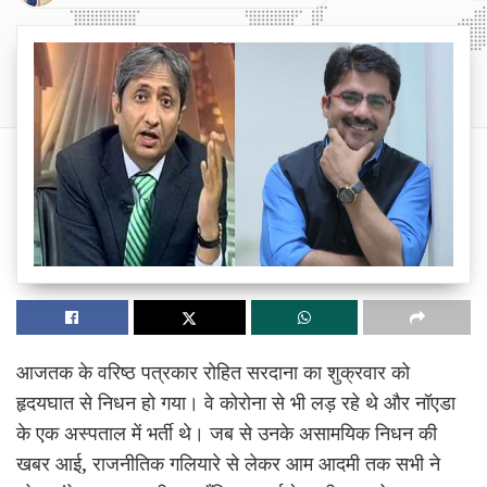
आजतक के वरिष्ठ पत्रकार रोहित सरदाना का शुक्रवार को
हृदयघात से निधन हो गया। वे कोरोना से भी लड़ रहे थे और नॉएडा
के एक अस्पताल में भर्ती थे। जब से उनके असामयिक निधन की
खबर आई, राजनीतिक गलियारे से लेकर आम आदमी तक सभी ने