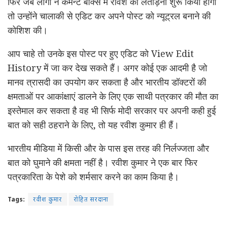
फिर जब लोगों ने कमेन्ट बॉक्स में रविश को लताड़ना शुरू किया होगा
तो उन्होंने चालाकी से एडिट कर अपने पोस्ट को न्यूट्रल बनाने की
कोशिश की।
आप चाहे तो उनके इस पोस्ट पर हुए एडिट को View Edit
History में जा कर देख सकते हैं। अगर कोई एक आदमी है जो
मानव त्रासदी का उपयोग कर सकता है और भारतीय डॉक्टरों की
क्षमताओं पर आकांक्षाएं डालने के लिए एक साथी पत्रकार की मौत का
इस्तेमाल कर सकता है वह भी सिर्फ मोदी सरकार पर अपनी कही हुई
बात को सही ठहराने के लिए, तो यह रवीश कुमार ही हैं।
भारतीय मीडिया में किसी और के पास इस तरह की निर्लज्जता और
बात को घुमाने की क्षमता नहीं है। रवीश कुमार ने एक बार फिर
पत्रकारिता के पेशे को शर्मसार करने का काम किया है।
Tags:
रवीश कुमार
रोहित सरदाना