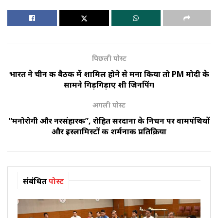
पिछली पोस्ट
भारत ने चीन की बैठक में शामिल होने से मना किया तो PM मोदी के
सामने गिड़गिड़ाए शी जिनपिंग
अगली पोस्ट
“मनोरोगी और नरसंहारक”, रोहित सरदाना के निधन पर वामपंथियों
और इस्लामिस्टों की शर्मनाक प्रतिक्रिया
संबंधित
पोस्ट