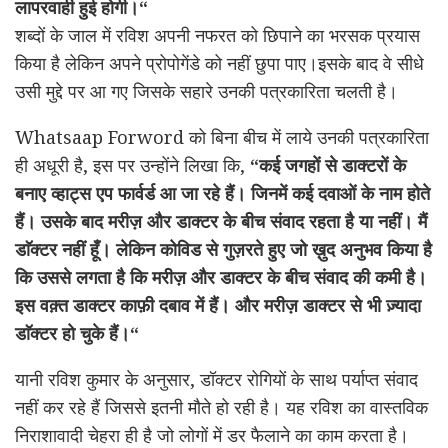
लापरवाही हुई होगी।“
शब्दों के जाल में रविश अपनी नफरत को छिपाने का भरसक प्रयास
किया है लेकिन अपने प्रोपोगेंडे को नहीं छुपा पाए।इसके बाद वे सीधे
उसी मुद्दे पर आ गए जिसके सहारे उनकी पत्रकारिता चलती है।
Whatsaap Forword को बिना बीच में लाये उनकी पत्रकारिता
ही अधूरी है, इस पर उन्होंने लिखा कि,
“कई जगहों से डाक्टरों के
बनाए व्हाट्स एप फार्वर्ड आ जा रहे हैं। जिनमें कई दवाओं के नाम होते
हैं। उसके बाद मरीज़ और डाक्टर के बीच संवाद रहता है या नहीं। मैं
डाॅक्टर नहीं हूँ। लेकिन कोविड से गुज़रते हुए जो ख़ुद अनुभव किया है
कि उससे लगता है कि मरीज़ और डाक्टर के बीच संवाद की कमी है।
इस वक़्त डाक्टर काफ़ी दबाव में हैं। और मरीज़ डाक्टर से भी ज़्यादा
डाॅक्टर हो चुके हैं।“
यानी रविश कुमार के अनुसार, डॉक्टर रोगियों के साथ पर्याप्त संवाद
नहीं कर रहे हैं जिससे इतनी मौते हो रही है। यह रविश का वास्तविक
निराशावादी चेहरा ही है जो लोगों में डर फैलाने का काम करता है।