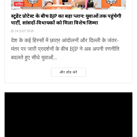
चर्चित
स्टूडेंट प्रोटेस्ट के बीच BJP का बड़ा प्लान: युवाओं तक पहुंचेगी
पार्टी, सांसदों-विधायकों को मिला विशेष जिम्मा
24 JULY 2026
देश के कई हिस्सों में छात्र आंदोलनों और दिल्ली के जंतर-
मंतर पर जारी प्रदर्शनों के बीच BJP ने अब अपनी रणनीति
बदलते हुए सीधे युवाओं...
और लोड करें