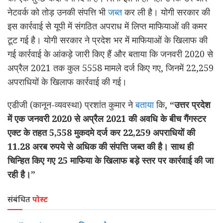
नेटवर्क को तोड़ उनकी संपत्ति भी
जब्त
कर ली है। योगी सरकार की
इस कार्रवाई से यूपी में संगठित अपराध में लिप्त माफियाओं की कमर
टूट गई है। योगी सरकार ने प्रदेश भर में माफियाओं के खिलाफ की
गई कार्रवाई के आंकड़े जारी किए हैं और बताया कि जनवरी 2020 से
अप्रैल 2021 तक कुल 5558 मामले दर्ज किए गए, जिनमें 22,259
अपराधियों के खिलाफ कार्रवाई की गई।
एडीजी (कानून-व्यवस्था) प्रशांत कुमार ने
बताया
कि,
“उत्तर प्रदेश
में एक जनवरी 2020 से अप्रैल 2021 की अवधि के बीच गैंगस्टर
एक्ट के तहत 5,558 मुकदमे दर्ज कर 22,259 अपराधियों की
11.28 अरब रुपये से अधिक की संपत्ति जब्त की है। साथ ही
चिन्हित किए गए 25 माफिया के खिलाफ बड़े स्तर पर कार्रवाई की जा
रही है।”
संबंधित
पोस्ट