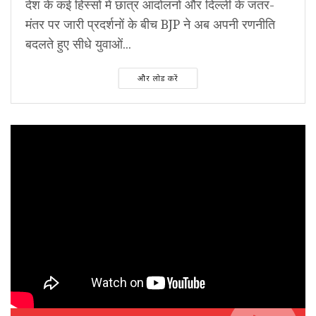
देश के कई हिस्सों में छात्र आंदोलनों और दिल्ली के जंतर-
मंतर पर जारी प्रदर्शनों के बीच BJP ने अब अपनी रणनीति
बदलते हुए सीधे युवाओं...
और लोड करें