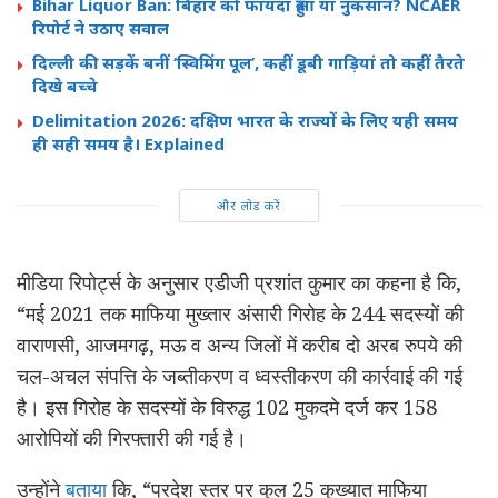
Bihar Liquor Ban: बिहार को फायदा हुआ या नुकसान? NCAER
रिपोर्ट ने उठाए सवाल
दिल्ली की सड़कें बनीं ‘स्विमिंग पूल’, कहीं डूबी गाड़ियां तो कहीं तैरते
दिखे बच्चे
Delimitation 2026: दक्षिण भारत के राज्यों के लिए यही समय
ही सही समय है। Explained
और लोड करें
मीडिया रिपोर्ट्स के अनुसार एडीजी प्रशांत कुमार का कहना है कि,
“मई 2021 तक माफिया मुख्तार अंसारी गिरोह के 244 सदस्यों की
वाराणसी, आजमगढ़, मऊ व अन्य जिलों में करीब दो अरब रुपये की
चल-अचल संपत्ति के जब्तीकरण व ध्वस्तीकरण की कार्रवाई की गई
है। इस गिरोह के सदस्यों के विरुद्ध 102 मुकदमे दर्ज कर 158
आरोपियों की गिरफ्तारी की गई है।
उन्होंने
बताया
कि, “प्रदेश स्तर पर कुल 25 कुख्यात माफिया