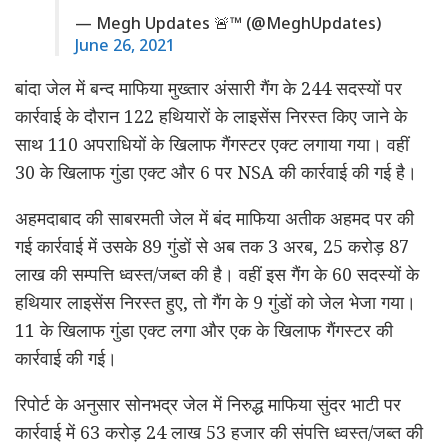
— Megh Updates 🚨™ (@MeghUpdates)
June 26, 2021
बांदा जेल में बन्द माफिया मुख्‍तार अंसारी गैंग के 244 सदस्यों पर
कार्रवाई के दौरान 122 हथियारों के लाइसेंस निरस्त किए जाने के
साथ 110 अपराधियों के खिलाफ गैंगस्टर एक्ट लगाया गया। वहीं
30 के खिलाफ गुंडा एक्ट और 6 पर NSA की कार्रवाई की गई है।
अहमदाबाद की साबरमती जेल में बंद माफिया अतीक अहमद पर की
गई कार्रवाई में उसके 89 गुंडों से अब तक 3 अरब, 25 करोड़ 87
लाख की सम्पत्ति ध्वस्त/जब्त की है। वहीं इस गैंग के 60 सदस्यों के
हथियार लाइसेंस निरस्त हुए, तो गैंग के 9 गुंडों को जेल भेजा गया।
11 के खिलाफ गुंडा एक्ट लगा और एक के खिलाफ गैंगस्टर की
कार्रवाई की गई।
रिपोर्ट के अनुसार सोनभद्र जेल में निरुद्ध माफिया सुंदर भाटी पर
कार्रवाई में 63 करोड़ 24 लाख 53 हजार की संपत्ति ध्वस्त/जब्त की