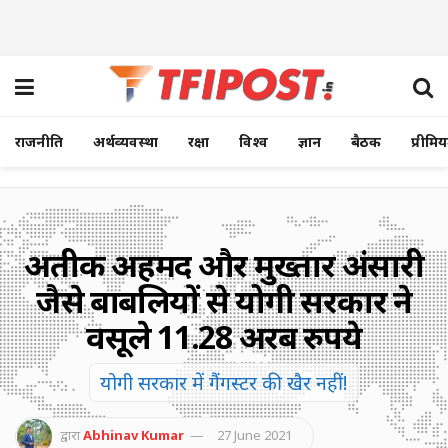
राजनीति
अर्थव्यवस्था
रक्षा
विश्व
ज्ञान
बैठक
प्रीमि
अतीक अहमद और मुख्तार अंसारी
जैसे बाहुबलियों से योगी सरकार ने
वसूले 11.28 अरब रुपये
योगी सरकार में गैंगस्टर की खैर नहीं!
द्वारा
Abhinav Kumar
27 June 2021