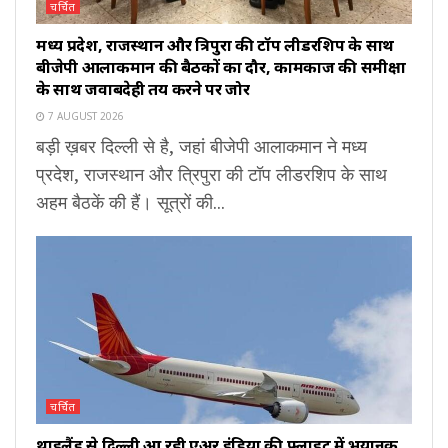
चर्चित
मध्य प्रदेश, राजस्थान और त्रिपुरा की टॉप लीडरशिप के साथ
बीजेपी आलाकमान की बैठकों का दौर, कामकाज की समीक्षा
के साथ जवाबदेही तय करने पर जोर
7 AUGUST 2026
बड़ी ख़बर दिल्ली से है, जहां बीजेपी आलाकमान ने मध्य
प्रदेश, राजस्थान और त्रिपुरा की टॉप लीडरशिप के साथ
अहम बैठकें की हैं। सूत्रों की...
चर्चित
थाइलैंड से दिल्ली आ रही एअर इंडिया की फ्लाइट में भयानक