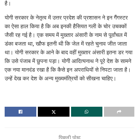
है।
योगी सरकार के नेतृत्व में उत्तर प्रदेश की प्रशासन ने इन गैंगस्टर
का ऐसा हाल किया है कि अब इनकी हैसियत गली के चोर उचक्कों
जैसी रह गई है। एक समय में मुख्तार अंसारी के नाम से पूर्वांचल में
डंका बजता था, खौफ इतनी थी कि जेल में रहते चुनाव जीत जाता
था। योगी सरकार के आने के बाद वहीं मुख्तार अंसारी इतना डर गया
कि उसे पंजाब में छुपना पड़ा। योगी आदित्यनाथ ने पूरे देश के सामने
एक नया मानदंड रखा है कि कैसे इन अपराधियों से निपटा जाता है।
उन्हें देख कर देश के अन्य मुख्यमंत्रियों को सीखना चाहिए।
पिछली पोस्ट