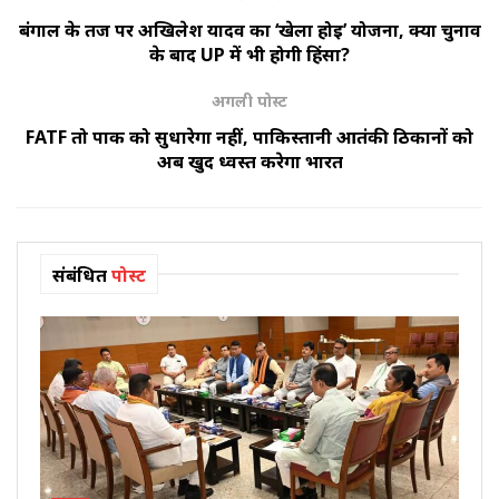
बंगाल के तर्ज पर अखिलेश यादव का ‘खेला होई’ योजना, क्या चुनाव
के बाद UP में भी होगी हिंसा?
अगली पोस्ट
FATF तो पाक को सुधारेगा नहीं, पाकिस्तानी आतंकी ठिकानों को
अब खुद ध्वस्त करेगा भारत
संबंधित
पोस्ट