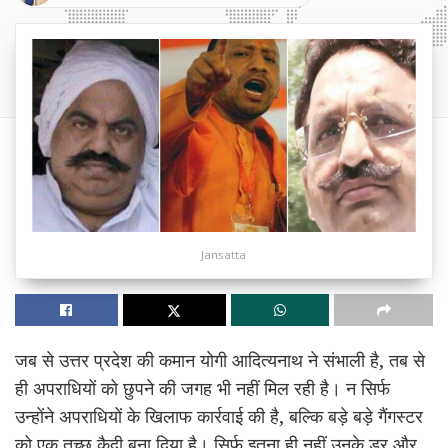
Jansatta
जब से उत्तर प्रदेश की कमान योगी आदित्यनाथ ने संभाली है, तब से
ही अपराधियों को छुपने की जगह भी नहीं मिल रही है। न सिर्फ
उन्होंने अपराधियों के खिलाफ कार्रवाई की है, बल्कि बड़े बड़े गैंगस्टर
को एक तुच्छ कैदी बना दिया है। सिर्फ इतना ही नहीं उनके डर और