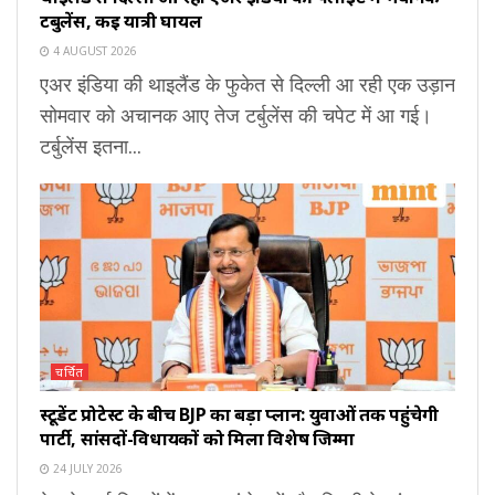
टर्बुलेंस, कई यात्री घायल
4 AUGUST 2026
एअर इंडिया की थाइलैंड के फुकेत से दिल्ली आ रही एक उड़ान
सोमवार को अचानक आए तेज टर्बुलेंस की चपेट में आ गई।
टर्बुलेंस इतना...
चर्चित
स्टूडेंट प्रोटेस्ट के बीच BJP का बड़ा प्लान: युवाओं तक पहुंचेगी
पार्टी, सांसदों-विधायकों को मिला विशेष जिम्मा
24 JULY 2026