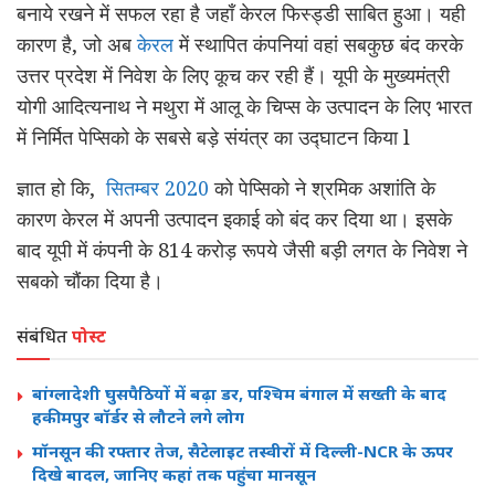
बनाये रखने में सफल रहा है जहाँ केरल फिस्ड्डी साबित हुआ। यही
कारण है, जो अब
केरल
में स्थापित कंपनियां वहां सबकुछ बंद करके
उत्तर प्रदेश में निवेश के लिए कूच कर रही हैं। यूपी के मुख्यमंत्री
योगी आदित्यनाथ ने मथुरा में आलू के चिप्स के उत्पादन के लिए भारत
में निर्मित पेप्सिको के सबसे बड़े संयंत्र का उद्घाटन किया l
ज्ञात हो कि,
सितम्बर 2020
को पेप्सिको ने श्रमिक अशांति के
कारण केरल में अपनी उत्पादन इकाई को बंद कर दिया था। इसके
बाद यूपी में कंपनी के 814 करोड़ रूपये जैसी बड़ी लगत के निवेश ने
सबको चौंका दिया है।
संबंधित
पोस्ट
बांग्लादेशी घुसपैठियों में बढ़ा डर, पश्चिम बंगाल में सख्ती के बाद
हकीमपुर बॉर्डर से लौटने लगे लोग
मॉनसून की रफ्तार तेज, सैटेलाइट तस्वीरों में दिल्ली-NCR के ऊपर
दिखे बादल, जानिए कहां तक पहुंचा मानसून