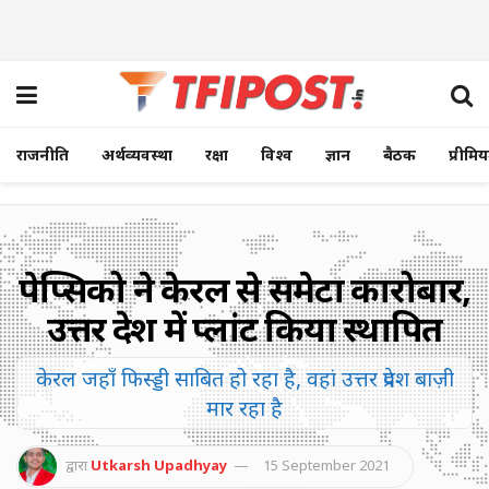
राजनीति
अर्थव्यवस्था
रक्षा
विश्व
ज्ञान
बैठक
प्रीमि
पेप्सिको ने केरल से समेटा कारोबार,
उत्तर प्रदेश में प्लांट किया स्थापित
केरल जहाँ फिस्ड्डी साबित हो रहा है, वहां उत्तर प्रदेश बाज़ी
मार रहा है
द्वारा
Utkarsh Upadhyay
15 September 2021