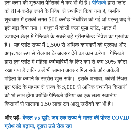
इस क्रम की शुरुआत पेप्सिको ने कर भी दी है।
पेप्सिको
द्वारा प्लांट
को 814 करोड़ रुपये के निवेश से स्थापित किया गया है, जबकि
शुरुआत में इसकी लगत 500 करोड़ निर्धारित की गई थी परन्तु बाद में
इसे बढ़ा दिया गया । मथुरा में कोसी कलां फूड प्लांट, भारत में
उत्पादन क्षेत्र में पेप्सिको के सबसे बड़े ग्रीनफील्ड निवेश का प्रतीक
है। यह प्लांट राज्य में 1,500 से अधिक कामगारों को प्रत्यक्ष और
अप्रत्यक्ष रूप से रोजगार के अवसर देने का काम करेगा। पेप्सिको
द्वारा इस प्लांट में महिला कर्मचारियों के लिए कम से कम 30% कोटा
रखा गया है ताकि उन्हें भी सामान अवसर मिल सकें और अकेली
महिला के कमाने के स्त्रोत खुल सकें। इसके अलावा, कोसी स्थित
इस प्लांट के माध्यम से राज्य के 5,000 से अधिक स्थानीय किसानों
को भी लाभ होगा क्योंकि पेप्सिको इंडिया का एक लक्ष्य स्थानीय
किसानों से सालाना 1.50 लाख टन आलू खरीदने का भी है।
और पढ़ें-
केरल vs यूपी: जब एक राज्य ने भारत की पोस्ट COVID
ग्रोथ को बढ़ाया, दूसरा उसे रोक रहा