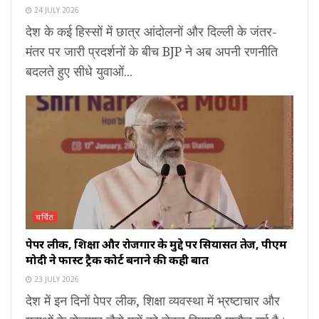
24 JULY 2026
देश के कई हिस्सों में छात्र आंदोलनों और दिल्ली के जंतर-
मंतर पर जारी प्रदर्शनों के बीच BJP ने अब अपनी रणनीति
बदलते हुए सीधे युवाओं...
चर्चित
पेपर लीक, शिक्षा और रोजगार के मुद्दे पर सियासत तेज, पीएम
मोदी ने फास्ट ट्रैक कोर्ट बनाने की कही बात
23 JULY 2026
देश में इन दिनों पेपर लीक, शिक्षा व्यवस्था में भ्रष्टाचार और