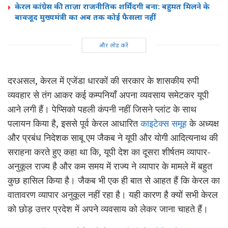
केरल कांग्रेस की ताज़ा राजनीतिक शर्मिंदगी बना: बहुमत मिलने के
बावजूद मुख्यमंत्री का अब तक कोई फैसला नहीं
और लोड करें
दरअसल, केरल में एजेंडा धारकों की सरकार के शासकीय रुपी
व्यवहार से तंग आकर कई कम्पनियाँ अपना व्यवसाय समेटकर यूपी
आने लगी हैं। पेप्सिको पहली कंपनी नहीं जिसने प्लांट के साथ
पलायन किया है, इससे पूर्व केरल आधारित
काइटेक्स समूह
के अध्यक्ष
और प्रबंध निदेशक साबू एम जैकब ने यूपी और योगी आदित्यनाथ की
सराहना करते हुए कहा था कि, यूपी देश का दूसरा शीर्षतम व्यापार-
अनुकूल राज्य है और कम समय में राज्य ने व्यापार के मामले में बहुत
कुछ हासिल किया है। जैकब भी एक ही बात से आहत हैं कि केरल का
वातावरण व्यापार अनुकूल नहीं रहा है। यही कारण है क्यों सभी केरल
को छोड़ उत्तर प्रदेश में अपने व्यवसाय को लेकर जाना चाहते हैं।