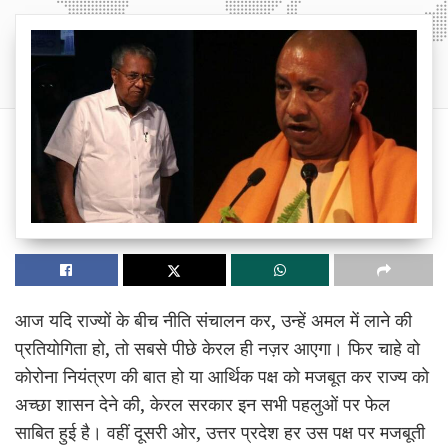
आज यदि राज्यों के बीच नीति संचालन कर, उन्हें अमल में लाने की
प्रतियोगिता हो, तो सबसे पीछे केरल ही नज़र आएगा। फिर चाहे वो
कोरोना नियंत्रण की बात हो या आर्थिक पक्ष को मजबूत कर राज्य को
अच्छा शासन देने की, केरल सरकार इन सभी पहलुओं पर फेल
साबित हुई है। वहीं दूसरी ओर, उत्तर प्रदेश हर उस पक्ष पर मजबूती