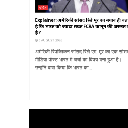
चर्चित
Explainer: अमेरिकी सांसद रिले मूर का बयान ही बत
है कि भारत को ज्यादा सख्त FCRA कानून की जरूरत क्
है ?
6 AUGUST 2026
अमेरिकी रिपब्लिकन सांसद रिले एम. मूर का एक सो
मीडिया पोस्ट भारत में चर्चा का विषय बना हुआ है।
उन्होंने दावा किया कि भारत का...