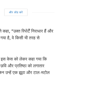
और लोड करें
े कहा, “उक्त रिपोर्टें निराधार हैं और
 गया है, वे किसी भी तरह से
। इस केस को लेकर कहा गया कि
 छवि और प्रतिष्ठा को लगातार
ेकिन उन्हें एक झूठा और टाल-मटोल