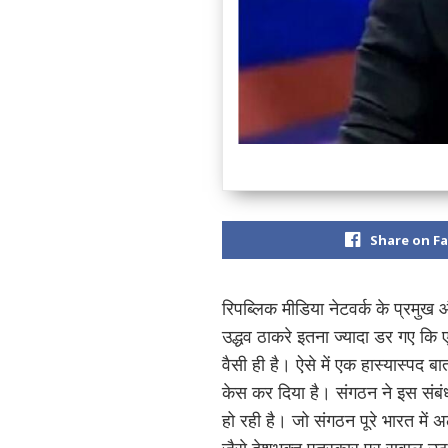
Share on F
रिपब्लिक मीडिया नेटवर्क के प्रमुख
उद्धव ठाकरे इतना ज्यादा डर गए कि
वैसी ही है। ऐसे में एक हास्यास्पद बा
केस कर दिया है। संगठन ने इस संब
हो रही है। जो संगठन पूरे भारत में 