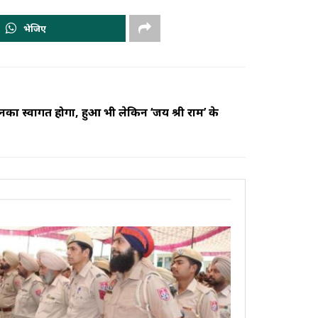
भेजिए
नका स्वागत होगा, हुआ भी लेकिन ‘जय श्री राम’ के