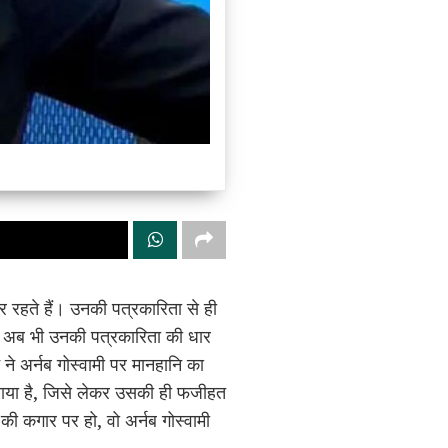
पर रहते हैं। उनकी पत्रकारिता से ही
ीत अब भी उनकी पत्रकारिता की धार
 अर्नब गोस्वामी पर मानहानि का
राया है, जिसे लेकर उसकी ही फजीहत
 की कगार पर हो, वो अर्नब गोस्वामी