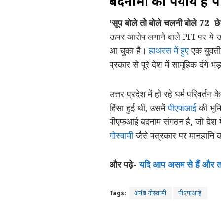
बदनामी का पर्याय है
‘सूप बोले तो बोले चलनी बोले 72 छे
ऊपर आरोप लगाने वाले PFI पर ये उपर्
आ चुका है।
हाथरस में हुए
एक युवती 
प्रकार से पूरे देश में सामूहिक दंगे
उत्तर प्रदेश में हो रहे धर्म परिवर्त
हिंसा हुई थी, उसमें
पीएफआई
की भूमि
पीएफआई बदनाम संगठन है, जो देश 
गोस्वामी
जैसे पत्रकार पर मानहानि का
और पढ़े-
यदि आप असम से हैं और ताल
Tags:
अर्नब गोस्वामी
पीएफआई