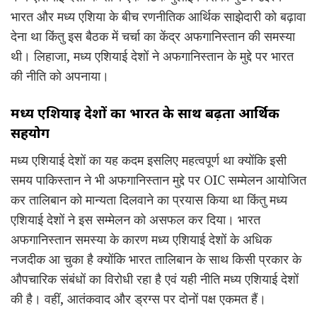
भारत और मध्य एशिया के बीच रणनीतिक आर्थिक साझेदारी को बढ़ावा
देना था किंतु इस बैठक में चर्चा का केंद्र अफगानिस्तान की समस्या
थी। लिहाजा, मध्य एशियाई देशों ने अफगानिस्तान के मुद्दे पर भारत
की नीति को अपनाया।
मध्य एशियाई देशों का भारत के साथ बढ़ता आर्थिक
सहयोग
मध्य एशियाई देशों का यह कदम इसलिए महत्वपूर्ण था क्योंकि इसी
समय पाकिस्तान ने भी अफगानिस्तान मुद्दे पर OIC सम्मेलन आयोजित
कर तालिबान को मान्यता दिलवाने का प्रयास किया था किंतु मध्य
एशियाई देशों ने इस सम्मेलन को असफल कर दिया। भारत
अफगानिस्तान समस्या के कारण मध्य एशियाई देशों के अधिक
नजदीक आ चुका है क्योंकि भारत तालिबान के साथ किसी प्रकार के
औपचारिक संबंधों का विरोधी रहा है एवं यही नीति मध्य एशियाई देशों
की है। वहीं, आतंकवाद और ड्रग्स पर दोनों पक्ष एकमत हैं।