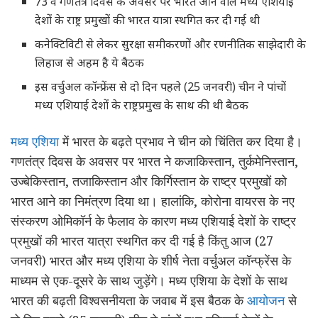
73 वें गणतंत्र दिवस के अवसर पर भारत आने वाले मध्य एशियाई
देशों के राष्ट्र प्रमुखों की भारत यात्रा स्थगित कर दी गई थी
कनेक्टिविटी से लेकर सुरक्षा समीकरणों और रणनीतिक साझेदारी के
लिहाज से अहम है ये बैठक
इस वर्चुअल कॉन्फ्रेंस से दो दिन पहले (25 जनवरी) चीन ने पांचों
मध्य एशियाई देशों के राष्ट्रप्रमुख के साथ की थी बैठक
मध्य एशिया
में भारत के बढ़ते प्रभाव ने चीन को चिंतित कर दिया है।
गणतंत्र दिवस के अवसर पर भारत ने कजाकिस्तान, तुर्कमेनिस्तान,
उज्बेकिस्तान, तजाकिस्तान और किर्गिस्तान के राष्ट्र प्रमुखों को
भारत आने का निमंत्रण दिया था। हालांकि, कोरोना वायरस के नए
संस्करण ओमिकॉर्न के फैलाव के कारण मध्य एशियाई देशों के राष्ट्र
प्रमुखों की भारत यात्रा स्थगित कर दी गई है किंतु आज (27
जनवरी) भारत और मध्य एशिया के शीर्ष नेता वर्चुअल कॉन्फ्रेंस के
माध्यम से एक-दूसरे के साथ जुड़ेंगे। मध्य एशिया के देशों के साथ
भारत की बढ़ती विश्वसनीयता के जवाब में इस बैठक के
आयोजन
से