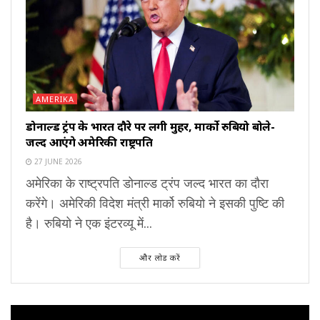
AMERIKA
डोनाल्ड ट्रंप के भारत दौरे पर लगी मुहर, मार्को रुबियो बोले-
जल्द आएंगे अमेरिकी राष्ट्रपति
27 JUNE 2026
अमेरिका के राष्ट्रपति डोनाल्ड ट्रंप जल्द भारत का दौरा
करेंगे। अमेरिकी विदेश मंत्री मार्को रुबियो ने इसकी पुष्टि की
है। रुबियो ने एक इंटरव्यू में...
और लोड करें