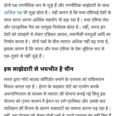
दोनों पक्ष रणनीतिक रूप से जुड़े हैं और रणनीतिक साझेदारी के साथ
आर्थिक पक्ष
भी जुड़ा होता है। यही कारण है कि मध्य एशियाई देशों के
साथ भारत अपना आर्थिक सहयोग भी बढ़ा रहा है। मध्य एशिया तेल
और प्राकृतिक गैस का प्रमुख निर्यातक क्षेत्र है। वहीं, भारत इन
देशों को दवाइयों से लेकर एडिबल आयल, तकनीकी वस्तुओं आदि का
निर्यात करता है। दोनों पक्षों के बीच व्यापार अधिक नहीं बढ़ पाया है,
इसका कारण है कि भारत और मध्य एशिया के देश भूमिगत रूप से
एक-दूसरे से नहीं जुड़े हैं।
इस साझेदारी से भयभीत है
चीन
भारत द्वारा नॉर्थ साउथ कॉरिडोर बनाने के प्रयास को पाकिस्तान
विफल करता रहा है। ईरान के चाहबार पोर्ट का प्रयोग करके
अफगानिस्तान के माध्यम से व्यापार की योजना बनाई गई किंतु इस
योजना को ट्रम्प शासन में ईरान पर लगे प्रतिबंध और उसके बाद
तालिबान की विजय के कारण रुकावटों का सामना करना पड़ रहा है।
वहीं, इस योजना को लेकर दोनों पक्षों ने अपने प्रयास बंद नहीं किए हैं