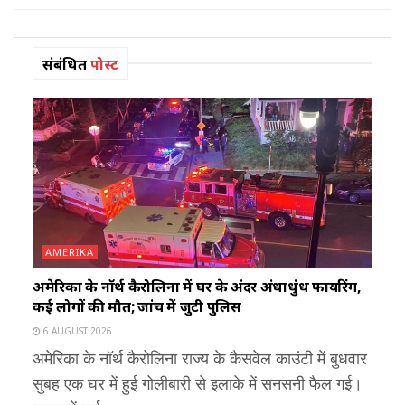
संबंधित
पोस्ट
AMERIKA
अमेरिका के नॉर्थ कैरोलिना में घर के अंदर अंधाधुंध फायरिंग,
कई लोगों की मौत; जांच में जुटी पुलिस
6 AUGUST 2026
अमेरिका के नॉर्थ कैरोलिना राज्य के कैसवेल काउंटी में बुधवार
सुबह एक घर में हुई गोलीबारी से इलाके में सनसनी फैल गई।