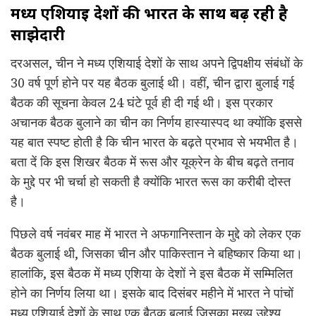
मध्य एशियाई देशों की भारत के साथ बढ़ रही है
साझेदारी
दरअसल, चीन ने मध्य एशियाई देशों के साथ अपने द्विपक्षीय संबंधों के
30 वर्ष पूर्ण होने पर यह बैठक बुलाई थी। वहीं, चीन द्वारा बुलाई गई
बैठक की सूचना केवल 24 घंटे पूर्व ही दी गई थी। इस प्रकार
अचानक बैठक बुलाने का चीन का निर्णय हास्यास्पद था क्योंकि इससे
यह बात स्पष्ट होती है कि चीन भारत के बढ़ते प्रभाव से भयभीत है।
बता दें कि इस शिखर बैठक में रूस और यूक्रेन के बीच बढ़ते तनाव
के मुद्दे पर भी चर्चा हो सकती है क्योंकि भारत रूस का करीबी दोस्त
है।
पिछले वर्ष नवंबर माह में भारत ने अफगानिस्तान के मुद्दे को लेकर एक
बैठक बुलाई थी, जिसका चीन और पाकिस्तान ने बहिष्कार किया था।
हालांकि, इस बैठक में मध्य एशिया के देशों ने इस बैठक में सम्मिलित
होने का निर्णय लिया था। इसके बाद दिसंबर महीने में भारत ने पांचों
मध्य एशियाई देशों के साथ एक बैठक बुलाई जिसका मुख्य उद्देश्य