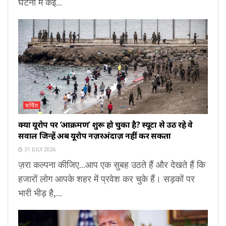
घटना में कई...
चर्चित
क्या यूरोप पर ‘आक्रमण’ शुरू हो चुका है? स्यूटा से उठ रहे वे
सवाल जिन्हें अब यूरोप नज़रअंदाज़ नहीं कर सकता
31 JULY 2026
ज़रा कल्पना कीजिए...आप एक सुबह उठते हैं और देखते हैं कि
हजारों लोग आपके शहर में प्रवेश कर चुके हैं। सड़कों पर
भारी भीड़ है,...