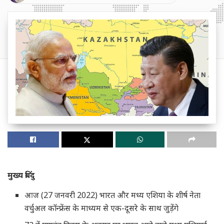
मुख्य बिंदु
आज (27 जनवरी 2022) भारत और मध्य एशिया के शीर्ष नेता
वर्चुअल कॉन्फ्रेंस के माध्यम से एक-दूसरे के साथ जुड़ेंगे