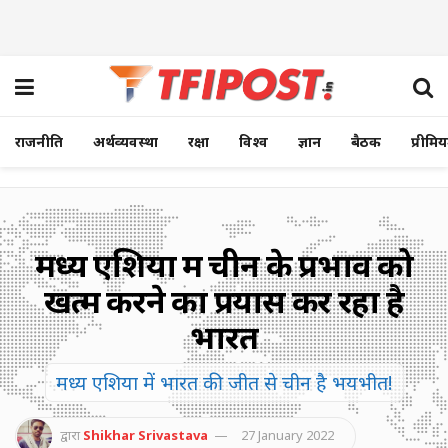
राजनीति
अर्थव्यवस्था
रक्षा
विश्व
ज्ञान
बैठक
प्रीमि
मध्य एशिया में चीन के प्रभाव को
खत्म करने का प्रयास कर रहा है
भारत
मध्य एशिया में भारत की जीत से चीन है भयभीत!
द्वारा
Shikhar Srivastava
27 January 2022