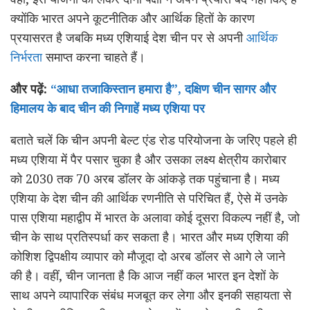
क्योंकि भारत अपने कूटनीतिक और आर्थिक हितों के कारण
प्रयासरत है जबकि मध्य एशियाई देश चीन पर से अपनी
आर्थिक
निर्भरता
समाप्त करना चाहते हैं।
और पढ़ें:
“आधा तजाकिस्तान हमारा है”, दक्षिण चीन सागर और
हिमालय के बाद चीन की निगाहें मध्य एशिया पर
बताते चलें कि चीन अपनी बेल्ट एंड रोड परियोजना के जरिए पहले ही
मध्य एशिया में पैर पसार चुका है और उसका लक्ष्य क्षेत्रीय कारोबार
को 2030 तक 70 अरब डॉलर के आंकड़े तक पहुंचाना है। मध्य
एशिया के देश चीन की आर्थिक रणनीति से परिचित हैं, ऐसे में उनके
पास एशिया महाद्वीप में भारत के अलावा कोई दूसरा विकल्प नहीं है, जो
चीन के साथ प्रतिस्पर्धा कर सकता है। भारत और मध्य एशिया की
कोशिश द्विपक्षीय व्यापार को मौजूदा दो अरब डॉलर से आगे ले जाने
की है। वहीं, चीन जानता है कि आज नहीं कल भारत इन देशों के
साथ अपने व्यापारिक संबंध मजबूत कर लेगा और इनकी सहायता से