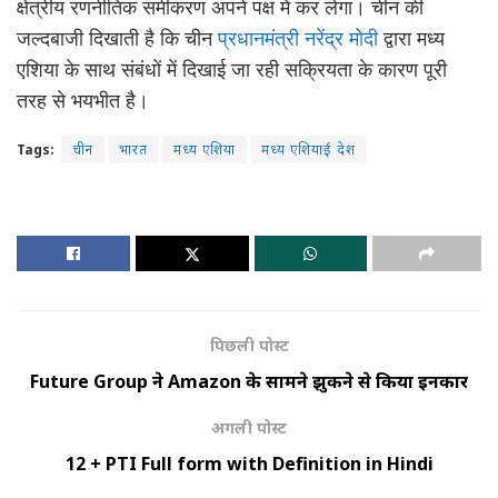
क्षेत्रीय रणनीतिक समीकरण अपने पक्ष में कर लेगा। चीन की
जल्दबाजी दिखाती है कि चीन
प्रधानमंत्री नरेंद्र मोदी
द्वारा मध्य
एशिया के साथ संबंधों में दिखाई जा रही सक्रियता के कारण पूरी
तरह से भयभीत है।
Tags:
चीन
भारत
मध्य एशिया
मध्य एशियाई देश
पिछली पोस्ट
Future Group ने Amazon के सामने झुकने से किया इनकार
अगली पोस्ट
12 + PTI Full form with Definition in Hindi