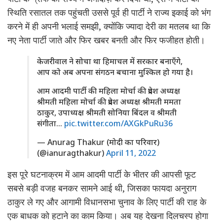
स्थिति रसातल तक पहुंचती उससे पूर्व ही पार्टी ने राज्य इकाई को भंग
करने में ही अपनी भलाई समझी, क्योंकि ज्यादा देरी का मतलब था कि
नए नेता पार्टी जाते और फिर खबर बनती और फिर फजीहत होती।
केजरीवाल ने सोचा था हिमाचल में सरकार बनाएँगे,
आप को अब अपना संगठन बचाना मुश्किल हो गया है।
आम आदमी पार्टी की महिला मोर्चा की प्रदेश अध्यक्ष
श्रीमती महिला मोर्चा की प्रदेश अध्यक्ष श्रीमती ममता
ठाकुर, उपाध्यक्ष श्रीमती सोनिया बिंदल व श्रीमती
संगीता…
pic.twitter.com/AXGkPuRu36
— Anurag Thakur (मोदी का परिवार)
(@ianuragthakur)
April 11, 2022
इस पूरे घटनाक्रम में आम आदमी पार्टी के भीतर की आपसी फूट
सबसे बड़ी वजह बनकर सामने आई थी, जिसका फायदा अनुराग
ठाकुर ले गए और आगामी विधानसभा चुनाव के लिए पार्टी की राह के
एक बाधक को हटाने का काम किया। अब यह देखना दिलचस्प होगा