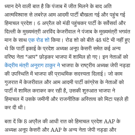
ध्यान देने वाली बात है कि पंजाब में जीत मिलने के बाद अति
आत्मविश्वास से लबरेज़ आम आदमी पार्टी बौखला गई और पहुंच गई
हिमाचल प्रदेश। 6 अप्रैल को मंडी पहुंचकर पार्टी के सर्वेसर्वा और
दिल्ली के मुख्यमंत्री अरविंद केजरीवाल ने पंजाब के मुख्यमंत्री भगवंत
मान के साथ
एक रोड शो
किया। रोड शो को बीते 48 घंटे भी नहीं हुए
थे कि पार्टी इकाई के प्रदेश अध्यक्ष अनूप केसरी समेत कई अन्य
वरिष्ठ नेता “आप” छोड़कर भाजपा में शामिल हो गए। इन नेताओं को
केंद्रीय मंत्री अनुराग ठाकुर ने
भाजपा के राष्ट्रीय अध्यक्ष जेपी नड्डा
की उपस्थिति में भाजपा की प्राथमिक सदस्यता दिलाई। जो काम
गुजरात में केजरीवाल और आम आदमी पार्टी कांग्रेस के नेताओं को
पार्टी में शामिल कराकर कर रही है, उसकी शुरुआत भाजपा ने
हिमाचल में उसके जमीनी और राजनीतिक अस्तित्व को मिटा पहले ही
कर दी थी।
बता दें कि 8 अप्रैल की आधी रात को हिमाचल प्रदेश AAP के
अध्यक्ष अनूप केसरी और AAP के अन्य नेता जेपी नड्डा और