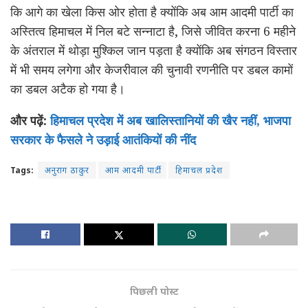
कि आगे का खेला किस ओर होता है क्योंकि अब आम आदमी पार्टी का
अस्तित्व हिमाचल में निल बटे सन्नाटा है, जिसे जीवित करना 6 महीने
के अंतराल में थोड़ा मुश्किल जान पड़ता है क्योंकि अब संगठन विस्तार
में भी समय लगेगा और केजरीवाल की चुनावी रणनीति पर डबल कामों
का डबल अटैक हो गया है।
और पढ़ें:
हिमाचल प्रदेश में अब खालिस्तानियों की खैर नहीं, भाजपा
सरकार के फैसले ने उड़ाई आतंकियों की नींद
Tags:
अनुराग ठाकुर
आम आदमी पार्टी
हिमाचल प्रदेश
पिछली पोस्ट