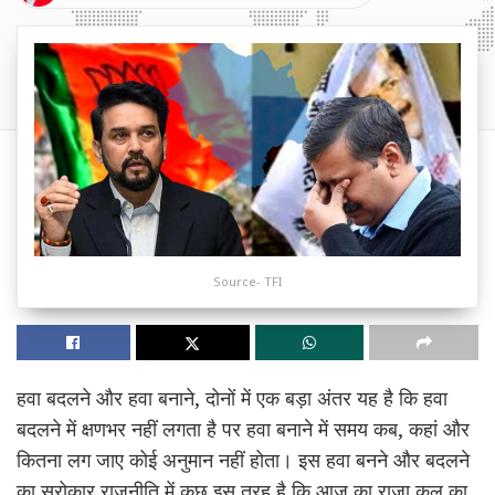
Source- TFI
हवा बदलने और हवा बनाने, दोनों में एक बड़ा अंतर यह है कि हवा
बदलने में क्षणभर नहीं लगता है पर हवा बनाने में समय कब, कहां और
कितना लग जाए कोई अनुमान नहीं होता। इस हवा बनने और बदलने
का सरोकार राजनीति में कुछ इस तरह है कि आज का राजा कल का