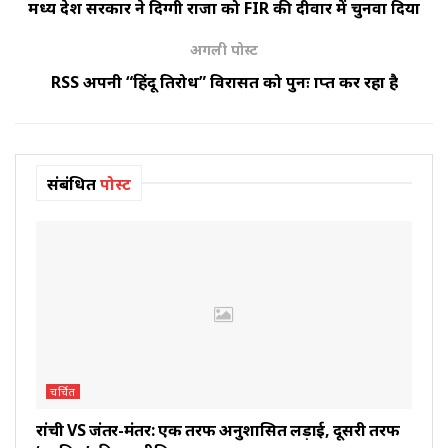
मध्य प्रदेश सरकार ने दिग्गी राजा को FIR की दीवार में चुनवा दिया
अगली पोस्ट
RSS अपनी “हिंदू प्रतिरोध” विरासत को पुनः प्राप्त कर रहा है
संबंधित
पोस्ट
चर्चित
रांची VS जंतर-मंतर: एक तरफ अनुशासित लड़ाई, दूसरी तरफ