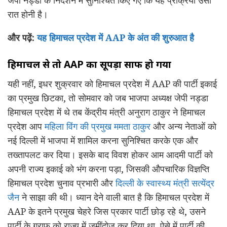
रात होनी है।
और पढ़ें:
यह हिमाचल प्रदेश में AAP के अंत की शुरुआत है
हिमाचल से तो AAP का सूपड़ा साफ हो गया
यही नहीं, इधर शुक्रवार को हिमाचल प्रदेश में AAP की पार्टी इकाई
का प्रमुख छिटका, तो सोमवार को जब भाजपा अध्यक्ष जेपी नड्डा
हिमाचल प्रदेश में थे तब केंद्रीय मंत्री अनुराग ठाकुर ने हिमाचल
प्रदेश आप
महिला विंग की प्रमुख ममता ठाकुर
और अन्य नेताओं को
नई दिल्ली में भाजपा में शामिल करना सुनिश्चित करके एक और
तख्तापलट कर दिया। इसके बाद विवश होकर आम आदमी पार्टी को
अपनी राज्य इकाई को भंग करना पड़ा, जिसकी औपचारिक विज्ञप्ति
हिमाचल प्रदेश चुनाव प्रभारी और
दिल्ली के स्वास्थ्य मंत्री सत्येंद्र
जैन
ने साझा की थी। ध्यान देने वाली बात है कि हिमाचल प्रदेश में
AAP के इतने प्रमुख चेहरे जिस प्रकार पार्टी छोड़ रहे थे, उसने
पार्टी के ग्राफ को राज्य में जमींदोज़ कर दिया था, ऐसे में पार्टी की