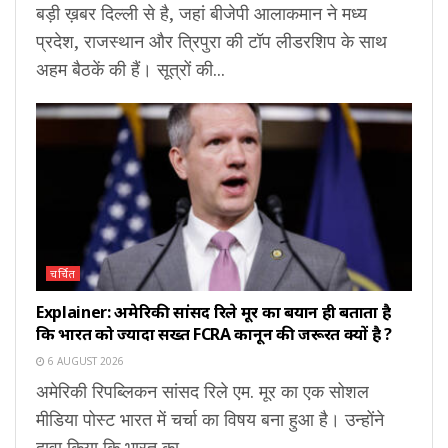
बड़ी ख़बर दिल्ली से है, जहां बीजेपी आलाकमान ने मध्य
प्रदेश, राजस्थान और त्रिपुरा की टॉप लीडरशिप के साथ
अहम बैठकें की हैं। सूत्रों की...
चर्चित
Explainer: अमेरिकी सांसद रिले मूर का बयान ही बताता है
कि भारत को ज्यादा सख्त FCRA कानून की जरूरत क्यों है ?
6 AUGUST 2026
अमेरिकी रिपब्लिकन सांसद रिले एम. मूर का एक सोशल
मीडिया पोस्ट भारत में चर्चा का विषय बना हुआ है। उन्होंने
दावा किया कि भारत का...