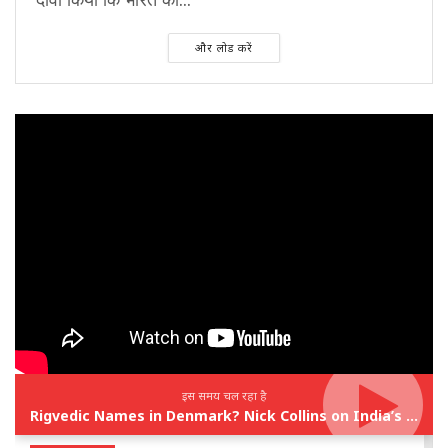
और लोड करें
इस समय चल रहा है
Rigvedic Names in Denmark? Nick Collins on India’s Forgotten Links With Europe