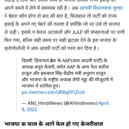
अपने कब्जे में लेने में कामयाब रही है। अब
आगामी विधानसभा चुनाव
में
चेहरा कौन होगा वो बाद की बात है, फिलहाल तो पार्टी को राज्य
इकाई के अपने नए चेहरे की तलाश है क्योंकि जो था उसे तो भाजपा
ले उड़ी। इससे न केवल अटकलों और AAP की संभावनाओं पर पानी
फिर गया, बल्कि सही समय पर सही झटका देने के इस भाजपा के
क्रोनोलॉजी ने आम आदमी पार्टी को पस्त कर दिया है।
दिल्ली: हिमाचल प्रदेश के AAP(आम आदमी पार्टी) के
अध्यक्ष अनूप केसरी, समेत AAP के अन्य नेता सतीश
ठाकुर और इकबाल सिंह केंद्रीय मंत्री अनुराग ठाकुर
और भाजपा के राष्ट्रीय अध्यक्ष जेपी नड्डा की मौज़ूदगी में
भाजपा में शामिल हुए।
pic.twitter.com/UR8q0YQ5cb
— ANI_HindiNews (@AHindinews)
April
9, 2022
भाजपा की चाल के आगे फेल हो गए केजरीवाल