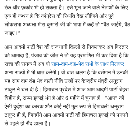
रंक और फ़कीर भी हो सकता है। इसे भूल जाने वाले नेताओं के लिए
एक ही कथन है कि कांग्रेस की स्थिति देख लीजिये और पूर्व
लोकसभा अध्यक्षा मीरा कुमारी जी की भाषा में कहें तो “बैठ जाईये, बैठ
जाइए।”
आम आदमी पार्टी देश की राजधानी दिल्ली से निकलकर अब विस्तार
को आमादा है, पंजाब की जीत ने तो यह प्रमाणित भी कर दिया है कि
सत्ता की सनक में अब वो
साम-दाम-दंड-भेद सभी के साथ मिलकर
अन्य राज्यों में भी घात करेगी। वो बात अलग है कि वर्तमान में उनकी
यह साम दाम दंड भेद वाली नीति उन्हीं पर केन्द्रीय मंत्री अनुराग
ठाकुर ने चल दी है। हिमाचल प्रदेश में आज आम आदमी पार्टी चेहरा
विहीन है, राज्य इकाई भंग है और 6 महीने में चुनाव हैं। “आप” की
ऐसी दुर्दशा का कारक और कोई नहीं मूल रूप से हिमाचली अनुराग
ठाकुर ही हैं, जिन्होंने आम आदमी पार्टी की हिमाचल इकाई को पनपने
से पहले ही रौंद डाला है।