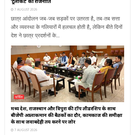
‘टूलकिट’ की राजनीति
7 AUGUST 2026
छात्र आंदोलन जब-जब सड़कों पर उतरता है, तब-तब सत्ता
और व्यवस्था के गलियारों में हलचल होती है, लेकिन बीते दिनों
देश ने छात्र प्रदर्शनों के...
चर्चित
मध्य प्रदेश, राजस्थान और त्रिपुरा की टॉप लीडरशिप के साथ
बीजेपी आलाकमान की बैठकों का दौर, कामकाज की समीक्षा
के साथ जवाबदेही तय करने पर जोर
7 AUGUST 2026