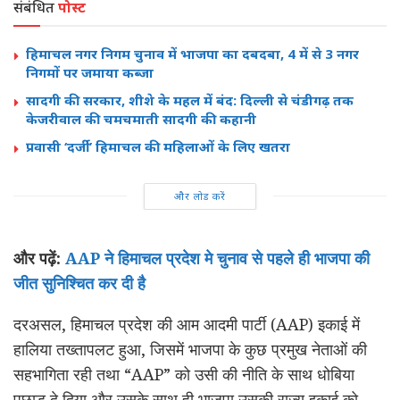
संबंधित
पोस्ट
हिमाचल नगर निगम चुनाव में भाजपा का दबदबा, 4 में से 3 नगर
निगमों पर जमाया कब्जा
सादगी की सरकार, शीशे के महल में बंद: दिल्ली से चंडीगढ़ तक
केजरीवाल की चमचमाती सादगी की कहानी
प्रवासी ‘दर्जी’ हिमाचल की महिलाओं के लिए खतरा
और लोड करें
और पढ़ें:
AAP ने हिमाचल प्रदेश मे चुनाव से पहले ही भाजपा की
जीत सुनिश्चित कर दी है
दरअसल, हिमाचल प्रदेश की आम आदमी पार्टी (AAP) इकाई में
हालिया तख्तापलट हुआ, जिसमें भाजपा के कुछ प्रमुख नेताओं की
सहभागिता रही तथा “AAP” को उसी की नीति के साथ धोबिया
पछाड़ दे दिया और उसके साथ ही भाजपा उसकी राज्य इकाई को