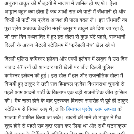
अनुराग ठाकुर की मौजूदगी में भाजपा में शामिल हो गए थे। ऐसा
अमूमन बहुत कम होता है जब आधी रात को पार्टी में सेंधमारी हो और
किसी भी पार्टी का प्रदेश अध्यक्ष ही पाला बदल ले। इस सेंधमारी का
पूरा श्रेय अबतक केंद्रीय मंत्री अनुराग ठाकुर को दिया जा रहा है,
जो उस दिन मध्यरात्रि में हुए इस खेला से कुछ घंटे पहले, राजधानी
दिल्ली के अरुण जेटली स्टेडियम में ‘फ्रेंडली मैच’ खेल रहे थे।
दिल्ली पुलिस कमिश्नर इलेवन और एमपी इलेवन में ठाकुर ने उस दिन
नाबाद 47 रनों की शानदार पारी खेली पर जीत दिल्ली पुलिस
कमिश्नर इलेवन की हुई। इस खेल में हार और राजनीतिक खेला में
विजयी हुए ठाकुर ने उसी रात हिमाचल प्रदेश विधानसभा चुनावों से
पहले आम आदमी पार्टी के खिलाफ एक बड़ी राजनीतिक जीत हासिल
की। मैच खत्म होने के बाद पुरस्कार वितरण समारोह से पूर्व ही ठाकुर
स्टेडियम से निकल आए थे, ताकि
हिमाचल प्रदेश आप अध्यक्ष
को
भाजपा में शामिल किया जा सके। खबरों की मानें तो ठाकुर ने मैच
शुरू होने से पहले सब कुछ प्लान कर लिया था और सभी घटनाक्रम
जेपी नड्डा के निर्देशन में सुनिश्चित किए गए कि यह प्रक्रिया उसी