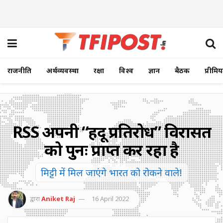
राजनीति
अर्थव्यवस्था
रक्षा
विश्व
ज्ञान
बैठक
प्रीमि
RSS अपनी “हिंदू प्रतिरोध” विरासत
को पुनः प्राप्त कर रहा है
मिट्टी में मिल जाएंगे भारत को रोकने वाले!
द्वारा
Aniket Raj
16 April 2022