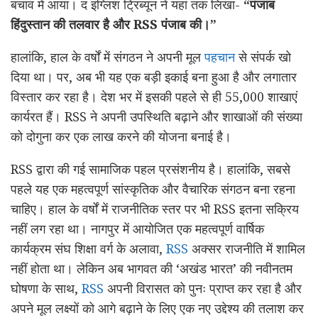
बचाव में आया। द इंग्लिश ट्रिब्यून ने यहां तक ​​लिखा-
“पंजाब
हिंदुस्तान की तलवार है और RSS पंजाब की।”
हालांकि, हाल के वर्षों में संगठन ने अपनी मूल
पहचान
से संपर्क खो
दिया था। पर, अब भी यह एक बड़ी इकाई बना हुआ है और लगातार
विस्तार कर रहा है। देश भर में इसकी पहले से ही 55,000 शाखाएं
कार्यरत हैं। RSS ने अपनी उपस्थिति बढ़ाने और शाखाओं की संख्या
को दोगुना कर एक लाख करने की योजना बनाई है।
RSS द्वारा की गई सामाजिक पहल प्रसंशनीय है। हालांकि, सबसे
पहले यह एक महत्वपूर्ण सांस्कृतिक और वैचारिक संगठन बना रहना
चाहिए। हाल के वर्षों में राजनीतिक स्तर पर भी RSS इतना सक्रिय
नहीं लग रहा था। नागपुर में आयोजित एक महत्वपूर्ण वार्षिक
कार्यक्रम संघ शिक्षा वर्ग के अलावा,
RSS
अक्सर राजनीति में शामिल
नहीं होता था। लेकिन अब भागवत की ‘अखंड भारत’ की नवीनतम
घोषणा के साथ,
RSS
अपनी विरासत को पुनः प्राप्त कर रहा है और
अपने मूल लक्ष्यों को आगे बढ़ाने के लिए एक नए उद्देश्य की तलाश कर