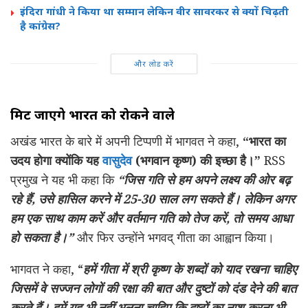
इंदिरा गांधी ने किया था सम्मान लेकिन वीर सावरकर से क्यों चिढ़ती
है कांग्रेस?
और लोड करें
मिट जाएंगे भारत को रोकने वाले
अखंड भारत के बारे में अपनी टिप्पणी में भागवत ने कहा,
“भारत का
उदय होगा क्योंकि यह
वासुदेव
(भगवान कृष्ण) की इच्छा है।”
RSS
प्रमुख ने यह भी कहा कि
“जिस गति से हम अपने लक्ष्य की ओर बढ़
रहे हैं, उसे हासिल करने में 25-30 साल लग सकते हैं। लेकिन अगर
हम एक साथ काम करें और वर्तमान गति को तेज करें, तो समय आधा
हो सकता है।”
और फिर उन्होंने भगवद् गीता का आह्वान किया।
भागवत ने कहा, “
हमें गीता में श्री कृष्ण के शब्दों को याद रखना चाहिए
जिसमें वे
सज्जन लोगों की
रक्षा की बात
और दुष्टों को दंड देने की बात
करते हैं। हमें यह भी नहीं भूलना चाहिए कि दुष्टों का नाश करना
भी