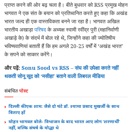
प्राप्त करने की ओर बढ़ चला है। बीते बुधवार को RSS प्रमुख मोहन
भागवत ने एक संत के बयान को प्रतिध्वनित करते हुए कहा कि अखंड
भारत जल्द ही एक वास्तविकता बनने जा रहा है। भागवत अखिल
भारतीय अखाड़ा
परिषद
के अध्यक्ष स्वामी रवींद्र पुरी (महानिर्वाणी
अखाड़े के) के संदर्भ में बोल रहे थे, जिन्होंने कहा की ज्योतिषीय
भविष्यवाणियां बताती हैं कि हम अगले 20-25 वर्षों में ‘अखंड भारत’
के सपने को साकार करेंगे।
और पढ़ें:
Sonu Sood vs RSS – संघ की उपेक्षा करते नहीं
थकती सोनू सूद को ‘मसीहा’ बताने वाली लिबरल मीडिया
संबंधित
पोस्ट
दिल्ली की एक शाम: जैसे दो घंटे डॉ. श्यामा प्रसाद मुखर्जी के साथ
बिताए हों
मोहन भागवत बोले- विभाजन के बाद भारत आए लोग ‘शरणार्थी’
नहीं, बल्कि संघर्ष के योद्धा थे