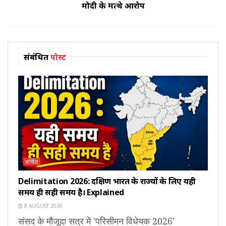
मोदी के मत्थे आरोप
संबंधित
पोस्ट
चर्चित
Delimitation 2026: दक्षिण भारत के राज्यों के लिए यही
समय ही सही समय है। Explained
8 AUGUST 2026
संसद के मौजूदा सत्र में 'परिसीमन विधेयक 2026'