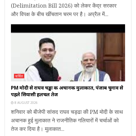
(Delimitation Bill 2026) को लेकर केंद्र सरकार
और विपक्ष के बीच खींचतान चरम पर है। अप्रैल में...
चर्चित
PM मोदी से राघव चड्ढा की अचानक मुलाकात, पंजाब चुनाव से
पहले सियासी हलचल तेज
8 AUGUST 2026
शनिवार को बीजेपी सांसद राघव चड्ढा की PM मोदी के साथ
अचानक हुई मुलाकात ने राजनीतिक गलियारों में चर्चाओं को
तेज कर दिया है। मुलाकात...