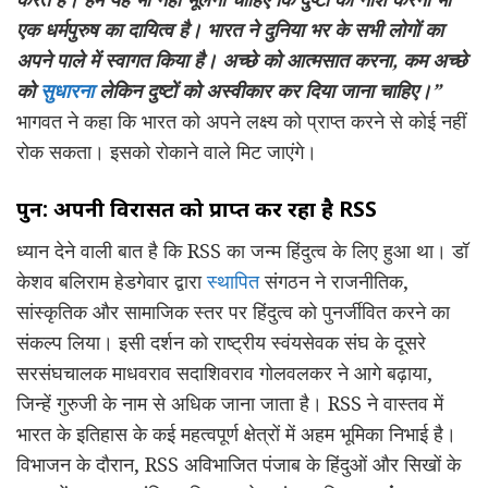
एक धर्मपुरुष का दायित्व
है। भारत ने दुनिया भर के सभी लोगों का
अपने पाले में स्वागत किया है। अच्छे को आत्मसात करना,
कम अच्छे
को
सुधारना
लेकिन दुष्टों को अस्वीकार कर दिया जाना चाहिए।”
भागवत ने कहा कि भारत को अपने लक्ष्य को प्राप्त करने से कोई नहीं
रोक सकता। इसको रोकाने वाले मिट जाएंगे।
पुन: अपनी विरासत को प्राप्त कर रहा है RSS
ध्यान देने वाली बात है कि RSS का जन्म हिंदुत्व के लिए हुआ था। डॉ
केशव बलिराम हेडगेवार द्वारा
स्थापित
संगठन ने राजनीतिक,
सांस्कृतिक और सामाजिक स्तर पर हिंदुत्व को पुनर्जीवित करने का
संकल्प लिया। इसी दर्शन को राष्ट्रीय स्वंयसेवक संघ के दूसरे
सरसंघचालक माधवराव सदाशिवराव गोलवलकर ने आगे बढ़ाया,
जिन्हें गुरुजी के नाम से अधिक जाना जाता है। RSS ने वास्तव में
भारत के इतिहास के कई महत्वपूर्ण क्षेत्रों में अहम भूमिका निभाई है।
विभाजन के दौरान, RSS अविभाजित पंजाब के हिंदुओं और सिखों के