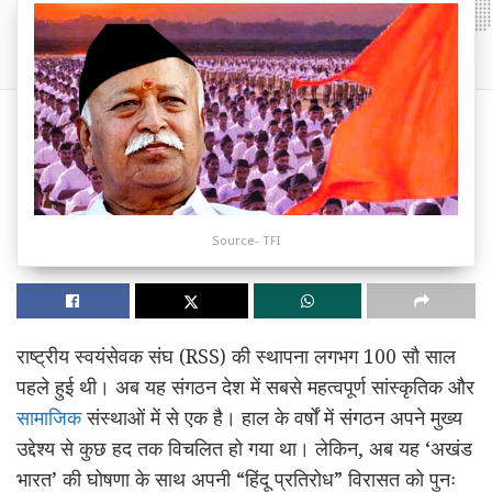
Source- TFI
राष्ट्रीय स्वयंसेवक संघ (RSS) की स्थापना लगभग 100 सौ साल
पहले हुई थी। अब यह संगठन देश में सबसे महत्वपूर्ण सांस्कृतिक और
सामाजिक
संस्थाओं में से एक है। हाल के वर्षों में संगठन अपने मुख्य
उद्देश्य से कुछ हद तक विचलित हो गया था। लेकिन, अब यह ‘अखंड
भारत’ की घोषणा के साथ अपनी “हिंदू प्रतिरोध” विरासत को पुनः