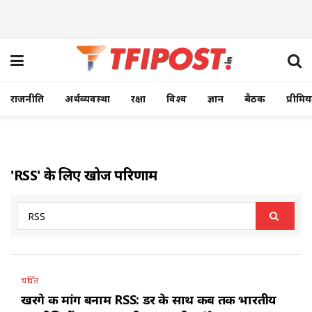
राजनीति
अर्थव्यवस्था
रक्षा
विश्व
ज्ञान
बैठक
प्रीमि
'RSS' के लिए खोज परिणाम
चर्चित
खरगे की मांग बनाम RSS: डर के साथ कब तक भारतीय