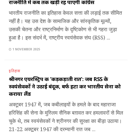
राजनीति में कब तक खड़ी रह पाएगी कांग्रेस
भारतीय राजनीति का इतिहास केवल सत्ता की लड़ाई तक सीमित
नहीं है। यह उस देश के सामाजिक और सांस्कृतिक मूल्यों,
उसकी चेतना और राष्ट्रनिर्माण के दृष्टिकोण से भी गहरा जुड़ा
हुआ है। इस संदर्भ में, राष्ट्रीय स्वयंसेवक संघ (RSS) ...
1 NOVEMBER 2025
इतिहास
श्रीनगर एयरस्ट्रिप की ‘कड़कड़ाती रात’: जब RSS के
स्वयंसेवकों ने उठाई बंदूक, बर्फ हटा कर भारतीय सेना को
कराया लैंड
अक्टूबर 1947 में, जब कबीलाइयों के हमले के बाद महाराजा
हरिसिंह की सेना के मुस्लिम सैनिक बग़ावत कर हमलावरों से मिल
चुके थे, तब स्वयंसेवकों ने श्रीनगर की सुरक्षा का बीड़ा उठाया।
21-22 अक्टूबर 1947 की दरम्यानी रात जब ...