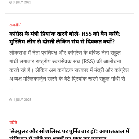
3 JULY 2025
राजनीति
कांग्रेस के मंत्री प्रियांक खरगे बोले- RSS को बैन करेंगे;
मुस्लिम लीग से दोस्ती लेकिन संघ से दिक्कत क्यों?
लोकसभा में नेता प्रतिपक्ष और कांग्रेस के वरिष्ठ नेता राहुल
गांधी लगातार राष्ट्रीय स्वयंसेवक संघ (RSS) की आलोचना
करते रहे हैं। लेकिन अब कर्नाटक सरकार में मंत्री और कांग्रेस
अध्यक्ष मल्लिकार्जुन खरगे के बेटे प्रियांक खरगे राहुल गांधी से
...
1 JULY 2025
चर्चित
‘सेक्युलर और सोशलिस्ट पर पुर्निवचार हो’: आपातकाल में
संविधान में जोड़े गए शब्दों पर RSS का एतराज़