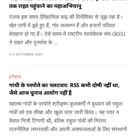
तक राहत पहुंचाने का महाअभियानू
पंजाब इस समय ऐतिहासिक बाढ़ की विभीषिका से जूझ रहा है।
खेत पानी में डूबे हुए हैं, गांव जलमग्न हैं और हजारों परिवार
बेसहारा हो गए हैं। ऐसे समय में राष्ट्रीय स्वयंसेवक संघ (RSS)
ने राहत और पुनर्वास के ...
8 SEPTEMBER 2025
इतिहास
गांधी के परपोते का पलटवार: RSS कभी दोषी नहीं था,
जैसे आज चुनाव आयोग नहीं है
महात्मा गांधी के परपोते श्रीकृष्ण कुलकर्णी ने बुधवार को राहुल
गांधी को एक तीखा और खुला पत्र जारी किया। यह पत्र न
केवल निजी टिप्पणी थी, बल्कि राहुल गांधी की निरंतर
राजनीतिक लापरवाही और अपनी असफलताओं के लिए संस्थानों