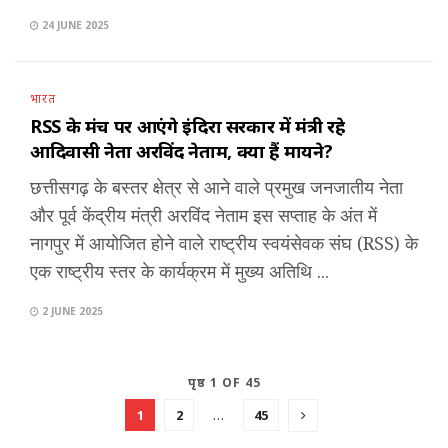
24 JUNE 2025
भारत
RSS के मंच पर आएंगे इंदिरा सरकार में मंत्री रहे
आदिवासी नेता अरविंद नेताम, क्या हैं मायने?
छत्तीसगढ़ के बस्तर क्षेत्र से आने वाले प्रमुख जनजातीय नेता
और पूर्व केंद्रीय मंत्री अरविंद नेताम इस सप्ताह के अंत में
नागपुर में आयोजित होने वाले राष्ट्रीय स्वयंसेवक संघ (RSS) के
एक राष्ट्रीय स्तर के कार्यक्रम में मुख्य अतिथि ...
2 JUNE 2025
पृष्ठ 1 OF 45
1
2
…
45