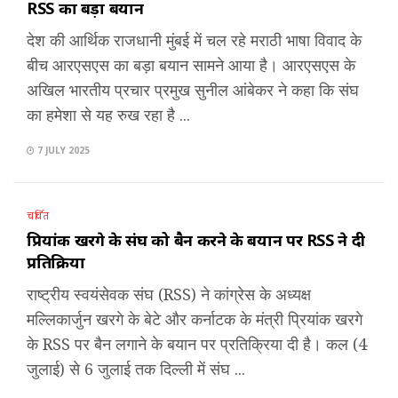
RSS का बड़ा बयान
देश की आर्थिक राजधानी मुंबई में चल रहे मराठी भाषा विवाद के
बीच आरएसएस का बड़ा बयान सामने आया है। आरएसएस के
अखिल भारतीय प्रचार प्रमुख सुनील आंबेकर ने कहा कि संघ
का हमेशा से यह रुख रहा है ...
7 JULY 2025
चर्चित
प्रियांक खरगे के संघ को बैन करने के बयान पर RSS ने दी
प्रतिक्रिया
राष्ट्रीय स्वयंसेवक संघ (RSS) ने कांग्रेस के अध्यक्ष
मल्लिकार्जुन खरगे के बेटे और कर्नाटक के मंत्री प्रियांक खरगे
के RSS पर बैन लगाने के बयान पर प्रतिक्रिया दी है। कल (4
जुलाई) से 6 जुलाई तक दिल्ली में संघ ...