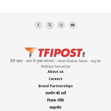
हिंदी खबर - आज के मुख्य समाचार - Hindi Khabar News - Aaj ke
Mukhya Samachar
About us
Careers
Brand Partnerships
उपयोग की शर्तें
निजता नीति
साइटमैप