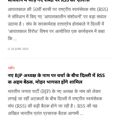
आपातकाल की 50वीं बरसी पर राष्ट्रीय स्वयंसेवक संघ (RSS)
ने संविधान में किए गए 'आपातकालीन संशोधनों' पर बड़ा सवाल
उठाया है। संघ के सरकार्यवाह दत्तात्रेय होसबाले ने दिल्ली में
'आपातकाल विरोध' विषय पर आयोजित एक कार्यक्रम में कहा
कि ...
26 JUNE 2025
चर्चित
नए BJP अध्यक्ष के नाम पर चर्चा के बीच दिल्ली में RSS
की अहम बैठक, मोहन भागवत होंगे शामिल
भारतीय जनता पार्टी (BJP) के नए अध्यक्ष के नाम को लेकर
लगाई जा रहीं अटकलों के बीच दिल्ली में राष्ट्रीय स्वयंसेवक
संघ (RSS) की बड़ी बैठक होने जा रही है। RSS की यह
अखिल भारतीय प्रांत प्रचारक बैठक आगामी ...