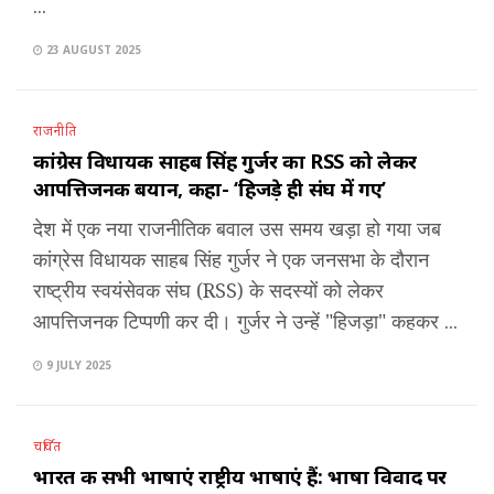
...
23 AUGUST 2025
राजनीति
कांग्रेस विधायक साहब सिंह गुर्जर का RSS को लेकर
आपत्तिजनक बयान, कहा- ‘हिजड़े ही संघ में गए’
देश में एक नया राजनीतिक बवाल उस समय खड़ा हो गया जब
कांग्रेस विधायक साहब सिंह गुर्जर ने एक जनसभा के दौरान
राष्ट्रीय स्वयंसेवक संघ (RSS) के सदस्यों को लेकर
आपत्तिजनक टिप्पणी कर दी। गुर्जर ने उन्हें "हिजड़ा" कहकर ...
9 JULY 2025
चर्चित
भारत की सभी भाषाएं राष्ट्रीय भाषाएं हैं: भाषा विवाद पर