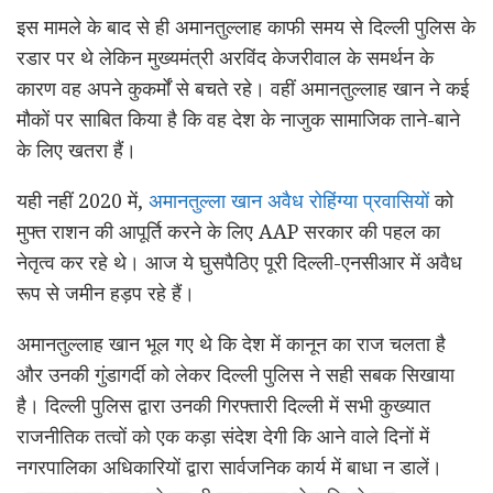
इस मामले के बाद से ही अमानतुल्लाह काफी समय से दिल्ली पुलिस के
रडार पर थे लेकिन मुख्यमंत्री अरविंद केजरीवाल के समर्थन के
कारण वह अपने कुकर्मों से बचते रहे। वहीं अमानतुल्लाह खान ने कई
मौकों पर साबित किया है कि वह देश के नाजुक सामाजिक ताने-बाने
के लिए खतरा हैं।
यही नहीं 2020 में,
अमानतुल्ला खान अवैध रोहिंग्या प्रवासियों
को
मुफ्त राशन की आपूर्ति करने के लिए AAP सरकार की पहल का
नेतृत्व कर रहे थे। आज ये घुसपैठिए पूरी दिल्ली-एनसीआर में अवैध
रूप से जमीन हड़प रहे हैं।
अमानतुल्लाह खान भूल गए थे कि देश में कानून का राज चलता है
और उनकी गुंडागर्दी को लेकर दिल्ली पुलिस ने सही सबक सिखाया
है। दिल्ली पुलिस द्वारा उनकी गिरफ्तारी दिल्ली में सभी कुख्यात
राजनीतिक तत्वों को एक कड़ा संदेश देगी कि आने वाले दिनों में
नगरपालिका अधिकारियों द्वारा सार्वजनिक कार्य में बाधा न डालें।