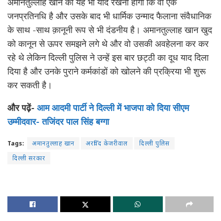
अमानतुल्लाह खान को यह भी याद रखना होगा कि वो एक
जनप्रतिनधि है और उसके बाद भी धार्मिक उन्माद फैलाना संवैधानिक
के साथ -साथ क़ानूनी रूप से भी दंडनीय है। अमानतुल्लाह खान खुद
को कानून से ऊपर समझने लगे थे और वो उसकी अवहेलना कर कर
रहे थे लेकिन दिल्ली पुलिस ने उन्हें इस बार छट्ठी का दूध याद दिला
दिया है और उनके पुराने कर्मकांडों को खोलने की प्रक्रिया भी शुरू
कर सकती है।
और पढ़ें-
आम आदमी पार्टी ने दिल्ली में भाजपा को दिया सीएम
उम्मीदवार- तजिंदर पाल सिंह बग्गा
Tags:
अमानतुल्लाह खान
अरविंद केजरीवाल
दिल्ली पुलिस
दिल्ली सरकार