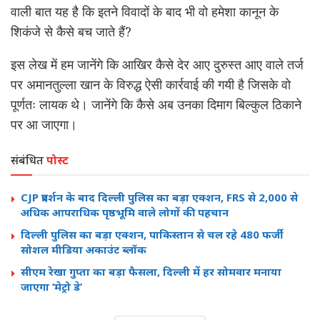
वाली बात यह है कि इतने विवादों के बाद भी वो हमेशा कानून के
शिकंजे से कैसे बच जाते हैं?
इस लेख में हम जानेंगे कि आखिर कैसे देर आए दुरुस्त आए वाले तर्ज
पर अमानतुल्ला खान के विरुद्ध ऐसी कार्रवाई की गयी है जिसके वो
पूर्णतः लायक थे। जानेंगे कि कैसे अब उनका दिमाग बिल्कुल ठिकाने
पर आ जाएगा।
संबंधित
पोस्ट
CJP प्रदर्शन के बाद दिल्ली पुलिस का बड़ा एक्शन, FRS से 2,000 से
अधिक आपराधिक पृष्ठभूमि वाले लोगों की पहचान
दिल्ली पुलिस का बड़ा एक्शन, पाकिस्तान से चल रहे 480 फर्जी
सोशल मीडिया अकाउंट ब्लॉक
सीएम रेखा गुप्ता का बड़ा फैसला, दिल्ली में हर सोमवार मनाया
जाएगा ‘मेट्रो डे’