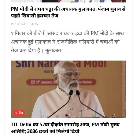
PM मोदी से राघव चड्ढा की अचानक मुलाकात, पंजाब चुनाव से
पहले सियासी हलचल तेज
8 AUGUST 2026
शनिवार को बीजेपी सांसद राघव चड्ढा की PM मोदी के साथ
अचानक हुई मुलाकात ने राजनीतिक गलियारों में चर्चाओं को
तेज कर दिया है। मुलाकात...
चर्चित
IIT Delhi का 57वां दीक्षांत समारोह आज, PM मोदी मुख्य
अतिथि; 3036 छात्रों को मिलेगी डिग्री