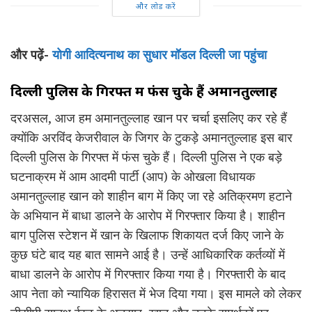
और लोड करें
और पढ़ें-
योगी आदित्यनाथ का सुधार मॉडल दिल्ली जा पहुंचा
दिल्ली पुलिस के गिरफ्त में फंस चुके हैं अमानतुल्लाह
दरअसल, आज हम अमानतुल्लाह खान पर चर्चा इसलिए कर रहे हैं
क्योंकि अरविंद केजरीवाल के जिगर के टुकड़े अमानतुल्लाह इस बार
दिल्ली पुलिस के गिरफ्त में फंस चुके हैं। दिल्ली पुलिस ने एक बड़े
घटनाक्रम में आम आदमी पार्टी (आप) के ओखला विधायक
अमानतुल्लाह खान को शाहीन बाग में किए जा रहे अतिक्रमण हटाने
के अभियान में बाधा डालने के आरोप में गिरफ्तार किया है। शाहीन
बाग पुलिस स्टेशन में खान के खिलाफ शिकायत दर्ज किए जाने के
कुछ घंटे बाद यह बात सामने आई है। उन्हें आधिकारिक कर्तव्यों में
बाधा डालने के आरोप में गिरफ्तार किया गया है। गिरफ्तारी के बाद
आप नेता को न्यायिक हिरासत में भेज दिया गया। इस मामले को लेकर