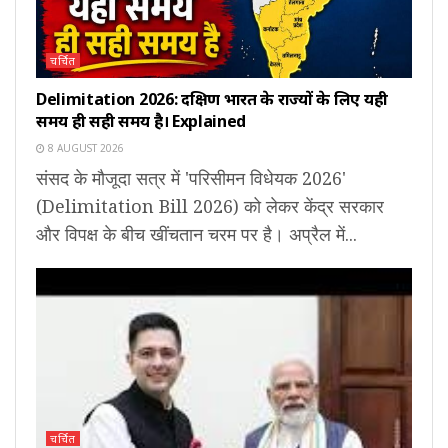
चर्चित
Delimitation 2026: दक्षिण भारत के राज्यों के लिए यही
समय ही सही समय है। Explained
8 AUGUST 2026
संसद के मौजूदा सत्र में 'परिसीमन विधेयक 2026'
(Delimitation Bill 2026) को लेकर केंद्र सरकार
और विपक्ष के बीच खींचतान चरम पर है। अप्रैल में...
चर्चित