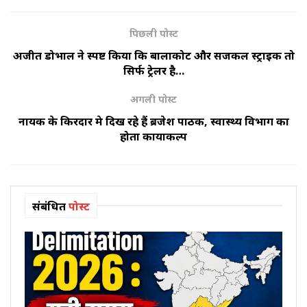
पिछली पोस्ट
अजीत डोभाल ने स्पष्ट किया कि बालाकोट और सर्जिकल स्ट्राइक तो
सिर्फ ट्रेलर है…
अगली पोस्ट
नायक के किरदार मे दिख रहे हैं ब्रजेश पाठक, स्वास्थ्य विभाग का
होता कायाकल्प
संबंधित
पोस्ट