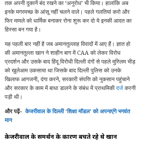
तक अपनी दुकानें बंद रखने का ‘अनुरोध’ भी किया। हालांकि अब
इनके मगरमच्छ के आंसू नहीं चलने वाले। पहले गलतियां करो और
फिर मामले को धार्मिक बनाकर रोना शुरू कर दो ये इनकी आदत का
हिस्सा बन गया है।
यह पहली बार नहीं है जब अमानतुल्लाह विवादों में आए हैं। ज्ञात हो
की अमानतुल्ला खान ने शाहीन बाग में CAA को लेकर विरोध
प्रदर्शन और उसके बाद हिंदू विरोधी दिल्ली दंगों से पहले मुस्लिम भीड़
को खुलेआम उकसाया था जिसके बाद दिल्ली पुलिस को उनके
खिलाफ आगजनी, दंगा करने, सरकारी संपत्ति को नुकसान पहुंचाने
और सरकार के काम में बाधा डालने के संबंध में प्राथमिकी
दर्ज
करनी
पड़ी थी।
और पढ़ें-
केजरीवाल के दिल्ली ‘शिक्षा मॉडल’ को अपनाएंगे भगवंत
मान
केजरीवाल के समर्थन के कारण बचते रहे थे खान