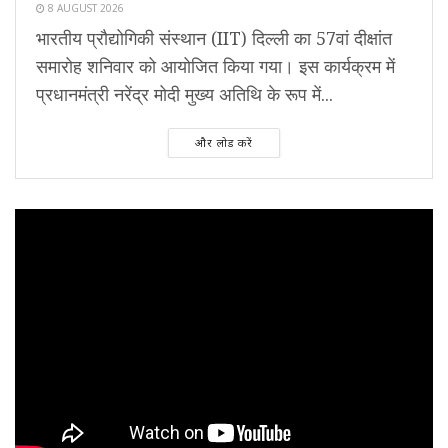
8 AUGUST 2026
भारतीय प्रौद्योगिकी संस्थान (IIT) दिल्ली का 57वां दीक्षांत
समारोह शनिवार को आयोजित किया गया। इस कार्यक्रम में
प्रधानमंत्री नरेंद्र मोदी मुख्य अतिथि के रूप में...
और लोड करें