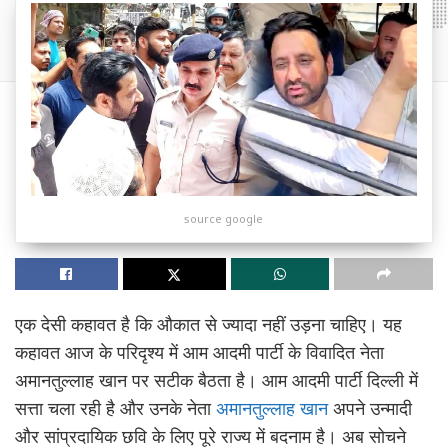
source google
एक देसी कहावत है कि औकात से ज्यादा नहीं उड़ना चाहिए। यह
कहावत आज के परिदृश्य में आम आदमी पार्टी के विवादित नेता
अमानतुल्लाह खान पर सटीक बैठता है। आम आदमी पार्टी दिल्ली में
सत्ता चला रही है और उनके नेता
अमानतुल्लाह खान
अपने उन्मादी
और सांप्रदायिक छवि के लिए पूरे राज्य में बदनाम है। अब सोचने