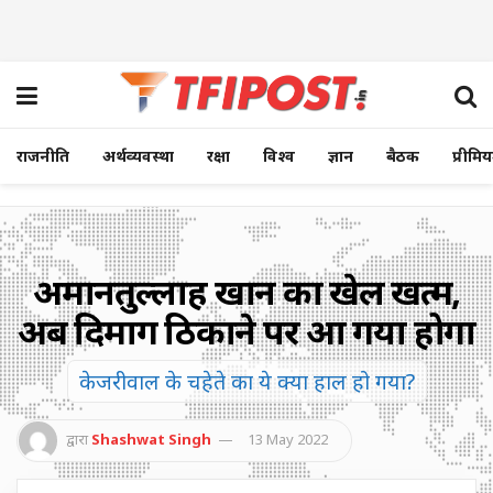
राजनीति
अर्थव्यवस्था
रक्षा
विश्व
ज्ञान
बैठक
प्रीमि
अमानतुल्लाह खान का खेल खत्म,
अब दिमाग ठिकाने पर आ गया होगा
केजरीवाल के चहेते का ये क्या हाल हो गया?
द्वारा
Shashwat Singh
13 May 2022