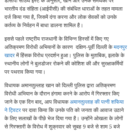
डीसीपी साउथ ईस्ट के अनुसार, खान और उनके समर्थकों पर
भारतीय दंड संहिता (आईपीसी) की संबंधित धाराओं के तहत मामला
दर्ज किया गया है, जिसमें दंगा करना और लोक सेवकों को उनके
कर्तव्य के निर्वहन में बाधा डालना शामिल है।
इससे पहले राष्ट्रीय राजधानी के विभिन्न हिस्सों में किए गए
अतिक्रमण विरोधी अभियानों के कारण दक्षिण-पूर्वी दिल्ली के
मदनपुर
खादर
में हिंसक विरोध प्रदर्शन हुआ। पुलिस के मुताबिक, इलाके के
स्थानीय लोगों ने बुलडोजर रोकने की कोशिश की और सुरक्षाकर्मियों
पर पथराव किया गया।
विधायक अमानतुल्लाह खान को दिल्ली पुलिस द्वारा अतिक्रमण
विरोधी अभियान के दौरान हंगामा करने के आरोप में गिरफ्तार किए
जाने के एक दिन बाद, आप विधायक
अमानतुल्लाह की पत्नी शफिया
ने ट्विटर
पर दावा किया कि उनके पति को जनता की आवाज उठाने
के लिए सलाखों के पीछे भेज दिया गया है। उन्होंने ओखला के लोगों
से गिरफ्तारी के विरोध में शुक्रवार को सुबह 9 बजे से शाम 5 बजे