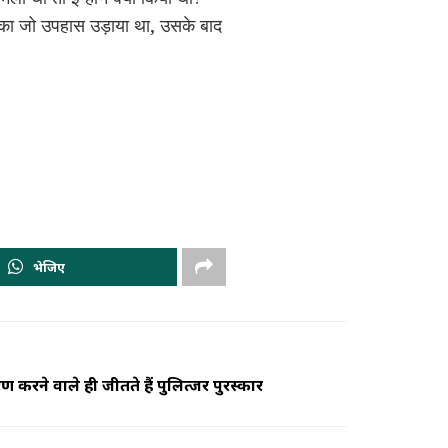
ोगों का जो उपहास उड़ाया था, उसके बाद
भेजिए
करने वाले ही जीतते हैं पुलित्जर पुरस्कार