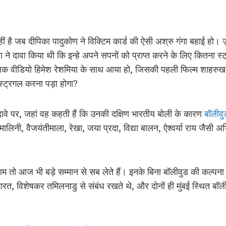
ं है जब दीपिका पादुकोण ने विक्टिम कार्ड की ऐसी अश्रु गंगा बहाई हो
 दावा किया थी कि इन्हे अपने सपनों को प्राप्त करने के लिए कितना स
ूज़िक वीडियो हिमेश रेशमिया के साथ आया हो, जिसकी पहली फिल्म शाह
े स्ट्रगल करना पड़ा होगा?
वे पर, जहां वह कहती हैं कि उनकी दक्षिण भारतीय बोली के कारण
बॉलीवु
लिनी, वैजयंतीमाला, रेखा, जया प्रदा, विद्या बालन, ऐश्वर्या राय जैसी अभ
म तो आज भी बड़े सम्मान से सब लेते हैं। इनके बिना बॉलीवुड की कल्पन
भारत, विशेषकर तमिलनाडु से संबंध रखते थे, और दोनों ही मुंबई स्थित बॉलीव