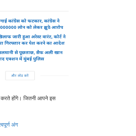
े लगाई कांग्रेस को फटकार, कांग्रेस ने
0000000 लोन को लेकर झूठे आरोप
िलाफ जारी हुआ अरेस्ट वारंट, कोर्ट ने
या गिरफ्तार कर पेश करने का आदेश
सलमानी से पूछताछ, सैफ अली खान
ाद एक्शन में मुंबई पुलिस
और लोड करें
 करते होंगे। जितनी आपने इस
वपूर्ण अंग