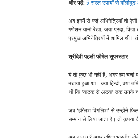
और पढ़ें:
5 सरल उपायों से बॉलीवुड
अब इनमें से कई अभिनेत्रियाँ तो ऐसी भ
गणेशन यानी रेखा, जया प्रदा, विद्या
प्रमुख अभिनेत्रियों में शामिल थी
श्रीदेवी पहली फीमेल सुपरस्टार
ये तो कुछ भी नहीं है, अगर हम चर्चा 
मचाया हुआ था। क्या हिन्दी, क्या तम
थी कि ‘कटक से अटक’ तक उनके चा
जब ‘इंग्लिश विंगलिश’ से उन्होंने फि
सम्मान से लिया जाता है। तो कृपया 
अब बात करें अगर दक्षिण भारतीय होने 