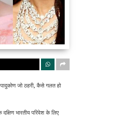
ा पादुकोण जो ठहरी, कैसे गलत हो
े दक्षिण भारतीय परिवेश के लिए