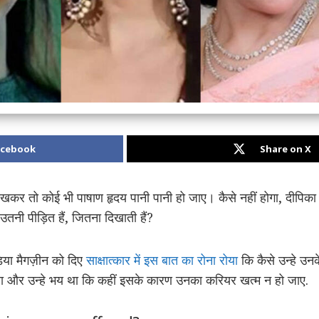
acebook
Share on X
े देखकर तो कोई भी पाषाण हृदय पानी पानी हो जाए। कैसे नहीं होगा, दीपिक
 उतनी पीड़ित हैं, जितना दिखाती हैं?
ंडिया मैगज़ीन को दिए
साक्षात्कार में इस बात का रोना रोया
कि कैसे उन्हे उनक
ा और उन्हे भय था कि कहीं इसके कारण उनका करियर खत्म न हो जाए.