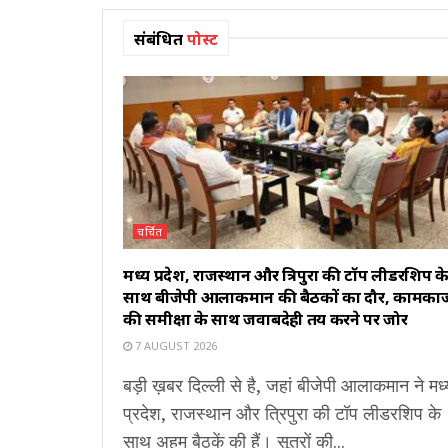
संबंधित
पोस्ट
चर्चित
मध्य प्रदेश, राजस्थान और त्रिपुरा की टॉप लीडरशिप क
साथ बीजेपी आलाकमान की बैठकों का दौर, कामका
की समीक्षा के साथ जवाबदेही तय करने पर जोर
7 AUGUST 2026
बड़ी ख़बर दिल्ली से है, जहां बीजेपी आलाकमान ने मध्
प्रदेश, राजस्थान और त्रिपुरा की टॉप लीडरशिप के
साथ अहम बैठकें की हैं। सूत्रों की...