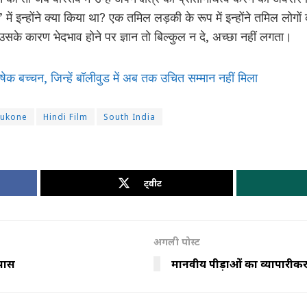
स’ में इन्होंने क्या किया था? एक तमिल लड़की के रूप में इन्होंने तमिल ल
 उसके कारण भेदभाव होने पर ज्ञान तो बिल्कुल न दे, अच्छा नहीं लगता।
षेक बच्चन, जिन्हें बॉलीवुड में अब तक उचित सम्मान नहीं मिला
dukone
Hindi Film
South India
ट्वीट
अगली पोस्ट
 पास
मानवीय पीड़ाओं का व्यापारीकरण 