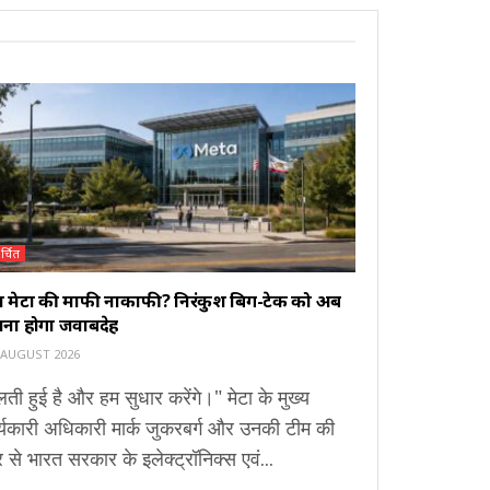
र्चित
या मेटा की माफी नाकाफी? निरंकुश बिग-टेक को अब
ाना होगा जवाबदेह
 AUGUST 2026
ती हुई है और हम सुधार करेंगे।" मेटा के मुख्य
्यकारी अधिकारी मार्क जुकरबर्ग और उनकी टीम की
से भारत सरकार के इलेक्ट्रॉनिक्स एवं...