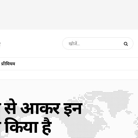
प्रीमियम
रत से आकर इन
ज किया है