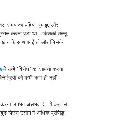
। ज़रा समय का पहिया घुमाइए और
्ट्रगल करना पड़ा था। किसको उल्लू
रुख खान के साथ आई हो और जिसके
ड
में उन्हे ‘विरोध’ का सामना करना
िनेत्रियों को कभी काम ही नहीं
ा करना लगभग असंभव है। ये कहाँ से
ुड फिल्म उद्योग में अधिक प्रसिद्ध