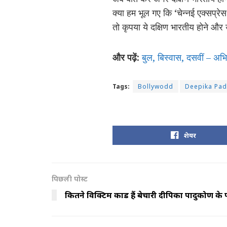
क्या हम भूल गए कि ‘चेन्नई एक्सप्रे
तो कृपया ये दक्षिण भारतीय होने और
और पढ़ें:
बुल, बिस्वास, दसवीं – अभि
Tags:
Bollywodd
Deepika Pa
शेयर
पिछली पोस्ट
कितने विक्टिम कार्ड हैं बेचारी दीपिका पादुकोण के