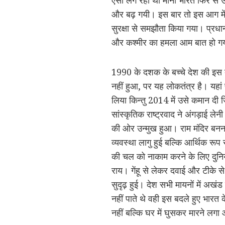
और बढ़ गयी। इस बार तो इस आग में ना
सुरक्षा से समझौता किया गया। प्रधा
और कश्मीर का हमला आम बात हो ग
1990 के दशक के बच्चे देश की इस द
नहीं हुआ, पर यह लोकतंत्र है। यह
लिया किन्तु 2014 में उसे कमान दी 
सांस्कृतिक राष्ट्रवाद ने अंगड़ाई लेन
की ओर उन्मुख हुआ। राम मंदिर बनना
व्यवस्था लागु हुई बल्कि आर्थिक र
की चल को नाकाम करने के लिए दुनिय
राय। गेंहू से लेकर दवाई और टीके से
सुदृढ़ हुई। देश सभी मायनों में अखंड
नहीं पाते थे वही इस बदले हुए भारत 
नहीं बल्कि घर में घुसकर मारने ल