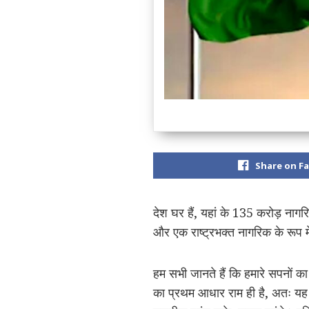
Share on F
देश घर हैं, यहां के 135 करोड़ नागर
और एक राष्ट्रभक्त नागरिक के रूप म
हम सभी जानते हैं कि हमारे सपनों का 
का प्रथम आधार राम ही है, अतः यह अ