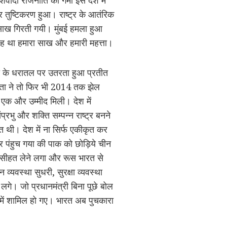
र तुष्टिकरण हुआ। राष्ट्र के आतंरिक
 साख गिरती गयी। मुंबई हमला हुआ
 था हमारा साख और हमारी महत्ता।
ता के धरातल पर उतरता हुआ प्रतीत
नता ने तो फिर भी 2014 तक झेल
 एक और उम्मीद मिली। देश में
प्रभु और शक्ति सम्पन्न राष्ट्र बनने
 थी। देश में ना सिर्फ एकीकृत कर
र पंहुच गया की पाक को छोड़िये चीन
 नसीहत लेने लगा और रूस भारत से
्यवस्था सुधरी, सुरक्षा व्यवस्था
 लगे। जो प्रधानमंत्री बिना पूछे बोल
ं में शामिल हो गए। भारत अब पुचकारा