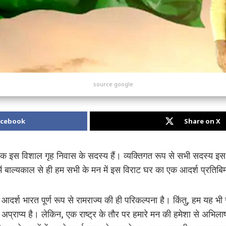
source google
acebook
Share on X
िक इस विशाल गृह निवास के सदस्य हैं। व्यक्तिगत रूप से सभी सदस्य इस व
ें बाल्यकाल से ही हम सभी के मन में इस विराट घर का एक आदर्श प्रतिबिम
आदर्श भारत पूर्ण रूप से रामराज्य की ही परिकल्पना है। किंतु, हम यह भी 
प्राप्य है। लेकिन, एक राष्ट्र के तौर पर हमारे मन की हमेशा से अभिल