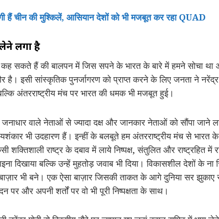
गी हैं चीन की मुश्किलें, आसियान देशों को भी मजबूत कर रहा QUAD
ने लगा है
 कह सकते हैं की बालपन में जिस सपने के भारत के बारे में हमने सोचा 
ौर है। इसी सांस्कृतिक पुनर्जागरण को प्राप्त करने के लिए जनता ने नरेंद्
 बल्कि अंतरराष्ट्रीय मंच पर भारत की धमक भी मजबूत हुई।
 जनाधार वाले नेताओं से ज्यादा दक्ष और जानकार नेताओं को सौंपा जाने
कार भी उदहारण हैं। इन्हीं के बलबूते हम अंतरराष्ट्रीय मंच से भार
ी शक्तिशाली राष्ट्र के दबाव में लाये निष्पक्ष, संतुलित और राष्ट्रहित
 आइना दिखाया बल्कि उन्हें मुहतोड़ जवाब भी दिया। विकासशील देशों के न
े बाज़ार भी बने। एक ऐसा बाज़ार जिसकी ताकत के आगे दुनिया सर झुकाए
वेदन पर और अपनी शर्तों पर वो भी पूरी निष्पक्षता के साथ।