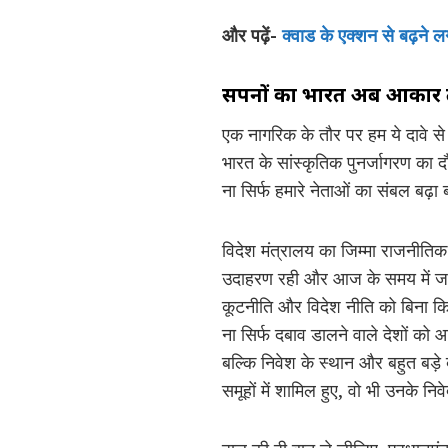
और पढ़ें-
क्वाड के एक्शन से बढ़ने ल
सपनों का भारत अब आकार ले
एक नागरिक के तौर पर हम ये दावे से
भारत के सांस्कृतिक पुनर्जागरण का द
ना सिर्फ हमारे नेताओं का संबल बढ़ा
विदेश मंत्रालय का जिम्मा राजनीतिक
उदाहरण रही और आज के समय में जयशं
कूटनीति और विदेश नीति को बिना किस
ना सिर्फ दबाव डालने वाले देशों को
बल्कि निवेश के स्थान और बहुत बड़
समूहों में शामिल हुए, वो भी उनके नि