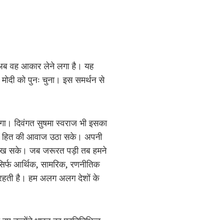
था अब वह आकार लेने लगा है। यह
र मोदी को पुनः चुना। इस समर्थन से
 लगा। दिवंगत सुषमा स्वराज भी इसका
त के हित की आवाज उठा सके। अपनी
 में रख सके। जब जरूरत पड़ी तब हमने
ा सिर्फ आर्थिक, सामरिक, रणनीतिक
 रहती है। हम अलग अलग देशों के