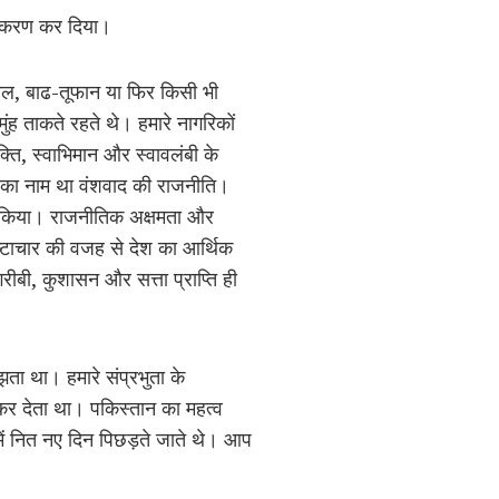
रीयकरण कर दिया।
ाल, बाढ-तूफान या फिर किसी भी
ंह ताकते रहते थे। हमारे नागरिकों
क्ति, स्वाभिमान और स्वावलंबी के
उसका नाम था वंशवाद की राजनीति।
मिल किया। राजनीतिक अक्षमता और
टाचार की वजह से देश का आर्थिक
रीबी, कुशासन और सत्ता प्राप्ति ही
झता था। हमारे संप्रभुता के
कर देता था। पकिस्तान का महत्व
ें नित नए दिन पिछड़ते जाते थे। आप