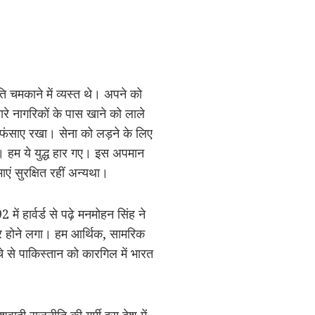
 चमकाने में व्यस्त थे। अपने को
ारे नागरिकों के पास खाने को लाले
ें फंसाए रखा। सेना को लड़ने के लिए
से। हम ये युद्ध हार गए। इस अपमान
ं सुरक्षित रहीं अन्यथा।
में हार्वर्ड से पढ़े मनमोहन सिंह ने
सर होने लगा। हम आर्थिक, सामरिक
्चे से पाकिस्तान को कारगिल में भारत
ादी राजनीति की गर्मी इस देश में