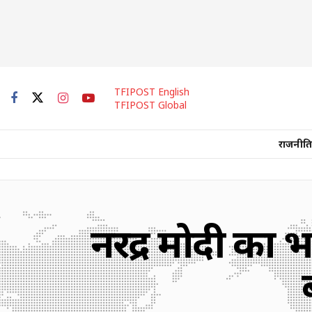
TFIPOST English
TFIPOST Global
राजनीति
नरेंद्र मोदी क