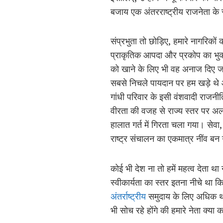
बजाय एक अंतरराष्ट्रीय राजनेता के 
संप्रभुता तो छोड़िए, हमारे नागर
प्राकृतिक आपदा और प्रकोप का भुक
को खाने के लिए भी वह अनाज दिए जाते
सबसे निचले पायदान पर हम खड़े थे 
गांधी परिवार के इसी वंशवादी राजनी
वीरता की वजह से राज्य स्तर पर अ
हालात गर्त में गिरता चला गया। सेवा
राष्ट्र संचालन का एकमात्र नींव बन
कोई भी देश ना तो हमें महत्व देता था
स्वीकार्यता का स्तर इतना नीचे था
अंतर्राष्ट्रीय
समुदाय के लिए अधिक था 
भी सोच रहे होंगे की हमारे नेता क्य