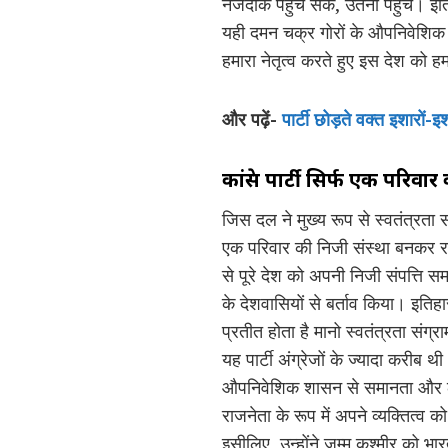
नजदीक पहुंच सके, उतना पहुंचे। इतिह
यही दमन चक्र गोरों के औपनिवेशिक
हमारा नेतृत्व करते हुए इस देश को हमा
और पढ़ें-
पार्टी छोड़ते वक्त इशारों-
कांग्रेस पार्टी सिर्फ एक परिवा
जिस दल ने मुख्य रूप से स्वतंत्रता सं
एक परिवार की निजी संस्था बनकर रह
से पूरे देश को अपनी निजी संपत्ति 
के देशवासियों से बर्ताव किया। इति
प्रतीत होता है मानो स्वतंत्रता संग्राम
यह पार्टी अंग्रेजों के ज्यादा करीब थ
औपनिवेशिक शासन से समानता और लगा
राजनेता के रूप में अपने व्यक्तित्व क
इसीलिए, उन्होंने जम्मू कश्मीर को भ