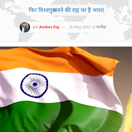
फिर विश्वगुरु बनने की राह पर है भारत
द्वारा
Aniket Raj
25 May 2022
in
समीक्षा