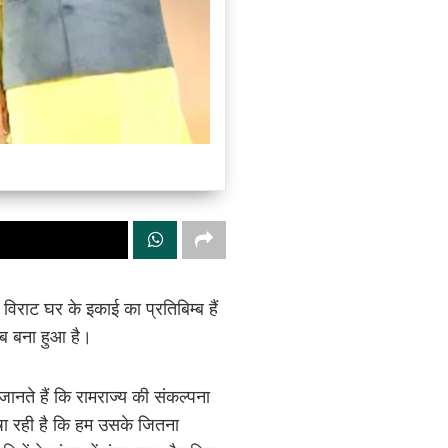
िराट घर के इकाई का प्रतिबिम्ब हैं
्ब बना हुआ है।
जानते हैं कि रामराज्य की संकल्पना
ाषा रही है कि हम उसके जितना