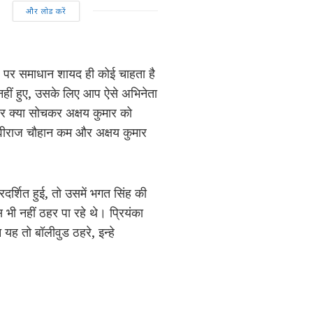
और लोड करें
ं, पर समाधान शायद ही कोई चाहता है
े नहीं हुए, उसके लिए आप ऐसे अभिनेता
र क्या सोचकर अक्षय कुमार को
ृथ्वीराज चौहान कम और अक्षय कुमार
रदर्शित हुई, तो उसमें भगत सिंह की
ी नहीं ठहर पा रहे थे। प्रियंका
ह तो बॉलीवुड ठहरे, इन्हे