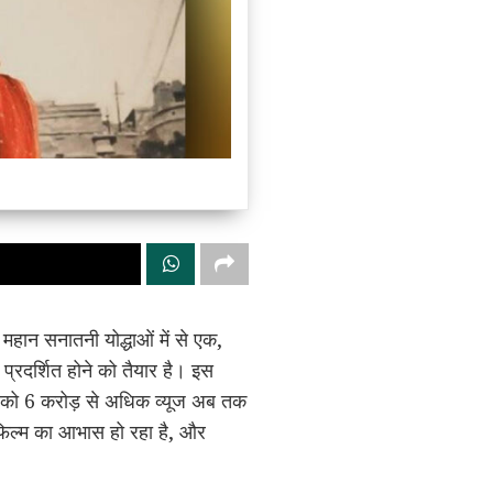
महान सनातनी योद्धाओं में से एक,
प्रदर्शित होने को तैयार है। इस
ेलर को 6 करोड़ से अधिक व्यूज अब तक
क फिल्म का आभास हो रहा है, और