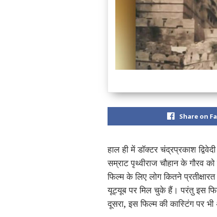
Share on F
हाल ही में डॉक्टर चंद्रप्रकाश द्विवेद
सम्राट पृथ्वीराज चौहान के गौरव को
फिल्म के लिए लोग कितने प्रतीक्षा
यूट्यूब पर मिल चुके हैं। परंतु इस 
दूसरा, इस फिल्म की कास्टिंग पर भी 