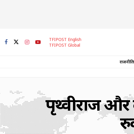
TFIPOST English
TFIPOST Global
राजनीति
पृथ्वीराज और 
रु