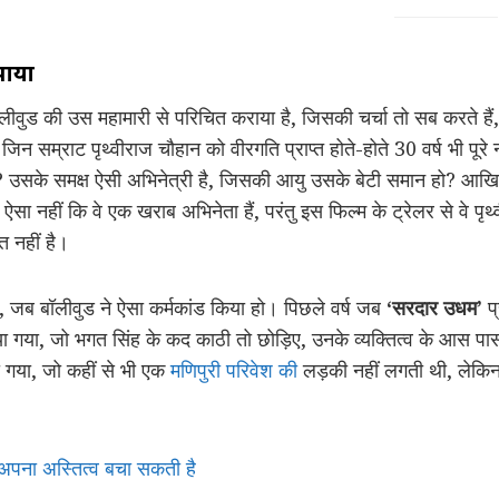
पाया
लीवुड की उस महामारी से परिचित कराया है, जिसकी चर्चा तो सब करते है
न सम्राट पृथ्वीराज चौहान को वीरगति प्राप्त होते-होते 30 वर्ष भी पूर
ै? उसके समक्ष ऐसी अभिनेत्री है, जिसकी आयु उसके बेटी समान हो? आखि
ऐसा नहीं कि वे एक खराब अभिनेता हैं, परंतु इस फिल्म के ट्रेलर से वे प
 नहीं है।
 जब बॉलीवुड ने ऐसा कर्मकांड किया हो। पिछले वर्ष जब
‘सरदार उधम’
प्
 गया, जो भगत सिंह के कद काठी तो छोड़िए, उनके व्यक्तित्व के आस पास भ
ना गया, जो कहीं से भी एक
मणिपुरी परिवेश की
लड़की नहीं लगती थी, लेकिन य
 अपना अस्तित्व बचा सकती है