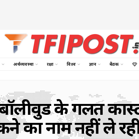
अर्थव्यवस्था
रक्षा
विश्व
ज्ञान
बैठक
बॉलीवुड के गलत कास्ट
कने का नाम नहीं ले रही 