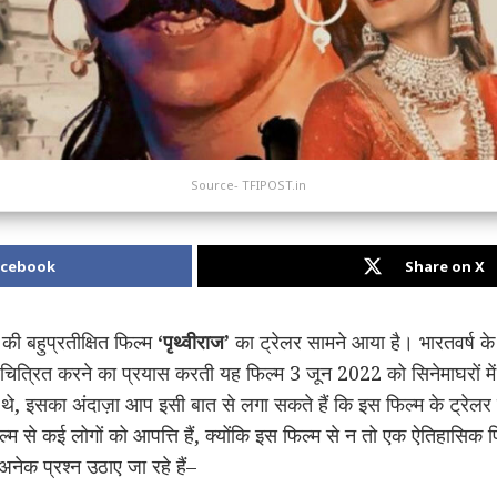
Source- TFIPOST.in
acebook
Share on X
ी की बहुप्रतीक्षित फिल्म
‘पृथ्वीराज’
का ट्रेलर सामने आया है। भारतवर्ष के 
 चित्रित करने का प्रयास करती यह फिल्म 3 जून 2022 को सिनेमाघरों में 
रत थे, इसका अंदाज़ा आप इसी बात से लगा सकते हैं कि इस फिल्म के ट्र
फिल्म से कई लोगों को आपत्ति हैं, क्योंकि इस फिल्म से न तो एक ऐतिहासि
अनेक प्रश्न उठाए जा रहे हैं–