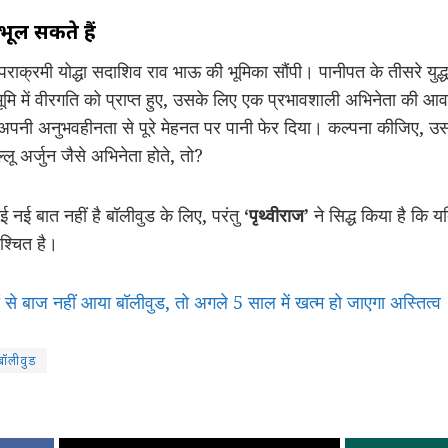
ूल सकते हैं
 पराक्रमी योद्धा सदाशिव राव भाऊ की भूमिका सौंपी। पानीपत के तीसरे युद्ध
धभूमि में वीरगति को प्राप्त हुए, उसके लिए एक प्रभावशाली अभिनेता की 
े अपनी अनुभवहीनता से पूरे मेहनत पर पानी फेर दिया। कल्पना कीजिए, उ
्लू अर्जुन जैसे अभिनेता होते, तो?
ोई नई बात नहीं है बॉलीवुड के लिए, परंतु
‘पृथ्वीराज’
ने सिद्ध किया है कि य
श्चित है।
से बाज नहीं आया बॉलीवुड, तो अगले 5 साल में खत्म हो जाएगा अस्तित्व
बॉलीवुड