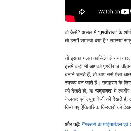
वो कैसे? असल में
‘पृथ्वीराज’
के शीर्
तो इसमें समस्या क्या है? समस्या सम
तो इसका गलत कास्टिंग से क्या वास्
इसमें कहीं भी आपको पृथ्वीराज चौह
बनाने चलते हैं, तो आप उसे ऐसा आ
स्वरूप बन जाते हैं। उदाहरण के 
को देखते हो, या
‘पद्मावत’
में रणवीर
केलकर एवं ल्यूक केनी को देखते हैं,
किये गए ऐतिहासिक किरदारों को देखते
और पढ़ें:
गैंगस्टरों के महिमामंडन एव