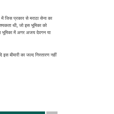
 में जिस प्रकार से मराठा सेना का
आवश्यकता थी, जो इस भूमिका को
स भूमिका में अगर अजय देवगन या
दि इस बीमारी का जल्द निस्तारण नहीं