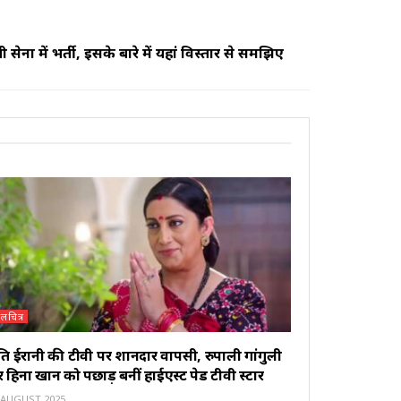
सेना में भर्ती, इसके बारे में यहां विस्तार से समझिए
लचित्र
ृति ईरानी की टीवी पर शानदार वापसी, रुपाली गांगुली
हिना खान को पछाड़ बनीं हाईएस्ट पेड टीवी स्टार
 AUGUST 2025