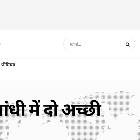
प्रीमियम
धी में दो अच्छी