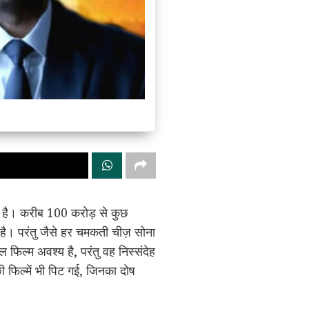
 है। करीब 100 करोड़ से कुछ
ै। परंतु जैसे हर चमकती चीज़ सोना
फिल्म अवश्य है, परंतु वह निस्संदेह
ी फिल्में भी पिट गई, जिनका दोष