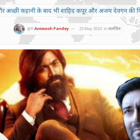
 और अच्छी कहानी के बाद भी शाहिद कपूर और अजय देवगन की फिल्मे
द्वारा
Animesh Pandey
23 May 2022
in
चलचित्र