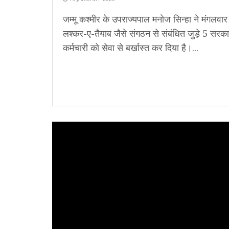
जम्मू कश्मीर के उपराज्यपाल मनोज सिन्हा ने मंगलवार
लश्कर-ए-तैयाब जैसे संगठन से संबंधित जुड़े 5 सरक
कर्मचारी को सेवा से बर्खास्त कर दिया है।...