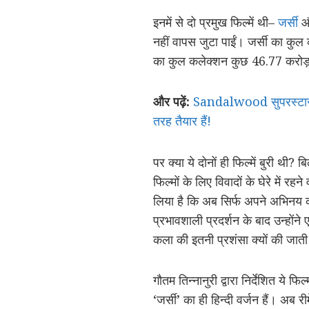
इनमें से दो प्रमुख फिल्में थी–
जर्सी
नहीं वापस जुटा पाईं। जर्सी का क
का कुल कलेक्शन कुछ 46.77 करोड़ 
और पढ़ें:
Sandalwood सुपरस्टार यश
तरह तैयार हैं!
पर क्या ये दोनों ही फिल्में बुरी थी
फिल्मों के लिए विवादों के घेरे में रह
लिया है कि अब सिर्फ अपने अभिनय को
प्रभावशाली प्रदर्शन के बाद उन्होंने
कला की इतनी प्रशंसा क्यों की जाती
गौतम तिन्नानुरी द्वारा निर्देशित ये फ
‘जर्सी’ का ही हिन्दी वर्जन हैं। अब