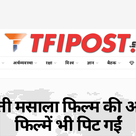
अर्थव्यवस्था
रक्षा
विश्व
ज्ञान
बैठक
ती मसाला फिल्म की आं
फिल्में भी पिट गईं