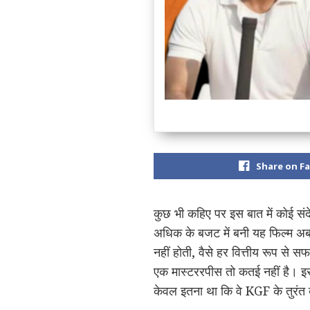
Share on F
कुछ भी कहिए पर इस बात में कोई संदे
अधिक के बजट में बनी यह फिल्म अ
नहीं होती, वैसे हर वित्तीय रूप से
एक मास्टररपीस तो कतई नहीं है। इ
केवल इतना था कि वे KGF के तुरंत बा