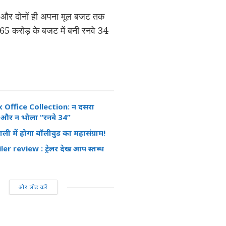
गई और दोनों ही अपना मूल बजट तक
 65 करोड़ के बजट में बनी रनवे 34
 Office Collection: न दसरा
ै और न भोला “रनवे 34”
ली में होगा बॉलीवुड का महासंग्राम!
er review : ट्रेलर देख आप स्तब्ध
और लोड करें