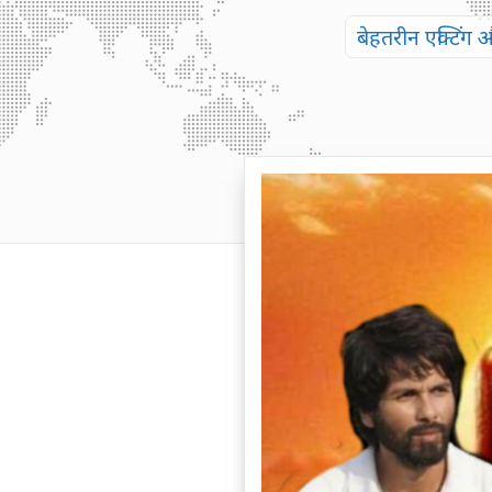
बेहतरीन एक्टिंग