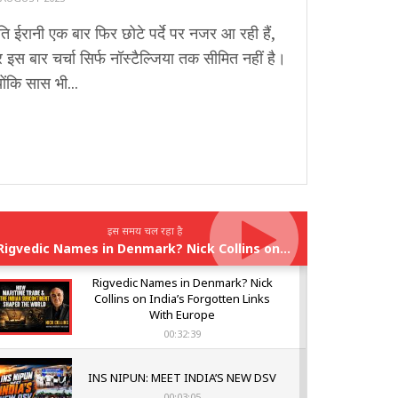
ृति ईरानी एक बार फिर छोटे पर्दे पर नजर आ रही हैं,
इस बार चर्चा सिर्फ नॉस्टैल्जिया तक सीमित नहीं है।
योंकि सास भी...
इस समय चल रहा है
Rigvedic Names in Denmark? Nick Collins on India’s Forgotten Links With Europe
Rigvedic Names in Denmark? Nick
Collins on India’s Forgotten Links
With Europe
00:32:39
INS NIPUN: MEET INDIA’S NEW DSV
00:03:05