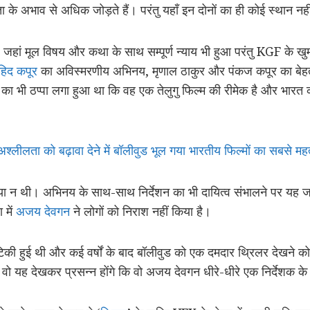
 के अभाव से अधिक जोड़ते हैं। परंतु यहाँ इन दोनों का ही कोई स्थान नह
। जहां मूल विषय और कथा के साथ सम्पूर्ण न्याय भी हुआ परंतु KGF के खुमार 
हिद कपूर
का अविस्मरणीय अभिनय, मृणाल ठाकुर और पंकज कपूर का बेहतर
 का भी ठप्पा लगा हुआ था कि वह एक तेलुगु फिल्म की रीमेक है और भारत
ं अश्लीलता को बढ़ावा देने में बॉलीवुड भूल गया भारतीय फिल्मों का सबसे महत्
मस्या न थी। अभिनय के साथ-साथ निर्देशन का भी दायित्व संभालने पर यह
 में
अजय देवगन
ने लोगों को निराश नहीं किया है।
र टिकी हुई थी और कई वर्षों के बाद बॉलीवुड को एक दमदार थ्रिलर देखने
खा वो यह देखकर प्रसन्न होंगे कि वो अजय देवगन धीरे-धीरे एक निर्देशक के