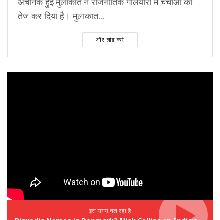
अचानक हुई मुलाकात ने राजनीतिक गलियारों में चर्चाओं को
तेज कर दिया है। मुलाकात...
और लोड करें
इस समय चल रहा है