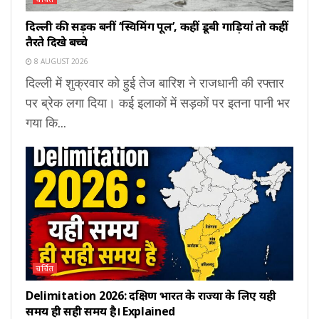
दिल्ली की सड़कें बनीं ‘स्विमिंग पूल’, कहीं डूबी गाड़ियां तो कहीं
तैरते दिखे बच्चे
8 AUGUST 2026
दिल्ली में शुक्रवार को हुई तेज बारिश ने राजधानी की रफ्तार
पर ब्रेक लगा दिया। कई इलाकों में सड़कों पर इतना पानी भर
गया कि...
चर्चित
Delimitation 2026: दक्षिण भारत के राज्यों के लिए यही
समय ही सही समय है। Explained