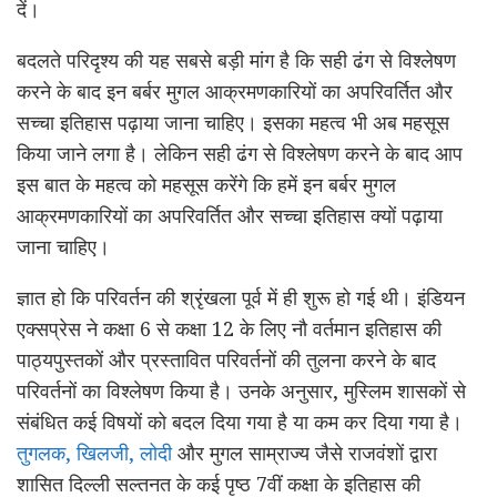
दें।
बदलते परिदृश्य की यह सबसे बड़ी मांग है कि सही ढंग से विश्लेषण
करने के बाद इन बर्बर मुगल आक्रमणकारियों का अपरिवर्तित और
सच्चा इतिहास पढ़ाया जाना चाहिए। इसका महत्व भी अब महसूस
किया जाने लगा है। लेकिन सही ढंग से विश्लेषण करने के बाद आप
इस बात के महत्व को महसूस करेंगे कि हमें इन बर्बर मुगल
आक्रमणकारियों का अपरिवर्तित और सच्चा इतिहास क्यों पढ़ाया
जाना चाहिए।
ज्ञात हो कि परिवर्तन की श्रृंखला पूर्व में ही शुरू हो गई थी। इंडियन
एक्सप्रेस ने कक्षा 6 से कक्षा 12 के लिए नौ वर्तमान इतिहास की
पाठ्यपुस्तकों और प्रस्तावित परिवर्तनों की तुलना करने के बाद
परिवर्तनों का विश्लेषण किया है। उनके अनुसार, मुस्लिम शासकों से
संबंधित कई विषयों को बदल दिया गया है या कम कर दिया गया है।
तुगलक, खिलजी, लोदी
और मुगल साम्राज्य जैसे राजवंशों द्वारा
शासित दिल्ली सल्तनत के कई पृष्ठ 7वीं कक्षा के इतिहास की