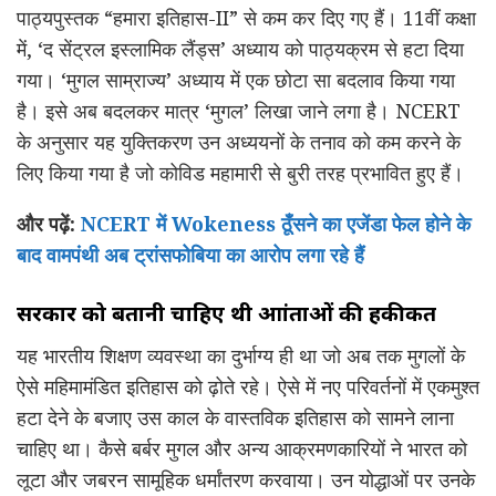
पाठ्यपुस्तक “हमारा इतिहास-II” से कम कर दिए गए हैं। 11वीं कक्षा
में, ‘द सेंट्रल इस्लामिक लैंड्स’ अध्याय को पाठ्यक्रम से हटा दिया
गया। ‘मुगल साम्राज्य’ अध्याय में एक छोटा सा बदलाव किया गया
है। इसे अब बदलकर मात्र ‘मुगल’ लिखा जाने लगा है। NCERT
के अनुसार यह युक्तिकरण उन अध्ययनों के तनाव को कम करने के
लिए किया गया है जो कोविड महामारी से बुरी तरह प्रभावित हुए हैं।
और पढ़ें:
NCERT में Wokeness ठूँसने का एजेंडा फेल होने के
बाद वामपंथी अब ट्रांसफोबिया का आरोप लगा रहे हैं
सरकार को बतानी चाहिए थी आक्रांताओं की हकीकत
यह भारतीय शिक्षण व्यवस्था का दुर्भाग्य ही था जो अब तक मुगलों के
ऐसे महिमामंडित इतिहास को ढ़ोते रहे। ऐसे में नए परिवर्तनों में एकमुश्त
हटा देने के बजाए उस काल के वास्तविक इतिहास को सामने लाना
चाहिए था। कैसे बर्बर मुगल और अन्य आक्रमणकारियों ने भारत को
लूटा और जबरन सामूहिक धर्मांतरण करवाया। उन योद्धाओं पर उनके