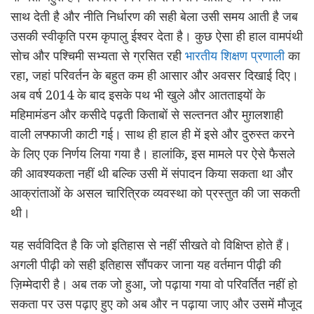
साथ देती है और नीति निर्धारण की सही बेला उसी समय आती है जब
उसकी स्वीकृति परम कृपालु ईश्वर देता है। कुछ ऐसा ही हाल वामपंथी
सोच और पश्चिमी सभ्यता से ग्रसित रही
भारतीय शिक्षण प्रणाली
का
रहा, जहां परिवर्तन के बहुत कम ही आसार और अवसर दिखाई दिए।
अब वर्ष 2014 के बाद इसके पथ भी खुले और आतताइयों के
महिमामंडन और कसीदे पढ़ती किताबों से सल्तनत और मुग़लशाही
वाली लफ्फाजी काटी गई। साथ ही हाल ही में इसे और दुरुस्त करने
के लिए एक निर्णय लिया गया है। हालांकि, इस मामले पर ऐसे फैसले
की आवश्यकता नहीं थी बल्कि उसी में संपादन किया सकता था और
आक्रांताओं के असल चारित्रिक व्यवस्था को प्रस्तुत की जा सकती
थी।
यह सर्वविदित है कि जो इतिहास से नहीं सीखते वो विक्षिप्त होते हैं।
अगली पीढ़ी को सही इतिहास सौंपकर जाना यह वर्तमान पीढ़ी की
ज़िम्मेदारी है। अब तक जो हुआ, जो पढ़ाया गया वो परिवर्तित नहीं हो
सकता पर उस पढ़ाए हुए को अब और न पढ़ाया जाए और उसमें मौजूद