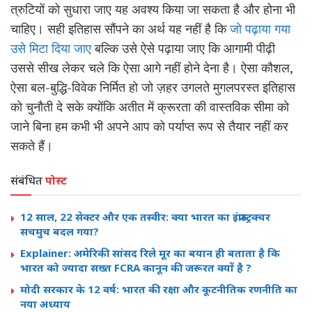
त्रुटियों को सुधारा जाए यह अवश्य किया जा सकता है और होना भी
चाहिए। सही इतिहास सौंपने का अर्थ यह नहीं है कि
जो पढ़ाया गया
उसे मिटा दिया जाए
बल्कि उसे ऐसे पढ़ाया जाए कि आगामी पीढ़ी
उससे सीख लेकर चले कि ऐसा आगे नहीं होने देना है। ऐसा कौशल,
ऐसा बल-बुद्धि-विवेक निर्मित हो जो ज़हर उगलते मुगलपरस्त इतिहास
को चुनौती दे सके क्योंकि अतीत में क्रूरता की वास्तविक सीमा को
जाने बिना हम कभी भी अपने आप को पर्याप्त रूप से तैयार नहीं कर
सकते हैं।
संबंधित
पोस्ट
12 साल, 22 सेक्टर और एक तस्वीर: क्या भारत का इंफ्रास्ट्रक्चर
सचमुच बदल गया?
Explainer: अमेरिकी सांसद रिले मूर का बयान ही बताता है कि
भारत को ज्यादा सख्त FCRA कानून की जरूरत क्यों है ?
मोदी सरकार के 12 वर्ष: भारत की रक्षा और कूटनीतिक रणनीति का
नया अध्याय