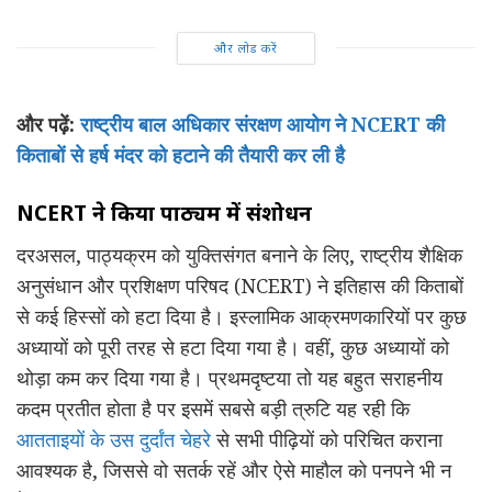
और लोड करें
और पढ़ें:
राष्ट्रीय बाल अधिकार संरक्षण आयोग ने NCERT की
किताबों से हर्ष मंदर को हटाने की तैयारी कर ली है
NCERT ने किया पाठ्यक्रम में संशोधन
दरअसल, पाठ्यक्रम को युक्तिसंगत बनाने के लिए, राष्ट्रीय शैक्षिक
अनुसंधान और प्रशिक्षण परिषद (NCERT) ने इतिहास की किताबों
से कई हिस्सों को हटा दिया है। इस्लामिक आक्रमणकारियों पर कुछ
अध्यायों को पूरी तरह से हटा दिया गया है। वहीं, कुछ अध्यायों को
थोड़ा कम कर दिया गया है। प्रथमदृष्टया तो यह बहुत सराहनीय
कदम प्रतीत होता है पर इसमें सबसे बड़ी त्रुटि यह रही कि
आतताइयों के उस दुर्दांत चेहरे
से सभी पीढ़ियों को परिचित कराना
आवश्यक है, जिससे वो सतर्क रहें और ऐसे माहौल को पनपने भी न