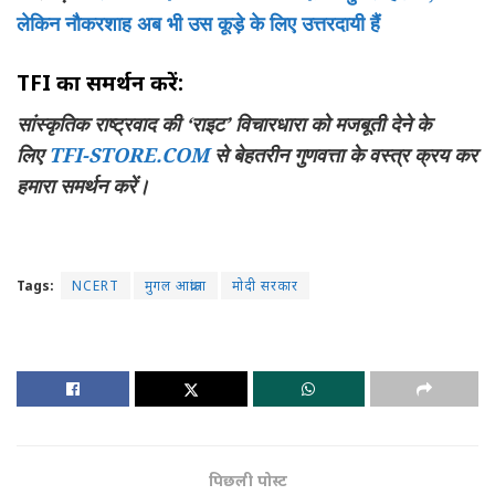
लेकिन नौकरशाह अब भी उस कूड़े के लिए उत्तरदायी हैं
TFI का समर्थन करें:
सांस्कृतिक राष्ट्रवाद की ‘राइट’ विचारधारा को मजबूती देने के
लिए
TFI-STORE.COM
से बेहतरीन गुणवत्ता के वस्त्र क्रय कर
हमारा समर्थन करें।
Tags:
NCERT
मुगल आक्रांता
मोदी सरकार
पिछली पोस्ट