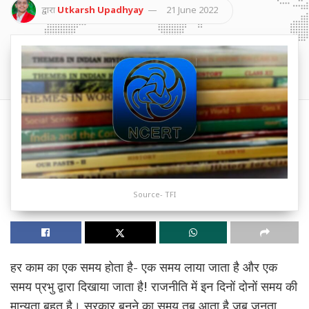
द्वारा
Utkarsh Upadhyay
21 June 2022
Source- TFI
हर काम का एक समय होता है- एक समय लाया जाता है और एक
समय प्रभु द्वारा दिखाया जाता है! राजनीति में इन दिनों दोनों समय की
मान्यता बहुत है। सरकार बनने का समय तब आता है जब जनता