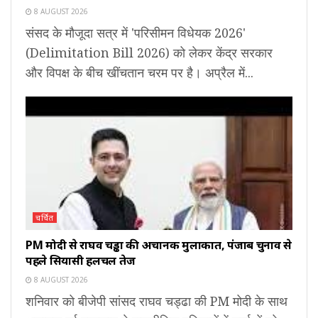
8 AUGUST 2026
संसद के मौजूदा सत्र में 'परिसीमन विधेयक 2026'
(Delimitation Bill 2026) को लेकर केंद्र सरकार
और विपक्ष के बीच खींचतान चरम पर है। अप्रैल में...
चर्चित
PM मोदी से राघव चड्ढा की अचानक मुलाकात, पंजाब चुनाव से
पहले सियासी हलचल तेज
8 AUGUST 2026
शनिवार को बीजेपी सांसद राघव चड्ढा की PM मोदी के साथ