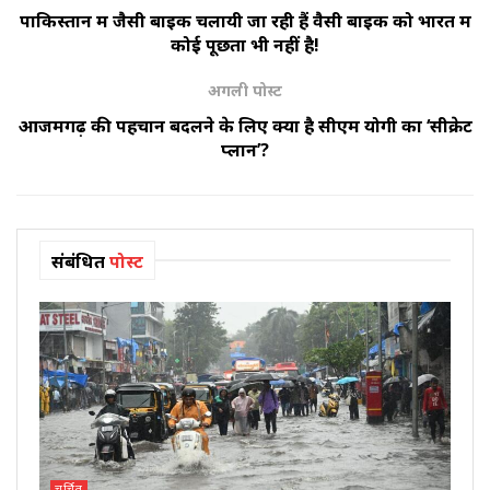
पाकिस्तान में जैसी बाइक चलायी जा रही हैं वैसी बाइक को भारत में
कोई पूछता भी नहीं है!
अगली पोस्ट
आजमगढ़ की पहचान बदलने के लिए क्या है सीएम योगी का ‘सीक्रेट
प्लान’?
संबंधित
पोस्ट
चर्चित