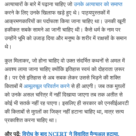
अत्याचारों के बारे में पढ़ाना चाहिए जो
उनके अत्याचार को समाप्त
करने के लिए उनके खिलाफ खड़े हुए थे। पाठ्यपुस्तकों में
आक्रमणकारियों का पर्दाफाश किया जाना चाहिए था। उनकी खूनी
हकीकत सबके सामने आ जानी चाहिए थी। कैसे धर्म के नाम पर
उन्होंने भूमि को उजाड़ दिया और मनुष्य के शरीर में राक्षसों के समान
थे।
कुल मिलाकर, जो होना चाहिए वो उक्त संदर्भित कथनों से अमल में
अवश्य लाया जाना चाहिए क्योंकि इतिहास स्वयं को दोहराता ज़रूर
है। पर ऐसे इतिहास से अब सबक लेकर उससे भिड़ने की शक्ति
किताबों में
आमूलचूल परिवर्तन करने
से ही आएगी। जब तक मुग़लों
को उनके असल चरित्र में नहीं दिखाया जाएगा तब तक अतीत से
कोई भी सतर्क नहीं रह पाएगा। इसलिए ही सरकार को एनसीईआरटी
की किताबों से मुग़लों का जिक्र नहीं हटाना चाहिए था, मात्र सत्य
प्रकाशित करना चाहिए था।
और पढ़ें:
विरोध के बाद NCERT ने विवादित मैन्युअल हटाया,