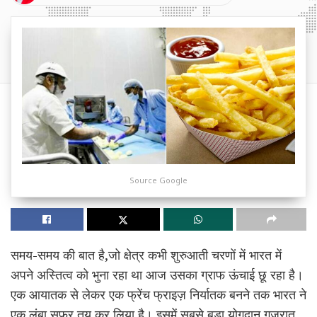
Source Google
समय-समय की बात है,जो क्षेत्र कभी शुरुआती चरणों में भारत में
अपने अस्तित्व को भुना रहा था आज उसका ग्राफ ऊंचाई छू रहा है।
एक आयातक से लेकर एक फ्रेंच फ्राइज़ निर्यातक बनने तक भारत ने
एक लंबा सफर तय कर लिया है। इसमें सबसे बड़ा योगदान गुजरात