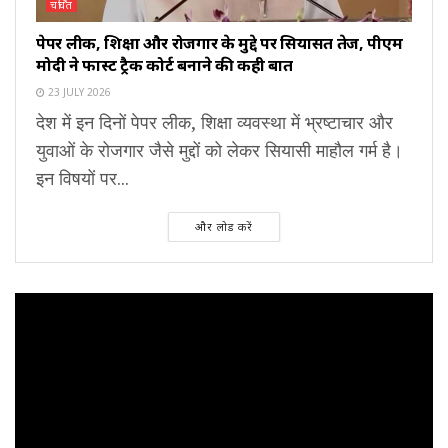
चर्चित
पेपर लीक, शिक्षा और रोजगार के मुद्दे पर सियासत तेज, पीएम
मोदी ने फास्ट ट्रैक कोर्ट बनाने की कही बात
23 JULY 2026
देश में इन दिनों पेपर लीक, शिक्षा व्यवस्था में भ्रष्टाचार और
युवाओं के रोजगार जैसे मुद्दों को लेकर सियासी माहौल गर्म है।
इन विषयों पर...
और लोड करें