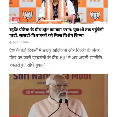
चर्चित
स्टूडेंट प्रोटेस्ट के बीच BJP का बड़ा प्लान: युवाओं तक पहुंचेगी
पार्टी, सांसदों-विधायकों को मिला विशेष जिम्मा
24 JULY 2026
देश के कई हिस्सों में छात्र आंदोलनों और दिल्ली के जंतर-
मंतर पर जारी प्रदर्शनों के बीच BJP ने अब अपनी रणनीति
बदलते हुए सीधे युवाओं...