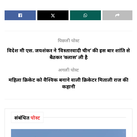
पिछली पोस्ट
विदेश मंत्री एस. जयशंकर ने ‘विस्तारवादी चीन’ की इस बार शांति से
बैठकर ‘क्लास’ ली है
अगली पोस्ट
महिला क्रिकेट को वैश्विक बनाने वाली क्रिकेटर मिताली राज की
कहानी
संबंधित
पोस्ट