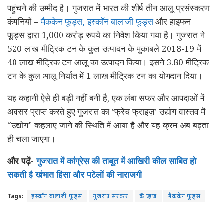
पहुंचने की उम्मीद है। गुजरात में भारत की शीर्ष तीन आलू प्रसंस्करण
कंपनियों –
मैककेन फूड्स, इस्कॉन बालाजी फूड्स
और हाइफन
फूड्स द्वारा 1,000 करोड़ रुपये का निवेश किया गया है। गुजरात ने
520 लाख मीट्रिक टन के कुल उत्पादन के मुकाबले 2018-19 में
40 लाख मीट्रिक टन आलू का उत्पादन किया। इसने 3.80 मीट्रिक
टन के कुल आलू निर्यात में 1 लाख मीट्रिक टन का योगदान दिया।
यह कहानी ऐसे ही बड़ी नहीं बनी है, एक लंबा सफर और आपदाओं में
अवसर प्राप्त करते हुए गुजरात का ‘फ्रेंच फ्राइज़’ उद्योग वास्तव में
“उद्योग” कहलाए जाने की स्थिति में आया है और यह क्रम अब बढ़ता
ही चला जाएगा।
और पढ़ें-
गुजरात में कांग्रेस की ताबूत में आखिरी कील साबित हो
सकती है खंभात हिंसा और पटेलों की नाराजगी
Tags:
इस्कॉन बालाजी फूड्स
गुजरात सरकार
फ्रेंच फ्राइज
मैककेन फूड्स