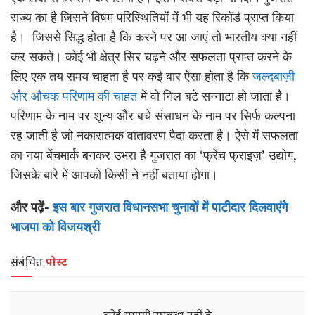
राज्य का है जिसने विषम परिस्थितियों में भी यह रिकॉर्ड प्राप्त किया
है। जिससे सिद्ध होता है कि करने पर आ जाएं तो भारतीय क्या नहीं
कर सकते। कोई भी क्षेत्र सिर चढ़ने और सफलता प्राप्त करने के
लिए एक तय समय चाहता है पर कई बार ऐसा होता है कि
जल्दबाज़ी
और औचक परिणाम की चाहत
में वो निल बटे सन्नाटा हो जाता है।
परिणाम के नाम पर शून्य और बचे संसाधन के नाम पर सिर्फ कल्पना
रह जाती है जो नकारात्मक वातावरण पैदा करता है। ऐसे में सफलता
का नया बेंचमार्क बनकर उभरा है गुजरात का ‘फ्रेंच फ्राइज़’ उद्योग,
जिसके बारे में आपको किसी ने नहीं बताया होगा।
और पढ़ें-
इस बार गुजरात विधानसभा चुनावों में पाटीदार दिलवाएंगे
भाजपा को विजयश्री
संबंधित
पोस्ट
कोई सामग्री उपलब्ध नहीं है