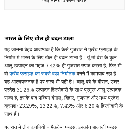
भारत
के
लिए
खेल
ही
बदल
डाला
यह जानना बेहद आवश्यक है कि कैसे गुजरात ने फ्रेंच फ्राइज़ के
निर्यात में भारत के लिए खेल ही बदल डाला है। यूं तो देश के कुल
आलू उत्पादन का महज 7.42% ही गुजरात उपज करता है, फिर भी
वो
फ्रेंच फ्राइज़ का सबसे बड़ा निर्यातक
बनने में कामयाब रहा है।
यह आश्चर्यजनक है पर सत्य भी यही है। चालू वर्ष के दौरान, उत्तर
प्रदेश 31.26% उत्पादन हिस्सेदारी के साथ प्रमुख आलू उत्पादक
राज्य है, इसके बाद पश्चिम बंगाल, बिहार, गुजरात और मध्य प्रदेश
क्रमशः 23.29%, 13.22%, 7.43% और 6.20% हिस्सेदारी के
साथ हैं।
गुजरात में तीन कंपनियों – मैककेन फूड्स, इस्कॉन बालाजी फूड्स