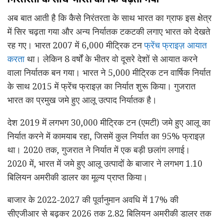
अब बात आती है कि कैसे निरंतरता के साथ भारत का ग्राफ इस क्षेत्र
में सिर चढ़ता गया और अन्य निर्यातक टकटकी लगाए भारत को देखते
रह गए। भारत 2007 में 6,000 मीट्रिक टन
फ्रेंच फ्राइज़ आयात
करता
था। लेकिन 8 वर्षों के भीतर वो दूसरे देशों से आयात करने
वाला निर्यातक बन गया। भारत ने 5,000 मीट्रिक टन वार्षिक निर्यात
के साथ 2015 में फ्रेंच फ्राइज़ का निर्यात शुरू किया। गुजरात
भारत का प्रमुख जमे हुए आलू उत्पाद निर्यातक है।
देश 2019 में लगभग 30,000 मीट्रिक टन (एमटी) जमे हुए आलू का
निर्यात करने में कामयाब रहा, जिसमें कुल निर्यात का 95% फ्राइज़
था। 2020 तक, गुजरात ने निर्यात में एक बड़ी छलांग लगाई।
2020 में, भारत में जमे हुए आलू उत्पादों के बाजार ने लगभग 1.10
बिलियन अमरीकी डालर का मूल्य प्राप्त किया।
बाजार के 2022-2027 की पूर्वानुमान अवधि में 17% की
सीएजीआर से बढ़कर 2026 तक 2.82 बिलियन अमरीकी डालर तक