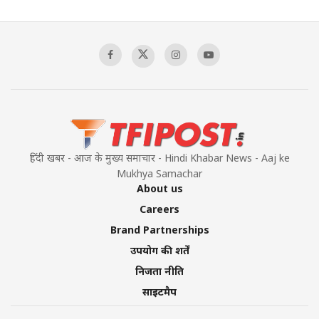
Pakistan’s Plebiscite Claim: The Missing
Context of the UN Framework
00:03:23
TRUMP'S PHARMA TARIFF SHOCK
00:03:54
हिंदी खबर - आज के मुख्य समाचार - Hindi Khabar News - Aaj ke
Mukhya Samachar
About us
Careers
Brand Partnerships
उपयोग की शर्तें
निजता नीति
साइटमैप