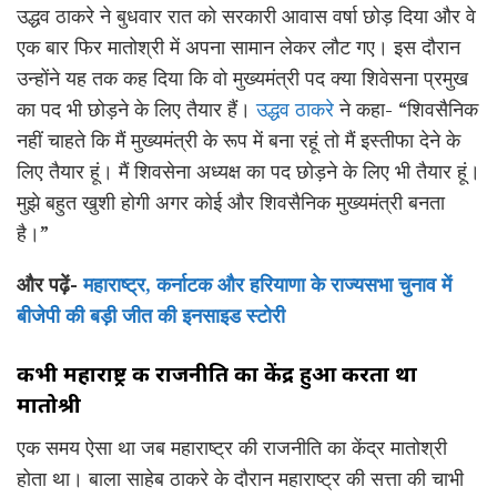
उद्धव ठाकरे ने बुधवार रात को सरकारी आवास वर्षा छोड़ दिया और वे
एक बार फिर मातोश्री में अपना सामान लेकर लौट गए। इस दौरान
उन्होंने यह तक कह दिया कि वो मुख्यमंत्री पद क्या शिवेसना प्रमुख
का पद भी छोड़ने के लिए तैयार हैं।
उद्धव ठाकरे
ने कहा- “शिवसैनिक
नहीं चाहते कि मैं मुख्यमंत्री के रूप में बना रहूं तो मैं इस्तीफा देने के
लिए तैयार हूं। मैं शिवसेना अध्यक्ष का पद छोड़ने के लिए भी तैयार हूं।
मुझे बहुत खुशी होगी अगर कोई और शिवसैनिक मुख्यमंत्री बनता
है।”
और पढ़ें-
महाराष्ट्र, कर्नाटक और हरियाणा के राज्यसभा चुनाव में
बीजेपी की बड़ी जीत की इनसाइड स्टोरी
कभी महाराष्ट्र की राजनीति का केंद्र हुआ करता था
मातोश्री
एक समय ऐसा था जब महाराष्ट्र की राजनीति का केंद्र मातोश्री
होता था। बाला साहेब ठाकरे के दौरान महाराष्ट्र की सत्ता की चाभी