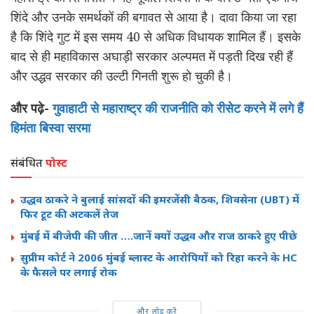
शिंदे और उनके समर्थकों की बगावत से आया है। दावा किया जा रहा
है कि शिंदे गुट में इस समय 40 से अधिक विधायक शामिल हैं। इसके
बाद से ही महाविकास अघाड़ी सरकार अल्पमत में पड़ती दिख रही हैं
और उद्धव सरकार की उल्टी गिनती शुरू हो चुकी है।
और पढ़े-
गुवाहाटी से महाराष्ट्र की राजनीति को रीसेट करने में लगे हैं
हिमंता बिस्वा सरमा
संबंधित
पोस्ट
उद्धव ठाकरे ने बुलाई सांसदों की इमरजेंसी बैठक, शिवसेना (UBT) में
फिर टूट की अटकलें तेज
मुंबई में बीजेपी की जीत ….जानें क्यों उद्धव और राज ठाकरे हुए पीछे
सुप्रीम कोर्ट ने 2006 मुंबई ब्लास्ट के आरोपियों को रिहा करने के HC
के फैसले पर लगाई रोक
और लोड करें