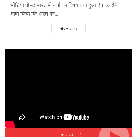
मीडिया पोस्ट भारत में चर्चा का विषय बना हुआ है। उन्होंने
दावा किया कि भारत का...
और लोड करें
इस समय चल रहा है