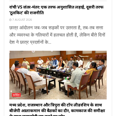
रांची VS जंतर-मंतर: एक तरफ अनुशासित लड़ाई, दूसरी तरफ
‘टूलकिट’ की राजनीति
7 AUGUST 2026
छात्र आंदोलन जब-जब सड़कों पर उतरता है, तब-तब सत्ता
और व्यवस्था के गलियारों में हलचल होती है, लेकिन बीते दिनों
देश ने छात्र प्रदर्शनों के...
चर्चित
मध्य प्रदेश, राजस्थान और त्रिपुरा की टॉप लीडरशिप के साथ
बीजेपी आलाकमान की बैठकों का दौर, कामकाज की समीक्षा