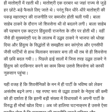
ही मातोश्री में रहती थी। मातोश्री एक दरबार था जहां राज्य से जुड़े
हर छोटे-बड़े फैसले लिए जाते थे। परंतु फिर धीरे-धीरे मातोश्री की
पकड़ महाराष्ट्र की राजनीति पर कमजोर होती चली गयी। बाला
साहेब ठाकरे के दौरान जो शिवसेना थी वो बदलने लगी। बाला साहेब
की पहचान एक कट्टर हिंदुवादी राजनेता के तौर पर होती थी। वहीं
जैसे ही मुख्यमंत्री पद के लालच में उद्धव ठाकरे ने भाजपा को धोखा
दिया और हिंदुत्व के सिद्धांतों से समझौता कर कांग्रेस और एनसीपी
जैसी पार्टियों से हाथ मिलाकर सरकार बना ली थी तब से ही शिवसेना
की छवि बदल गयी।। पिछले ढाई सालों में जिस तरह उद्धव ठाकरे ने
हिंदुत्व को दरकिनार करने का काम किया उससे शिवसेना को काफी
नुकसान पहुंचा।
यही वजह है कि शिवसैनिकों के मन में ही पार्टी के भविष्य को लेकर
असंतोष बढ़ने लगा। यह स्पष्ट रूप से उद्धव ठाकरे के नेतृत्व की कमी
को ही दर्शाता है कि इतनी बड़ी संख्या में विधायकों ने अपनी पार्टी के
विरुद्ध ही मोर्चा खोल दिया। अब जो हालिया घटनाक्रम है उससे ऐसा