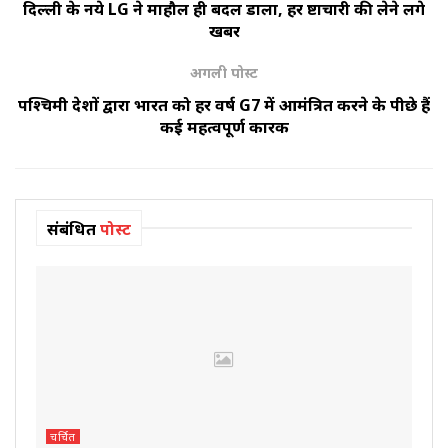
दिल्ली के नये LG ने माहौल ही बदल डाला, हर भ्रष्टाचारी की लेने लगे
खबर
अगली पोस्ट
पश्चिमी देशों द्वारा भारत को हर वर्ष G7 में आमंत्रित करने के पीछे हैं
कई महत्वपूर्ण कारक
संबंधित
पोस्ट
चर्चित