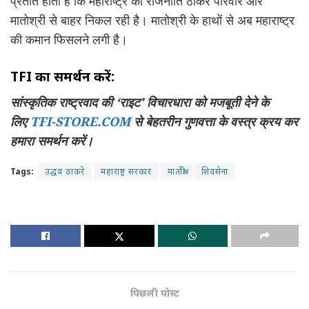
प्रतीत होता है कि महाराष्ट्र की राजनीति ठाकरे परिवार और
मातोश्री से बाहर निकल रही है। मातोश्री के हाथों से अब महाराष्ट्र
की कमान फिसलने लगी है।
TFI का समर्थन करें:
सांस्कृतिक राष्ट्रवाद की ‘राइट’ विचारधारा को मजबूती देने के
लिए
TFI-STORE.COM
से बेहतरीन गुणवत्ता के वस्त्र क्रय कर
हमारा समर्थन करें।
Tags:
उद्धव ठाकरे
महाराष्ट्र सरकार
मातोश्री
शिवसेना
पिछली पोस्ट