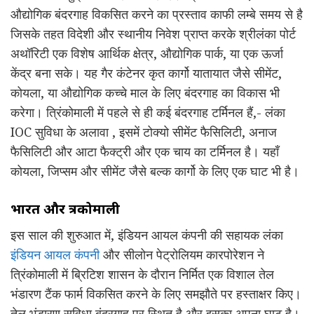
औद्योगिक बंदरगाह विकसित करने का प्रस्ताव काफी लम्बे समय से है
जिसके तहत विदेशी और स्थानीय निवेश प्राप्त करके श्रीलंका पोर्ट
अथॉरिटी एक विशेष आर्थिक क्षेत्र, औद्योगिक पार्क, या एक ऊर्जा
केंद्र बना सके। यह गैर कंटेनर कृत कार्गो यातायात जैसे सीमेंट,
कोयला, या औद्योगिक कच्चे माल के लिए बंदरगाह का विकास भी
करेगा। त्रिंकोमाली में पहले से ही कई बंदरगाह टर्मिनल हैं,- लंका
IOC सुविधा के अलावा , इसमें टोक्यो सीमेंट फैसिलिटी, अनाज
फैसिलिटी और आटा फैक्ट्री और एक चाय का टर्मिनल है। यहाँ
कोयला, जिप्सम और सीमेंट जैसे बल्क कार्गो के लिए एक घाट भी है।
भारत और त्रिंकोमाली
इस साल की शुरुआत में, इंडियन आयल कंपनी की सहायक लंका
इंडियन आयल कंपनी
और सीलोन पेट्रोलियम कारपोरेशन ने
त्रिंकोमाली में ब्रिटिश शासन के दौरान निर्मित एक विशाल तेल
भंडारण टैंक फार्म विकसित करने के लिए समझौते पर हस्ताक्षर किए।
तेल भंडारण सुविधा बंदरगाह पर स्थित है और इसका अपना घाट है।