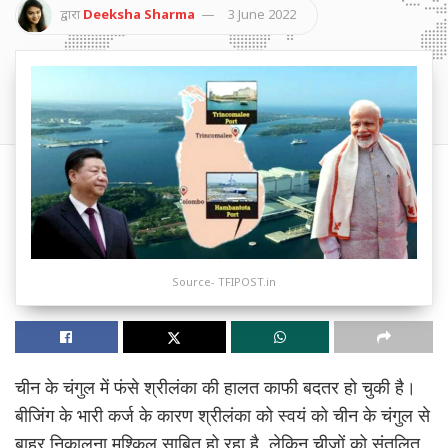
द्वारा
Deeksha Sharma
3 June 2022
Source- TFIPOST.in
चीन के चंगुल में फंसे श्रीलंका की हालत काफी बदतर हो चुकी है।
बीजिंग के भारी कर्ज के कारण श्रीलंका को स्वयं को चीन के चंगुल से
बाहर निकालना मुश्किल साबित हो रहा है, लेकिन चीजों को संतुलित