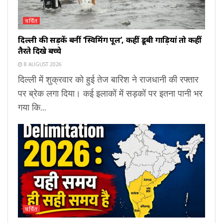
चर्चित
दिल्ली की सड़कें बनीं ‘स्विमिंग पूल’, कहीं डूबी गाड़ियां तो कहीं
तैरते दिखे बच्चे
8 AUGUST 2026
दिल्ली में शुक्रवार को हुई तेज बारिश ने राजधानी की रफ्तार
पर ब्रेक लगा दिया। कई इलाकों में सड़कों पर इतना पानी भर
गया कि...
चर्चित