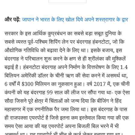
और पढ़ें:
जापान ने भारत के लिए खोल दिये अपने शस्त्रागार के द्वार
सरकार के इस आर्थिक कुप्रबंधन का सबसे बड़ा सबूत दुनिया के
सबसे व्यस्त पूर्व-पश्चिम शिपिंग लेन पर बंदरगाह हंबनटोटा, जो कि
औद्योगिक गतिविधि को बढ़ावा देने के लिए था। इसके बजाय, इस
बंदरगाह ने परिचालन शुरू करने के क्षण से ही श्रीलंका की मुश्किलें
बढ़ाई है। हंबनटोटा बंदरगाह अपने निर्माण के वित्तपोषण के लिए 1.4
बिलियन अमेरिकी डॉलर के चीनी ऋण की सेवा करने में असमर्थ था,
6 वर्षों में $300 मिलियन का नुकसान हुआ। वर्ष 2017 में, एक चीनी
कंपनी को यह बंदरगाह 99 साल की लीज पर सौंपा गया था- एक ऐसा
सौदा जिसने पूरे क्षेत्र में चिंताओं को जन्म दिया कि बीजिंग ने हिंद
महासागर में एक रणनीतिक पैर जमा लिया था। इस बंदरगाह के पास
ही राजपक्सा एयरपोर्ट है जिसे इतना कम इस्तेमाल किया गया की एक
समय ऐसा आया की यह एयरपोर्ट अपना बिजली बिल भरने में भी
असमर्थ था। यह एयरपोर्ट भी चीन से क़र्ज़ लेकर बनाया गया था।