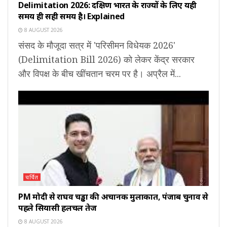
Delimitation 2026: दक्षिण भारत के राज्यों के लिए यही
समय ही सही समय है। Explained
8 AUGUST 2026
संसद के मौजूदा सत्र में 'परिसीमन विधेयक 2026'
(Delimitation Bill 2026) को लेकर केंद्र सरकार
और विपक्ष के बीच खींचतान चरम पर है। अप्रैल में...
चर्चित
PM मोदी से राघव चड्ढा की अचानक मुलाकात, पंजाब चुनाव से
पहले सियासी हलचल तेज
8 AUGUST 2026