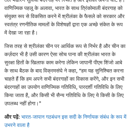
वाणिज्यिक पहलू के अलावा, भारत के साथ त्रिंकोमाली बंदरगाह को
संयुक्त रूप से विकसित करने में श्रीलंका के फैसले को सरकार और
स्वतंत्र रणनीतिक मामलों के विशेषज्ञों द्वारा एक अच्छे संकेत के रूप
में देखा जा रहा है।
जिस तरह से श्रीलंका चीन पर आर्थिक रूप से निर्भर है और चीन का
कर्ज़दार भी है उसी कारण ऐसा सोच पाना की श्रीलंका भारत के
सुरक्षा हितों के खिलाफ काम करेगा लेकिन जापानी पीएम शिंजो आबे
के साथ बैठक के बाद विक्रमसंघे ने कहा, “हम यह सुनिश्चित करना
चाहते हैं कि हम अपने सभी बंदरगाहों का विकास करेंगे, और इन सभी
बंदरगाहों का उपयोग वाणिज्यिक गतिविधि, पारदर्शी गतिविधि के लिए
किया जाता है, और किसी भी सैन्य गतिविधि के लिए ये किसी के लिए
उपलब्ध नहीं होगा।”
और पढ़ें:
भारत-जापान गठबंधन इस सदी के निर्णायक संबंध के रूप में
उभरने वाला है