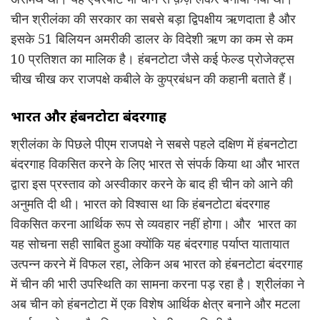
चीन श्रीलंका की सरकार का सबसे बड़ा द्विपक्षीय ऋणदाता है और
इसके 51 बिलियन अमरीकी डालर के विदेशी ऋण का कम से कम
10 प्रतिशत का मालिक है। हंबनटोटा जैसे कई फेल्ड प्रोजेक्ट्स
चीख चीख कर राजपक्षे कबीले के कुप्रबंधन की कहानी बताते हैं।
भारत और हंबनटोटा बंदरगाह
श्रीलंका के पिछले पीएम राजपक्षे ने सबसे पहले दक्षिण में हंबनटोटा
बंदरगाह विकसित करने के लिए भारत से संपर्क किया था और भारत
द्वारा इस प्रस्ताव को अस्वीकार करने के बाद ही चीन को आने की
अनुमति दी थी। भारत को विश्वास था कि हंबनटोटा बंदरगाह
विकसित करना आर्थिक रूप से व्यवहार नहीं होगा। और भारत का
यह सोचना सही साबित हुआ क्योंकि यह बंदरगाह पर्याप्त यातायात
उत्पन्न करने में विफल रहा, लेकिन अब भारत को हंबनटोटा बंदरगाह
में चीन की भारी उपस्थिति का सामना करना पड़ रहा है। श्रीलंका ने
अब चीन को हंबनटोटा में एक विशेष आर्थिक क्षेत्र बनाने और मटला