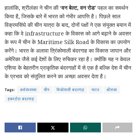
हालांकि, श्रीलंका ने चीन की
‘वन बेल्ट, वन रोड’
पहल का समर्थन
किया है, जिसके बारे में भारत को गंभीर आपत्ति है। पिछले साल
विक्रमसिंघे की चीन यात्रा के बाद, दोनों पक्षों ने एक संयुक्त बयान में
कहा कि वे infrastructure के विकास को आगे बढ़ाने के अवसर
के रूप में चीन के Maritime Silk Road के विकास का उपयोग
करेंगे। भारत के अलावा त्रिंकोमाली बंदरगाह का विकास जापान और
अमेरिका जैसे कई देशों के लिए रुचिकर रहा है। क्योंकि यह न केवल
एशिया के बेहतरीन प्राकृतिक बंदरगाहों में से एक है बल्कि देश में चीन
के प्रभाव को संतुलित करने का अच्छा अवसर देता है।
Tags:
अर्थव्यवस्था
चीन
त्रिंकोमाली बंदरगाह
भारत
श्रीलंका
हंबनटोटा बंदरगाह