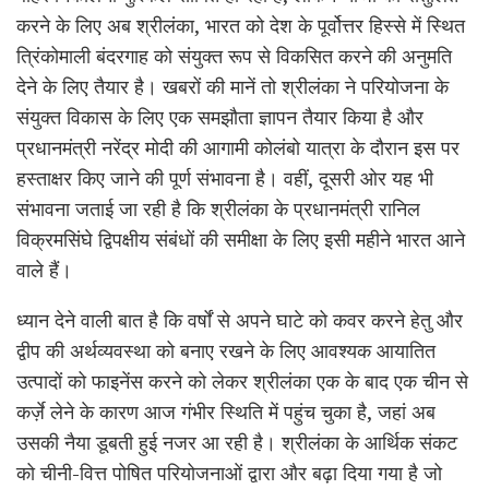
करने के लिए अब श्रीलंका, भारत को देश के पूर्वोत्तर हिस्से में स्थित
त्रिंकोमाली बंदरगाह को संयुक्त रूप से विकसित करने की अनुमति
देने के लिए तैयार है। खबरों की मानें तो श्रीलंका ने परियोजना के
संयुक्त विकास के लिए एक समझौता ज्ञापन तैयार किया है और
प्रधानमंत्री नरेंद्र मोदी की आगामी कोलंबो यात्रा के दौरान इस पर
हस्ताक्षर किए जाने की पूर्ण संभावना है। वहीं, दूसरी ओर यह भी
संभावना जताई जा रही है कि श्रीलंका के प्रधानमंत्री रानिल
विक्रमसिंघे द्विपक्षीय संबंधों की समीक्षा के लिए इसी महीने भारत आने
वाले हैं।
ध्यान देने वाली बात है कि वर्षों से अपने घाटे को कवर करने हेतु और
द्वीप की अर्थव्यवस्था को बनाए रखने के लिए आवश्यक आयातित
उत्पादों को फाइनेंस करने को लेकर श्रीलंका एक के बाद एक चीन से
कर्ज़े लेने के कारण आज गंभीर स्थिति में पहुंच चुका है, जहां अब
उसकी नैया डूबती हुई नजर आ रही है। श्रीलंका के आर्थिक संकट
को चीनी-वित्त पोषित परियोजनाओं द्वारा और बढ़ा दिया गया है जो