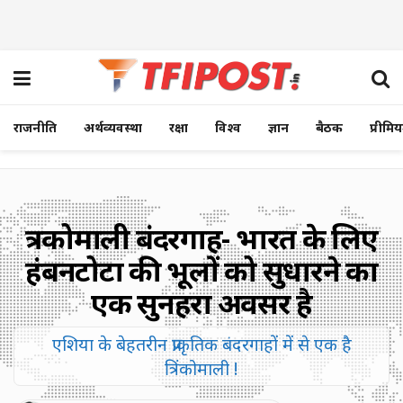
राजनीति
अर्थव्यवस्था
रक्षा
विश्व
ज्ञान
बैठक
प्रीमि
त्रिंकोमाली बंदरगाह- भारत के लिए
हंबनटोटा की भूलों को सुधारने का
एक सुनहरा अवसर है
एशिया के बेहतरीन प्राकृतिक बंदरगाहों में से एक है
त्रिंकोमाली !