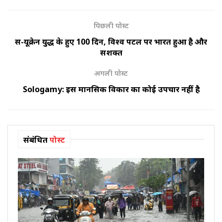
पिछली पोस्ट
रूस-यूक्रेन युद्ध के हुए 100 दिन, विश्व पटल पर भारत हुआ है और
सशक्त
अगली पोस्ट
Sologamy: इस मानसिक विकार का कोई उपचार नहीं है
संबंधित
पोस्ट