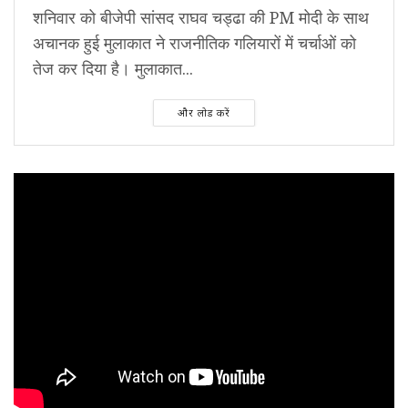
शनिवार को बीजेपी सांसद राघव चड्ढा की PM मोदी के साथ
अचानक हुई मुलाकात ने राजनीतिक गलियारों में चर्चाओं को
तेज कर दिया है। मुलाकात...
और लोड करें