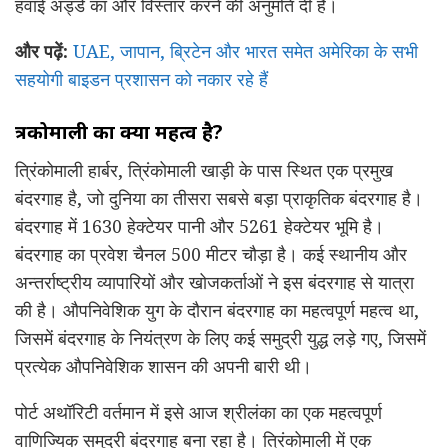
हवाई अड्डे का और विस्तार करने की अनुमति दी है।
और पढ़ें:
UAE, जापान, ब्रिटेन और भारत समेत अमेरिका के सभी
सहयोगी बाइडन प्रशासन को नकार रहे हैं
त्रिंकोमाली का क्या महत्व है?
त्रिंकोमाली हार्बर, त्रिंकोमाली खाड़ी के पास स्थित एक प्रमुख
बंदरगाह है, जो दुनिया का तीसरा सबसे बड़ा प्राकृतिक बंदरगाह है।
बंदरगाह में 1630 हेक्टेयर पानी और 5261 हेक्टेयर भूमि है।
बंदरगाह का प्रवेश चैनल 500 मीटर चौड़ा है। कई स्थानीय और
अन्तर्राष्ट्रीय व्यापारियों और खोजकर्ताओं ने इस बंदरगाह से यात्रा
की है। औपनिवेशिक युग के दौरान बंदरगाह का महत्वपूर्ण महत्व था,
जिसमें बंदरगाह के नियंत्रण के लिए कई समुद्री युद्ध लड़े गए, जिसमें
प्रत्येक औपनिवेशिक शासन की अपनी बारी थी।
पोर्ट अथॉरिटी वर्तमान में इसे आज श्रीलंका का एक महत्वपूर्ण
वाणिज्यिक समुद्री बंदरगाह बना रहा है। त्रिंकोमाली में एक