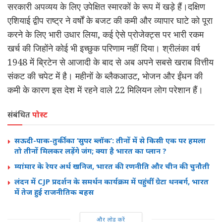
सरकारी अपव्यय के लिए उपेक्षित स्मारकों के रूप में खड़े हैं।दक्षिण
एशियाई द्वीप राष्ट्र ने वर्षों के बजट की कमी और व्यापार घाटे को पूरा
करने के लिए भारी उधार लिया, कई ऐसे प्रोजेक्ट्स पर भारी रकम
खर्च की जिहोंने कोई भी इच्छुक परिणाम नहीं दिया। श्रीलंका वर्ष
1948 में ब्रिटेन से आजादी के बाद से अब अपने सबसे खराब वित्तीय
संकट की चपेट में है। महीनों के ब्लैकआउट, भोजन और ईंधन की
कमी के कारण इस देश में रहने वाले 22 मिलियन लोग परेशान हैं।
संबंधित
पोस्ट
सऊदी-पाक-तुर्की का ‘सुपर ब्लॉक’: तीनों में से किसी एक पर हमला
तो तीनों मिलकर लड़ेंगे जंग; क्या है भारत का प्लान ?
म्यांमार के रेयर अर्थ खनिज, भारत की रणनीति और चीन की चुनौती
लंदन में CJP प्रदर्शन के समर्थन कार्यक्रम में पहुंचीं ग्रेटा थनबर्ग, भारत
में तेज हुई राजनीतिक बहस
और लोड करें