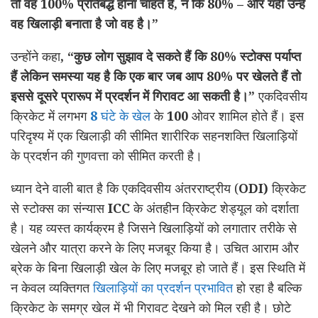
तो वह 100% प्रतिबद्ध होना चाहते हैं, न कि 80% – और यही उन्हें
वह खिलाड़ी बनाता है जो वह है।”
उन्होंने कहा
, “कुछ लोग सुझाव दे सकते हैं कि 80% स्टोक्स पर्याप्त
हैं लेकिन समस्या यह है कि एक बार जब आप 80% पर खेलते हैं तो
इससे दूसरे प्रारूप में प्रदर्शन में गिरावट आ सकती है।”
एकदिवसीय
क्रिकेट में लगभग
8
घंटे के खेल
के
100
ओवर शामिल होते हैं। इस
परिदृश्य में
एक खिलाड़ी की सीमित शारीरिक सहनशक्ति खिलाड़ियों
के प्रदर्शन की गुणवत्ता को सीमित करती है।
ध्यान देने वाली बात है कि एकदिवसीय अंतरराष्ट्रीय (
ODI)
क्रिकेट
से स्टोक्स का संन्यास
ICC
के अंतहीन क्रिकेट शेड्यूल को दर्शाता
है। यह व्यस्त कार्यक्रम है जिसने खिलाड़ियों को लगातार तरीके से
खेलने और यात्रा करने के लिए मजबूर किया है। उचित आराम और
ब्रेक के बिना
खिलाड़ी खेल के लिए मजबूर हो जाते हैं। इस स्थिति में
न केवल व्यक्तिगत
खिलाड़ियों का प्रदर्शन प्रभावित
हो रहा है बल्कि
क्रिकेट के समग्र खेल में भी गिरावट देखने को मिल रही है। छोटे