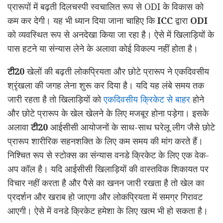
प्रारूपों में बढ़ती दिलचस्पी स्वचालित रूप से ODI के विकास को
कम कर देगी। यह भी ध्यान दिया जाना चाहिए कि
ICC
द्वारा
ODI
को व्यवस्थित रूप से अनदेखा किया जा रहा है। ऐसे में खिलाड़ियों के
पास हटने या संन्यास लेने के अलावा कोई विकल्प नहीं होता है।
टी20
खेलों की बढ़ती लोकप्रियता और छोटे प्रारूप ने एकदिवसीय
श्रृंखला की जगह लेना शुरू कर दिया है। यदि यह लंबे समय तक
जारी रहता है
तो खिलाड़ियों को
एकदिवसीय क्रिकेट से बाहर
होने
और छोटे प्रारूप के खेल खेलने के लिए मजबूर होना पड़ेगा। इसके
अलावा
टी20
आईसीसी आयोजनों के साथ-साथ घरेलू लीग जैसे छोटे
प्रारूप शारीरिक सहनशक्ति के लिए कम समय की मांग करते हैं।
निश्चित रूप से स्टोक्स का संन्यास वनडे क्रिकेट के लिए एक वेक-
अप कॉल है। यदि आईसीसी खिलाड़ियों की वास्तविक शिकायत पर
विचार नहीं करता है और पैसे का खनन जारी रखता है
तो खेल का
प्रदर्शन और खराब हो जाएगा और लोकप्रियता में समग्र गिरावट
आएगी। ऐसे में वनडे क्रिकेट हमेशा के लिए खत्म भी हो सकता है।