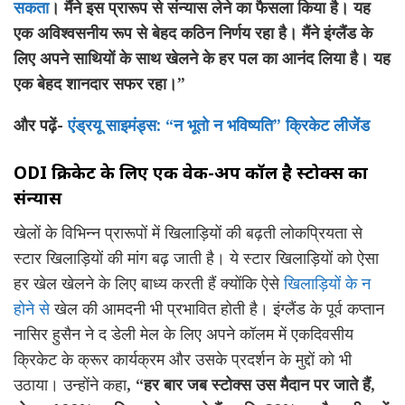
सकता
। मैंने इस प्रारूप से संन्यास लेने का फैसला किया है। यह
एक अविश्वसनीय रूप से बेहद कठिन निर्णय रहा है। मैंने इंग्लैंड के
लिए अपने साथियों के साथ खेलने के हर पल का आनंद लिया है। यह
एक बेहद शानदार सफर रहा।”
और पढ़ें-
एंड्रयू साइमंड्स: “न भूतो न भविष्यति” क्रिकेट लीजेंड
ODI क्रिकेट के लिए एक वेक-अप कॉल है स्टोक्स का
संन्यास
खेलों के विभिन्न प्रारूपों में खिलाड़ियों की बढ़ती लोकप्रियता से
स्टार खिलाड़ियों की मांग बढ़ जाती है। ये स्टार खिलाड़ियों को ऐसा
हर खेल खेलने के लिए बाध्य करती हैं क्योंकि ऐसे
खिलाड़ियों के न
होने से
खेल की आमदनी भी प्रभावित होती है। इंग्लैंड के पूर्व कप्तान
नासिर हुसैन ने द डेली मेल के लिए अपने कॉलम में एकदिवसीय
क्रिकेट के क्रूर कार्यक्रम और उसके प्रदर्शन के मुद्दों को भी
उठाया। उन्होंने कहा
, “हर बार जब स्टोक्स उस मैदान पर जाते हैं,