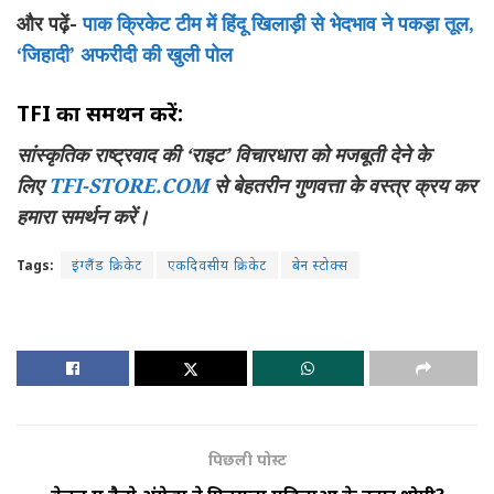
और पढ़ें-
पाक क्रिकेट टीम में हिंदू खिलाड़ी से भेदभाव ने पकड़ा तूल,
‘जिहादी’ अफरीदी की खुली पोल
TFI
का समर्थन करें:
सांस्कृतिक राष्ट्रवाद की ‘राइट’ विचारधारा को मजबूती देने के
लिए
TFI-STORE.COM
से बेहतरीन गुणवत्ता के वस्त्र क्रय कर
हमारा समर्थन करें।
Tags:
इंग्लैंड क्रिकेट
एकदिवसीय क्रिकेट
बेन स्टोक्स
पिछली पोस्ट