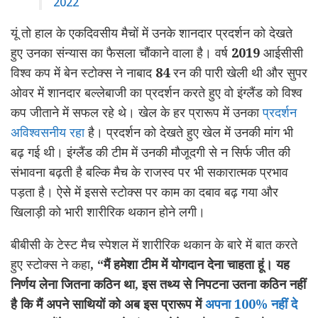
2022
यूं तो हाल के एकदिवसीय मैचों में उनके शानदार प्रदर्शन को देखते
हुए उनका संन्यास का फैसला चौंकाने वाला है। वर्ष
2019
आईसीसी
विश्व कप में
बेन स्टोक्स ने नाबाद
84
रन की पारी खेली थी और सुपर
ओवर में शानदार बल्लेबाजी का प्रदर्शन करते हुए वो इंग्लैंड को विश्व
कप जीताने में सफल रहे थे। खेल के हर प्रारूप में उनका
प्रदर्शन
अविश्वसनीय रहा
है। प्रदर्शन को देखते हुए खेल में उनकी मांग भी
बढ़ गई थी। इंग्लैंड की टीम में उनकी मौजूदगी से न सिर्फ जीत की
संभावना बढ़ती है बल्कि मैच के राजस्व पर भी सकारात्मक प्रभाव
पड़ता है। ऐसे में इससे स्टोक्स पर काम का दबाव बढ़ गया और
खिलाड़ी को भारी शारीरिक थकान होने लगी।
बीबीसी के टेस्ट मैच स्पेशल में शारीरिक थकान के बारे में बात करते
हुए
स्टोक्स ने कहा
, “मैं हमेशा टीम में योगदान देना चाहता हूं। यह
निर्णय लेना जितना कठिन था, इस तथ्य से निपटना उतना कठिन नहीं
है कि मैं अपने साथियों को अब इस प्रारूप में
अपना 100% नहीं दे