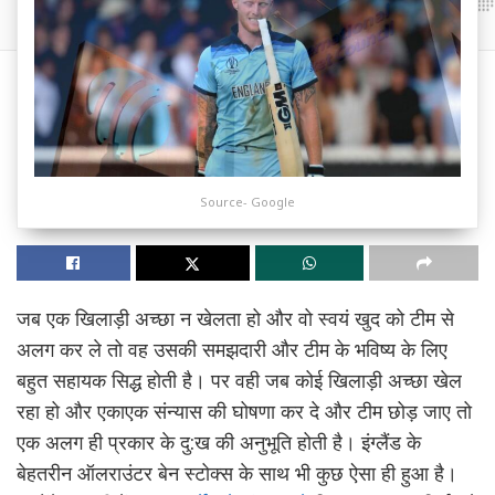
Source- Google
जब एक खिलाड़ी अच्छा न खेलता हो और वो स्वयं खुद को टीम से
अलग कर ले तो वह उसकी समझदारी और टीम के भविष्य के लिए
बहुत सहायक सिद्ध होती है। पर वही जब कोई खिलाड़ी अच्छा खेल
रहा हो और एकाएक संन्यास की घोषणा कर दे और टीम छोड़ जाए तो
एक अलग ही प्रकार के दु:ख की अनुभूति होती है। इंग्लैंड के
बेहतरीन ऑलराउंटर बेन स्टोक्स के साथ भी कुछ ऐसा ही हुआ है।