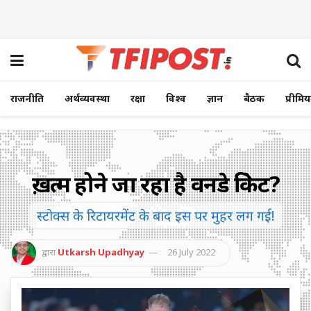
राजनीति
अर्थव्यवस्था
रक्षा
विश्व
ज्ञान
बैठक
प्रीमि
ख़त्म होने जा रहा है वनडे क्रिकेट?
स्टोक्स के रिटायरमेंट के बाद इस पर मुहर लग गई!
द्वारा
Utkarsh Upadhyay
26 July 2022