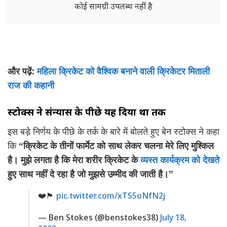
कोई सामग्री उपलब्ध नहीं है
और पढ़ें:
महिला क्रिकेट को वैश्विक बनाने वाली क्रिकेटर मिताली
राज की कहानी
स्टोक्स ने संन्यास के पीछे यह दिया था तर्क
इस बड़े निर्णय के पीछे के तर्क के बारे में बोलते हुए बेन स्टोक्स ने कहा
कि
“क्रिकेट के तीनों फार्मेट को साथ लेकर चलना मेरे लिए मुश्किल
है। मुझे लगता है कि मेरा शरीर क्रिकेट के
व्यस्त कार्यक्रम को देखते
हुए साथ नहीं दे रहा है जो मुझसे उम्मीद की जाती है।”
❤️🏴󠁧󠁢󠁥󠁮󠁧󠁿
pic.twitter.com/xTS5oNfN2j
— Ben Stokes (@benstokes38)
July 18,