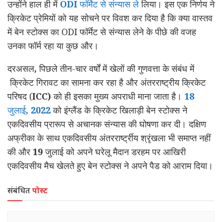
उन्होंने हाल ही में
ODI
फॉर्मेट से संन्यास ले
लिया। इस एक निर्णय ने
क्रिकेट प्रेमियों
को यह सोचने पर विवश कर दिया है कि क्या वास्तव
में बेन स्टोक्स का ODI फॉर्मेट से संन्यास लेने के पीछे की वजह
उनका फॉर्म रहा या कुछ और।
दरअसल
,
पिछले तीन-चार वर्षों में खेलों की गुणवत्ता के संबंध में
क्रिकेट गिरावट का सामना कर रहा है
और अंतरराष्ट्रीय क्रिकेट
परिषद (
ICC)
को ही इसका मुख्य अपराधी माना जाता है।
18
जुलाई
, 2022
को इंग्लैंड के क्रिकेट खिलाड़ी बेन स्टोक्स ने
एकदिवसीय प्रारूप से अचानक संन्यास की घोषणा कर दी। दक्षिण
अफ्रीका के साथ एकदिवसीय अंतररार्ष्ट्रीय श्रृंखला भी समाप्त नहीं
की और
19
जुलाई को अपने घरेलू मैदान डरहम पर आखिरी
एकदिवसीय मैच खेलते हुए बेन स्टोक्स ने अपने पैड को आराम दिया।
संबंधित
पोस्ट