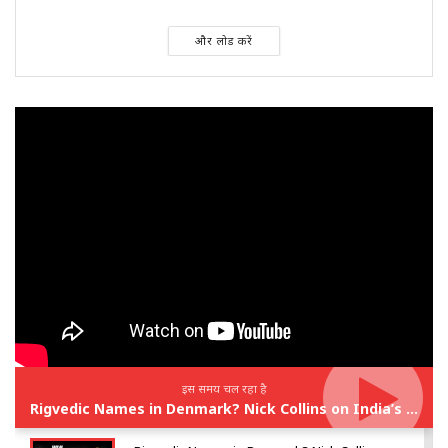
और लोड करें
इस समय चल रहा है
Rigvedic Names in Denmark? Nick Collins on India’s Forgotten Links With Europe