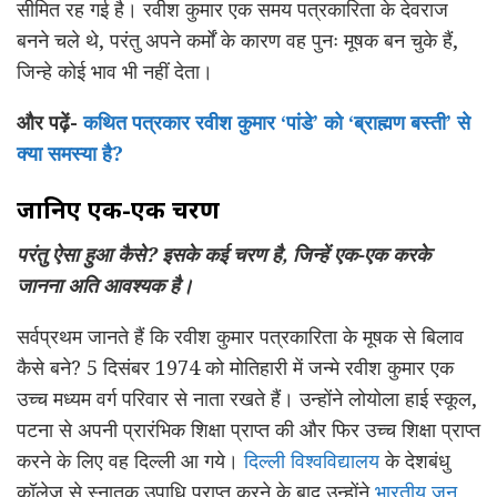
सीमित रह गई है। रवीश कुमार एक समय पत्रकारिता के देवराज
बनने चले थे, परंतु अपने कर्मों के कारण वह पुनः मूषक बन चुके हैं,
जिन्हे कोई भाव भी नहीं देता।
और पढ़ें-
कथित पत्रकार रवीश कुमार ‘पांडे’ को ‘ब्राह्मण बस्ती’ से
क्या समस्या है?
जानिए एक-एक चरण
परंतु ऐसा हुआ कैसे? इसके कई चरण है, जिन्हें एक-एक करके
जानना अति आवश्यक है।
सर्वप्रथम जानते हैं कि रवीश कुमार पत्रकारिता के मूषक से बिलाव
कैसे बने? 5 दिसंबर 1974 को मोतिहारी में जन्मे रवीश कुमार एक
उच्च मध्यम वर्ग परिवार से नाता रखते हैं। उन्होंने लोयोला हाई स्कूल,
पटना से अपनी प्रारंभिक शिक्षा प्राप्त की और फिर उच्च शिक्षा प्राप्त
करने के लिए वह दिल्ली आ गये।
दिल्ली विश्वविद्यालय
के देशबंधु
कॉलेज से स्नातक उपाधि प्राप्त करने के बाद उन्होंने
भारतीय जन