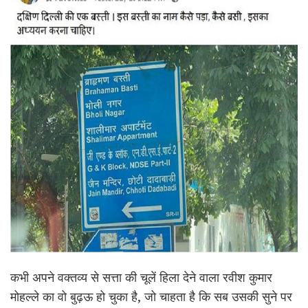
कभी अपने वक्तव्य से सत्ता की चूलें हिला देने वाला रवीश कुमार
मोहल्ले का वो बुढ़ऊ हो चुका है, जो चाहता है कि सब उसकी सुने पर