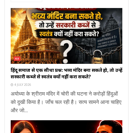
मत
हिंदू समाज से एक सीधा प्रश्न: भव्य मंदिर बना सकते हो, तो उन्हें
सरकारी कब्जे से स्वतंत्र क्यों नहीं करा सकते?
4 JULY 2026
अयोध्या के श्रीराम मंदिर में चोरी की घटना ने करोड़ों हिंदुओं
को दुखी किया है। जाँच चल रही है। सत्य सामने आना चाहिए
और जो...