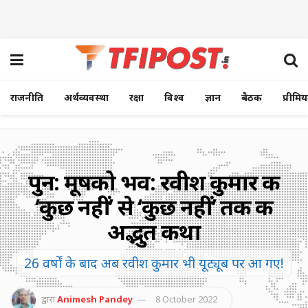
राजनीति
अर्थव्यवस्था
रक्षा
विश्व
ज्ञान
बैठक
प्रीमि
पुन: मूषको भव: रवीश कुमार की
‘कुछ नहीं’ से ‘कुछ नहीं’ तक की
अद्भुत कथा
26 वर्षों के बाद अब रवीश कुमार भी यूट्यूब पर आ गए!
द्वारा
Animesh Pandey
8 October 2022