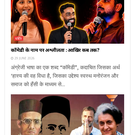
चर्चित
कॉमेडी के नाम पर अश्लीलता : आखिर कब तक?
29 JUNE 2026
अंग्रेजी भाषा का एक शब्द “कॉमेडी”, कदाचित जिसका अर्थ
‘हास्य की वह विधा है, जिसका उद्देश्य स्वस्थ मनोरंजन और
समाज को हँसी के माध्यम से...