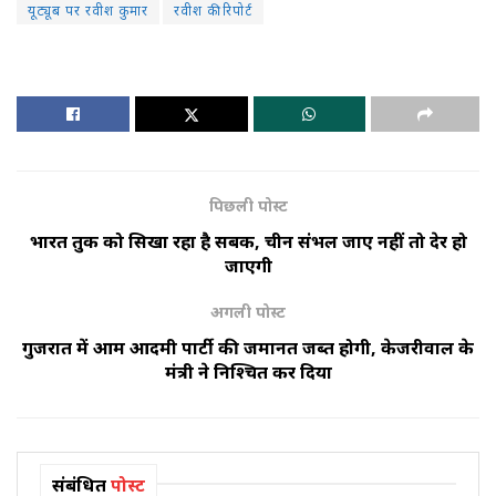
यूट्यूब पर रवीश कुमार
रवीश की रिपोर्ट
पिछली पोस्ट
भारत तुर्की को सिखा रहा है सबक, चीन संभल जाए नहीं तो देर हो
जाएगी
अगली पोस्ट
गुजरात में आम आदमी पार्टी की जमानत जब्त होगी, केजरीवाल के
मंत्री ने निश्चित कर दिया
संबंधित
पोस्ट