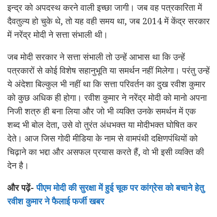
इन्द्र को अपदस्थ करने वाली इच्छा जागी। जब वह पत्रकारिता में
दैवतुल्य हो चुके थे, तो यह वही समय था, जब 2014 में केंद्र सरकार
में नरेंद्र मोदी ने सत्ता संभाली थी।
जब मोदी सरकार ने सत्ता संभाली तो उन्हें आभास था कि उन्हें
पत्रकारों से कोई विशेष सहानुभूति या समर्थन नहीं मिलेगा। परंतु उन्हें
ये अंदेशा बिल्कुल भी नहीं था कि सत्ता परिवर्तन का दुख रवीश कुमार
को कुछ अधिक ही होगा। रवीश कुमार ने नरेंद्र मोदी को मानो अपना
निजी शत्रु ही बना लिया और जो भी व्यक्ति उनके समर्थन में एक
शब्द भी बोल देता, उसे वो तुरंत अंधभक्त या मोदीभक्त घोषित कर
देते। आज जिस गोदी मीडिया के नाम से वामपंथी दक्षिणपंथियों को
चिढ़ाने का भद्दा और असफल प्रयास करते हैं, वो भी इसी व्यक्ति की
देन है।
और पढ़ें-
पीएम मोदी की सुरक्षा में हुई चूक पर कांग्रेस को बचाने हेतु
रवीश कुमार ने फैलाई फर्जी खबर