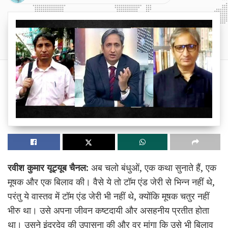
रवीश कुमार यूट्यूब चैनल:
अब चलो बंधुओं, एक कथा सुनाते हैं, एक
मूषक और एक बिलाव की। वैसे ये तो टॉम एंड जेरी से भिन्न नहीं थे,
परंतु ये वास्तव में टॉम एंड जेरी भी नहीं थे, क्योंकि मूषक चतुर नहीं
भीरु था। उसे अपना जीवन कष्टदायी और असहनीय प्रतीत होता
था। उसने इंद्रदेव की उपासना की और वर मांगा कि उसे भी बिलाव