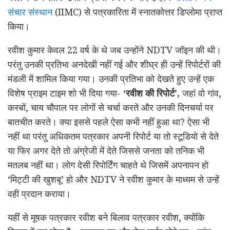
संचार संस्थान
(IIMC) से पत्रकारिता में स्नातकोत्तर डिप्लोमा प्राप्त
किया।
रवीश कुमार केवल 22 वर्ष के थे जब उन्होंने NDTV जॉइन की थी।
परंतु उनकी प्रतिभा अनदेखी नहीं गई और शीघ्र ही उन्हें रिपोर्टरों की
मंडली में शामिल किया गया। उनकी प्रतिभा को देखते हुए उन्हें एक
विशेष प्राइम टाइम शो भी दिया गया-
‘
रवीश की रिपोर्ट’
,
जहां वो गांव,
कस्बों, चाय चौपाल पर लोगों से चर्चा करते और उनकी दिनचर्या पर
बातचीत करते। क्या इससे पहले ऐसा कभी नहीं हुआ था? ऐसा भी
नहीं था परंतु अधिकतम पत्रकार अपनी रिपोर्ट या तो स्टूडियो से देते
या फिर अगर देते तो अंग्रेजी में देते जिससे जनता को तनिक भी
मतलब नहीं था। लोग देसी रिपोर्टिंग चाहते थे जिसमें अपनापन हो
‘मिट्टी की खुशबू’ हो और NDTV ने रवीश कुमार के माध्यम से उन्हें
वही प्रदान कराया।
यहीं से मूषक पत्रकार रवीश बने बिलाव पत्रकार रवीश, क्योंकि