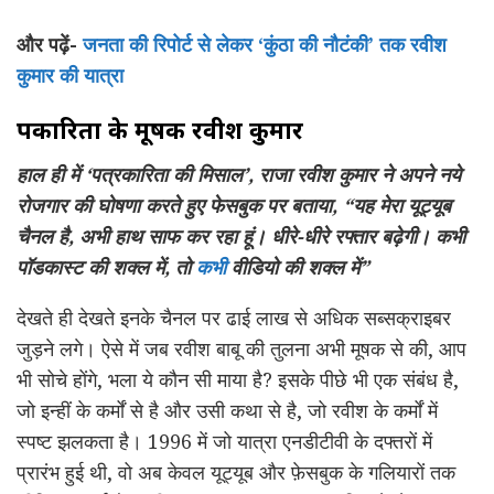
और पढ़ें-
जनता की रिपोर्ट से लेकर ‘कुंठा की नौटंकी’ तक रवीश
कुमार की यात्रा
पत्रकारिता के मूषक रवीश कुमार
हाल ही में ‘पत्रकारिता की मिसाल’, राजा रवीश कुमार ने अपने नये
रोजगार की घोषणा करते हुए फेसबुक पर बताया, “यह मेरा यूट्यूब
चैनल है, अभी हाथ साफ कर रहा हूं। धीरे-धीरे रफ्तार बढ़ेगी। कभी
पॉडकास्ट की शक्ल में, तो
कभी
वीडियो की शक्ल में”
देखते ही देखते इनके चैनल पर ढाई लाख से अधिक सब्सक्राइबर
जुड़ने लगे। ऐसे में जब रवीश बाबू की तुलना अभी मूषक से की, आप
भी सोचे होंगे, भला ये कौन सी माया है? इसके पीछे भी एक संबंध है,
जो इन्हीं के कर्मों से है और उसी कथा से है, जो रवीश के कर्मों में
स्पष्ट झलकता है। 1996 में जो यात्रा एनडीटीवी के दफ्तरों में
प्रारंभ हुई थी, वो अब केवल यूट्यूब और फ़ेसबुक के गलियारों तक