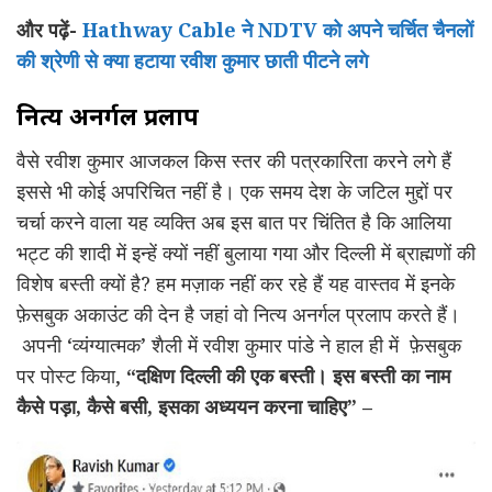
और पढ़ें-
Hathway Cable ने NDTV को अपने चर्चित चैनलों
की श्रेणी से क्या हटाया रवीश कुमार छाती पीटने लगे
नित्य अनर्गल प्रलाप
वैसे रवीश कुमार आजकल किस स्तर की पत्रकारिता करने लगे हैं
इससे भी कोई अपरिचित नहीं है। एक समय देश के जटिल मुद्दों पर
चर्चा करने वाला यह व्यक्ति अब इस बात पर चिंतित है कि आलिया
भट्ट की शादी में इन्हें क्यों नहीं बुलाया गया और दिल्ली में ब्राह्मणों की
विशेष बस्ती क्यों है? हम मज़ाक नहीं कर रहे हैं यह वास्तव में इनके
फ़ेसबुक अकाउंट की देन है जहां वो नित्य अनर्गल प्रलाप करते हैं।
अपनी ‘व्यंग्यात्मक’ शैली में रवीश कुमार पांडे ने हाल ही में फ़ेसबुक
पर पोस्ट किया,
“
दक्षिण दिल्ली की एक बस्ती। इस बस्ती का नाम
कैसे पड़ा
,
कैसे बसी
,
इसका अध्ययन करना चाहिए” –