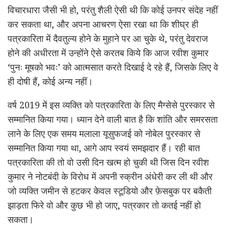
विचारधारा जैसी भी हो, परंतु शैली ऐसी थी कि कोई उनपर संदेह नहीं
कर सकता था, और अपना आचरण ऐसा रखा था कि शीघ्र ही
पत्रकारिता में दैवतुल्य होने के मुहाने पर आ चुके थे, परंतु देवराज
होने की अधीरता में उन्होंने ऐसे करतब किये कि आज रवीश कुमार
‘पुनः मूषको भवः’ को आत्मसात करते दिखाई दे रहे हैं, जिसके लिए वे
ही दोषी हैं, कोई अन्य नहीं।
वर्ष 2019 में इस व्यक्ति को पत्रकारिता के लिए मैग्सेसे पुरस्कार से
सम्मानित किया गया। ध्यान देने वाली बात है कि शांति और समरसता
लाने के लिए एक समय मलाला यूसुफजई को नोबेल पुरस्कार से
सम्मानित किया गया था, आगे आप स्वयं समझदार हैं। रही बात
पत्रकारिता की तो वो उसी दिन खत्म हो चुकी थी जिस दिन रवीश
कुमार ने नोटबंदी के विरोध में अपनी स्क्रीन अंधेरी कर ली थी और
जो व्यक्ति जमीन से हटकर केवल स्टूडियो और फ़ेसबुक पर बकैती
झाड़ता फिरे वो और कुछ भी हो जाए, पत्रकार तो कतई नहीं हो
सकता।