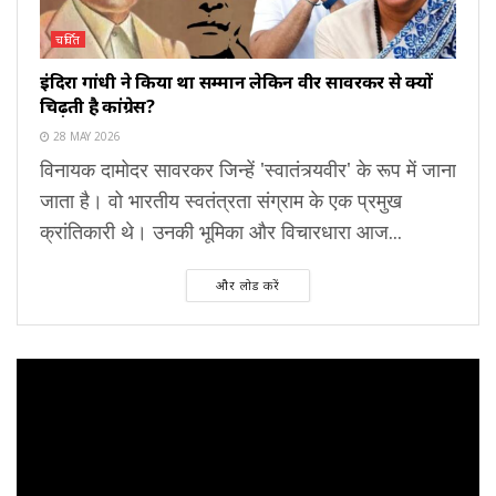
चर्चित
इंदिरा गांधी ने किया था सम्मान लेकिन वीर सावरकर से क्यों
चिढ़ती है कांग्रेस?
28 MAY 2026
विनायक दामोदर सावरकर जिन्हें 'स्वातंत्र्यवीर' के रूप में जाना
जाता है। वो भारतीय स्वतंत्रता संग्राम के एक प्रमुख
क्रांतिकारी थे। उनकी भूमिका और विचारधारा आज...
और लोड करें