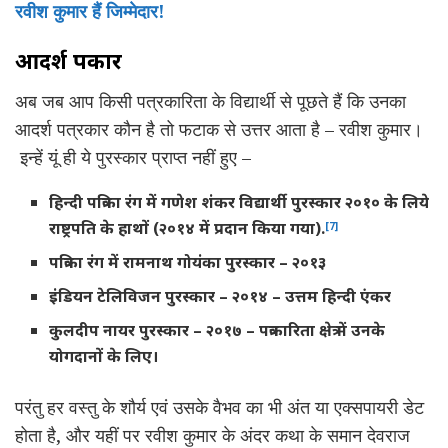
रवीश कुमार हैं जिम्मेदार!
आदर्श पत्रकार
अब जब आप किसी पत्रकारिता के विद्यार्थी से पूछते हैं कि उनका
आदर्श पत्रकार कौन है तो फटाक से उत्तर आता है – रवीश कुमार।
इन्हें यूं ही ये पुरस्कार प्राप्त नहीं हुए –
हिन्दी पत्रिका रंग में गणेश शंकर विद्यार्थी पुरस्कार २०१० के लिये
राष्ट्रपति के हाथों (२०१४ में प्रदान किया गया).
[7]
पत्रिका रंग में रामनाथ गोयंका पुरस्कार – २०१३
इंडियन टेलिविजन पुरस्कार – २०१४ – उत्तम हिन्दी एंकर
कुलदीप नायर पुरस्कार – २०१७ – पत्रकारिता क्षेत्र में उनके
योगदानों के लिए।
परंतु हर वस्तु के शौर्य एवं उसके वैभव का भी अंत या एक्सपायरी डेट
होता है, और यहीं पर रवीश कुमार के अंदर कथा के समान देवराज