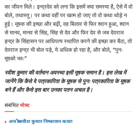
का जीवन मिले। इन्द्रदेव को लगा कि इसमें क्या समस्या है, ऐसे में वो
बोले, तथास्तु। पर कथा वहीं पर खत्म हो जाए तो वो कथा थोड़े न
हुई। मूषक की इच्छा और बढ़ी, वह बिलाव से फिर श्वान हुआ, श्वान
से मानव, मानव से सिंह, सिंह से देव और फिर देव से जब देवराज
इन्द्र के सिंहासन पर आधिपत्य स्थापित करने की इच्छा कर बैठा, तो
देवराज इन्द्र भी बोल पड़े, ये अधिक हो रहा है, और बोले, “पुनः
मूषको भवः”
रवीश कुमार की वर्तमान अवस्था इसी मूषक समान है। इस लेख में
जानेंगे कि कैसे वे पत्रकारिता के मूषक से पुनः पत्रकारिता के मूषक
बने हैं और कैसे इस बार उनका पतन अचल है।
संबंधित
पोस्ट
अथ श्री रवीश कुमार निष्कासन कथा!