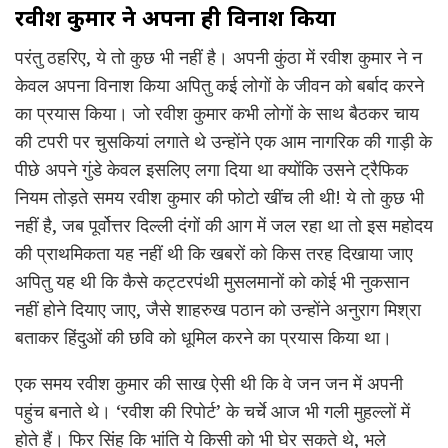
रवीश कुमार ने अपना ही विनाश किया
परंतु ठहरिए, ये तो कुछ भी नहीं है। अपनी कुंठा में रवीश कुमार ने न
केवल अपना विनाश किया अपितु कई लोगों के जीवन को बर्बाद करने
का प्रयास किया। जो रवीश कुमार कभी लोगों के साथ बैठकर चाय
की टपरी पर चुसकियां लगाते थे उन्होंने एक आम नागरिक की गाड़ी के
पीछे अपने गुंडे केवल इसलिए लगा दिया था क्योंकि उसने ट्रैफिक
नियम तोड़ते समय रवीश कुमार की फोटो खींच ली थी! ये तो कुछ भी
नहीं है, जब पूर्वोत्तर दिल्ली दंगों की आग में जल रहा था तो इस महोदय
की प्राथमिकता यह नहीं थी कि खबरों को किस तरह दिखाया जाए
अपितु यह थी कि कैसे कट्टरपंथी मुसलमानों को कोई भी नुकसान
नहीं होने दियाए जाए, जैसे शाहरुख पठान को उन्होंने अनुराग मिश्रा
बताकर हिंदुओं की छवि को धूमिल करने का प्रयास किया था।
एक समय रवीश कुमार की साख ऐसी थी कि वे जन जन में अपनी
पहुंच बनाते थे। ‘रवीश की रिपोर्ट’ के चर्चे आज भी गली मुहल्लों में
होते हैं। फिर सिंह कि भांति ये किसी को भी घेर सकते थे, भले