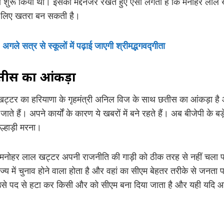
ला शुरू किया था। इसको मद्देनजर रखते हुए ऐसा लगता है कि मनोहर लाल ख
 के लिए खतरा बन सकती है।
गले सत्र से स्कूलों में पढ़ाई जाएगी श्रीमद्भगवद्गीता
तीस का आंकड़ा
खट्टर का हरियाणा के गृहमंत्री अनिल विज के साथ छतीस का आंकड़ा है 
े जाते हैं। अपने कार्यों के कारण ये खबरों में बने रहते हैं। अब बीजेपी 
ुल्हाड़ी मरना।
द मनोहर लाल खट्टर अपनी राजनीति की गाड़ी को ठीक तरह से नहीं चला पा रहे
ज्य में चुनाव होने वाला होता है और वहां का सीएम बेहतर तरीके से जनता 
ो उसे पद से हटा कर किसी और को सीएम बना दिया जाता है और यही यदि आज