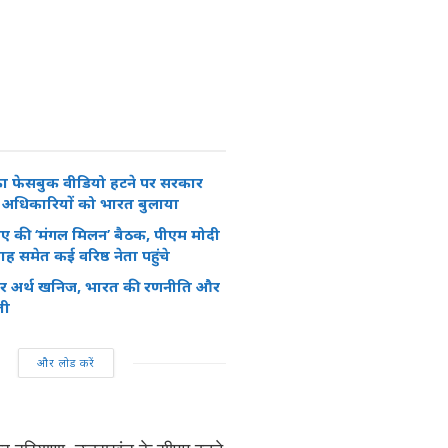
ा फेसबुक वीडियो हटने पर सरकार
े अधिकारियों को भारत बुलाया
ीए की ‘मंगल मिलन’ बैठक, पीएम मोदी
समेत कई वरिष्ठ नेता पहुंचे
रेयर अर्थ खनिज, भारत की रणनीति और
ती
और लोड करें