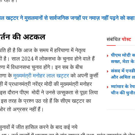
 खट्टर ने मुसलमानों से सार्वजनिक जगहों पर नमाज़ नहीं पढ़ने को कहा
िवर्तन की अटकलें
संबंधित
पोस्ट
 ही है कि आज के समय में हरियाणा में नेतृत्व
पीएम मोदी क
ी है। साल 2024 में लोकसभा के चुनाव होने वाले हैं
सख्त, मेटा क
 में विधानसभा चुनाव होंगे। इन सब के बीच
संसद में एनड
याणा के
मुख्यमंत्री मनोहर लाल खट्टर
को अपनी कुर्सी
और अमित शाह 
ें प्रधानमंत्री नरेंद्र मोदी की मुख्यमंत्री मनोहर
म्यांमार के 
स दौरान पीएम मोदी ने उनसे उत्सुकता से पूछा लिया
चीन की चुनौ
 इस तरह के प्रश्न उठ रहे हैं कि सीएम खट्टर का
र तो अग्रसर नहीं हैं।
नावों में जीत हासिल करने के बाद कई नये