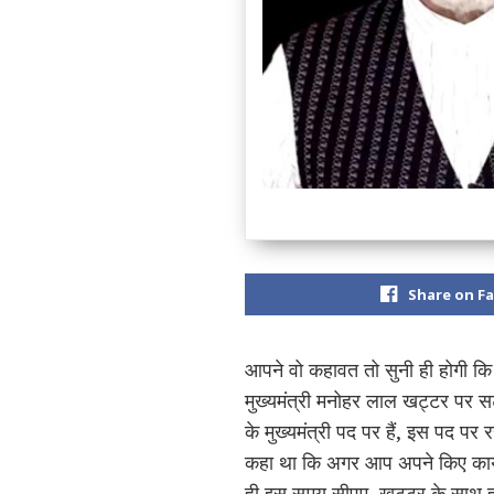
Share on F
आपने वो कहावत तो सुनी ही होगी कि
मुख्यमंत्री मनोहर लाल खट्टर पर 
के मुख्यमंत्री पद पर हैं, इस पद पर
कहा था कि अगर आप अपने किए कार्यो
ही इस समय सीएम खट्टर के साथ हो