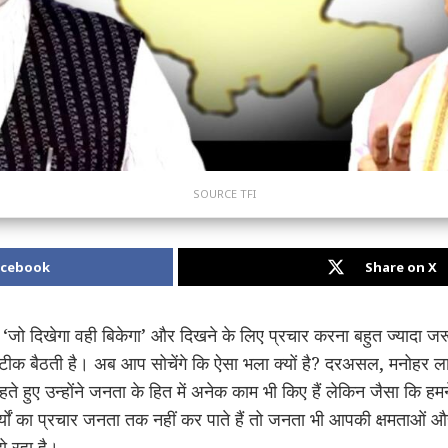
SOURCE TFI
acebook
Share on X
 ‘जो दिखेगा वही बिकेगा’ और दिखने के लिए प्रचार करना बहुत ज्यादा ज
सटीक बैठती है। अब आप सोचेंगे कि ऐसा भला क्यों है? दरअसल, मनोहर 
 रहते हुए उन्होंने जनता के हित में अनेक काम भी किए हैं लेकिन जैसा कि ह
ं का प्रचार जनता तक नहीं कर पाते हैं तो जनता भी आपकी क्षमताओं और 
 रहा है।