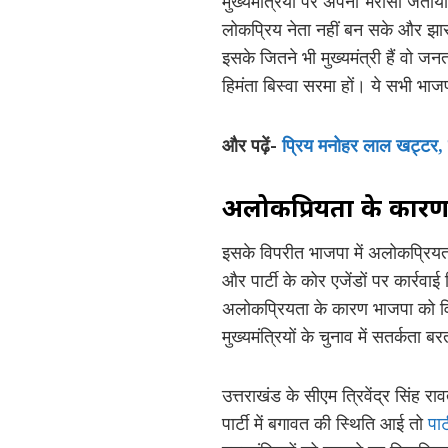
मुख्यमंत्रियों पर अपना भरोसा जताया
लोकप्रिय नेता नहीं बन सके और झारख
इसके जितने भी मुख्यमंत्री हैं वो ज
हिमंता बिस्वा सरमा हों। ये सभी भाज
और पढ़ें-
प्रिय मनोहर लाल खट्टर, हर
अलोकप्रियता के कार
इसके विपरीत भाजपा में अलोकप्रियता
और पार्टी के कोर एजेंडों पर कार्रव
अलोकप्रियता के कारण भाजपा को विध
मुख्यमंत्रियों के चुनाव में सतर्कता 
उत्तराखंड के सीएम त्रिवेंद्र सिंह
पार्टी में बगावत की स्थिति आई तो
पार्