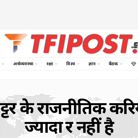
अर्थव्यवस्था
रक्षा
विश्व
ज्ञान
बैठक
्टर के राजनीतिक कर
ज्यादा दूर नहीं है