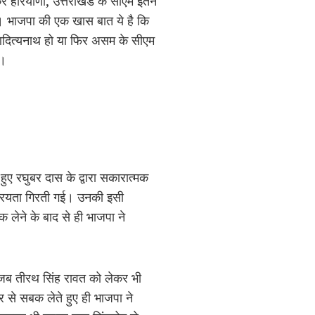
कर हरियाणा, उत्तराखंड के सीएम इतने
खी। भाजपा की एक खास बात ये है कि
गी आदित्यनाथ हो या फिर असम के सीएम
ं।
ुए रघुबर दास के द्वारा सकारात्मक
कप्रियता गिरती गई। उनकी इसी
लेने के बाद से ही भाजपा ने
ह जब तीरथ सिंह रावत को लेकर भी
 से सबक लेते हुए ही भाजपा ने