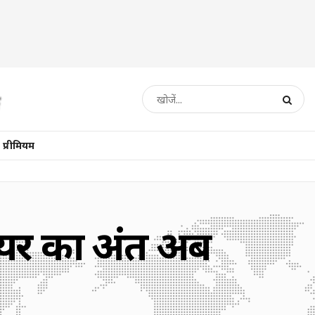
प्रीमियम
ियर का अंत अब