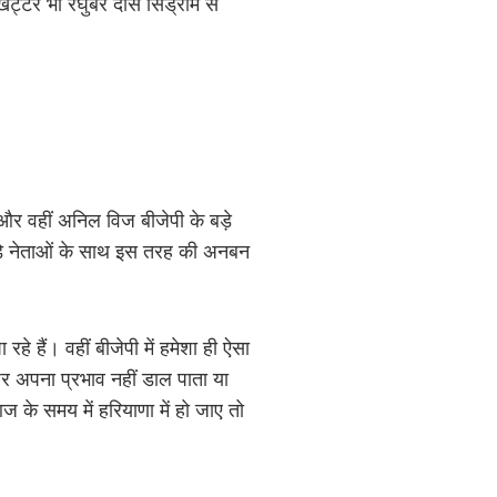
ट्टर भी रघुबर दास सिंड्रोम से
और वहीं अनिल विज बीजेपी के बड़े
के बड़े नेताओं के साथ इस तरह की अनबन
 हैं। वहीं बीजेपी में हमेशा ही ऐसा
पर अपना प्रभाव नहीं डाल पाता या
 के समय में हरियाणा में हो जाए तो