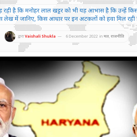
पकड़ रही है कि मनोहर लाल खट्टर को भी यह आभास है कि उन्हें किस
स लेख में जानिए, किस आधार पर इन अटकलों को हवा मिल रही ह
द्वारा
Vaishali Shukla
6 December 2022
in
मत
,
राजनीति