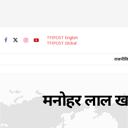
TFIPOST English
TFIPOST Global
राजनीति
मनोहर लाल खट