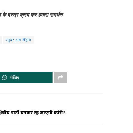
ा के वस्त्र क्रय कर हमारा समर्थन
रघुबर दास सिंड्रोम
भेजिए
ेत्रीय पार्टी बनकर रह जाएगी कांग्रेस?