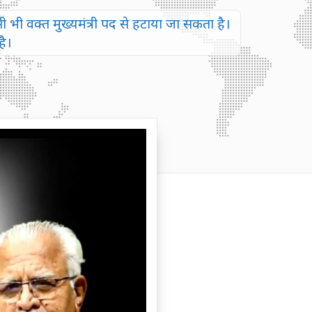
ी भी वक्त मुख्यमंत्री पद से हटाया जा सकता है।
ै।