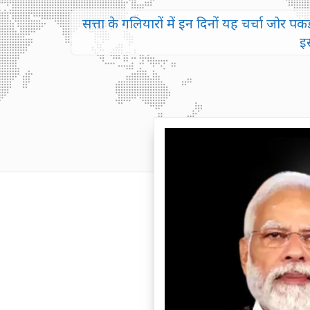
सत्ता के गलियारों में इन दिनों यह चर्चा जोर 
इ