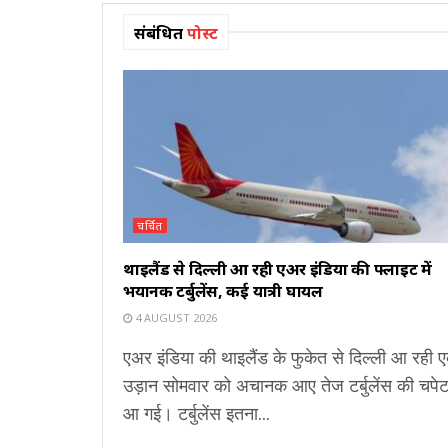
संबंधित
पोस्ट
चर्चित
थाइलैंड से दिल्ली आ रही एअर इंडिया की फ्लाइट में
भयानक टर्बुलेंस, कई यात्री घायल
4 AUGUST 2026
एअर इंडिया की थाइलैंड के फुकेत से दिल्ली आ रही 
उड़ान सोमवार को अचानक आए तेज टर्बुलेंस की चपेट 
आ गई। टर्बुलेंस इतना...