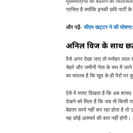
मुख्यमंत्रियों को बदलने का सिलसि
ग्रसित है क्योंकि इनकी छवि पार्टी
और पढ़ें-
सीएम खट्टर ने की घोषणा: अ
अनिल विज के साथ छ
वैसे अगर देखा जाए तो मनोहर लाल 
चेहरे और जमीनी नेता के रूप में जान
का मतलब है कि खुद के ही पैरों पर क
ऐसे में स्पष्ट दिखता है कि अब शाय
देखने को मिला है कि जब भी किसी रा
बेहतर कार्य नहीं कर रहा होता है त
यह कोई आश्चर्य की बात नहीं होगी।