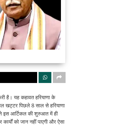
रूरी है। यह कहावत हरियाणा के
लाल खट्टर पिछले 8 साल से हरियाणा
मने इस आर्टिकल की शुरुआत में ही
कार्यों को जान नहीं पाएगी और ऐसा