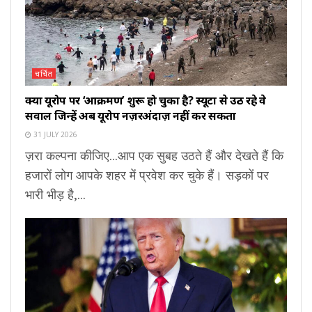
चर्चित
क्या यूरोप पर ‘आक्रमण’ शुरू हो चुका है? स्यूटा से उठ रहे वे
सवाल जिन्हें अब यूरोप नज़रअंदाज़ नहीं कर सकता
31 JULY 2026
ज़रा कल्पना कीजिए...आप एक सुबह उठते हैं और देखते हैं कि
हजारों लोग आपके शहर में प्रवेश कर चुके हैं। सड़कों पर
भारी भीड़ है,...