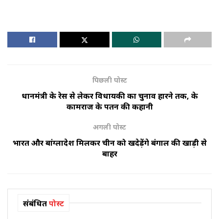
पिछली पोस्ट
प्रधानमंत्री के रेस से लेकर विधायकी का चुनाव हारने तक, के
कामराज के पतन की कहानी
अगली पोस्ट
भारत और बांग्लादेश मिलकर चीन को खदेड़ेंगे बंगाल की खाड़ी से
बाहर
संबंधित
पोस्ट