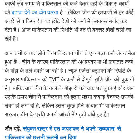
काफी लंबे समय से पाकिस्तान को कर्ज देकर वहां के विकास कार्यों
को
बढ़ावा देने का ढोंग करता
है। लेकिन चीन की हरकतों से हर कोई
अच्छे से वाकिफ है। वह छोटे देशों को कर्ज में फंसाकर बर्बाद कर
देता है। आज पाकिस्तान की स्थिति भी बद से बदत्तर होती चली जा
रही है।
आप सभी अवगत होंगे कि पाकिस्‍तान चीन से एक बड़ा कर्ज लेकर बैठा
हुआ है। चीन के कारण पाकिस्तान की अर्थव्यवस्था भी लगातार कर्ज
के बोझ के तले दबती जा रही है। न्यूज एजेंसी ब्लूमबर्ग की रिपोर्ट के
अनुसार पाकिस्तान को IMF के कर्ज से दोगुनी राशि चीन को चुकानी
है। पाकिस्तान चीन के कर्ज के बोझ से गले तक भर चुका है और अब
उसके ऊपर चीन ने पाकिस्तान को इतना महंगा कबाड़ बेचकर उसकी
लंका ही लगा दी है, लेकिन इतना कुछ होने के बाद भी पाकिस्तान
सरकार चीन के प्रति अपनी आंखों में पट्टी बांधे हुए है।
और पढ़ें:
संयुक्त राष्ट्र में एस जयशंकर ने अपने ‘शब्दबाण’ से
पाकिस्तान को छलनी छलनी कर दिया