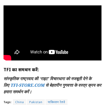
TFI का समर्थन करें:
सांस्कृतिक राष्ट्रवाद की ‘राइट’ विचारधारा को मजबूती देने के
लिए
TFI-STORE.COM
से बेहतरीन गुणवत्ता के वस्त्र क्रय कर
हमारा समर्थन करें।
Tags:
China
Pakistan
पाकिस्तान रेलवे