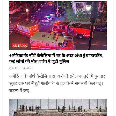
AMERIKA
अमेरिका के नॉर्थ कैरोलिना में घर के अंदर अंधाधुंध फायरिंग,
कई लोगों की मौत; जांच में जुटी पुलिस
6 AUGUST 2026
अमेरिका के नॉर्थ कैरोलिना राज्य के कैसवेल काउंटी में बुधवार
सुबह एक घर में हुई गोलीबारी से इलाके में सनसनी फैल गई।
घटना में कई...