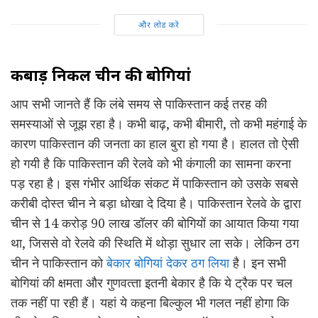
और लोड करें
कबाड़ निकलीं चीन की बोगियां
आप सभी जानते हैं कि लंबे समय से पाकिस्तान कई तरह की
समस्याओं से जूझ रहा है। कभी बाढ़, कभी बीमारी, तो कभी महंगाई के
कारण पाकिस्तान की जनता का हाल बुरा हो गया है। हालत तो ऐसी
हो गयी है कि पाकिस्तान की रेलवे को भी कंगाली का सामना करना
पड़ रहा है। इस गंभीर आर्थिक संकट में पाकिस्‍तान को उसके सबसे
करीबी दोस्‍त चीन ने बड़ा धोखा दे दिया है। पाकिस्‍तान रेलवे के द्वारा
चीन से 14 करोड़ 90 लाख डॉलर की बोगियों का आयात किया गया
था, जिससे वो रेलवे की स्थिति में थोड़ा सुधार ला सके। लेकिन ठग
चीन ने पाकिस्तान को
बेकार बोगियां देकर ठग लिया
है। इन सभी
बोगियां की क्षमता और गुणवत्‍ता इतनी बेकार है कि ये ट्रैक पर चल
तक नहीं पा रही हैं। यहां ये कहना बिल्कुल भी गलत नहीं होगा कि