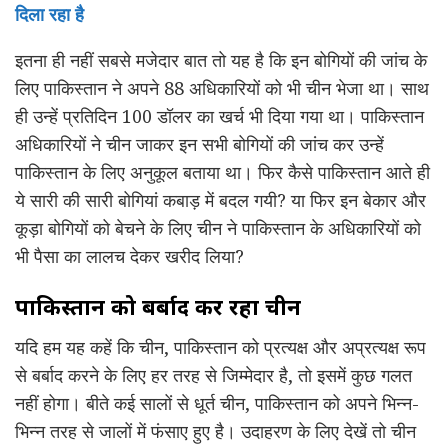
दिला रहा है
इतना ही नहीं सबसे मजेदार बात तो यह है कि इन बोगियों की जांच के
लिए पाकिस्‍तान ने अपने 88 अधिकारियों को भी चीन भेजा था। साथ
ही उन्‍हें प्रतिदिन 100 डॉलर का खर्च भी दिया गया था। पाकिस्तान
अधिकारियों ने चीन जाकर इन सभी बोगियों की जांच कर उन्हें
पाकिस्‍तान के लिए अनुकूल बताया था। फिर कैसे पाकिस्तान आते ही
ये सारी की सारी बोगियां कबाड़ में बदल गयी? या फिर इन बेकार और
कूड़ा बोगियों को बेचने के लिए चीन ने पाकिस्तान के अधिकारियों को
भी पैसा का लालच देकर खरीद लिया?
पाकिस्तान को बर्बाद कर रहा चीन
यदि हम यह कहें कि चीन, पाकिस्तान को प्रत्यक्ष और अप्रत्यक्ष रूप
से बर्बाद करने के लिए हर तरह से जिम्मेदार है, तो इसमें कुछ गलत
नहीं होगा। बीते कई सालों से धूर्त चीन, पाकिस्तान को अपने भिन्न-
भिन्न तरह से जालों में फंसाए हुए है। उदाहरण के लिए देखें तो चीन