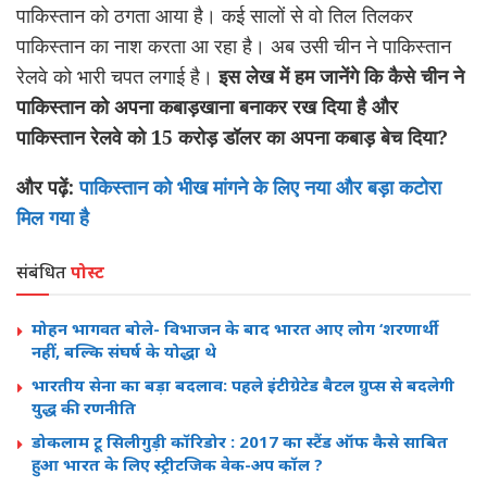
पाकिस्तान को ठगता आया है। कई सालों से वो तिल तिलकर
पाकिस्तान का नाश करता आ रहा है। अब उसी चीन ने पाकिस्‍तान
रेलवे को भारी चपत लगाई है।
इस लेख में हम जानेंगे कि कैसे चीन ने
पाकिस्तान को अपना कबाड़खाना बनाकर रख दिया है और
पाकिस्‍तान रेलवे को 15 करोड़ डॉलर का अपना कबाड़ बेच दिया?
और पढ़ें:
पाकिस्तान को भीख मांगने के लिए नया और बड़ा कटोरा
मिल गया है
संबंधित
पोस्ट
मोहन भागवत बोले- विभाजन के बाद भारत आए लोग ‘शरणार्थी’
नहीं, बल्कि संघर्ष के योद्धा थे
भारतीय सेना का बड़ा बदलाव: पहले इंटीग्रेटेड बैटल ग्रुप्स से बदलेगी
युद्ध की रणनीति
डोकलाम टू सिलीगुड़ी कॉरिडोर : 2017 का स्टैंड ऑफ कैसे साबित
हुआ भारत के लिए स्ट्रीटजिक वेक-अप कॉल ?