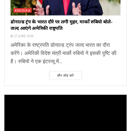
AMERIKA
डोनाल्ड ट्रंप के भारत दौरे पर लगी मुहर, मार्को रुबियो बोले-
जल्द आएंगे अमेरिकी राष्ट्रपति
27 JUNE 2026
अमेरिका के राष्ट्रपति डोनाल्ड ट्रंप जल्द भारत का दौरा
करेंगे। अमेरिकी विदेश मंत्री मार्को रुबियो ने इसकी पुष्टि की
है। रुबियो ने एक इंटरव्यू में...
और लोड करें