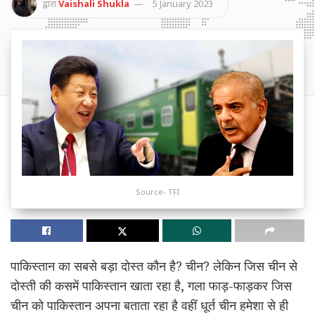
द्वारा
Vaishali Shukla
5 January 2023
Source- TFI
पाकिस्तान का सबसे बड़ा दोस्त कौन है? चीन? लेकिन जिस चीन से
दोस्ती की कसमें पाकिस्तान खाता रहा है, गला फाड़-फाड़कर जिस
चीन को पाकिस्तान अपना बताता रहा है वहीं धूर्त चीन हमेशा से ही