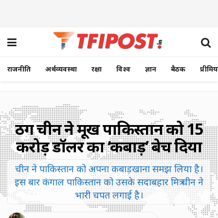
राजनीति
अर्थव्यवस्था
रक्षा
विश्व
ज्ञान
बैठक
प्रीमि
ठग चीन ने मूर्ख पाकिस्तान को 15
करोड़ डॉलर का ‘कबाड़’ बेच दिया
चीन ने पाकिस्तान को अपना कबाड़खाना समझ लिया है।
इस बार कंगाल पाकिस्तान को उसके सदाबहार मित्र चीन ने
भारी चपत लगाई है।