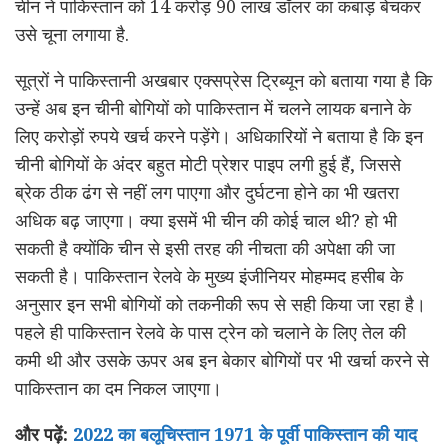
चीन ने पाकिस्तान को 14 करोड़ 90 लाख डॉलर का कबाड़ बेचकर
उसे चूना लगाया है.
सूत्रों ने पाकिस्‍तानी अखबार एक्‍सप्रेस ट्रिब्‍यून को बताया गया है कि
उन्‍हें अब इन चीनी बोगियों को पाकिस्‍तान में चलने लायक बनाने के
लिए करोड़ों रुपये खर्च करने पड़ेंगे। अधिकारियों ने बताया है कि इन
चीनी बोगियों के अंदर बहुत मोटी प्रेशर पाइप लगी हुई हैं, जिससे
ब्रेक ठीक ढंग से नहीं लग पाएगा और दुर्घटना होने का भी खतरा
अधिक बढ़ जाएगा। क्या इसमें भी चीन की कोई चाल थी? हो भी
सकती है क्योंकि चीन से इसी तरह की नीचता की अपेक्षा की जा
सकती है। पाकिस्‍तान रेलवे के मुख्‍य इंजीनियर मोहम्‍मद हसीब के
अनुसार इन सभी बोगियों को तकनीकी रूप से सही किया जा रहा है।
पहले ही पाकिस्तान रेलवे के पास ट्रेन को चलाने के लिए तेल की
कमी थी और उसके ऊपर अब इन बेकार बोगियों पर भी खर्चा करने से
पाकिस्तान का दम निकल जाएगा।
और पढ़ें:
2022 का बलूचिस्तान 1971 के पूर्वी पाकिस्तान की याद