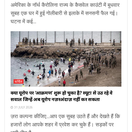
अमेरिका के नॉर्थ कैरोलिना राज्य के कैसवेल काउंटी में बुधवार
सुबह एक घर में हुई गोलीबारी से इलाके में सनसनी फैल गई।
घटना में कई...
चर्चित
क्या यूरोप पर ‘आक्रमण’ शुरू हो चुका है? स्यूटा से उठ रहे वे
सवाल जिन्हें अब यूरोप नज़रअंदाज़ नहीं कर सकता
31 JULY 2026
ज़रा कल्पना कीजिए...आप एक सुबह उठते हैं और देखते हैं कि
हजारों लोग आपके शहर में प्रवेश कर चुके हैं। सड़कों पर