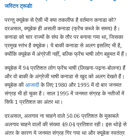
जस्टिन ट्रूडो!
परन्तु क्यूबेक से ऐसी भी क्या तकलीफ है वर्तमान कनाडा को?
दरअसल, क्यूबेक ही असली कनाडा (फ्रेंच कब्जे के समय) है।
कनाडा को चार राज्यों के संघ के तौर पर बनाया गया था, जिसका
प्रमुख स्तंभ है क्यूबेक। ये बाकी कनाडा से अलग इसलिए भी है,
क्योंकि क्यूबेक में अंग्रेजी नहीं, बल्कि फ्रेंच भाषी लोग बहुमत में हैं।
क्यूबेक में 94 प्रतिशत लोग फ्रेंच भाषी (लिखना-पढ़ना-बोलना) हैं
और वो बाकी के अंग्रेजी भाषी कनाडा से खुद को अलग देखते हैं।
क्यूबेक की
आजादी
के लिए 1980 और 1995 में दो बार जनमत
संग्रह भी हो चुका है। साल 1995 में जनमत संग्रह के नतीजों में
सिर्फ 1 प्रतिशत का अंतर था।
दरअसल, अलगाव ना चाहने वाले 50.06 प्रतिशत के मुकाबले
अलगाव चाहने वालों की संख्या 49.04 प्रतिशत रही। इस थोड़़े से
अंतर के कारण ये जनमत संग्रह गिर गया था और क्यूबेक स्वतंत्र