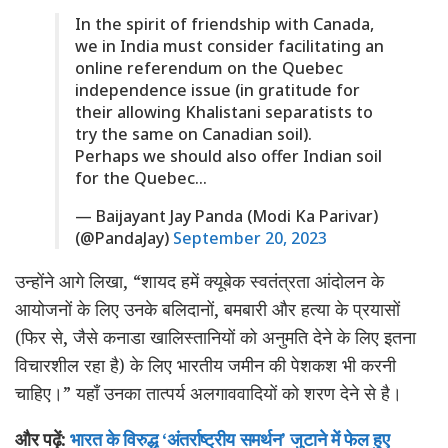
In the spirit of friendship with Canada,
we in India must consider facilitating an
online referendum on the Quebec
independence issue (in gratitude for
their allowing Khalistani separatists to
try the same on Canadian soil).
Perhaps we should also offer Indian soil
for the Quebec…
— Baijayant Jay Panda (Modi Ka Parivar)
(@PandaJay)
September 20, 2023
उन्होंने आगे लिखा, “शायद हमें क्यूबेक स्वतंत्रता आंदोलन के
आयोजनों के लिए उनके बलिदानों, बमबारी और हत्या के प्रयासों
(फिर से, जैसे कनाडा खालिस्तानियों को अनुमति देने के लिए इतना
विचारशील रहा है) के लिए भारतीय जमीन की पेशकश भी करनी
चाहिए।” यहाँ उनका तात्पर्य अलगाववादियों को शरण देने से है।
और पढ़ें:
भारत के विरुद्ध ‘अंतर्राष्ट्रीय समर्थन’ जुटाने में फेल हुए