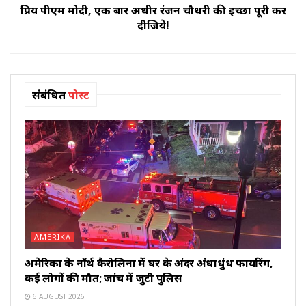
प्रिय पीएम मोदी, एक बार अधीर रंजन चौधरी की इच्छा पूरी कर
दीजिये!
संबंधित
पोस्ट
AMERIKA
अमेरिका के नॉर्थ कैरोलिना में घर के अंदर अंधाधुंध फायरिंग,
कई लोगों की मौत; जांच में जुटी पुलिस
6 AUGUST 2026