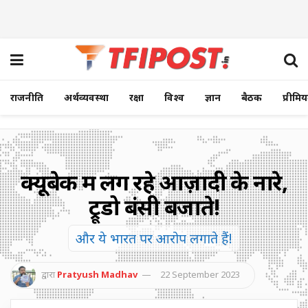
राजनीति
अर्थव्यवस्था
रक्षा
विश्व
ज्ञान
बैठक
प्रीमि
क्यूबेक में लग रहे आज़ादी के नारे,
ट्रूडो बंसी बजाते!
और ये भारत पर आरोप लगाते हैं!
द्वारा
Pratyush Madhav
22 September 2023