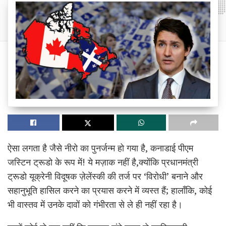
ऐसा लगता है जैसे नीरो का पुनर्जन्म हो गया है, कनाडाई पीएम
जस्टिन ट्रूडो के रूप में! ये मज़ाक नहीं है,क्योंकि प्रधानमंत्री
ट्रूडो यूक्रेनी विदूषक ज़ेलेंस्की की तर्ज पर ‘विरोधी’ बनाने और
सहानुभूति हासिल करने का प्रयास करने में व्यस्त हैं; हालाँकि, कोई
भी वास्तव में उनके दावों को गंभीरता से ले ही नहीं रहा है।