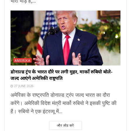
भारी भीड़ है,...
AMERIKA
डोनाल्ड ट्रंप के भारत दौरे पर लगी मुहर, मार्को रुबियो बोले-
जल्द आएंगे अमेरिकी राष्ट्रपति
27 JUNE 2026
अमेरिका के राष्ट्रपति डोनाल्ड ट्रंप जल्द भारत का दौरा
करेंगे। अमेरिकी विदेश मंत्री मार्को रुबियो ने इसकी पुष्टि की
है। रुबियो ने एक इंटरव्यू में...
और लोड करें