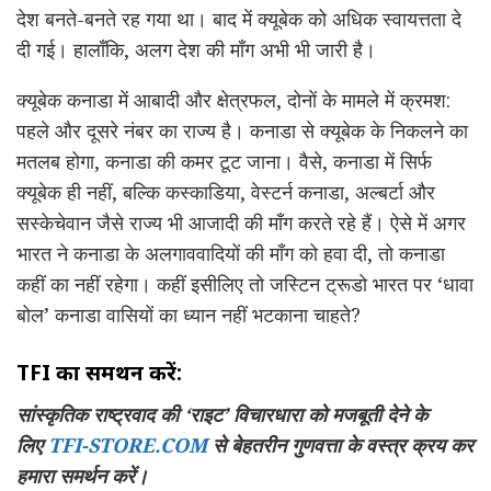
देश बनते-बनते रह गया था। बाद में क्यूबेक को अधिक स्वायत्तता दे
दी गई। हालाँकि, अलग देश की माँग अभी भी जारी है।
क्यूबेक कनाडा में आबादी और क्षेत्रफल, दोनों के मामले में क्रमश:
पहले और दूसरे नंबर का राज्य है। कनाडा से क्यूबेक के निकलने का
मतलब होगा, कनाडा की कमर टूट जाना। वैसे, कनाडा में सिर्फ
क्यूबेक ही नहीं, बल्कि कस्काडिया, वेस्टर्न कनाडा, अल्बर्टा और
सस्केचेवान जैसे राज्य भी आजादी की माँग करते रहे हैं। ऐसे में अगर
भारत ने कनाडा के अलगाववादियों की माँग को हवा दी, तो कनाडा
कहीं का नहीं रहेगा। कहीं इसीलिए तो जस्टिन ट्रूडो भारत पर ‘धावा
बोल’ कनाडा वासियों का ध्यान नहीं भटकाना चाहते?
TFI का समर्थन करें:
सांस्कृतिक राष्ट्रवाद की ‘राइट’ विचारधारा को मजबूती देने के
लिए
TFI-STORE.COM
से बेहतरीन गुणवत्ता के वस्त्र क्रय कर
हमारा समर्थन करें।