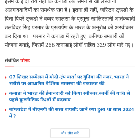
इसमें कोई दो राय नहीं कि कनाडा लंबे समय से खालिस्तानी
अलगाववादियों का समर्थक रहा है। इतना ही नहीं, जस्टिन ट्रूडो के
पिता पियरे ट्रूडो ने बब्बर खालसा के प्रमुख खालिस्तानी आतंकवादी
तलविंदर सिंह परमार के प्रत्यर्पण के भारत के अनुरोध को अस्वीकार
कर दिया था। परमार ने कनाडा में रहते हुए कनिष्क बमबारी की
योजना बनाई, जिसमें 268 कनाडाई लोगों सहित 329 लोग मारे गए।
संबंधित
पोस्ट
G7 शिखर सम्मेलन में मोदी-ट्रंप वार्ता पर दुनिया की नजर, भारत ने
भरोसे पर आधारित वैश्विक व्यवस्था की वकालत की
कनाडा ने भारत की ईमानदारी को किया स्वीकार,कार्नी की यात्रा से
पहले कूटनीतिक रिश्तों में बदलाव
बांग्लादेश में बीएनपी की सत्ता वापसी: जानें क्या हुआ था साल 2024
में ?
और लोड करें