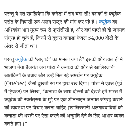
परन्तु ये मत समझियेगा कि कनेडा में सब चंगा सी! दशकों से क्यूबेक
प्रांत के निवासी एक अलग राष्ट्र की मांग कर रहे हैं।
क्यूबेक
का
अधिकांश भाग मुख्य रूप से फ्रांसीसी है, और वहां पहले ही दो जनमत
संग्रह हो चुके हैं, जिनमें से दूसरा कनाडा केवल 54,000 वोटों के
अंतर से जीता था।
परन्तु
क्यूबेक
की ‘आज़ादी’ का मामला क्या है? इसकी ओर हाल ही में
भाजपा नेता बैजयंत जय पांडा ने कनाडा की ओर से खालिस्तानी
आतंकियों के बचाव और उन्हें मिल रहे समर्थन पर क्यूबेक
(Quebec) जैसी दुखती रग पर हाथ रख दिया। पांडा ने एक्स (पूर्व
में ट्विटर) पर लिखा, “कनाडा के साथ दोस्ती को देखते हमें भारत में
क्यूबेक की स्वतंत्रता के मुद्दे पर एक ऑनलाइन जनमत संग्रह कराने
की व्यवस्था पर विचार करना चाहिए (खालिस्तानी अलगाववादियों को
कनाडा की धरती पर ऐसा करने की अनुमति देने के लिए आभार व्यक्त
करते हुए)।”