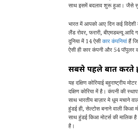
साथ इसमें बदलाव शुरू हुआ। जैसे स
भारत में आपको आए दिन कई विदेशी का
लैंड रोवर, फरारी, बीएमडब्ल्यू आदि 
दुनिया में 14 ऐसी
कार कंपनियां
हैं ज
ऐसी ही कार कंपनी और 54 पॉपुलर कार ब
सबसे पहले बात करते हैं
यह दक्षिण कोरियाई बहुराष्ट्रीय मोट
दक्षिण कोरिया में है। कंपनी की स्था
साथ भारतीय बाज़ार मे धूम मचाने वाली
हुंडई ही, सेल्टोस बनाने वाली किआ 
साथ हुंडई किआ मोटर्स की मालिक है। 
है।