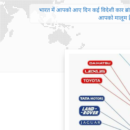
भारत में आपको आए दिन कई विदेशी कार ब्रांड 
आपको मालूम है 