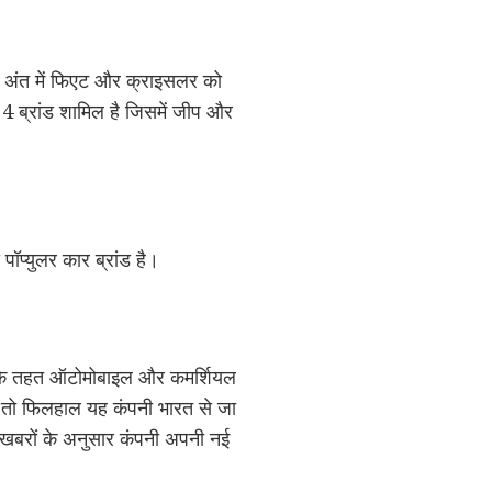
के अंत में फिएट और क्राइसलर को
4 ब्रांड शामिल है जिसमें जीप और
पॉप्युलर कार ब्रांड है।
रांड के तहत ऑटोमोबाइल और कमर्शियल
ाए तो फिलहाल यह कंपनी भारत से जा
छ खबरों के अनुसार कंपनी अपनी नई