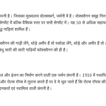
नी है। जिसका मुख्यालय वोल्फ़्सबर्ग, जर्मनी में है। वोक्सवैगन समूह निस्सं
ेंट में बल्कि वैश्विक स्तर पर सभी सेगमेंट में। यह 50 से अधिक सहायक
्ध गाड़ियां शामिल हैं।
ैगन की गाड़ी लेंगे, थोड़े अमीर हैं तो स्कोडा लेंगे, थोड़े और अमीर हैं तो ऑ
किन बंधु सारी की सारी गाडियाँ फॉक्सवैगन की ही है।
ल और इंजन का निर्माण करने वाली एक जर्मन कंपनी है। 1916 में स्थापि
 रोल्स रॉय्स मे तुलना करते हैं पर वे ये भूल जाते हैं कि रोल्स रॉयस क
नकर्ता एवं स्वामित्व वाली कंपनी है।