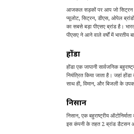
आजकल सड़कों पर आप जो सिट्रन गाड़ी
प्यूजोट, सिट्रन, डीएस, ओपेल ब्रांड
का सबसे बड़ा पीएसए ब्रांड है। भ
पीएसए ने आने वाले वर्षों में भारतीय
होंडा
होंडा एक जापानी सार्वजनिक बहुराष्ट्
नियंत्रित किया जाता है। जहां होंड
साथ ही, विमान, और बिजली के उपकरण
निसान
निसान, एक बहुराष्ट्रीय ऑटोनिर्माता
इस कंपनी के तहत 2 ब्रांड डैटसन और