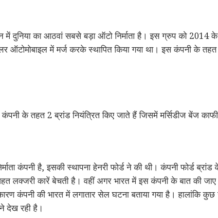
में दुनिया का आठवां सबसे बड़ा ऑटो निर्माता है। इस ग्रुप को 2014 
लर ऑटोमोबाइल में मर्ज करके स्थापित किया गया था। इस कंपनी के तहत 
पनी के तहत 2 ब्रांड नियंत्रित किए जाते हैं जिसमें मर्सिडीज बेंज काफी 
निर्माता कंपनी है, इसकी स्थापना हेनरी फोर्ड ने की थी। कंपनी फोर्ड ब्
तहत लक्जरी कारें बेचती है। वहीं अगर भारत में इस कंपनी के बात की ज
य कारण कंपनी की भारत में लगातार सेल घटना बताया गया है। हालांकि कु
ने देख रही है।