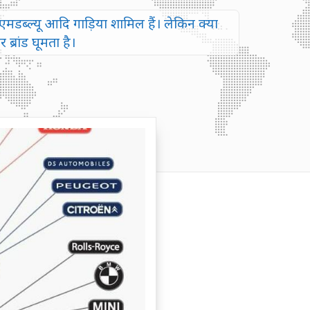
एमडब्ल्यू आदि गाड़िया शामिल हैं। लेकिन क्या
्रांड घूमता है।