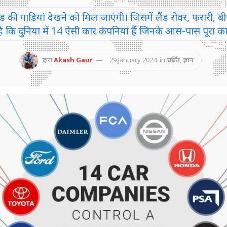
की गाडियां देखने को मिल जाएंगी। जिसमें लैंड रोवर, फरारी, बी
कि दुनिया में 14 ऐसी कार कंपनियां हैं जिनके आस-पास पूरा कार ब
द्वारा
Akash Gaur
29 January 2024
in
चर्चित
,
ज्ञान