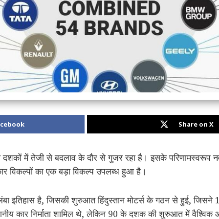
acebook
Share on X
 दशकों में तेजी से बदलाव के दौर से गुजर रहा है। इसके परिणामस्वरूप न
ार विकल्पों का एक बड़ा विकल्प उपलब्ध हुआ है।
ंबा इतिहास है, जिसकी शुरुआत हिंदुस्तान मोटर्स के गठन से हुई, जिसने
्थानीय कार निर्माता शामिल थे, लेकिन 90 के दशक की शुरुआत में वैश्विक ऑ