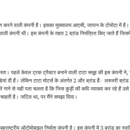
ण करने वाली कंपनी है। इसका मुख्यालय आएची, जापान के टोयोटा में है। टो
 वाली कंपनी थी। इस कंपनी के तहत 2 ब्रांड नियंत्रित किए जाते हैं जिसम
नता। पहले केवल ट्रक ट्रैक्टर बनाने वाली टाटा समूह की इस कंपनी ने, भ
यां दी हैं। लेकिन टाटा मोटर्स के अंतर्गत 2 और ब्रांड हैं- लक्जरी ब्रा
े गाने से यही पता चलता है कि जिस कुड़ी की कवि व्याख्या कर रहे हैं उसे
ना चाहती है। जटिल था, पर मैंने समझा दिया।
हुराष्ट्रीय ऑटोमोबाइल निर्माता कंपनी है। इस कंपनी में 3 ब्रांड का स्वामित