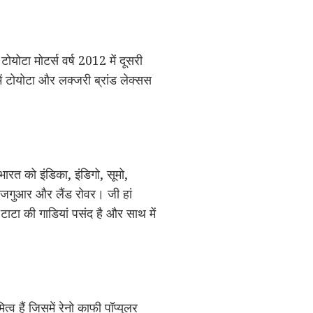
योटा मोटर्स वर्ष 2012 में दूसरी
ें टोयोटा और लक्जरी ब्रांड लेक्सस
ारत को इंडिका, इंडिगो, सूमो,
ंड जगुआर और लैंड रोवर। जी हां
 टाटा की गाडियां पसंद है और साथ में
्व हैं जिसमें रेनो काफी पॉप्युलर