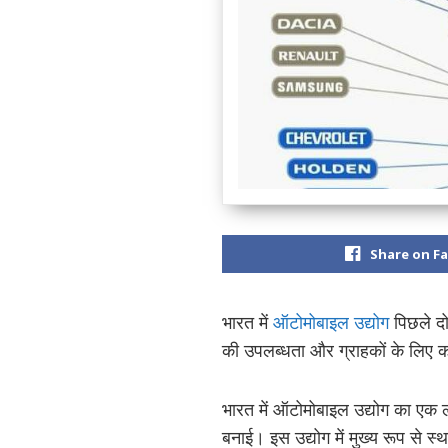
Share on F
भारत में
ऑटोमोबाइल उद्योग
पिछले दो
की उपलब्धता और ग्राहकों के लिए क
भारत में ऑटोमोबाइल उद्योग का एक ल
बनाई। इस उद्योग में मुख्य रूप से स