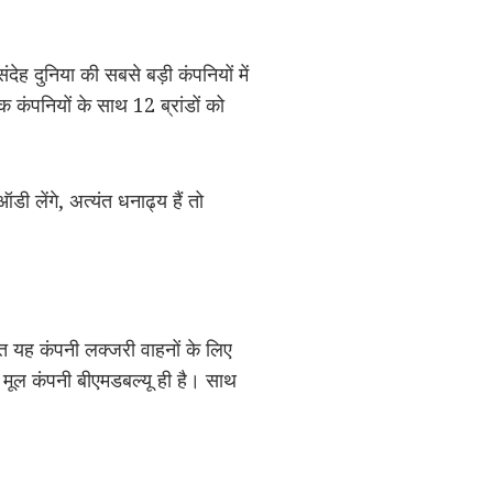
देह दुनिया की सबसे बड़ी कंपनियों में
 कंपनियों के साथ 12 ब्रांडों को
डी लेंगे, अत्यंत धनाढ्य हैं तो
त यह कंपनी लक्जरी वाहनों के लिए
ी मूल कंपनी बीएमडबल्यू ही है। साथ