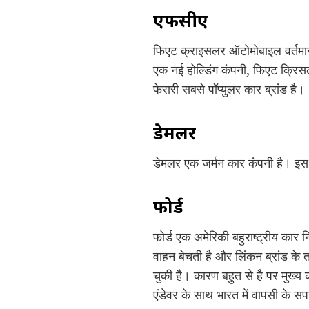
एफसीए
फिएट क्राइसलर ऑटोमोबाइल वर्तमान 
एक नई होल्डिंग कंपनी, फिएट क्रिस
फेरारी सबसे पॉप्युलर कार ब्रांड है।
डेमलर
डेमलर एक जर्मन कार कंपनी है। इस कं
फोर्ड
फोर्ड एक अमेरिकी बहुराष्ट्रीय कार 
वाहन बेचती है और लिंकन ब्रांड के 
चुकी है। कारण बहुत से है पर मुख्
एंडेवर के साथ भारत में वापसी के सप