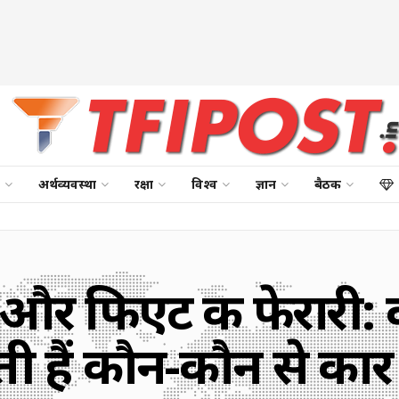
अर्थव्यवस्था
रक्षा
विश्व
ज्ञान
बैठक
 और फिएट की फेरारी: 
 हैं कौन-कौन से कार ब