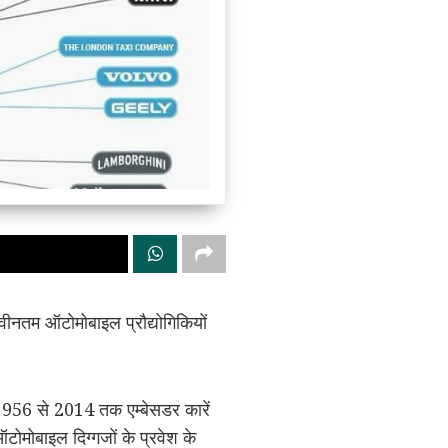
वीनतम ऑटोमोबाइल प्रौद्योगिकियों
 1956 से 2014 तक एम्बेसडर कारें
टोमोबाइल दिग्गजों के प्रवेश के