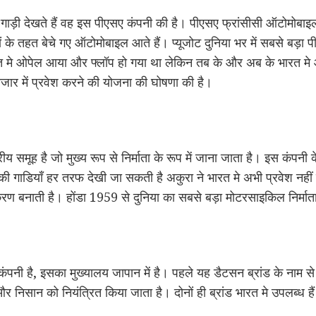
 देखते हैं वह इस पीएसए कंपनी की है। पीएसए फ्रांसीसी ऑटोमोबाइल ब
ों के तहत बेचे गए ऑटोमोबाइल आते हैं। प्यूजोट दुनिया भर में सबसे बड़ा 
ारत मे ओपेल आया और फ्लॉप हो गया था लेकिन तब के और अब के भारत म
 बाजार में प्रवेश करने की योजना की घोषणा की है।
रीय समूह है जो मुख्य रूप से निर्माता के रूप में जाना जाता है। इस कंपन
ा की गाडियाँ हर तरफ देखी जा सकती है अकुरा ने भारत मे अभी प्रवेश नह
 बनाती है। होंडा 1959 से दुनिया का सबसे बड़ा मोटरसाइकिल निर्माता
 कंपनी है, इसका मुख्यालय जापान में है। पहले यह डैटसन ब्रांड के नाम से
 निसान को नियंत्रित किया जाता है। दोनों ही ब्रांड भारत मे उपलब्ध है