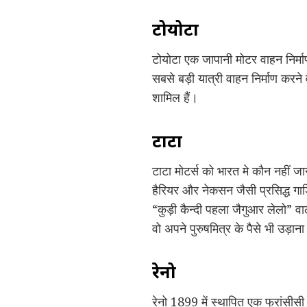
टोयोटा
टोयोटा एक जापानी मोटर वाहन निर्मा
सबसे बड़ी यात्री वाहन निर्माण करने
शामिल हैं।
टाटा
टाटा मोटर्स को भारत मे कौन नहीं जा
हैरियर और नेकसन जैसी प्रसिद्ध गाडि
“कुड़ी कैन्दी पहला जैगुआर लेलो” वाल
वो अपने पुरुषमित्र के पैसे भी उड़ा
रेनो
रेनो 1899 में स्थापित एक फ्रांसीसी ब