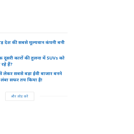
ाड़ देश की सबसे मूल्यवान कंपनी बनी
क दूसरी कारों की तुलना में SUVs को
रहे हैं?
े से लेकर सबसे बड़ा ईवी बाजार बनने
 लंबा सफर तय किया है!
और लोड करें