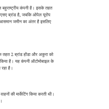
हुराष्ट्रीय कंपनी है। इसके तहत
पीएसए ब्रांड है, जबकि ओपेल यूरोप
े आसमान जमीन का अंतर है इसलिए
ी के तहत 2 ब्रांड होंडा और अकुरा को
ीं किया है। यह कंपनी ऑटोमोबाइल के
 रहा है।
 वाहनों की मार्केटिंग किया करती थी।
ं।