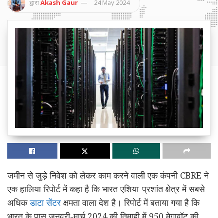
द्वारा
Akash Gaur
24 May 2024
जमीन से जुड़े निवेश को लेकर काम करने वाली एक कंपनी CBRE ने
एक हालिया रिपोर्ट में कहा है कि भारत एशिया-प्रशांत क्षेत्र में सबसे
अधिक
डाटा सेंटर
क्षमता वाला देश है। रिपोर्ट में बताया गया है कि
भारत के पास जनवरी-मार्च 2024 की तिमाही में 950 मेगावॉट की