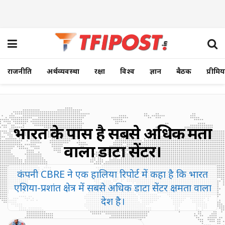
राजनीति
अर्थव्यवस्था
रक्षा
विश्व
ज्ञान
बैठक
प्रीमि
भारत के पास है सबसे अधिक क्षमता
वाला डाटा सेंटर।
कंपनी CBRE ने एक हालिया रिपोर्ट में कहा है कि भारत
एशिया-प्रशांत क्षेत्र में सबसे अधिक डाटा सेंटर क्षमता वाला
देश है।