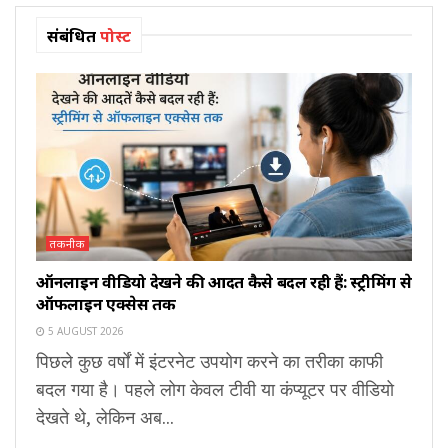
संबंधित
पोस्ट
तकनीक
ऑनलाइन वीडियो देखने की आदतें कैसे बदल रही हैं: स्ट्रीमिंग से
ऑफलाइन एक्सेस तक
5 AUGUST 2026
पिछले कुछ वर्षों में इंटरनेट उपयोग करने का तरीका काफी
बदल गया है। पहले लोग केवल टीवी या कंप्यूटर पर वीडियो
देखते थे, लेकिन अब...