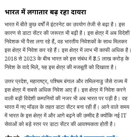
भारत में लगातार बढ़ रहा दायरा
भारत में बीते कुछ वर्षों में इंटरनेट का उपयोग तेजी से बढ़ा है। इस
कारण से डाटा सेंटर की जरूरत भी बढ़ी है। इस क्षेत्र में अब विदेशी
निवेशक भी पैसा लगा रहे हैं, वह भारतीय निवेशकों के साथ मिलकर
इस क्षेत्र में निवेश कर रहे हैं। इस क्षेत्र में लाभ भी काफी अधिक है।
2018 से 2023 के बीच भारत को इस संबंध में ₹3.5 लाख करोड़ के
निवेश के वादे मिले, यह इस क्षेत्र की मजबूती को दिखाता है।
उत्तर प्रदेश, महाराष्ट्र, पश्चिम बंगाल और तमिलनाडु जैसे राज्य में
इस क्षेत्र में सबसे अधिक निवेश आए हैं। इस क्षेत्र में निवेश करने
वाली बड़ी विदेशी कम्पनियों की नजर भी अब भारत पर पड़ी है। वह
भारत में नए मॉडल के तहत डाटा सेंटर बना रही हैं। आने वाले समय
में भारत के इस क्षेत्र में और आगे बढ़ने की उम्मीद है क्योंकि नई IT
सेवाओं को बड़े स्तर पर डाटा सेंटर की आवश्यकता होती है।