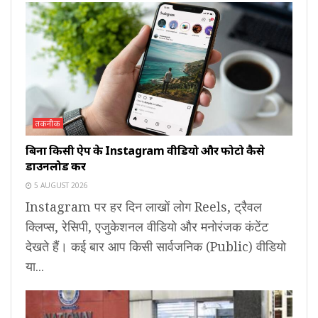
तकनीक
बिना किसी ऐप के Instagram वीडियो और फोटो कैसे
डाउनलोड करें
5 AUGUST 2026
Instagram पर हर दिन लाखों लोग Reels, ट्रैवल
क्लिप्स, रेसिपी, एजुकेशनल वीडियो और मनोरंजक कंटेंट
देखते हैं। कई बार आप किसी सार्वजनिक (Public) वीडियो
या...