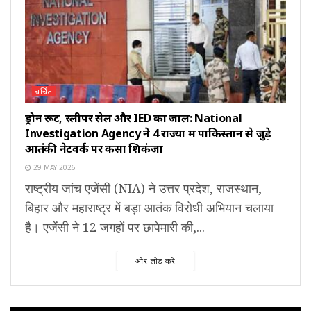
चर्चित
ड्रोन रूट, स्लीपर सेल और IED का जाल: National
Investigation Agency ने 4 राज्यों में पाकिस्तान से जुड़े
आतंकी नेटवर्क पर कसा शिकंजा
29 MAY 2026
राष्ट्रीय जांच एजेंसी (NIA) ने उत्तर प्रदेश, राजस्थान,
बिहार और महाराष्ट्र में बड़ा आतंक विरोधी अभियान चलाया
है। एजेंसी ने 12 जगहों पर छापेमारी की,...
और लोड करें