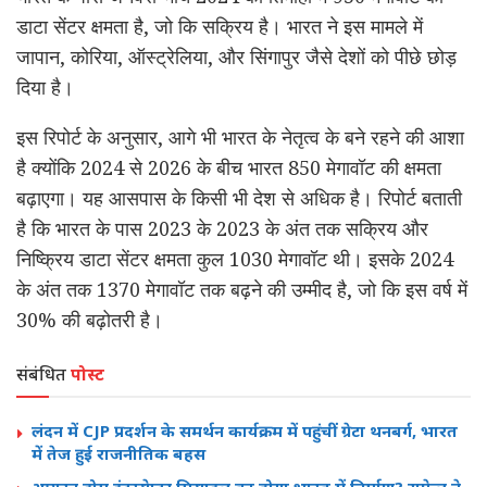
डाटा सेंटर क्षमता है, जो कि सक्रिय है। भारत ने इस मामले में
जापान, कोरिया, ऑस्ट्रेलिया, और सिंगापुर जैसे देशों को पीछे छोड़
दिया है।
इस रिपोर्ट के अनुसार, आगे भी भारत के नेतृत्व के बने रहने की आशा
है क्योंकि 2024 से 2026 के बीच भारत 850 मेगावॉट की क्षमता
बढ़ाएगा। यह आसपास के किसी भी देश से अधिक है। रिपोर्ट बताती
है कि भारत के पास 2023 के 2023 के अंत तक सक्रिय और
निष्क्रिय डाटा सेंटर क्षमता कुल 1030 मेगावॉट थी। इसके 2024
के अंत तक 1370 मेगावॉट तक बढ़ने की उम्मीद है, जो कि इस वर्ष में
30% की बढ़ोतरी है।
संबंधित
पोस्ट
लंदन में CJP प्रदर्शन के समर्थन कार्यक्रम में पहुंचीं ग्रेटा थनबर्ग, भारत
में तेज हुई राजनीतिक बहस
आयरन डोम इंटरसेप्टर मिसाइल का होगा भारत में निर्माण? राफेल ने