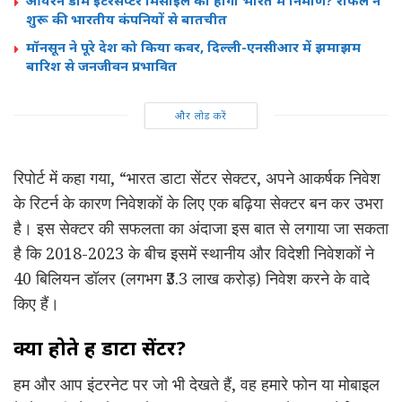
शुरू की भारतीय कंपनियों से बातचीत
मॉनसून ने पूरे देश को किया कवर, दिल्ली-एनसीआर में झमाझम
बारिश से जनजीवन प्रभावित
और लोड करें
रिपोर्ट में कहा गया, “भारत डाटा सेंटर सेक्टर, अपने आकर्षक निवेश
के रिटर्न के कारण निवेशकों के लिए एक बढ़िया सेक्टर बन कर उभरा
है। इस सेक्टर की सफलता का अंदाजा इस बात से लगाया जा सकता
है कि 2018-2023 के बीच इसमें स्थानीय और विदेशी निवेशकों ने
40 बिलियन डॉलर (लगभग ₹3.3 लाख करोड़) निवेश करने के वादे
किए हैं।
क्या होते हैं डाटा सेंटर?
हम और आप इंटरनेट पर जो भी देखते हैं, वह हमारे फोन या मोबाइल