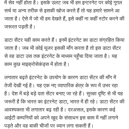
में सेव नहीं होता है। इसके उलट जब भी हम इन्टरनेट पर कोई गूगल
सर्च या अन्य तरीक से इसकी खोज करते हैं तो यह हमारे सामने आ
जाता है। ऐसे में जो भी हम देखते हैं, इसे कहीं ना कहीं स्टोर करने की
जरूरत पड़ती है।
डाटा सेंटर यही काम करते हैं। इनमें इंटरनेट का डाटा संग्रहित किया
जाता है। जब भी कोई यूजर इसकी माँग करता है तो इस डाटा सेंटर
से वह डाटा उस तक इंटरनेट के माध्यम पहुँचा दिया जाता है। यह
काम कुछ माइक्रोसेकंड्स में होता है।
लगातार बढ़ते इंटरनेट के उपयोग के कारण डाटा सेंटर की माँग में
तेजी देखी गई है। यह एक नए व्यापारिक क्षेत्र के रूप में उभर रहा
है। देश में बड़े बड़े दता सेंटर बनाए जा रहे हैं। सुरक्षा दृष्टि से भी यह
जरूरी है कि भारत का इंटरनेट डाटा, भारत में ही रहे। डाटा सेंटर की
आवश्यकता भी लगातार बढ़ रही है। दरअसल, इसके कारण कई
आईटी कम्पनियों को अपने खुद के संसाधन इस काम में नहीं लगाने
पड़ते और वह बाकी चीजों पर ध्यान लगा सकती हैं।