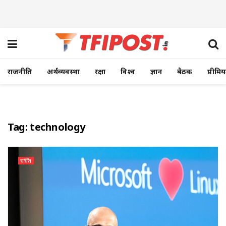
राजनीति
अर्थव्यवस्था
रक्षा
विश्व
ज्ञान
बैठक
प्रीमि
Tag:
technology
चर्चित