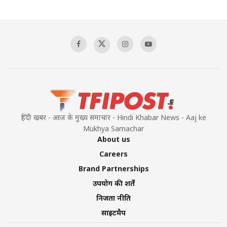
हिंदी खबर - आज के मुख्य समाचार - Hindi Khabar News - Aaj ke
Mukhya Samachar
About us
Careers
Brand Partnerships
उपयोग की शर्तें
निजता नीति
साइटमैप