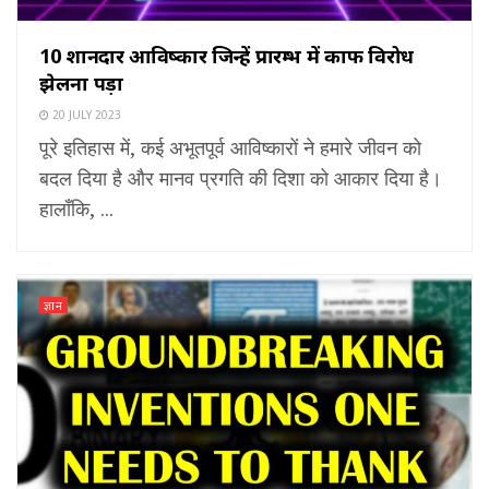
10 शानदार आविष्कार जिन्हें प्रारम्भ में काफी विरोध
झेलना पड़ा
20 JULY 2023
पूरे इतिहास में, कई अभूतपूर्व आविष्कारों ने हमारे जीवन को
बदल दिया है और मानव प्रगति की दिशा को आकार दिया है।
हालाँकि, ...
ज्ञान