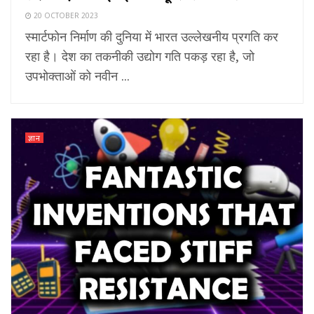
20 OCTOBER 2023
स्मार्टफोन निर्माण की दुनिया में भारत उल्लेखनीय प्रगति कर
रहा है। देश का तकनीकी उद्योग गति पकड़ रहा है, जो
उपभोक्ताओं को नवीन ...
ज्ञान