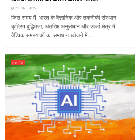
20 JUNE 2025
जिस समय में भारत के वैज्ञानिक और तकनीकी संस्थान
कृत्रिम बुद्धिमत्ता, अंतरिक्ष अनुसंधान और ऊर्जा क्षेत्र में
वैश्विक समस्याओं का समाधान खोजने में ...
तकनीक