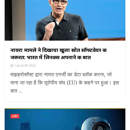
नायरा मामले ने दिखाया खुला स्रोत सॉफ्टवेयर की
जरूरत: भारत में लिनक्स अपनाने की बात
1 AUGUST 2025
माइक्रोसॉफ्ट द्वारा नायरा एनर्जी का डेटा ब्लॉक करना, जो
माना जा रहा है कि यूरोपीय संघ (EU) के कहने पर हुआ। इस
बात ...
चर्चित