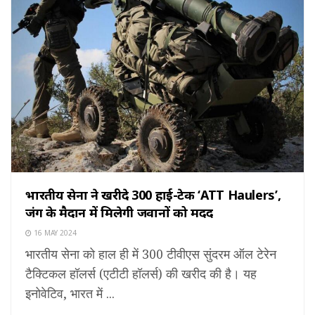
भारतीय सेना ने खरीदे 300 हाई-टेक ‘ATT Haulers’,
जंग के मैदान में मिलेगी जवानों को मदद
16 MAY 2024
भारतीय सेना को हाल ही में 300 टीवीएस सुंदरम ऑल टेरेन
टैक्टिकल हॉलर्स (एटीटी हॉलर्स) की खरीद की है। यह
इनोवेटिव, भारत में ...