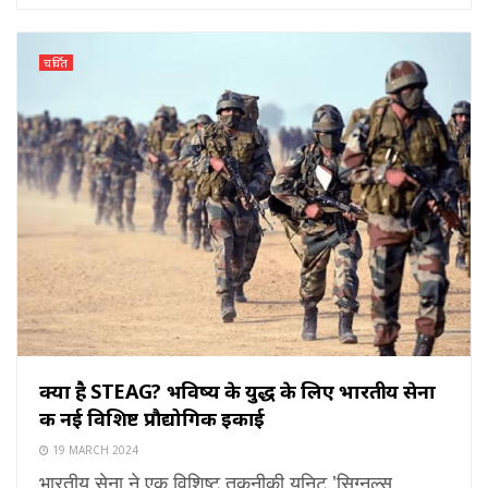
चर्चित
क्या है STEAG? भविष्य के युद्ध के लिए भारतीय सेना
की नई विशिष्ट प्रौद्योगिकी इकाई
19 MARCH 2024
भारतीय सेना ने एक विशिष्ट तकनीकी यूनिट 'सिग्नल्स