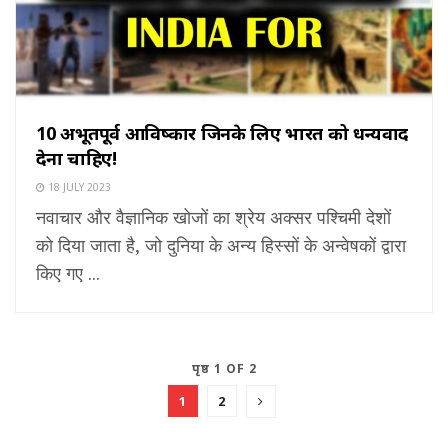
10 अभूतपूर्व आविष्कार जिनके लिए भारत को धन्यवाद
देना चाहिए!
18 JULY 2023
नवाचार और वैज्ञानिक खोजों का श्रेय अक्सर पश्चिमी देशों
को दिया जाता है, जो दुनिया के अन्य हिस्सों के अन्वेषकों द्वारा
किए गए ...
पृष्ठ 1 OF 2
1
2