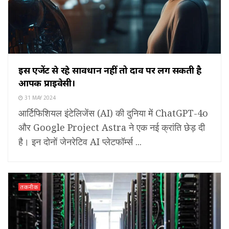
इस एजेंट से रहे सावधान नहीं तो दाव पर लग सकती है
आपकी प्राइवेसी।
31 MAY 2024
आर्टिफिशियल इंटेलिजेंस (AI) की दुनिया में ChatGPT-4o
और Google Project Astra ने एक नई क्रांति छेड़ दी
है। इन दोनों जेनरेटिव AI प्लेटफॉर्म्स ...
तकनीक