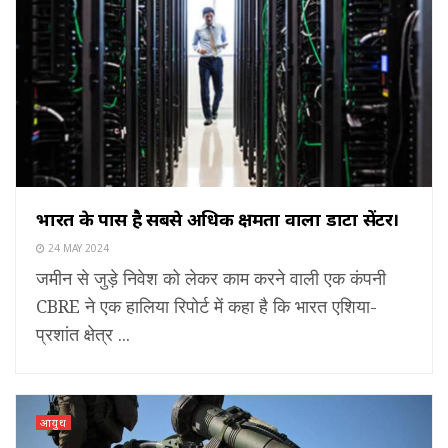
भारत के पास है सबसे अधिक क्षमता वाला डाटा सेंटर।
24 MAY 2024
जमीन से जुड़े निवेश को लेकर काम करने वाली एक कंपनी
CBRE ने एक हालिया रिपोर्ट में कहा है कि भारत एशिया-
प्रशांत क्षेत्र ...
आयुध