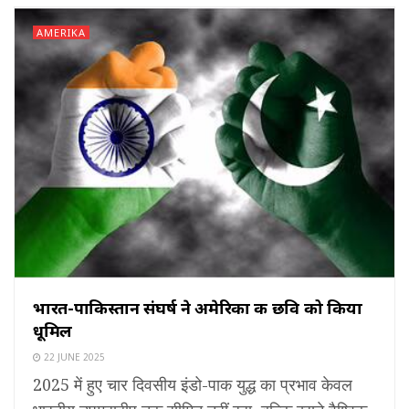
AMERIKA
भारत-पाकिस्तान संघर्ष ने अमेरिका की छवि को किया
धूमिल
22 JUNE 2025
2025 में हुए चार दिवसीय इंडो-पाक युद्ध का प्रभाव केवल