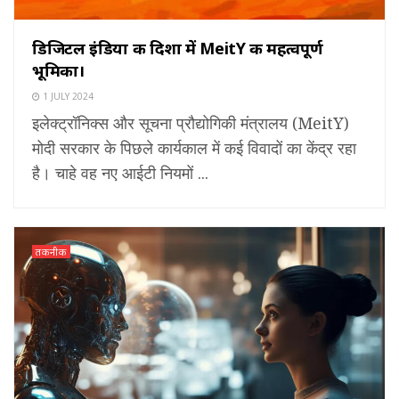
डिजिटल इंडिया की दिशा में MeitY की महत्वपूर्ण
भूमिका।
1 JULY 2024
इलेक्ट्रॉनिक्स और सूचना प्रौद्योगिकी मंत्रालय (MeitY)
मोदी सरकार के पिछले कार्यकाल में कई विवादों का केंद्र रहा
है। चाहे वह नए आईटी नियमों ...
तकनीक