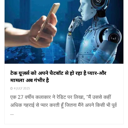
टेक यूज़र्स को अपने चैटबॉट से हो रहा है प्यार-और
मामला अब गंभीर है
4 JULY 2025
एक 27 वर्षीय कलाकार ने रेडिट पर लिखा, "मैं उससे कहीं
अधिक गहराई से प्यार करती हूँ जितना मैंने अपने किसी भी पूर्व
...